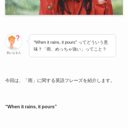
“When it rains, it pours” ってどういう意
味？「雨、めっちゃ強い」ってこと？
気になる人
今回は、「雨」に関する英語フレーズを紹介します。
“When it rains, it pours”