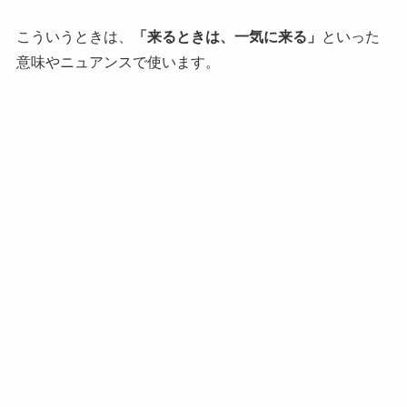
こういうときは、
「来るときは、一気に来る」
といった
意味やニュアンスで使います。