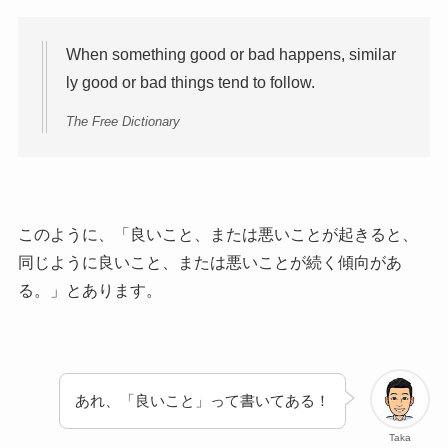
When something good or bad happens, similar
ly good or bad things tend to follow.
The Free Dictionary
このように、「良いこと、または悪いことが起きると、
同じように良いこと、または悪いことが続く傾向があ
る。」とあります。
あれ、「良いこと」って書いてある！
Taka