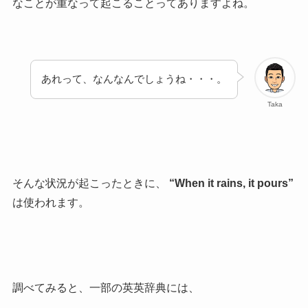
なことが重なって起こることってありますよね。
あれって、なんなんでしょうね・・・。
Taka
そんな状況が起こったときに、
“When it rains, it pours”
は使われます。
調べてみると、一部の英英辞典には、