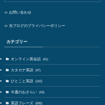
≫ お問い合わせ
≫ 当ブログのプライバシーポリシー
カテゴリー
オンライン英会話
(41)
カタカナ英語
(47)
ひとこと英語
(242)
今週のおさらい
(43)
英語フレーズ
(600)