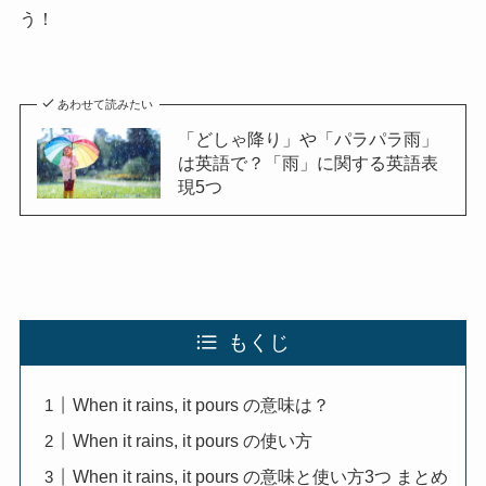
う！
あわせて読みたい
「どしゃ降り」や「パラパラ雨」
は英語で？「雨」に関する英語表
現5つ
もくじ
When it rains, it pours の意味は？
When it rains, it pours の使い方
When it rains, it pours の意味と使い方3つ まとめ