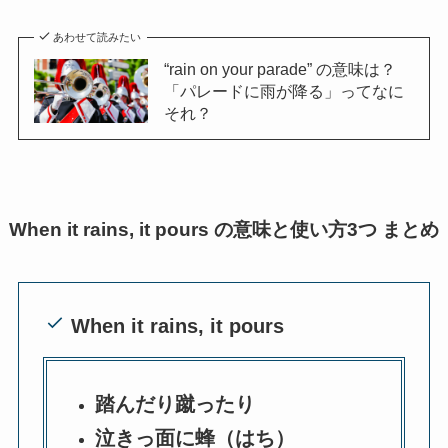
あわせて読みたい
“rain on your parade” の意味は？
「パレードに雨が降る」ってなに
それ？
When it rains, it pours の意味と使い方3つ まとめ
When it rains, it pours
踏んだり蹴ったり
泣きっ面に蜂（はち）