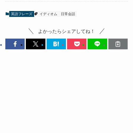
英語フレーズ
イディオム
日常会話
よかったらシェアしてね！