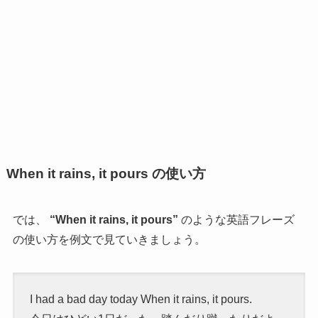
When it rains, it pours の使い方
では、
“
When it rains, it pours”
のような英語フレーズ
の使い方を例文で見ていきましょう。
I had a bad day today
When it rains, it pours.