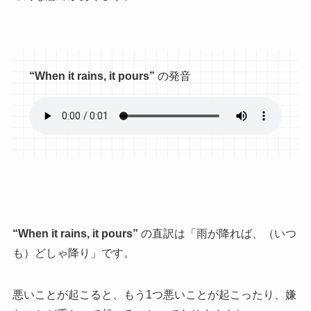
“When it rains, it pours”
の発音
“When it rains, it pours”
の直訳は「雨が降れば、（いつ
も）どしゃ降り」です。
悪いことが起こると、もう1つ悪いことが起こったり、嫌