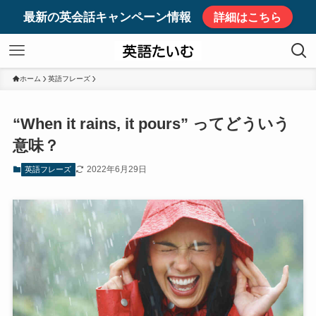
最新の英会話キャンペーン情報
詳細はこちら
ホーム
英語フレーズ
“When it rains, it pours” ってどういう
意味？
2022年6月29日
英語フレーズ