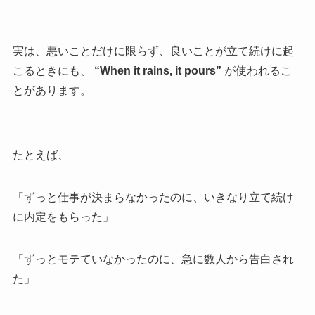
実は、悪いことだけに限らず、良いことが立て続けに起
こるときにも、
“When it rains, it pours”
が使われるこ
とがあります。
たとえば、
「ずっと仕事が決まらなかったのに、いきなり立て続け
に内定をもらった」
「ずっとモテていなかったのに、急に数人から告白され
た」