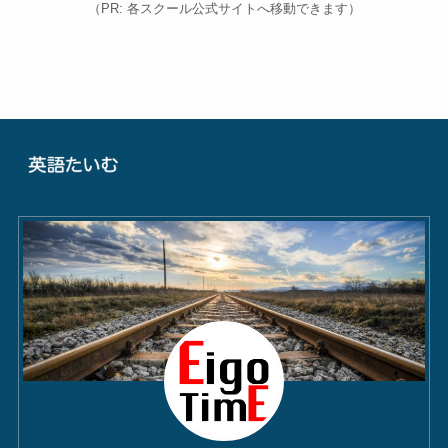
（PR: 各スクール公式サイトへ移動できます）