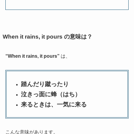
When it rains, it pours の意味は？
“When it rains, it pours”
は、
踏んだり蹴ったり
泣きっ面に蜂（はち）
来るときは、一気に来る
こんな意味があります。