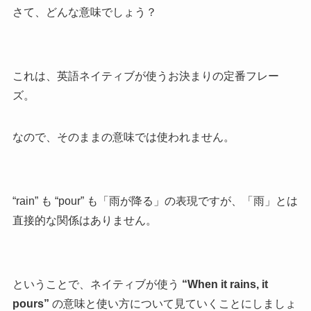
さて、どんな意味でしょう？
これは、英語ネイティブが使うお決まりの定番フレー
ズ。
なので、そのままの意味では使われません。
“rain” も “pour” も「雨が降る」の表現ですが、「雨」とは
直接的な関係はありません。
ということで、ネイティブが使う
“When it rains, it
pours”
の意味と使い方について見ていくことにしましょ