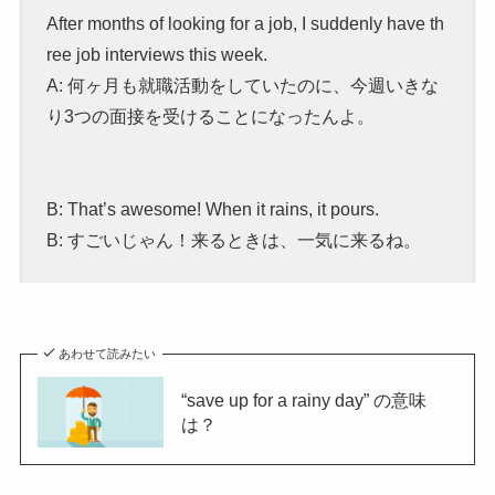
After months of looking for a job, I suddenly have th
ree job interviews this week.
A: 何ヶ月も就職活動をしていたのに、今週いきな
り3つの面接を受けることになったんよ。
B: That’s awesome!
When it rains, it pours.
B: すごいじゃん！来るときは、一気に来るね。
あわせて読みたい
“save up for a rainy day” の意味
は？