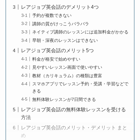
レアジョブ英会話のデメリット4つ
予約が複数できない
講師の質がけっこうバラバラ
ネイティブ講師のレッスンには追加料金がかかる
早朝・深夜のレッスンはできない
レアジョブ英会話のメリット5つ
料金が格安で始めやすい
見やすいレッスン画面で使いやすい
教材（カリキュラム）の種類は豊富
スマホアプリでレッスン予約・受講・学習などで
きる
無料体験レッスンが7日間できる
レアジョブ英会話の無料体験レッスンを受ける
方法
レアジョブ英会話のメリット・デメリット まと
め