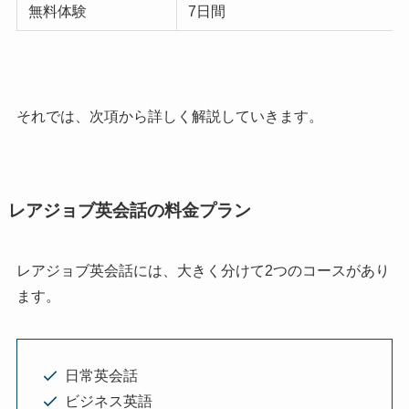
無料体験
7日間
それでは、次項から詳しく解説していきます。
レアジョブ英会話の料金プラン
レアジョブ英会話には、大きく分けて2つのコースがあり
ます。
日常英会話
ビジネス英語