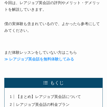
今回は、レアジョブ英会話の評判やメリット・デメリッ
トを解説していきます。
僕の実体験も含まれているので、よかったら参考にして
みてください。
まだ体験レッスンをしていない方はこちら
≫ レアジョブ英会話を無料体験してみる
もくじ
【まとめ】レアジョブ英会話について
レアジョブ英会話の料金プラン