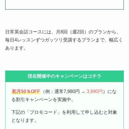
日常英会話コースには、月8回（週2回）のプランから、
毎日4レッスンずつガッツリ受講するプランまで、幅広く
あります。
現在開催中のキャンペーンはコチラ
初月50％OFF
（例：通常7,980円 →
3,990円
）にな
る割引キャンペーンを実施中。
下記の「プロモコード」を利用して申し込むと対象
となります。