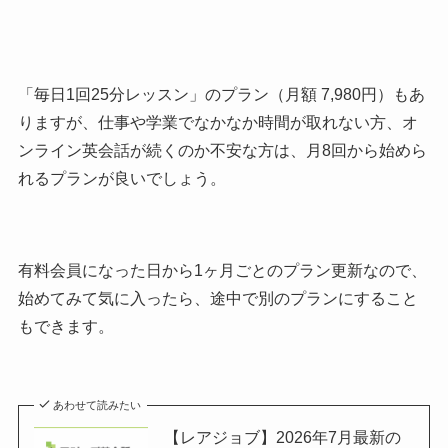
「毎日1回25分レッスン」のプラン（月額 7,980円）もあ
りますが、仕事や学業でなかなか時間が取れない方、オ
ンライン英会話が続くのか不安な方は、月8回から始めら
れるプランが良いでしょう。
有料会員になった日から1ヶ月ごとのプラン更新なので、
始めてみて気に入ったら、途中で別のプランにすること
もできます。
あわせて読みたい
【レアジョブ】2026年7月最新の