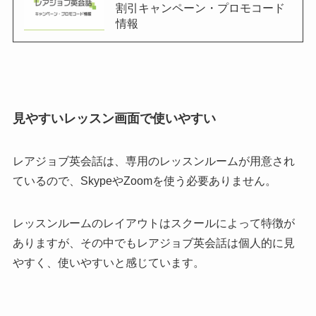
割引キャンペーン・プロモコード
情報
見やすいレッスン画面で使いやすい
レアジョブ英会話は、専用のレッスンルームが用意され
ているので、SkypeやZoomを使う必要ありません。
レッスンルームのレイアウトはスクールによって特徴が
ありますが、その中でもレアジョブ英会話は個人的に見
やすく、使いやすいと感じています。