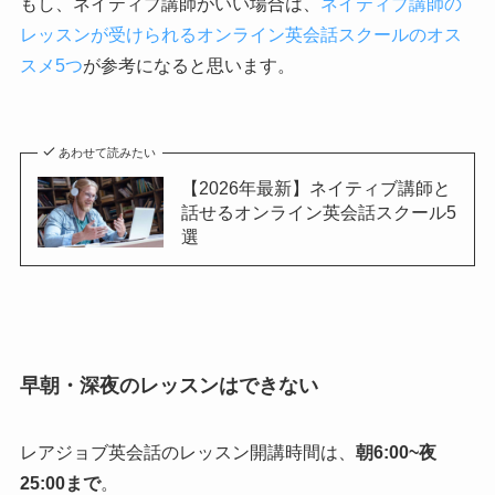
もし、ネイティブ講師がいい場合は、
ネイティブ講師の
レッスンが受けられるオンライン英会話スクールのオス
スメ5つ
が参考になると思います。
あわせて読みたい
【2026年最新】ネイティブ講師と
話せるオンライン英会話スクール5
選
早朝・深夜のレッスンはできない
レアジョブ英会話のレッスン開講時間は、
朝6:00~夜
25:00まで
。