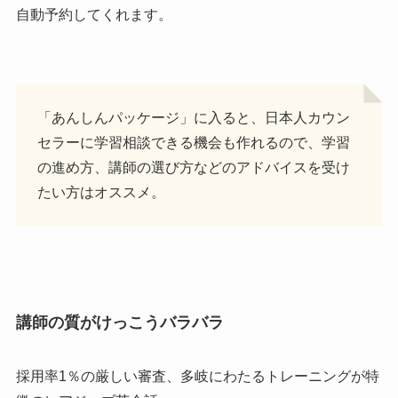
自動予約してくれます。
「あんしんパッケージ」に入ると、日本人カウン
セラーに学習相談できる機会も作れるので、学習
の進め方、講師の選び方などのアドバイスを受け
たい方はオススメ。
講師の質がけっこうバラバラ
採用率1％の厳しい審査、多岐にわたるトレーニングが特