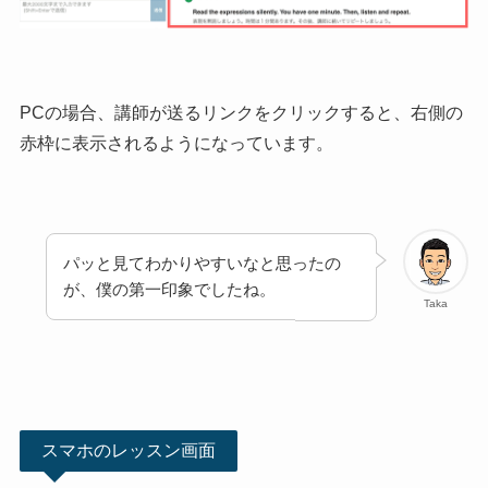
PCの場合、講師が送るリンクをクリックすると、右側の
赤枠に表示されるようになっています。
パッと見てわかりやすいなと思ったの
が、僕の第一印象でしたね。
Taka
スマホのレッスン画面