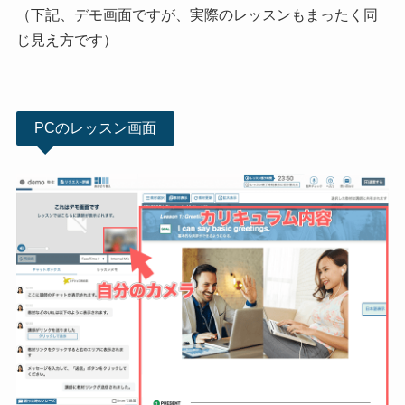
（下記、デモ画面ですが、実際のレッスンもまったく同
じ見え方です）
PCのレッスン画面