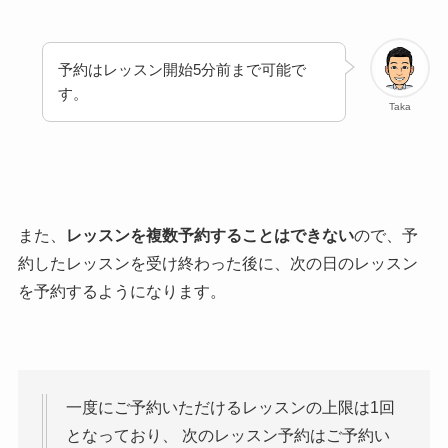
予約はレッスン開始5分前まで可能で
す。
Taka
また、
レッスンを複数予約することはできない
ので、予
約したレッスンを受け終わった後に、次の日のレッスン
を予約するようになります。
一度にご予約いただけるレッスンの上限は1回
となっており、 次のレッスン予約はご予約い