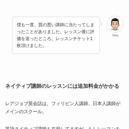
僕も一度、質の悪い講師に当たってしま
ったことがありました。レッスン後に評
Taka
価を送ったところ、レッスンチケット1
枚頂けました。
ネイティブ講師のレッスンには追加料金がかかる
レアジョブ英会話は、フィリピン人講師、日本人講師が
メインのスクール。
英語ネイティブ講師も在籍してますが、もしレッスンを