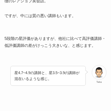
徴のレアジョブ英会話。
ですが、中には質の悪い講師もいます。
5段階の星評価がありますが、他社に比べて高評価講師・
低評価講師の差がけっこう大きいな、と感じます。
星4.7~4.9の講師と、星3.5~3.9の講師が
混在いるような感じ。
Taka