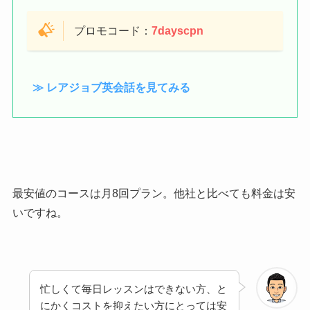
プロモコード：
7dayscpn
≫ レアジョブ英会話を見てみる
最安値のコースは月8回プラン。他社と比べても料金は安
いですね。
忙しくて毎日レッスンはできない方、と
にかくコストを抑えたい方にとっては安