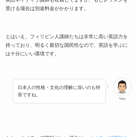
受ける場合は別途料金がかかります。
とはいえ、フィリピン人講師たちは非常に高い英語力を
持っており、明るく親切な国民性なので、英語を学ぶに
は十分にいい環境です。
日本人の性格・文化の理解に深いのも特
長ですね。
Taka