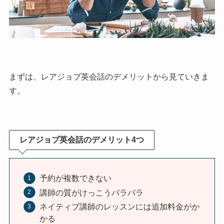
まずは、レアジョブ英会話のデメリットから見ていきま
す。
レアジョブ英会話のデメリット4つ
予約が複数できない
講師の質がけっこうバラバラ
ネイティブ講師のレッスンには追加料金がか
かる