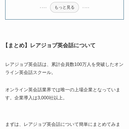
もっと見る
【まとめ】レアジョブ英会話について
レアジョブ英会話は、累計会員数100万人を突破したオン
ライン英会話スクール。
オンライン英会話業界では唯一の上場企業となっていま
す。企業導入は3,000社以上。
まずは、レアジョブ英会話について簡単にまとめてみま