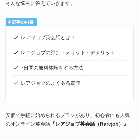
そんな悩みに答えていきます。
本記事の内容
レアジョブ英会話とは？
レアジョブの評判・メリット・デメリット
7日間の無料体験をする方法
レアジョブのよくある質問
安価で手軽に始められるプランがあり、初心者にも人気
のオンライン英会話
『レアジョブ英会話（Rarejob）』