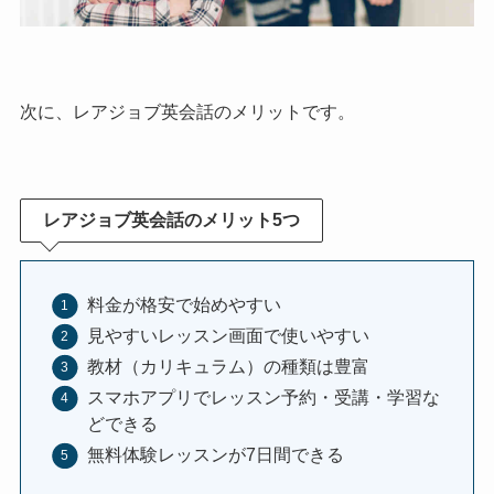
次に、レアジョブ英会話のメリットです。
レアジョブ英会話
のメリット5つ
料金が格安で始めやすい
見やすいレッスン画面で使いやすい
教材（カリキュラム）の種類は豊富
スマホアプリでレッスン予約・受講・学習な
どできる
無料体験レッスンが7日間できる