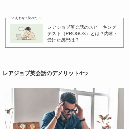
あわせて読みたい
レアジョブ英会話のスピーキング
テスト（PROGOS）とは？内容・
受けた感想は？
レアジョブ英会話のデメリット4つ