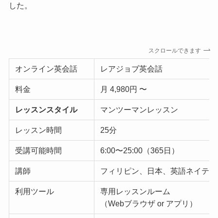
した。
スクロールできます
オンライン英会話
レアジョブ英会話
料金
月 4,980円 〜
レッスンスタイル
マンツーマンレッスン
レッスン時間
25分
受講可能時間
6:00〜25:00（365日）
講師
フィリピン、日本、英語ネイティ
利用ツール
専用レッスンルーム
（Webブラウザ or アプリ）