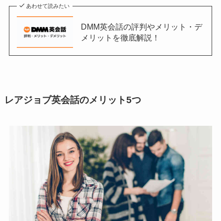
あわせて読みたい
DMM英会話の評判やメリット・デ
メリットを徹底解説！
レアジョブ英会話のメリット5つ