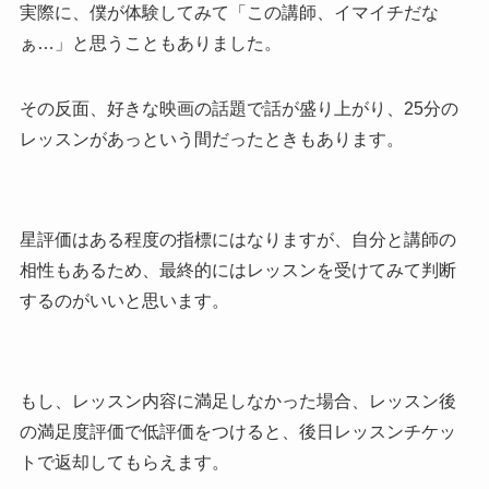
実際に、僕が体験してみて「この講師、イマイチだな
ぁ…」と思うこともありました。
その反面、好きな映画の話題で話が盛り上がり、25分の
レッスンがあっという間だったときもあります。
星評価はある程度の指標にはなりますが、自分と講師の
相性もあるため、最終的にはレッスンを受けてみて判断
するのがいいと思います。
もし、レッスン内容に満足しなかった場合、レッスン後
の満足度評価で低評価をつけると、後日レッスンチケッ
トで返却してもらえます。