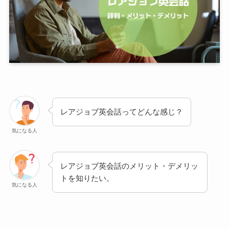
レアジョブ英会話ってどんな感じ？
気になる人
レアジョブ英会話のメリット・デメリッ
トを知りたい。
気になる人