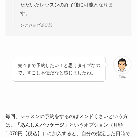
ただいたレッスンの終了後に可能となりま
す。
レアジョブ英会話
先々まで予約したい！と思うタイプなの
で、すこし不便だなと感じましたね。
Taka
毎回、レッスンの予約をするのはメンドくさいという方
は、
「あんしんパッケージ」
というオプション（月額
1,078円【税込】）に加入すると、自分の指定した日時で