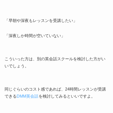
「早朝や深夜もレッスンを受講したい」
「深夜しか時間が空いていない」
こういった方は、別の英会話スクールを検討した方がい
いでしょう。
同じぐらいのコスト感であれば、24時間レッスンが受講
できる
DMM英会話
を検討してみるといいですよ。