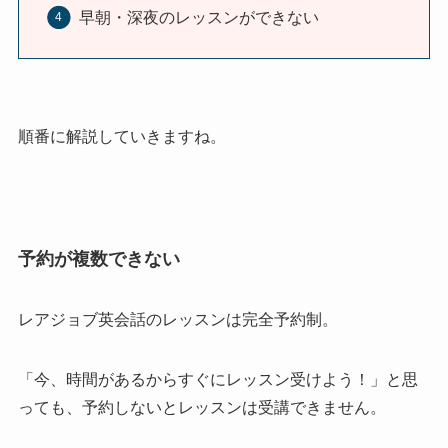
早朝・深夜のレッスンができない
順番に解説していきますね。
予約が複数できない
レアジョブ英会話のレッスンは完全予約制。
「今、時間があるからすぐにレッスン受けよう！」と思
っても、予約しないとレッスンは受講できません。