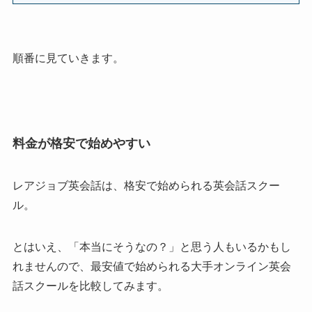
順番に見ていきます。
料金が格安で始めやすい
レアジョブ英会話は、格安で始められる英会話スクー
ル。
とはいえ、「本当にそうなの？」と思う人もいるかもし
れませんので、最安値で始められる大手オンライン英会
話スクールを比較してみます。