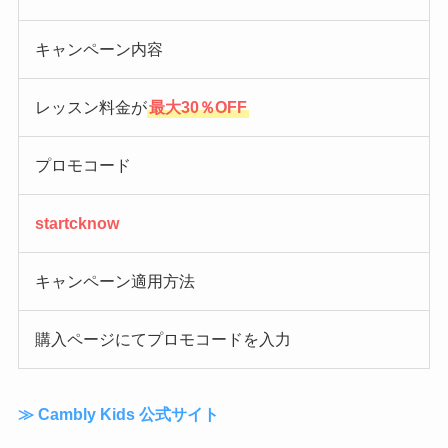
キャンペーン内容
レッスン料金が
最大30％OFF
プロモコード
startcknow
キャンペーン適用方法
購入ページにてプロモコードを入力
≫ Cambly Kids 公式サイト