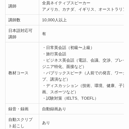
全員ネイティブスピーカー
講師
アメリカ、カナダ、イギリス、オーストラリア
講師数
10,000人以上
日本語対応可
有
講師
・日常英会話（初級〜上級）
・旅行英会話
・ビジネス英会話（電話、会議、交渉、プレゼ
ジニア特化、面接など）
教材コース
・パブリックスピーチ（人前での発言、ワーク
プ、講演など）
・ディスカッション（技術、環境、健康、子育
画、スポーツなど）
・試験対策（IELTS、TOEFL）
録音・録画
自動録画あり
自動スクリプ
あり
ト起こし