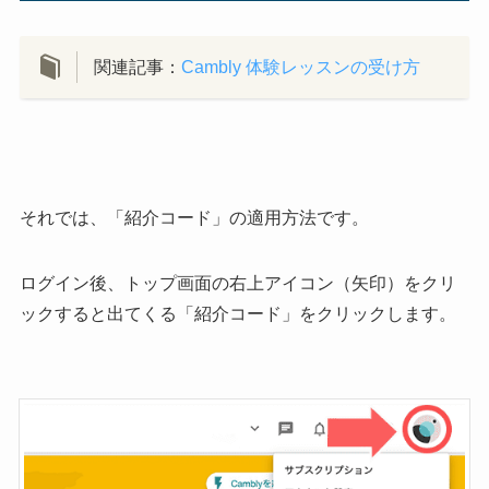
関連記事：
Cambly 体験レッスンの受け方
それでは、「紹介コード」の適用方法です。
ログイン後、トップ画面の右上アイコン（矢印）をクリ
ックすると出てくる「紹介コード」をクリックします。