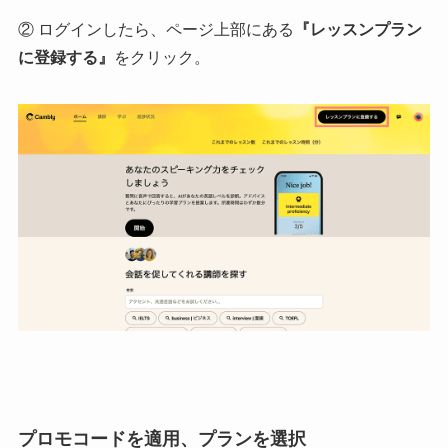
② ログインしたら、ページ上部にある
『レッスンプラン
に登録する』
をクリック。
プロモコードを適用、プランを選択