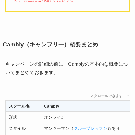
Cambly（キャンブリー）概要まとめ
キャンペーンの詳細の前に、Camblyの基本的な概要につ
いてまとめておきます。
スクロールできます
スクール名
Cambly
形式
オンライン
スタイル
マンツーマン（
グループレッスン
もあり）