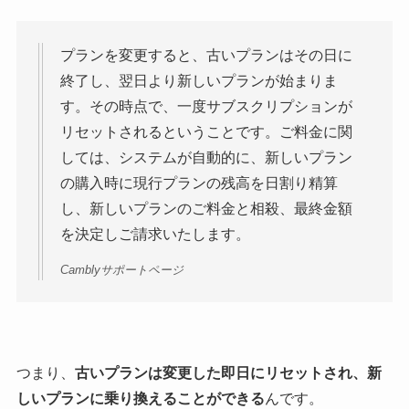
プランを変更すると、古いプランはその日に
終了し、翌日より新しいプランが始まりま
す。その時点で、一度サブスクリプションが
リセットされるということです。ご料金に関
しては、システムが自動的に、新しいプラン
の購入時に現行プランの残高を日割り精算
し、新しいプランのご料金と相殺、最終金額
を決定しご請求いたします。
Camblyサポートページ
つまり、
古いプランは変更した即日にリセットされ、新
しいプランに乗り換えることができる
んです。