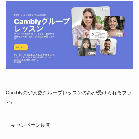
Camblyの少人数グループレッスンのみが受けられるプラ
ン。
キャンペーン期間