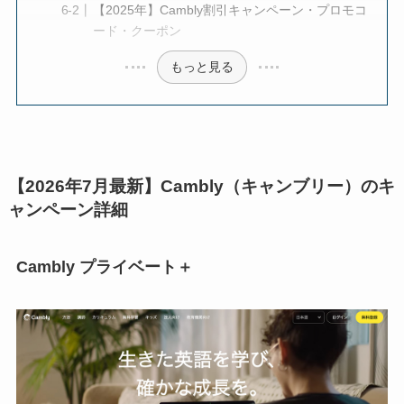
【2025年】Cambly割引キャンペーン・プロモコ
ード・クーポン
もっと見る
【2026年7月最新】Cambly（キャンブリー）のキ
ャンペーン詳細
Cambly プライベート＋