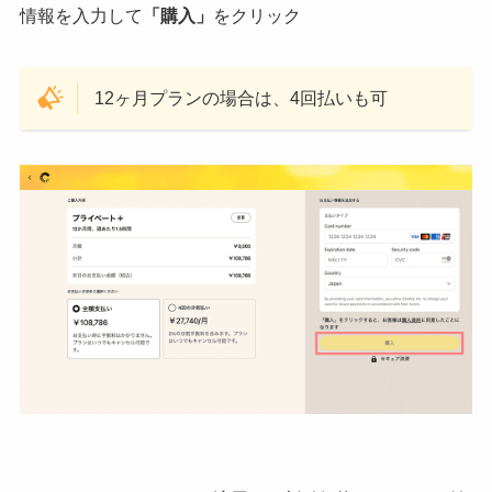
情報を入力して
「購入」
をクリック
12ヶ月プランの場合は、4回払いも可