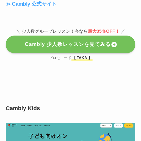
≫ Cambly 公式サイト
＼ 少人数グループレッスン！今なら
最大35％OFF！
／
Cambly 少人数レッスンを見てみる
プロモコード
【
TAKA
】
Cambly Kids