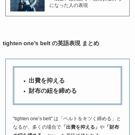
になった人の表現
tighten one’s belt の英語表現 まとめ
出費を抑える
財布の紐を締める
“tighten one’s belt” は「ベルトをキツく締める」と
なるが、多くの場合で
「出費を抑える」
や
「財布