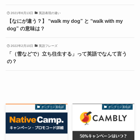
2021年6月13日
英語表現の違い
【なにが違う？】 “walk my dog” と “walk with my
dog” の意味は？
2022年2月10日
英語フレーズ
「（雪などで）立ち往生する」って英語でなんて言う
の？
オンライン英会話
オンライン英会話