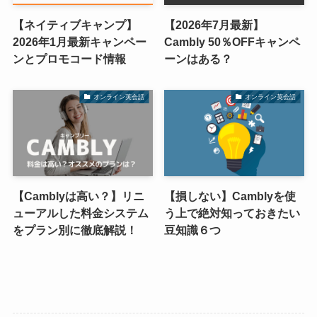
【ネイティブキャンプ】
【2026年7月最新】
2026年1月最新キャンペー
Cambly 50％OFFキャンペ
ンとプロモコード情報
ーンはある？
オンライン英会話
オンライン英会話
【Camblyは高い？】リニ
【損しない】Camblyを使
ューアルした料金システム
う上で絶対知っておきたい
をプラン別に徹底解説！
豆知識６つ