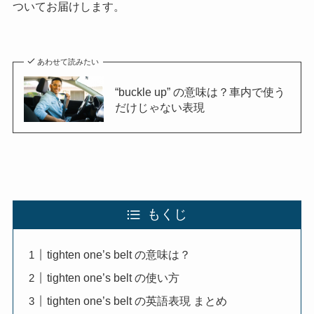
ついてお届けします。
あわせて読みたい
“buckle up” の意味は？車内で使う
だけじゃない表現
もくじ
tighten one’s belt の意味は？
tighten one’s belt の使い方
tighten one’s belt の英語表現 まとめ