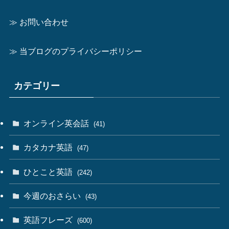
≫ お問い合わせ
≫ 当ブログのプライバシーポリシー
カテゴリー
オンライン英会話
(41)
カタカナ英語
(47)
ひとこと英語
(242)
今週のおさらい
(43)
英語フレーズ
(600)