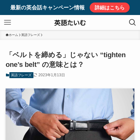
最新の英会話キャンペーン情報
詳細はこちら
ホーム
英語フレーズ
「ベルトを締める」じゃない “tighten
one’s belt” の意味とは？
2023年1月13日
英語フレーズ