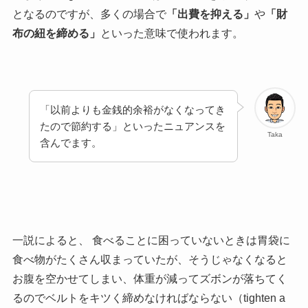
となるのですが、多くの場合で
「出費を抑える」
や
「財
布の紐を締める」
といった意味で使われます。
「以前よりも金銭的余裕がなくなってき
たので節約する」といったニュアンスを
Taka
含んでます。
一説によると、 食べることに困っていないときは胃袋に
食べ物がたくさん収まっていたが、そうじゃなくなると
お腹を空かせてしまい、体重が減ってズボンが落ちてく
るのでベルトをキツく締めなければならない（tighten a