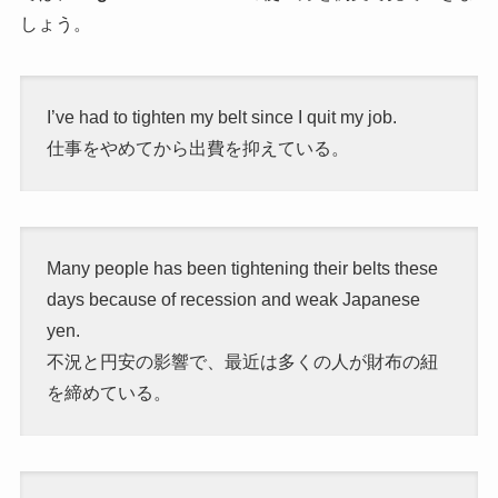
しょう。
I’ve had to tighten my belt since I quit my job.
仕事をやめてから出費を抑えている。
Many people has been tightening their belts these
days because of recession and weak Japanese
yen.
不況と円安の影響で、最近は多くの人が財布の紐
を締めている。