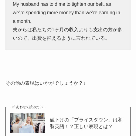
My husband has told me to tighten our belt, as
we’re spending more money than we’re earning in
a month.
夫からは私たちの1ヶ月の収入よりも支出の方が多
いので、出費を抑えるように言われている。
その他の表現はいかがでしょうか？↓
あわせて読みたい
値下げの「プライスダウン」は和
製英語！？正しい表現とは？