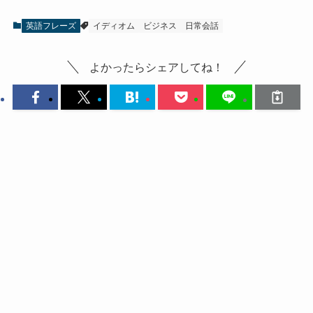
英語フレーズ
イディオム
ビジネス
日常会話
よかったらシェアしてね！