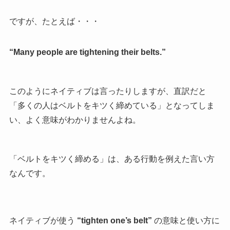
ですが、たとえば・・・
“Many people are tightening their belts.”
このようにネイティブは言ったりしますが、直訳だと
「多くの人はベルトをキツく締めている」となってしま
い、よく意味がわかりませんよね。
「ベルトをキツく締める」は、ある行動を例えた言い方
なんです。
ネイティブが使う
“tighten one’s belt”
の意味と使い方に