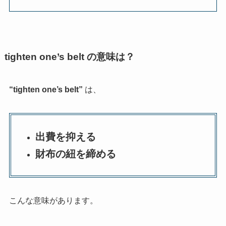
tighten one’s belt の意味は？
“tighten one’s belt”
は、
出費を抑える
財布の紐を締める
こんな意味があります。