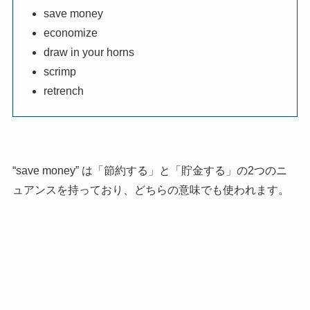
save money
economize
draw in your horns
scrimp
retrench
“save money” は「節約する」と「貯金する」の2つのニ
ュアンスを持っており、どちらの意味でも使われます。