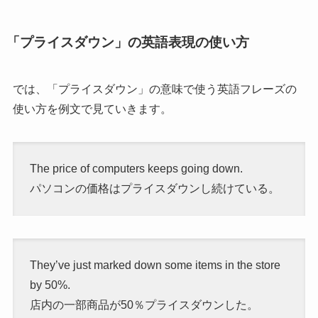
「プライスダウン」の英語表現の使い方
では、
「プライスダウン」の意味で使う英語フレーズの
使い方を例文で見ていきます。
The price of computers keeps going down.
パソコンの価格はプライスダウンし続けている。
They’ve just marked down some items in the store
by 50%.
店内の一部商品が50％プライスダウンした。