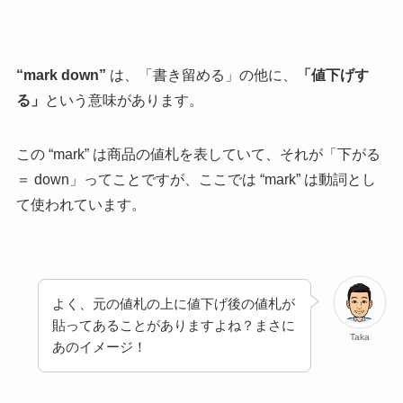
“mark down”
は、「書き留める」の他に、
「値下げす
る」
という意味があります。
この “mark” は商品の値札を表していて、それが
「下がる
＝ down」ってことですが、ここでは “mark” は動詞とし
て使われています。
よく、元の値札の上に値下げ後の値札が
貼ってあることがありますよね？まさに
Taka
あのイメージ！