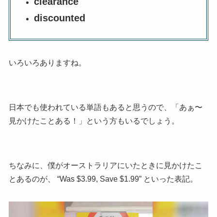
clearance
discounted
いろいろありますね。
日本でも使われている単語もあると思うので、「あぁ〜
見かけたことある！」という方もいるでしょう。
ちなみに、僕がオーストラリアにいたときに見かけたこ
とあるのが、 “Was $3.99, Save $1.99” といった表記。