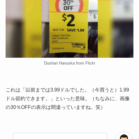
Dushan Hanuska from Flickr
これは「以前までは3.99ドルでした。（今買うと）1.99
ドル節約できます。」といった意味。（ちなみに、画像
の30％OFFの表示は間違っていますね。笑）