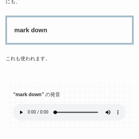
にも、
mark down
これも使われます。
“mark down”
の発音