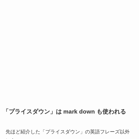
「プライスダウン」は mark down も使われる
先ほど紹介した
「プライスダウン」の英語フレーズ以外