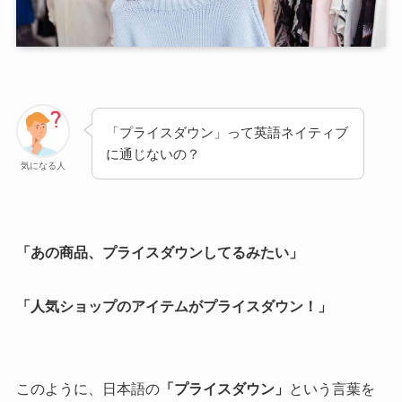
「プライスダウン」って英語ネイティブ
に通じないの？
気になる人
「あの商品、プライスダウンしてるみたい」
「人気ショップのアイテムがプライスダウン！」
このように、日本語の
「プライスダウン」
という言葉を