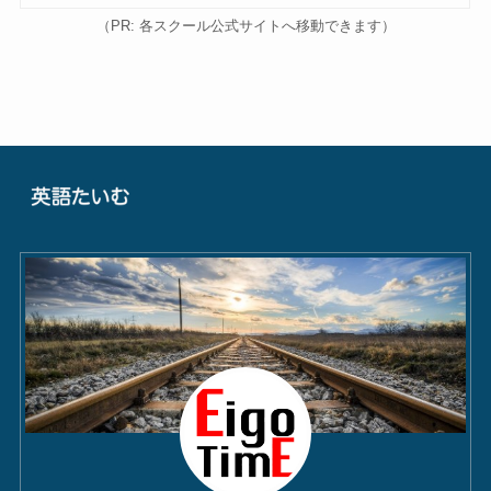
（PR: 各スクール公式サイトへ移動できます）