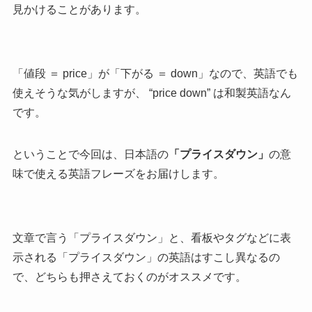
見かけることがあります。
「値段 ＝ price」が「下がる ＝ down」なので、英語でも
使えそうな気がしますが、 “price down” は和製英語なん
です。
ということで今回は、日本語の
「プライスダウン」
の意
味で使える英語フレーズをお届けします。
文章で言う
「プライスダウン」と、看板やタグなどに表
示される
「プライスダウン」の英語はすこし異なるの
で、どちらも押さえておくのがオススメです。