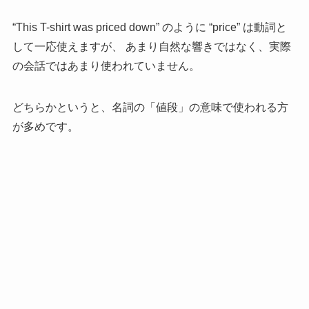
“This T-shirt was priced down” のように “price” は動詞と
して一応使えますが、 あまり自然な響きではなく、実際
の会話ではあまり使われていません。
どちらかというと、名詞の「値段」の意味で使われる方
が多めです。