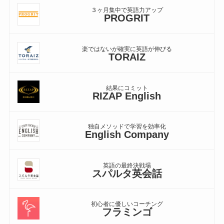
３ヶ月集中で英語力アップ
PROGRIT
楽ではないが確実に英語が伸びる
TORAIZ
結果にコミット
RIZAP English
独自メソッドで学習を効率化
English Company
英語の最終決戦場
スパルタ英会話
初心者に優しいコーチング
フラミンゴ