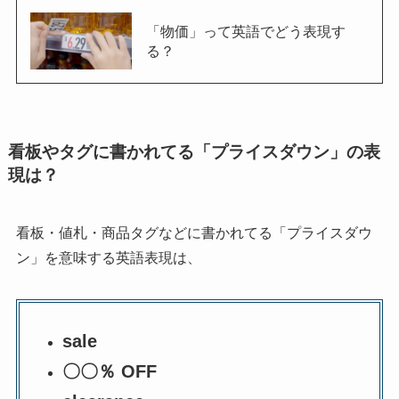
「物価」って英語でどう表現す
る？
看板やタグに書かれてる「プライスダウン」の表
現は？
看板・値札・商品タグなどに書かれてる「プライスダウ
ン」を意味する英語表現は、
sale
〇〇％ OFF