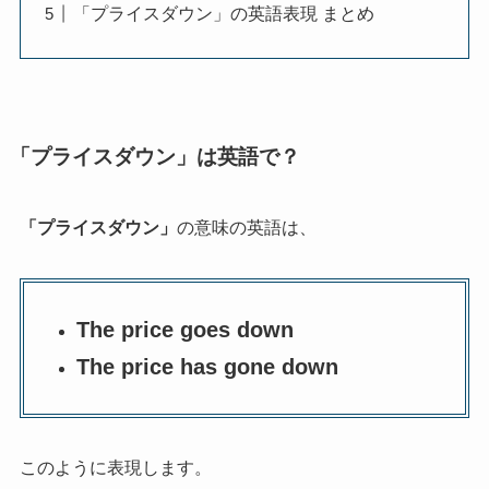
「プライスダウン」の英語表現 まとめ
「プライスダウン」は英語で？
「プライスダウン」
の意味の英語は、
The price goes down
The price has gone down
このように表現します。