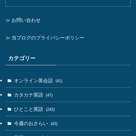
≫ お問い合わせ
≫ 当ブログのプライバシーポリシー
カテゴリー
オンライン英会話
(41)
カタカナ英語
(47)
ひとこと英語
(242)
今週のおさらい
(43)