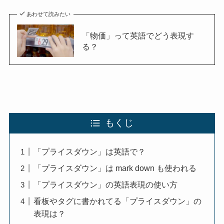
あわせて読みたい
「物価」って英語でどう表現す
る？
もくじ
「プライスダウン」は英語で？
「プライスダウン」は mark down も使われる
「プライスダウン」の英語表現の使い方
看板やタグに書かれてる「プライスダウン」の
表現は？