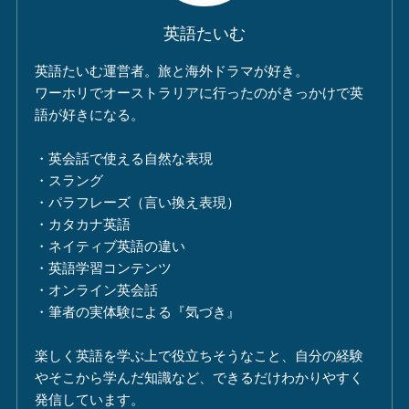
英語たいむ
英語たいむ運営者。旅と海外ドラマが好き。
ワーホリでオーストラリアに行ったのがきっかけで英
語が好きになる。
・英会話で使える自然な表現
・スラング
・パラフレーズ（言い換え表現）
・カタカナ英語
・ネイティブ英語の違い
・英語学習コンテンツ
・オンライン英会話
・筆者の実体験による『気づき』
楽しく英語を学ぶ上で役立ちそうなこと、自分の経験
やそこから学んだ知識など、できるだけわかりやすく
発信しています。