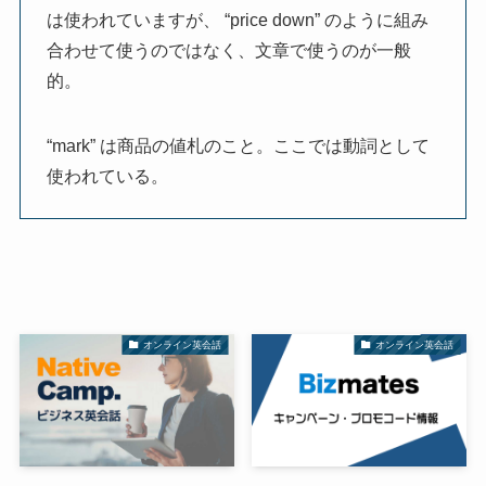
は使われていますが、 “price down” のように組み
合わせて使うのではなく、文章で使うのが一般
的。
“mark” は商品の値札のこと。ここでは動詞として
使われている。
オンライン英会話
オンライン英会話