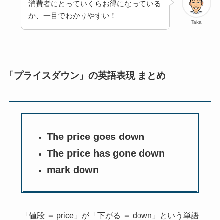
消費者にとっていくらお得になっている
か、一目でわかりやすい！
Taka
「プライスダウン」の英語表現 まとめ
The price goes down
The price has gone down
mark down
「値段 ＝ price」が「下がる ＝ down」という単語