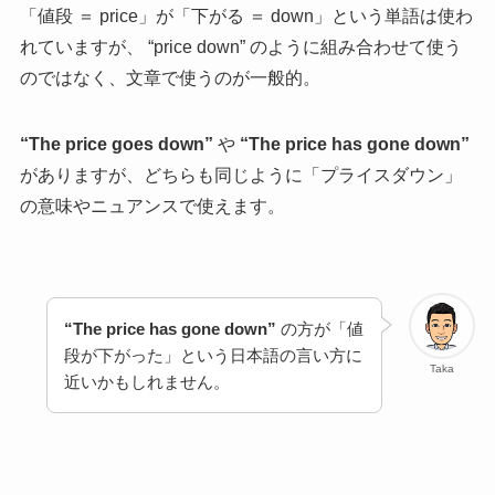
「値段 ＝ price」が「下がる ＝ down」という単語は使わ
れていますが、 “price down” のように組み合わせて使う
のではなく、文章で使うのが一般的。
“The price goes down”
や
“The price has gone down”
がありますが、どちらも同じように
「プライスダウン」
の意味やニュアンスで使えます。
“The price has gone down”
の方が「値
段が下がった」という日本語の言い方に
Taka
近いかもしれません。