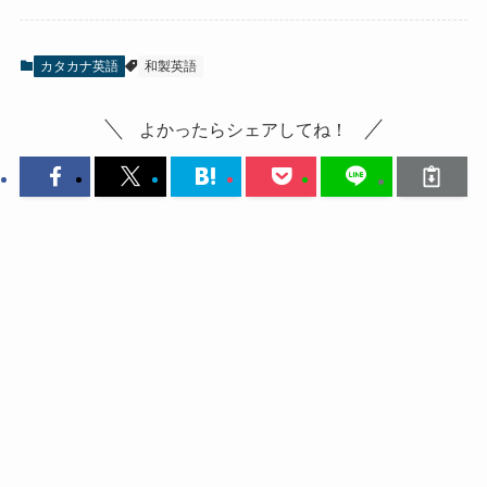
カタカナ英語
和製英語
よかったらシェアしてね！