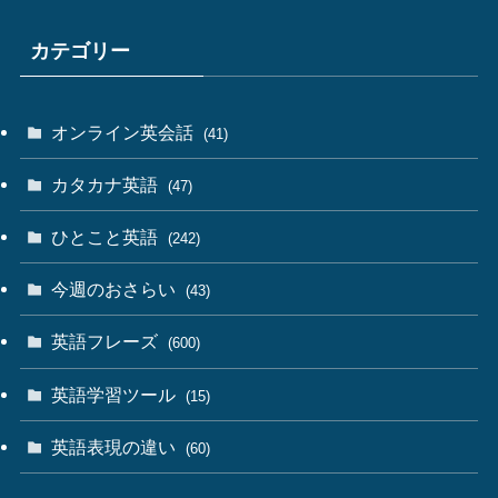
カテゴリー
オンライン英会話
(41)
カタカナ英語
(47)
ひとこと英語
(242)
今週のおさらい
(43)
英語フレーズ
(600)
英語学習ツール
(15)
英語表現の違い
(60)