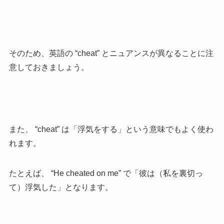
そのため、英語の “cheat” とニュアンスが異なることに注
意しておきましょう。
また、 “cheat” は「浮気をする」という意味でもよく使わ
れます。
たとえば、 “He cheated on me” で「彼は（私を裏切っ
て）浮気した」となります。