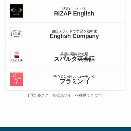
結果にコミット
RIZAP English
独自メソッドで学習を効率化
English Company
英語の最終決戦場
スパルタ英会話
初心者に優しいコーチング
フラミンゴ
（PR: 各スクール公式サイトへ移動できます）