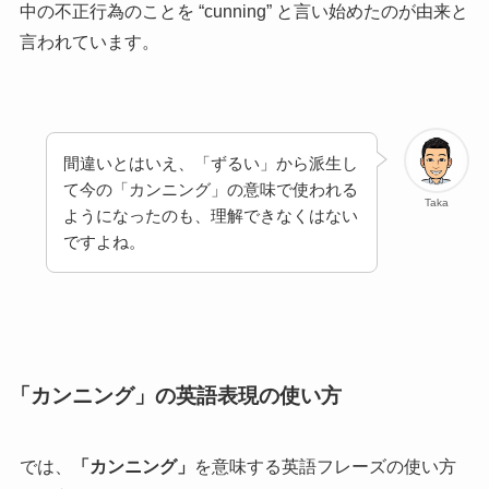
中の不正行為のことを “cunning” と言い始めたのが由来と
言われています。
間違いとはいえ、「ずるい」から派生し
て今の「カンニング」の意味で使われる
Taka
ようになったのも、理解できなくはない
ですよね。
「カンニング」の英語表現の使い方
では、
「カンニング」
を意味する英語フレーズの使い方