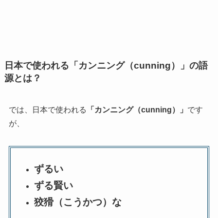
日本で使われる「カンニング（cunning）」の語
源とは？
では、日本で使われる
「カンニング（cunning）」
です
が、
ずるい
ずる賢い
狡猾（こうかつ）な