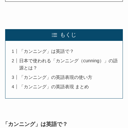
もくじ
「カンニング」は英語で？
日本で使われる「カンニング（cunning）」の語
源とは？
「カンニング」の英語表現の使い方
「カンニング」の英語表現 まとめ
「カンニング」は英語で？