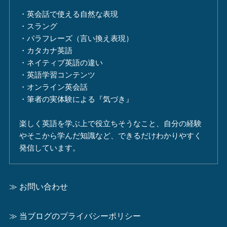
・英会話で使える自然な表現
・スラング
・パラフレーズ（言い換え表現）
・カタカナ英語
・ネイティブ英語の違い
・英語学習コンテンツ
・オンライン英会話
・筆者の実体験による『気づき』
楽しく英語を学ぶ上で役立ちそうなこと、自分の経験
やそこから学んだ知識など、できるだけわかりやすく
発信しています。
≫ お問い合わせ
≫ 当ブログのプライバシーポリシー