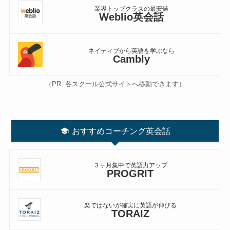
業界トップクラスの最安値
Weblio英会話
ネイティブから英語を学ぶなら
Cambly
（PR: 各スクール公式サイトへ移動できます）
おすすめコーチング英会話
３ヶ月集中で英語力アップ
PROGRIT
楽ではないが確実に英語が伸びる
TORAIZ