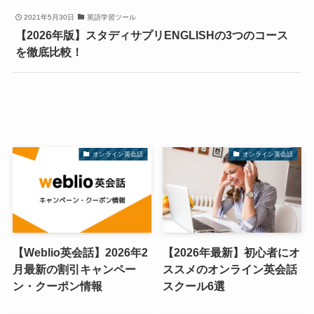
2021年5月30日
英語学習ツール
【2026年版】スタディサプリENGLISHの3つのコース
を徹底比較！
オンライン英会話
オンライン英会話
【Weblio英会話】2026年2
【2026年最新】初心者にオ
月最新の割引キャンペー
ススメのオンライン英会話
ン・クーポン情報
スクール6選