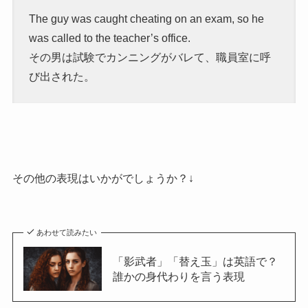
The guy was caught cheating on an exam, so he
was called to the teacher’s office.
その男は試験でカンニングがバレて、職員室に呼
び出された。
その他の表現はいかがでしょうか？↓
あわせて読みたい
「影武者」「替え玉」は英語で？
誰かの身代わりを言う表現