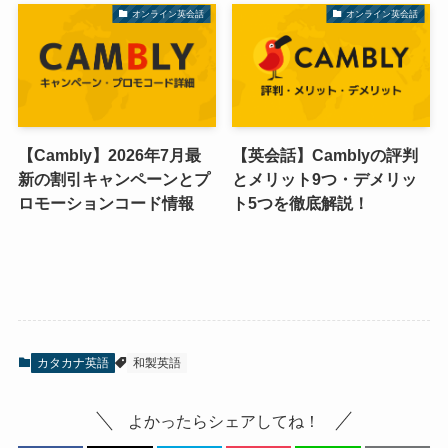
オンライン英会話
オンライン英会話
【Cambly】2026年7月最
【英会話】Camblyの評判
新の割引キャンペーンとプ
とメリット9つ・デメリッ
ロモーションコード情報
ト5つを徹底解説！
カタカナ英語
和製英語
よかったらシェアしてね！