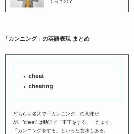
て言うの？
「カンニング」の英語表現 まとめ
cheat
cheating
どちらも名詞で「カンニング」の意味だ
が、”cheat” は動詞で「不正をする」「だます」
「カンニングをする」といった意味もある。