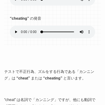
“cheating”
の発音
テストで不正行為、ズルをする行為である「カンニン
グ」は
“cheat”
または
“cheating”
と言います。
“cheat” は名詞で「カンニング」ですが、他にも動詞で