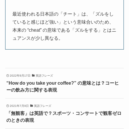
最近使われる日本語の「チート」は、「ズルをし
ていると感じほど強い」という意味合いのため、
本来の “cheat” の意味である「ズルをする」とはニ
ュアンスが少し異なる。
2022年9月17日
英語フレーズ
“How do you take your coffee?” の意味とは？コーヒ
ーの飲み方に関する表現
2021年7月9日
英語フレーズ
「無観客」は英語で？スポーツ・コンサートで観客ゼロ
のときの表現