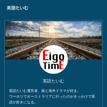
英語たいむ
英語たいむ運営者。旅と海外ドラマが好き。
ワーホリでオーストラリアに行ったのがきっかけで英
語が好きになる。