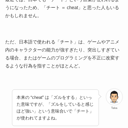
うになったため、「チート ＝ cheat」と思った人もいる
かもしれません。
ただ、日本語で使われる
「チート」は、ゲームやアニメ
内のキャラクターの能力が強すぎたり、突出しすぎてい
る場合、またはゲームのプログラミングを不正に改変す
るような行為を指すことがほとんど。
本来の “cheat” は「ズルをする」といっ
た意味ですが、「ズルをしていると感じ
Taka
ほど強い」という意味合いで「チート」
が使われてますよね。