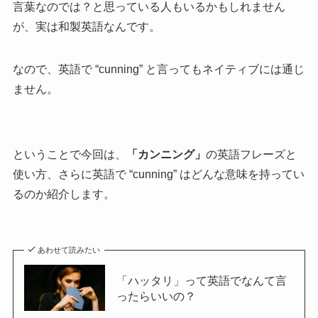
言葉なのでは？と思っている人もいるかもしれません
が、実は和製英語なんです。
なので、英語で “cunning” と言ってもネイティブには通じ
ません。
ということで今回は、
「カンニング」
の英語フレーズと
使い方、さらに
英語で “cunning” はどんな意味を持ってい
るのか紹介します。
あわせて読みたい
「ハッタリ」って英語でなんて言
ったらいいの？