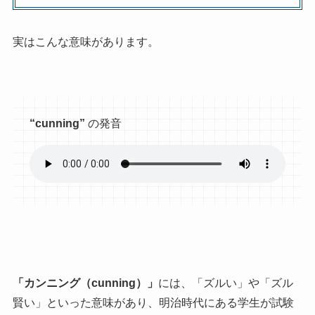
実はこんな意味があります。
“cunning”
の発音
「カンニング（cunning）」
には、「ズルい」や「ズル
賢い」といった意味があり、明治時代にある学生が試験