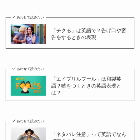
あわせて読みたい
「チクる」は英語で？告げ口や密
告をするときの表現
あわせて読みたい
「エイプリルフール」は和製英
語？嘘をつくときの英語表現と
は？
あわせて読みたい
「ネタバレ注意」って英語でなん