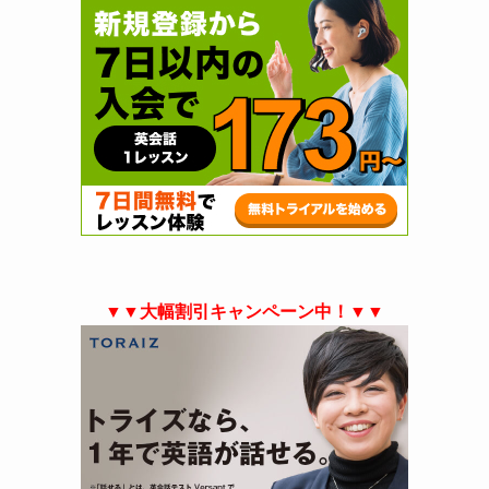
▼▼大幅割引キャンペーン中！▼▼