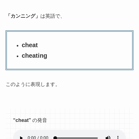
「カンニング」
は英語で、
cheat
cheating
このように表現します。
“cheat”
の発音