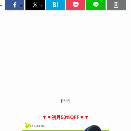
[PR]
▼▼初月50%OFF▼▼