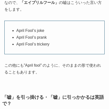
なので、
「エイプリルフール」
の嘘はこういった言い方
をします。
April Fool’s joke
April Fool’s prank
April Fool’s trickery
この他にも”April fool” のように、そのままの形で使われ
ることもあります。
「嘘」を引っ掛ける・「嘘」に引っかかるは英語
で？