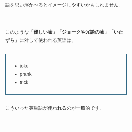
語を思い浮かべるとイメージしやすいかもしれません。
このような
「優しい嘘」「ジョークや冗談の嘘」「いた
ずら」
に対して使われる英語は、
joke
prank
trick
こういった英単語が使われるのが一般的です。