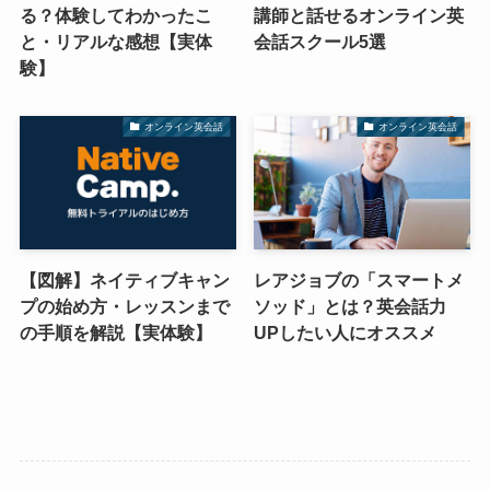
る？体験してわかったこ
講師と話せるオンライン英
と・リアルな感想【実体
会話スクール5選
験】
オンライン英会話
オンライン英会話
【図解】ネイティブキャン
レアジョブの「スマートメ
プの始め方・レッスンまで
ソッド」とは？英会話力
の手順を解説【実体験】
UPしたい人にオススメ