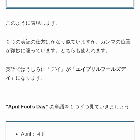
このように表現します。
２つの表記の仕方はかなり似ていますが、カンマの位置
が微妙に違っています。どちらも使われます。
英語ではうしろに「デイ」が
「エイプリルフールズデ
イ」
になります。
“April Fool’s Day”
の単語を１つずつ見ていきましょう。
April：４月