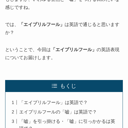
感じですね。
では、
「エイプリルフール」
は英語で通じると思います
か？
ということで、今回は
「エイプリルフール」
の英語表現
についてお届けします。
もくじ
「エイプリルフール」は英語で？
エイプリルフールの「嘘」は英語で？
「嘘」を引っ掛ける・「嘘」に引っかかるは英