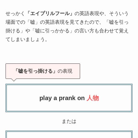
せっかく
「エイプリルフール」
の英語表現や、そういう
場面での「嘘」の英語表現を見てきたので、「嘘を引っ
掛ける」や「嘘に引っかかる」の言い方も合わせて覚え
てしまいましょう。
「嘘を引っ掛ける」
の表現
play a prank on
人物
または