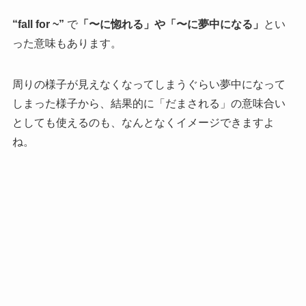
“fall for ~”
で
「〜に惚れる」や「〜に夢中になる」
とい
った意味もあります。
周りの様子が見えなくなってしまうぐらい夢中になって
しまった様子から、結果的に「だまされる」の意味合い
としても使えるのも、なんとなくイメージできますよ
ね。