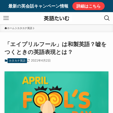
最新の英会話キャンペーン情報
詳細はこちら
ホーム
カタカナ英語
「エイプリルフール」は和製英語？嘘を
つくときの英語表現とは？
2021年4月2日
カタカナ英語