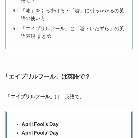
語で？
「嘘」を引っ掛ける・「嘘」に引っかかるの英
語の使い方
「エイプリルフール」と「嘘・いたずら」の英
語表現 まとめ
「エイプリルフール」は英語で？
「エイプリルフール」
は、英語で、
April Fool’s Day
April Fools’ Day