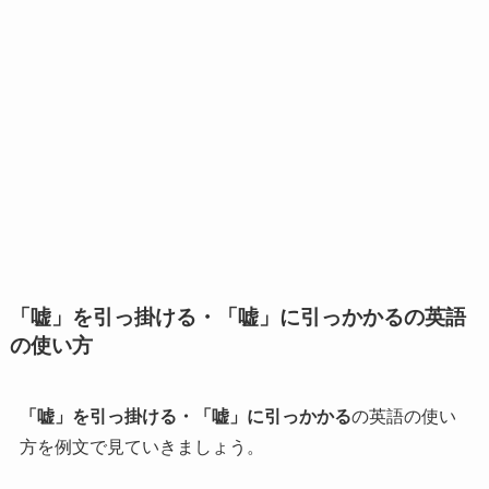
「嘘」を引っ掛ける・「嘘」に引っかかるの英語
の使い方
「嘘」を引っ掛ける・「嘘」に引っかかる
の英語の使い
方を例文で見ていきましょう。