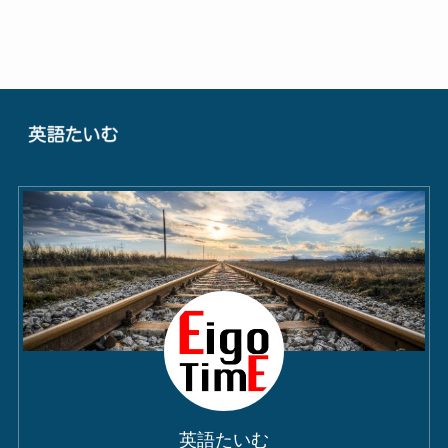
英語たいむ