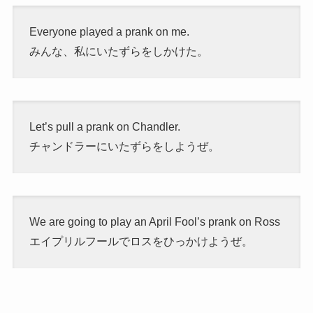
Everyone played a prank on me.
みんな、私にいたずらをしかけた。
Let’s pull a prank on Chandler.
チャンドラーにいたずらをしようぜ。
We are going to play an April Fool’s prank on Ross
エイプリルフールでロスをひっかけようぜ。