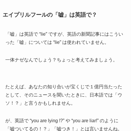
エイプリルフールの「嘘」は英語で？
「嘘」は英語で “lie” ですが、英語の新聞記事にはこうい
った「嘘」については “lie” は使われていません。
一体ナゼなんでしょう？ちょっと考えてみましょう。
たとえば、あなたの知り合いが宝くじで１億円当たった
として、そのニュースを聞いたときに、日本語では「ウ
ソ！？」と言うかもしれません。
が、英語で “you are lying !?” や “you are liar!” のように
「嘘ついてるの！？」「嘘つき！」とは言いませんね。