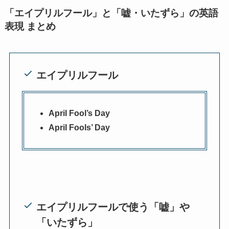
「エイプリルフール」と「嘘・いたずら」の英語
表現 まとめ
エイプリルフール
April Fool’s Day
April Fools’ Day
エイプリルフールで使う「嘘」や
「いたずら」