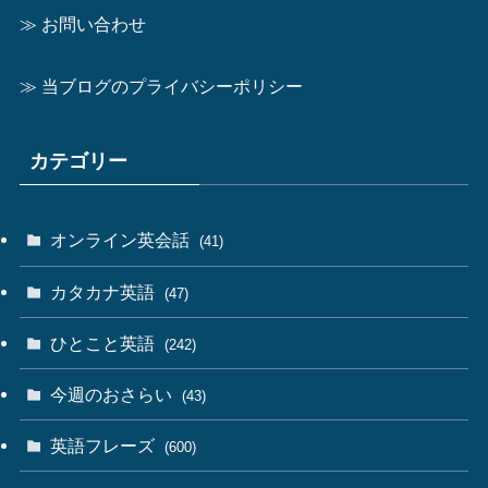
≫ お問い合わせ
≫ 当ブログのプライバシーポリシー
カテゴリー
オンライン英会話
(41)
カタカナ英語
(47)
ひとこと英語
(242)
今週のおさらい
(43)
英語フレーズ
(600)