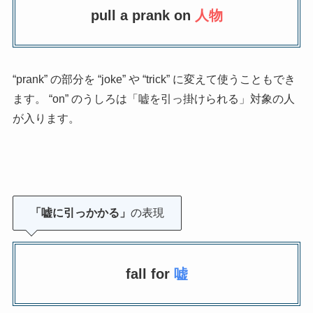
pull a prank on
人物
“prank” の部分を “joke” や “trick” に変えて使うこともでき
ます。 “on” のうしろは「嘘を引っ掛けられる」対象の人
が入ります。
「嘘に引っかかる」
の表現
fall for
嘘