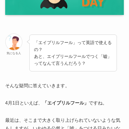
「エイプリルフール」って英語で使える
の？
気になる人
あと、エイプリールフールでつく「嘘」
ってなんて言うんだろう？
そんな疑問に答えていきます。
4月1日といえば、
「エイプリルフール」
ですね。
最近は、そこまで大きく取り上げられていないような気
もしますが、いわゆる公然と「嘘」をつける日みたいな