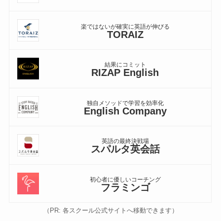
楽ではないが確実に英語が伸びる
TORAIZ
結果にコミット
RIZAP English
独自メソッドで学習を効率化
English Company
英語の最終決戦場
スパルタ英会話
初心者に優しいコーチング
フラミンゴ
（PR: 各スクール公式サイトへ移動できます）