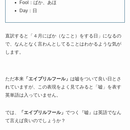
Fool：ばか、あほ
Day：日
直訳すると「４月にばか（なこと）をする日」になるの
で、なんとなく言わんとしてることはわかるような気が
します。
ただ本来
「エイプリルフール」
は嘘をついて良い日とさ
れていますが、この表現をよく見てみると「嘘」を表す
英単語は入っていません。
では、
「エイプリルフール」
でつく『嘘』は英語でなん
て言えば良いのでしょうか？