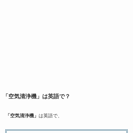
「空気清浄機」は英語で？
「空気清浄機」
は英語で、