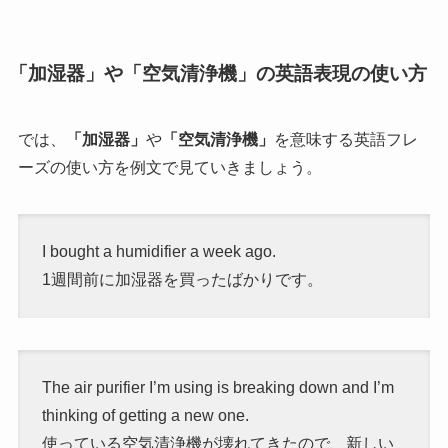
「加湿器」や「空気清浄機」の英語表現の使い方
では、
「加湿器」
や
「空気清浄機」
を意味する英語フレ
ーズの使い方を例文で見ていきましょう。
I bought a humidifier a week ago.
1週間前に加湿器を買ったばかりです。
The air purifier I’m using is breaking down and I’m
thinking of getting a new one.
使っている空気清浄機が壊れてきたので、新しい