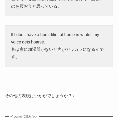
のを買おうと思っている。
If I don’t have a humidifier at home in winter, my
voice gets hoarse.
冬は家に加湿器がないと声がガラガラになるんで
す。
その他の表現はいかがでしょうか？↓
あわせて読みたい