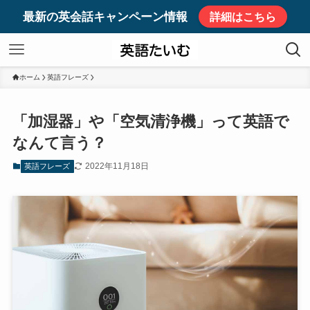
最新の英会話キャンペーン情報
詳細はこちら
ホーム
英語フレーズ
「加湿器」や「空気清浄機」って英語で
なんて言う？
2022年11月18日
英語フレーズ