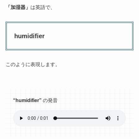
「加湿器」
は英語で、
humidifier
このように表現します。
“
humidifier”
の発音