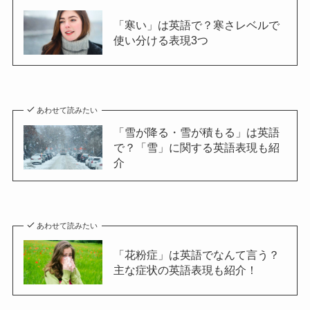
「寒い」は英語で？寒さレベルで
使い分ける表現3つ
あわせて読みたい
「雪が降る・雪が積もる」は英語
で？「雪」に関する英語表現も紹
介
あわせて読みたい
「花粉症」は英語でなんて言う？
主な症状の英語表現も紹介！