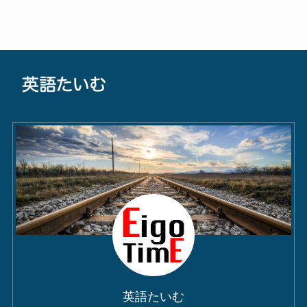
英語たいむ