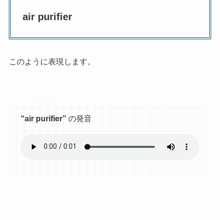
air purifier
このように表現します。
“
air purifier”
の発音