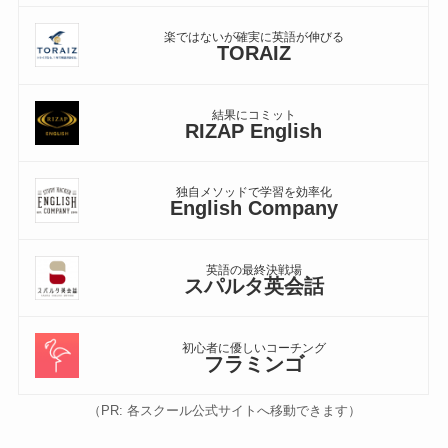
楽ではないが確実に英語が伸びる
TORAIZ
結果にコミット
RIZAP English
独自メソッドで学習を効率化
English Company
英語の最終決戦場
スパルタ英会話
初心者に優しいコーチング
フラミンゴ
（PR: 各スクール公式サイトへ移動できます）