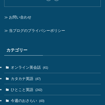
≫ お問い合わせ
≫ 当ブログのプライバシーポリシー
カテゴリー
オンライン英会話
(41)
カタカナ英語
(47)
ひとこと英語
(242)
今週のおさらい
(43)