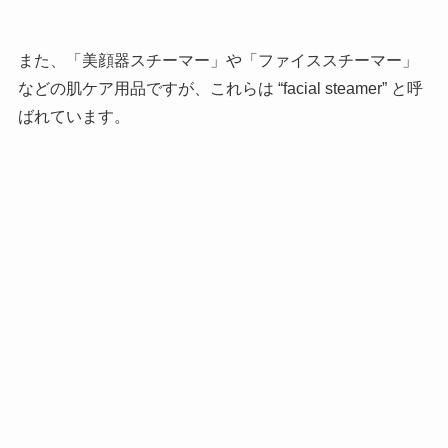
また、「美顔器スチーマー」や「ファイススチーマー」
などの肌ケア用品ですが、これらは “facial steamer” と呼
ばれています。