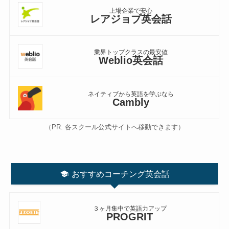
上場企業で安心
レアジョブ英会話
業界トップクラスの最安値
Weblio英会話
ネイティブから英語を学ぶなら
Cambly
（PR: 各スクール公式サイトへ移動できます）
おすすめコーチング英会話
３ヶ月集中で英語力アップ
PROGRIT