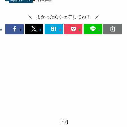
英語フレーズ
日常会話
よかったらシェアしてね！
[PR]