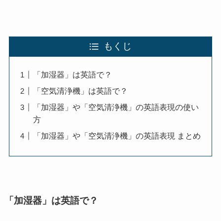
もくじ
「加湿器」は英語で？
「空気清浄機」は英語で？
「加湿器」や「空気清浄機」の英語表現の使い
方
「加湿器」や「空気清浄機」の英語表現 まとめ
「加湿器」は英語で？