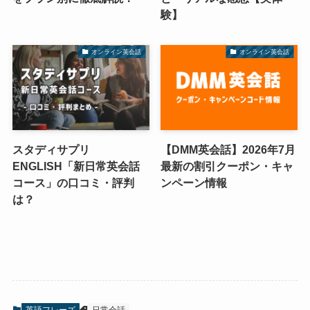
験】
オンライン英会話
オンライン英会話
スタディサプリ
【DMM英会話】2026年7月
ENGLISH「新日常英会話
最新の割引クーポン・キャ
コース」の口コミ・評判
ンペーン情報
は？