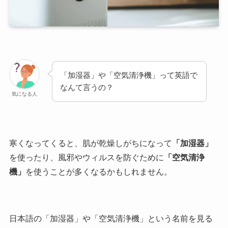
「加湿器」や「空気清浄機」って英語で
なんて言うの？
気になる人
寒くなってくると、肌が乾燥しがちになって
「加湿器」
を使ったり、風邪やウィルスを防ぐために
「空気清浄
機」
を使うことが多くなるかもしれません。
日本語の「加湿器」や「空気清浄機」という名前を見る