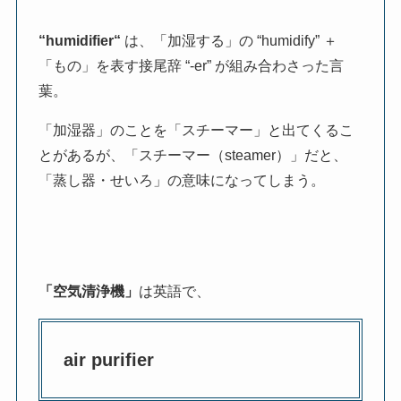
“
humidifier
“
は、「加湿する」の “humidify” ＋
「もの」を表す接尾辞 “-er” が組み合わさった言
葉。
「加湿器」のことを「スチーマー」と出てくるこ
とがあるが、「スチーマー（steamer）」だと、
「蒸し器・せいろ」の意味になってしまう。
「空気清浄機」
は英語で、
air purifier