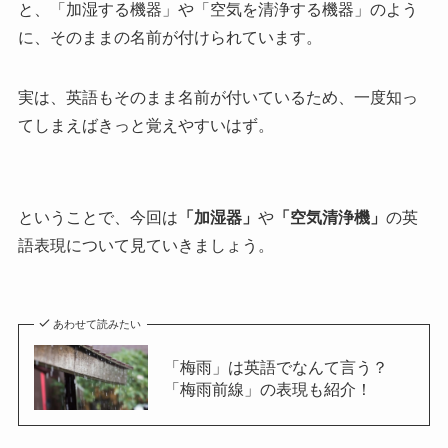
と、「加湿する機器」や「空気を清浄する機器」のよう
に、そのままの名前が付けられています。
実は、英語もそのまま名前が付いているため、一度知っ
てしまえばきっと覚えやすいはず。
ということで、今回は
「加湿器」
や
「空気清浄機」
の英
語表現について見ていきましょう。
あわせて読みたい
「梅雨」は英語でなんて言う？
「梅雨前線」の表現も紹介！