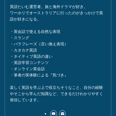
英語たいむ運営者。旅と海外ドラマが好き。
ワーホリでオーストラリアに行ったのがきっかけで英
語が好きになる。
・英会話で使える自然な表現
・スラング
・パラフレーズ（言い換え表現）
・カタカナ英語
・ネイティブ英語の違い
・英語学習コンテンツ
・オンライン英会話
・筆者の実体験による『気づき』
楽しく英語を学ぶ上で役立ちそうなこと、自分の経験
やそこから学んだ知識など、できるだけわかりやすく
発信しています。