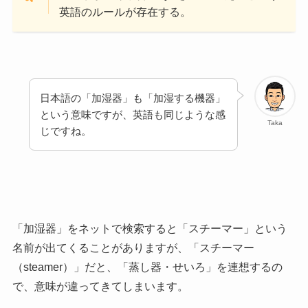
英語のルールが存在する。
日本語の「加湿器」も「加湿する機器」
という意味ですが、英語も同じような感
Taka
じですね。
「加湿器」をネットで検索すると「スチーマー」という
名前が出てくることがありますが、「スチーマー
（steamer）」だと、「蒸し器・せいろ」を連想するの
で、意味が違ってきてしまいます。