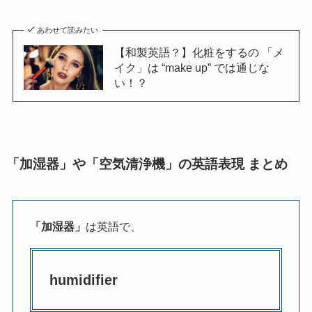
あわせて読みたい
【和製英語？】化粧をするの 「メ
イク」は “make up” では通じな
い！？
「加湿器」や「空気清浄機」の英語表現 まとめ
「加湿器」
は英語で、
humidifier