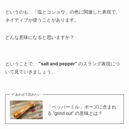
というのも、「塩とコショウ」の色に関連した表現で、
ネイティブが使うことがあります。
どんな意味になると思いますか？
ということで、
“salt and pepper”
のスラング表現につ
いて見ていきましょう。
あわせて読みたい
「ペッパーミル」ポーズに含まれ
る “grind out” の意味とは？