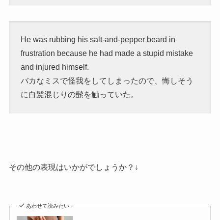
He was rubbing his salt-and-pepper beard in
frustration because
he had made a stupid mistake
and injured himself.
バカなミスで怪我をしてしまったので、悔しそう
に白髪混じりの髭を触っていた。
その他の表現はいかがでしょうか？↓
あわせて読みたい