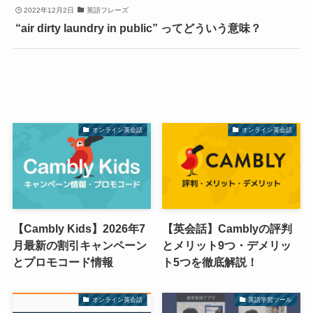
2022年12月2日
英語フレーズ
“air dirty laundry in public” ってどういう意味？
オンライン英会話
オンライン英会話
【Cambly Kids】2026年7
【英会話】Camblyの評判
月最新の割引キャンペーン
とメリット9つ・デメリッ
とプロモコード情報
ト5つを徹底解説！
オンライン英会話
英語学習ツール