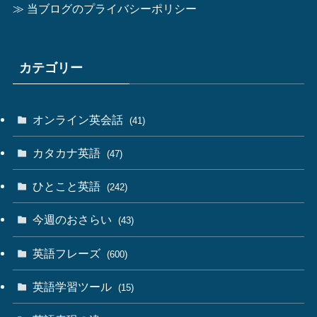
≫ 当ブログのプライバシーポリシー
カテゴリー
オンライン英会話
(41)
カタカナ英語
(47)
ひとこと英語
(242)
今週のおさらい
(43)
英語フレーズ
(600)
英語学習ツール
(15)