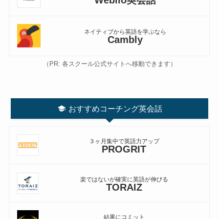
ネイティブから英語を学ぶなら
Cambly
（PR: 各スクール公式サイトへ移動できます）
おすすめコーチング英会話
３ヶ月集中で英語力アップ
PROGRIT
楽ではないが確実に英語が伸びる
TORAIZ
結果にコミット