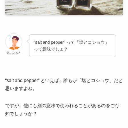
“salt and pepper” って「塩とコショウ」
って意味でしょ？
気になる人
“salt and pepper” といえば、誰もが「塩とコショウ」だと
思いますよね。
ですが、他にも別の意味で使われることがあるのをご存
知でしょうか？