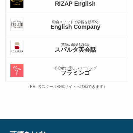
RIZAP English
独自メソッドで学習を効率化
English Company
英語の最終決戦場
スパルタ英会話
初心者に優しいコーチング
フラミンゴ
（PR: 各スクール公式サイトへ移動できます）