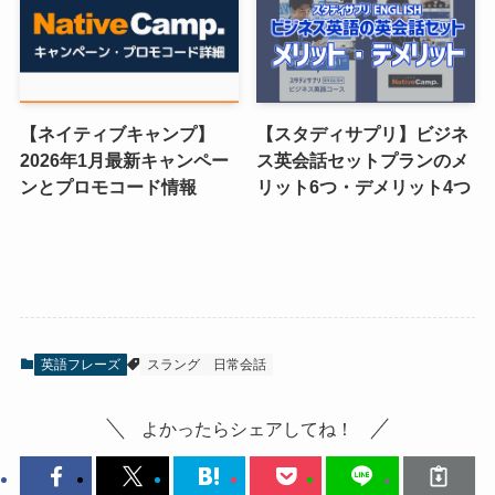
【ネイティブキャンプ】
【スタディサプリ】ビジネ
2026年1月最新キャンペー
ス英会話セットプランのメ
ンとプロモコード情報
リット6つ・デメリット4つ
英語フレーズ
スラング
日常会話
よかったらシェアしてね！