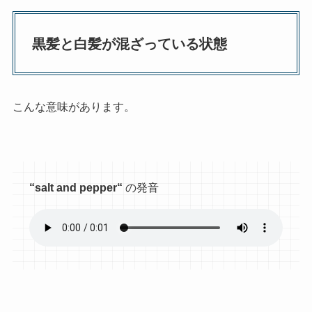
黒髪と白髪が混ざっている状態
こんな意味があります。
“
salt and pepper
“
の発音