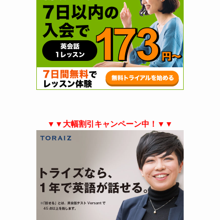
▼▼大幅割引キャンペーン中！▼▼