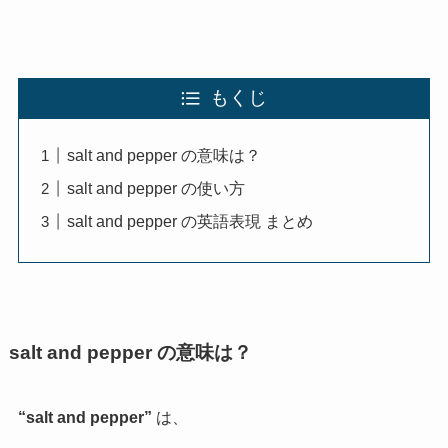
もくじ
salt and pepper の意味は？
salt and pepper の使い方
salt and pepper の英語表現 まとめ
salt and pepper の意味は？
“salt and pepper”
は、