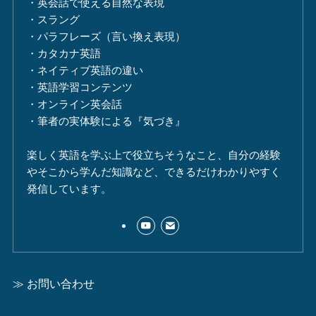
・英会話で使える自然な表現
・スラング
・パラフレーズ（言い換え表現）
・カタカナ英語
・ネイティブ英語の違い
・英語学習コンテンツ
・オンライン英会話
・筆者の実体験による『気づき』
楽しく英語を学ぶ上で役立ちそうなこと、自分の経験
やそこから学んだ知識など、できるだけわかりやすく
発信しています。
≫ お問い合わせ