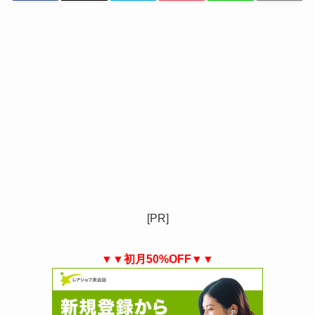
[PR]
▼▼初月50%OFF▼▼