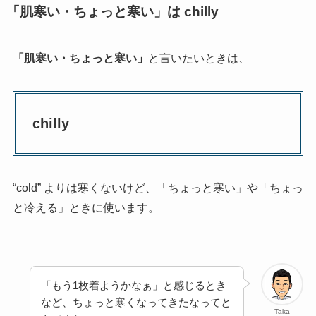
「肌寒い・ちょっと寒い」は chilly
「肌寒い・ちょっと寒い」
と言いたいときは、
chilly
“cold” よりは寒くないけど、「ちょっと寒い」や「ちょっ
と冷える」ときに使います。
「もう1枚着ようかなぁ」と感じるとき
など、ちょっと寒くなってきたなってと
Taka