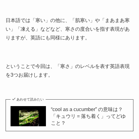
日本語では「寒い」の他に、「肌寒い」や「まあまあ寒
い」「凍える」などなど、寒さの度合いを指す表現があ
りますが、英語にも同様にあります。
ということで今回は、「寒さ」のレベルを表す英語表現
を3つお届けします。
あわせて読みたい
“cool as a cucumber” の意味は？
「キュウリ = 落ち着く」ってどゆ
こと？