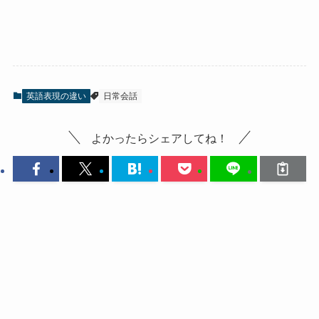
英語表現の違い
日常会話
よかったらシェアしてね！