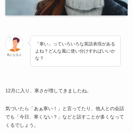
「寒い」っていろいろな英語表現がある
よね？どんな風に使い分けすればいいか
気になる人
な？
12月に入り、寒さが増してきましたね。
気づいたら「あぁ寒い！」と言ってたり、他人との会話
でも「今日、寒くない？」などと話すことが多くなって
くるでしょう。