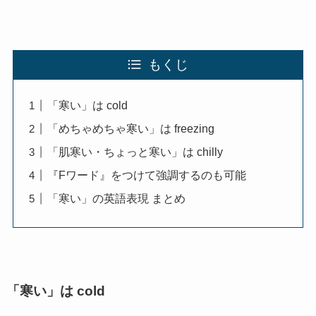
もくじ
「寒い」は cold
「めちゃめちゃ寒い」は freezing
「肌寒い・ちょっと寒い」は chilly
『Fワード』をつけて強調するのも可能
「寒い」の英語表現 まとめ
「寒い」は cold