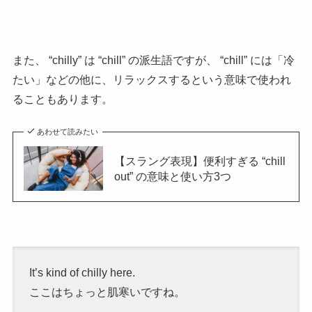
また、 “chilly” は “chill” の派生語ですが、 “chill” には「冷
たい」などの他に、リラックスするという意味で使われ
ることもあります。
あわせて読みたい
【スラング表現】便利すぎる “chill
out” の意味と使い方3つ
It’s kind of chilly here.
ここはちょっと肌寒いですね。