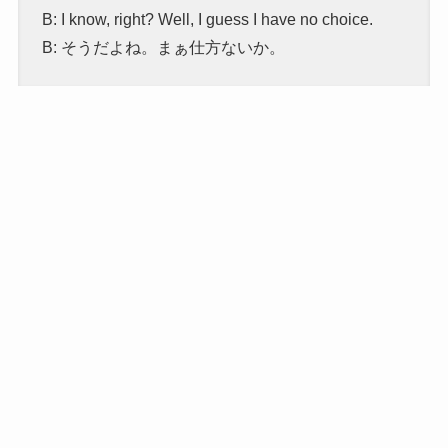
B: I know, right? Well, I guess I have no choice.
B: そうだよね。まぁ仕方ないか。