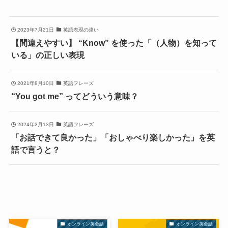
2023年7月21日
英語表現の違い
【間違えやすい】 “Know” を使った「（人物）を知って
いる」の正しい表現
2021年8月10日
英語フレーズ
“You got me” ってどういう意味？
2024年2月13日
英語フレーズ
「お話できて良かった」「おしゃべり楽しかった」を英
語で言うと？
オンライン英会話
オンライン英会話