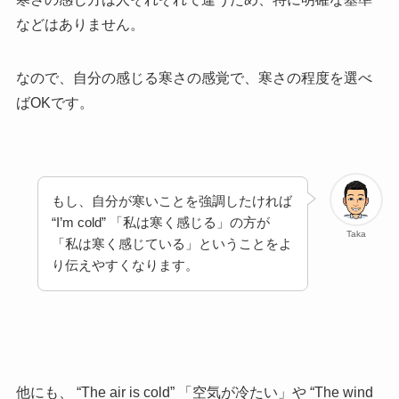
などはありません。
なので、自分の感じる寒さの感覚で、寒さの程度を選べ
ばOKです。
もし、自分が寒いことを強調したければ
“I’m cold” 「私は寒く感じる」の方が
Taka
「私は寒く感じている」ということをよ
り伝えやすくなります。
他にも、 “The air is cold” 「空気が冷たい」や “The wind