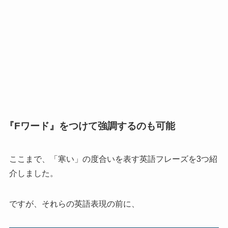
『Fワード』をつけて強調するのも可能
ここまで、「寒い」の度合いを表す英語フレーズを3つ紹
介しました。
ですが、それらの英語表現の前に、