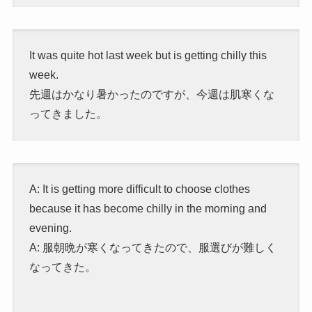
It was quite hot last week but is getting chilly this
week.
先週はかなり暑かったのですが、今週は肌寒くな
ってきました。
A: It is getting more difficult to choose clothes
because it has become chilly in the morning and
evening.
A: 服
朝晩が寒くなってきたので、服選びが難しく
なってきた。