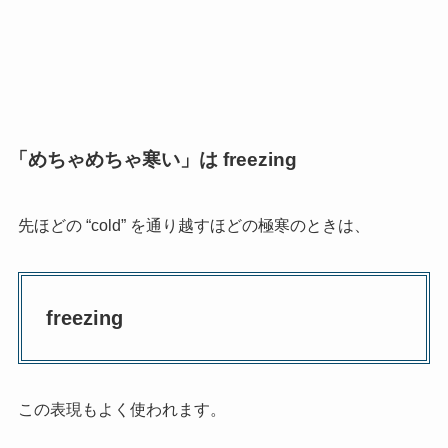
「めちゃめちゃ寒い」は freezing
先ほどの “cold” を通り越すほどの極寒のときは、
freezing
この表現もよく使われます。