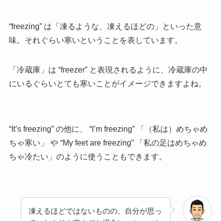
“freezing” は「凍るような、凍えるほどの」といった意
味。それぐらい寒いということを表しています。
「冷蔵庫」は
“freezer” と表現されるように、冷蔵庫の中
にいるぐらいとても寒いことがイメージできますよね。
“It’s freezing” の他に、 “I’m freezing” 「（私は）めちゃめ
ちゃ寒い」 や “My feet are freezing” 「私の足はめちゃめ
ちゃ冷たい」のように使うこともできます。
凍えるほどではないものの、自分が思っ