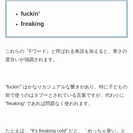
fuckin’
freaking
これらの
『Fワード』と呼ばれる単語を加えると、寒さの
度合いが強調されます。
“fuckin'” はかなりカジュアルな響きがあり、特に子どもの
前で使うのはタブーとされている言葉ですが、代わりに
“freaking” であれば問題なく使われます。
たとえば、 “It’s freaking cold” だと、「めっちゃ寒い」と