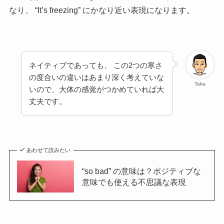
なり、 “It’s freezing” にかなり近い表現になります。
ネイティブであっても、 この2つの寒さ
の度合いの違いはあまり深く考えていな
Taka
いので、大体の感覚がつかめていれば大
丈夫です。
あわせて読みたい
“so bad” の意味は？ポジティブな
意味でも使える不思議な表現