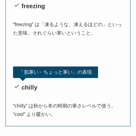
freezing
“freezing” は「凍るような、凍えるほどの」といっ
た意味。それぐらい寒いということ。
「肌寒い・ちょっと寒い」の表現
chilly
“chilly” は秋から冬の時期の寒さレベルで使う。
“cool” より暖かい。