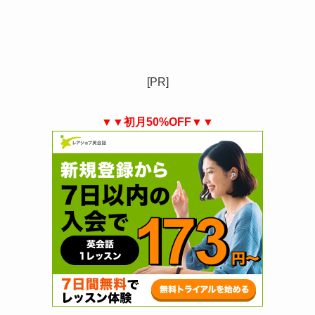
[PR]
▼▼初月50%OFF▼▼