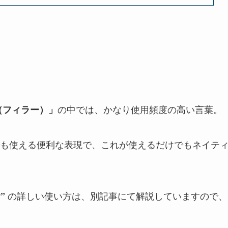
の中では、かなり使用頻度の高い言葉。
er（フィラー）
」
も使える便利な表現で、これが使えるだけでもネイテ
の詳しい使い方は、別記事にて解説していますので、
”