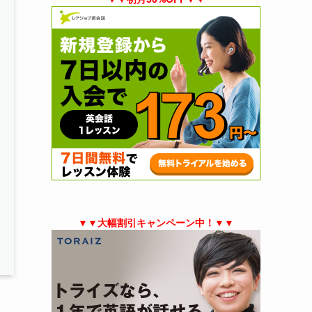
▼▼大幅割引キャンペーン中！▼▼