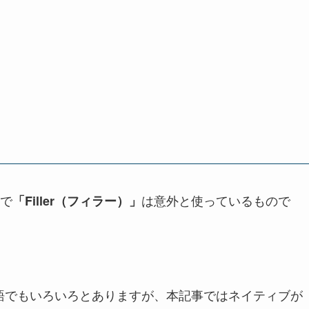
で
は意外と使っているもので
「
Filler（フィラー）
」
語でもいろいろとありますが、本記事ではネイティブが