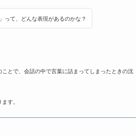
」って、どんな表現があるのかな？
のことで、会話の中で言葉に詰まってしまったときの沈
ります。