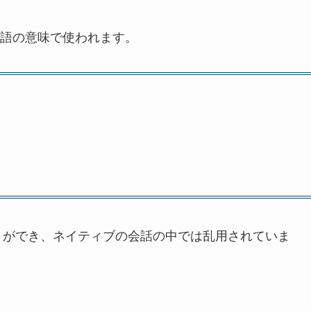
語の意味で使われます。
とができ、ネイティブの会話の中では乱用されていま