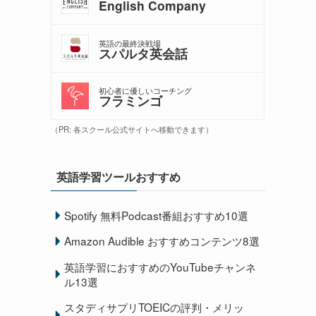
English Company
英語の最終決戦場
スパルタ英会話
初心者に優しいコーチング
フラミンゴ
（PR: 各スクール公式サイトへ移動できます）
英語学習ツールおすすめ
ィ
Spotify 無料Podcast番組おすすめ10選
Amazon Audible おすすめコンテンツ8選
英語学習におすすめのYouTubeチャンネ
ル13選
スタディサプリTOEICの評判・メリッ