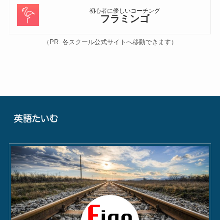
初心者に優しいコーチング
フラミンゴ
（PR: 各スクール公式サイトへ移動できます）