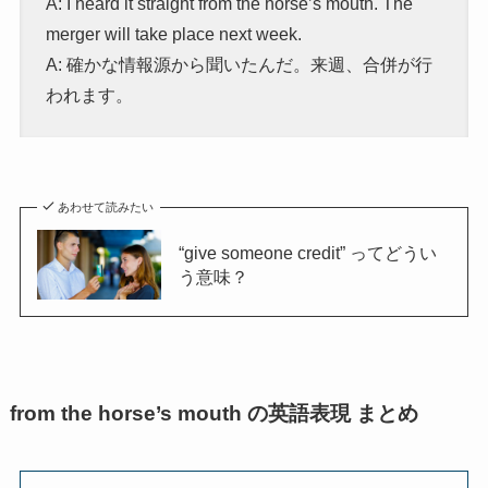
A:
I heard it straight from the horse’s mouth. The
merger will take place next week.
A: 確かな情報源から聞いたんだ。来週、合併が行
われます。
あわせて読みたい
“give someone credit” ってどうい
う意味？
from the horse’s mouth の英語表現 まとめ