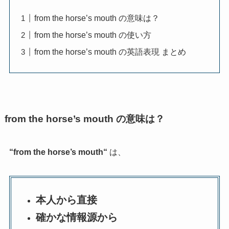
from the horse’s mouth の意味は？
from the horse’s mouth の使い方
from the horse’s mouth の英語表現 まとめ
from the horse’s mouth の意味は？
“
from the horse’s mouth
“
は、
本人から直接
確かな情報源から