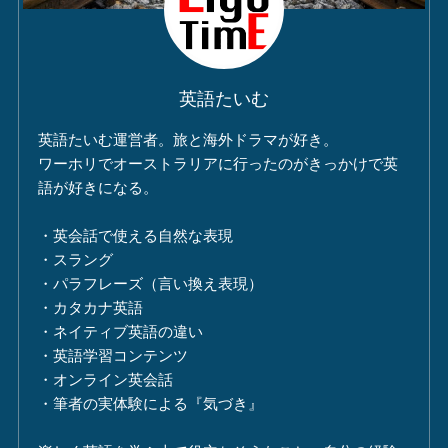
英語たいむ
英語たいむ運営者。旅と海外ドラマが好き。
ワーホリでオーストラリアに行ったのがきっかけで英
語が好きになる。
・英会話で使える自然な表現
・スラング
・パラフレーズ（言い換え表現）
・カタカナ英語
・ネイティブ英語の違い
・英語学習コンテンツ
・オンライン英会話
・筆者の実体験による『気づき』