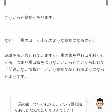
こういった意味があります。
なぜ、「馬の口」が上記のような意味になるのか。
諸説あると言われていますが、馬の歯を見れば年齢がわ
かる、つまり馬は嘘をつけないといったことから転じて
「間違いない情報だ」という意味で使われるようになっ
たようです。
「馬の歯」で年がわかる、という豆知識
があったなんて知りませんでした！