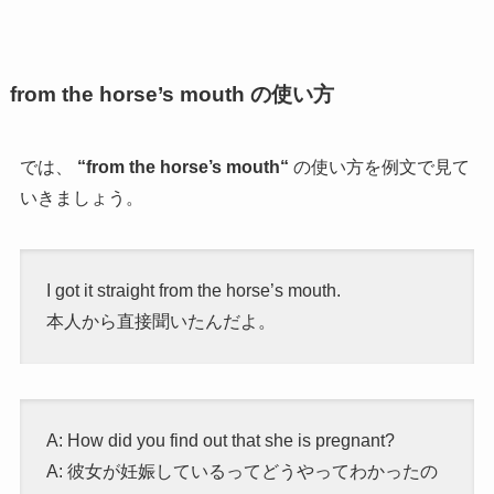
from the horse’s mouth の使い方
では、
“
from the horse’s mouth
“
の使い方を例文で見て
いきましょう。
I got it straight from the horse’s mouth.
本人から直接聞いたんだよ。
A: How did you find out that she is pregnant?
A: 彼女が妊娠しているってどうやってわかったの