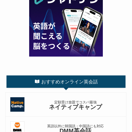
おすすめオンライン英会話
定額受け放題でコスパ最強
ネイティブキャンプ
英語以外に韓国語・中国語にも対応
DMM英会話