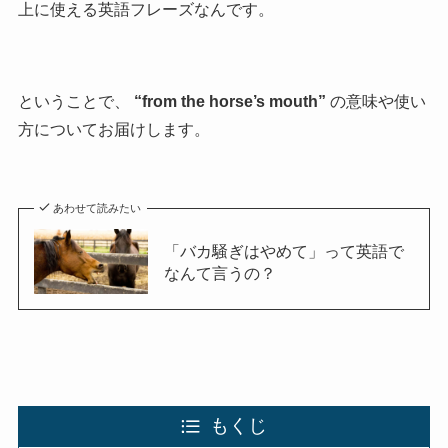
上に使える英語フレーズなんです。
ということで、
“from the horse’s mouth”
の意味や使い
方についてお届けします。
あわせて読みたい
「バカ騒ぎはやめて」って英語で
なんて言うの？
もくじ