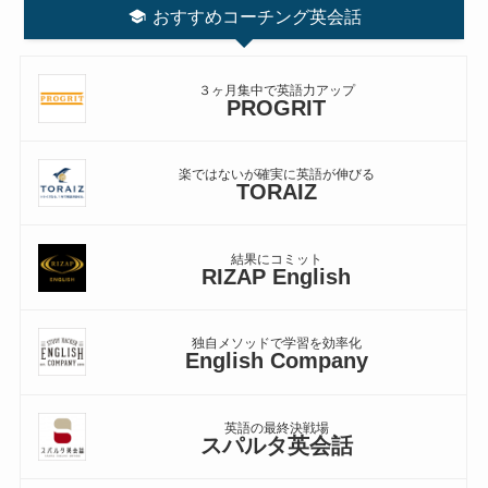
おすすめコーチング英会話
３ヶ月集中で英語力アップ
PROGRIT
楽ではないが確実に英語が伸びる
TORAIZ
結果にコミット
RIZAP English
独自メソッドで学習を効率化
English Company
英語の最終決戦場
スパルタ英会話