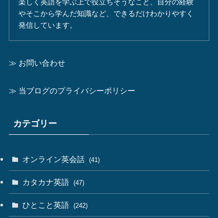
楽しく英語を学ぶ上で役立ちそうなこと、自分の経験
やそこから学んだ知識など、できるだけわかりやすく
発信しています。
≫ お問い合わせ
≫ 当ブログのプライバシーポリシー
カテゴリー
オンライン英会話
(41)
カタカナ英語
(47)
ひとこと英語
(242)