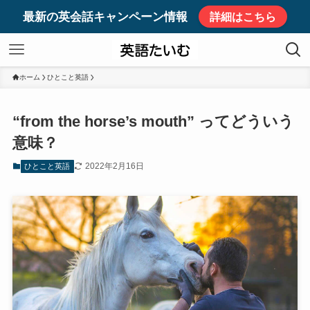
最新の英会話キャンペーン情報
詳細はこちら
ホーム
ひとこと英語
“from the horse’s mouth” ってどういう
意味？
2022年2月16日
ひとこと英語