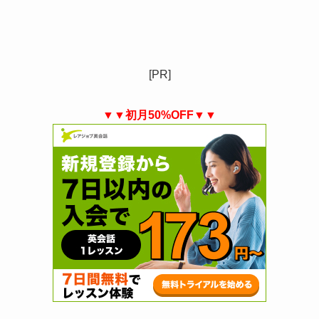
[PR]
▼▼初月50%OFF▼▼