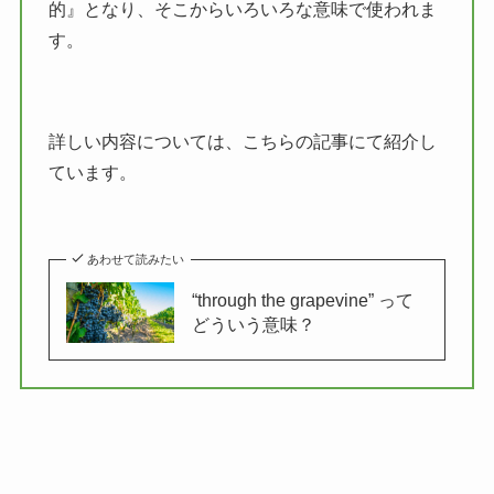
的』となり、そこからいろいろな意味で使われま
す。
詳しい内容については、こちらの記事にて紹介し
ています。
あわせて読みたい
“through the grapevine” って
どういう意味？