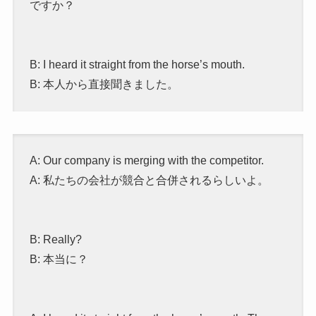
ですか？
B: I heard it straight from the horse’s mouth.
B: 本人から直接聞きました。
A: Our company is merging with the competitor.
A: 私たちの会社が競合と合併されるらしいよ。
B: Really?
B: 本当に？