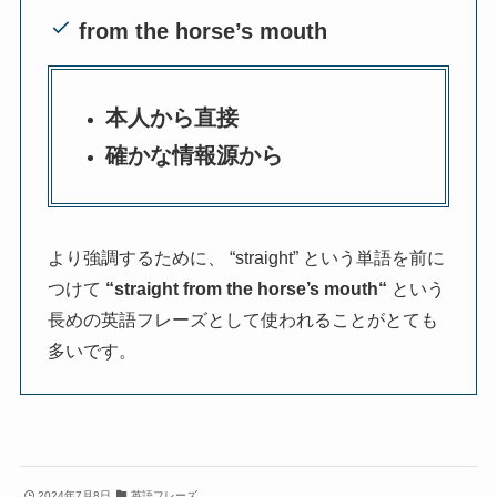
from the horse’s mouth
本人から直接
確かな情報源から
より強調するために、 “straight” という単語を前に
つけて
“
straight from the horse’s mouth
“
という
長めの英語フレーズとして使われることがとても
多いです。
2024年7月8日
英語フレーズ