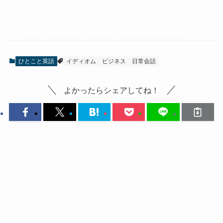
ひとこと英語
イディオム
ビジネス
日常会話
よかったらシェアしてね！