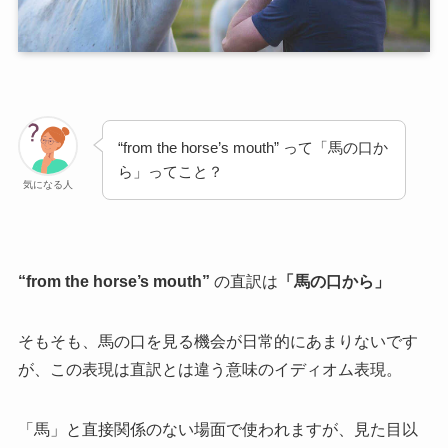
“from the horse’s mouth” って「馬の口か
ら」ってこと？
気になる人
“from the horse’s mouth”
の直訳は
「馬の口から」
そもそも、馬の口を見る機会が日常的にあまりないです
が、この表現は直訳とは違う意味のイディオム表現。
「馬」と直接関係のない場面で使われますが、見た目以