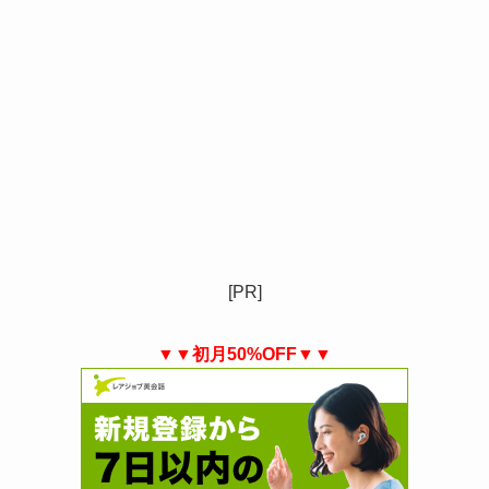
[PR]
▼▼初月50%OFF▼▼