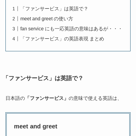
「ファンサービス」は英語で？
meet and greet の使い方
fan service にも一応英語の意味はあるが・・・
「ファンサービス」の英語表現 まとめ
「ファンサービス」は英語で？
日本語の
「ファンサービス」
の意味で使える英語は、
meet and greet