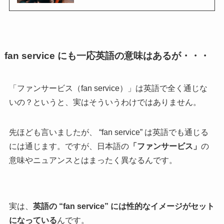
fan service にも一応英語の意味はあるが・・・
「ファンサービス（fan service）」は英語で全く通じな
いの？というと、実はそういうわけではありません。
先ほども言いましたが、 “fan service” は英語でも通じる
には通じます。ですが、日本語の
「ファンサービス」
の
意味やニュアンスとはまったく異なるんです。
実は、
英語の “fan service” には性的なイメージがセット
になっている
んです。