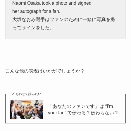
Naomi Osaka took a photo and signed
her autograph for a fan.
大坂なおみ選手はファンのために一緒に写真を撮
ってサインをした。
こんな他の表現はいかがでしょうか？↓
あわせて読みたい
「あなたのファンです」は “I’m
your fan” で伝わる？伝わらない？