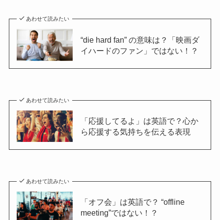
あわせて読みたい
“die hard fan” の意味は？「映画ダ
イハードのファン」ではない！？
あわせて読みたい
「応援してるよ」は英語で？心か
ら応援する気持ちを伝える表現
あわせて読みたい
「オフ会」は英語で？ “offline
meeting”ではない！？