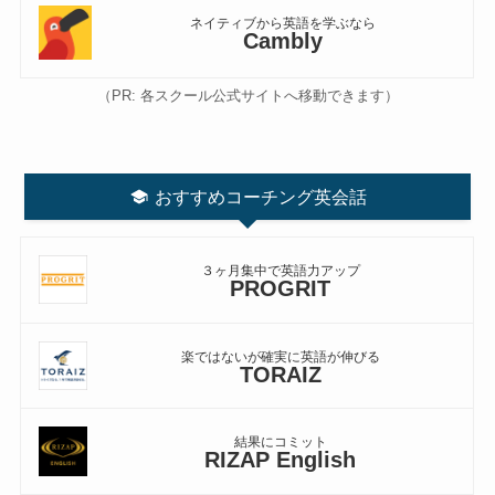
ネイティブから英語を学ぶなら
Cambly
（PR: 各スクール公式サイトへ移動できます）
おすすめコーチング英会話
３ヶ月集中で英語力アップ
PROGRIT
楽ではないが確実に英語が伸びる
TORAIZ
結果にコミット
RIZAP English