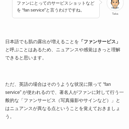
ファンにとってのサービスショットなど
を “fan service”と言うわけですね。
Taka
日本語でも肌の露出が増えることを
「ファンサービス」
と呼ぶことはあるため、ニュアンスや感覚はきっと理解
できると思います。
ただ、英語の場合はそのうような状況に限って “fan
service” が使われるので、著名人がファンに対して行う一
般的な「ファンサービス（写真撮影やサインなど）」と
はニュアンスが異なる点ということを覚えておきましょ
う。