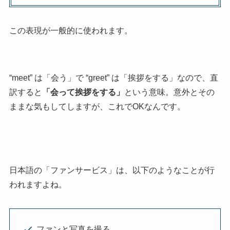
この表現が一般的に使われます。
“meet” は「会う」で “greet” は「挨拶をする」なので、直
訳すると
「会って挨拶をする」
という意味。意外とその
ままな気もしてしますが、これでOKなんです。
日本語の「ファンサービス」は、以下のようなことが行
われますよね。
ファンと写真を撮る