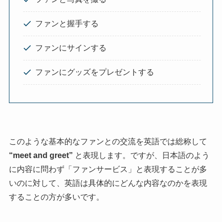
ファンと握手する
ファンにサインする
ファンにグッズをプレゼントする
このような基本的なファンとの交流を英語では総称して
“meet and greet”
と表現します。ですが、日本語のよう
に内容に問わず「ファンサービス」と表現することが多
いのに対して、英語は具体的にどんな内容なのかを表現
することの方が多いです。