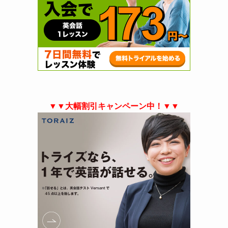
▼▼大幅割引キャンペーン中！▼▼