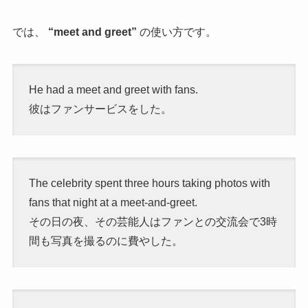
では、
“meet and greet”
の使い方です。
He had a meet and greet with fans.
彼はファンサービスをした。
The celebrity spent three hours taking photos with
fans that night at a meet-and-greet.
その日の夜、その芸能人はファンとの交流会で3時
間も写真を撮るのに費やした。