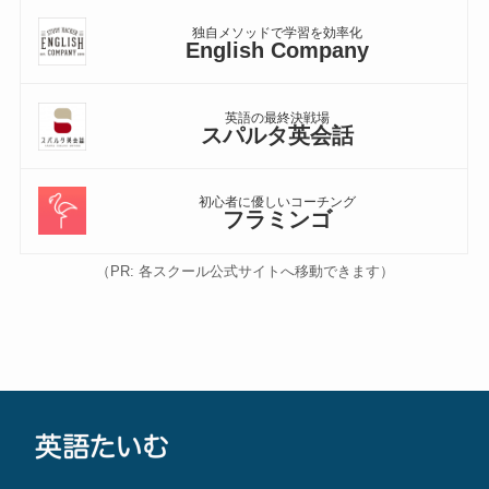
独自メソッドで学習を効率化
English Company
英語の最終決戦場
スパルタ英会話
初心者に優しいコーチング
フラミンゴ
（PR: 各スクール公式サイトへ移動できます）