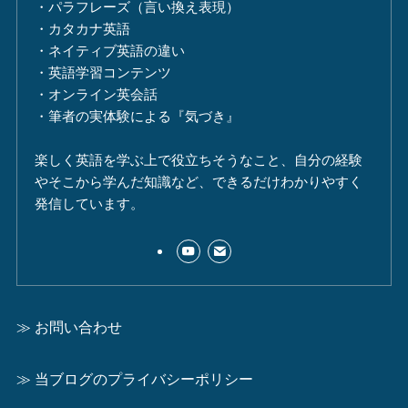
・パラフレーズ（言い換え表現）
・カタカナ英語
・ネイティブ英語の違い
・英語学習コンテンツ
・オンライン英会話
・筆者の実体験による『気づき』
楽しく英語を学ぶ上で役立ちそうなこと、自分の経験
やそこから学んだ知識など、できるだけわかりやすく
発信しています。
≫ お問い合わせ
≫ 当ブログのプライバシーポリシー