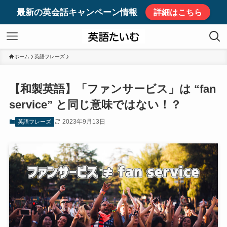
最新の英会話キャンペーン情報
詳細はこちら
ホーム
英語フレーズ
【和製英語】「ファンサービス」は “fan
service” と同じ意味ではない！？
2023年9月13日
英語フレーズ