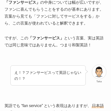
「
ファンサービス」
の中身については幅が広いですが、
ファンに喜んでもらうことをするのが基本にあります。
言葉から見ても「ファンに対してサービスをする」か
ら、この言葉が使われていると解釈できます。
ですが、この
「ファンサービス」
という言葉、実は英語
では同じ意味ではありません。つまり
和製英語！
え！？ファンサービスって英語じゃない
の！？
Taka
英語でも “fan service” という表現はありますが、
日本語