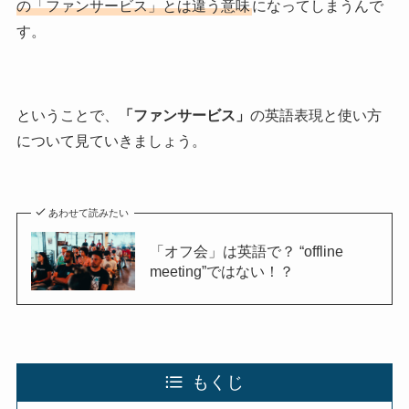
の「ファンサービス」とは違う意味
になってしまうんで
す。
ということで、
「ファンサービス」
の英語表現と使い方
について見ていきましょう。
あわせて読みたい
「オフ会」は英語で？ “offline
meeting”ではない！？
もくじ