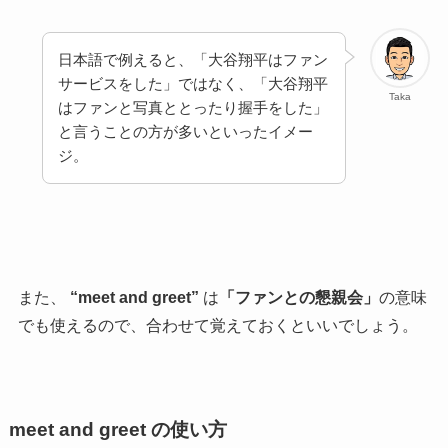
日本語で例えると、「大谷翔平はファン
サービスをした」ではなく、「大谷翔平
Taka
はファンと写真ととったり握手をした」
と言うことの方が多いといったイメー
ジ。
また、
“meet and greet”
は
「ファンとの懇親会」
の意味
でも使えるので、合わせて覚えておくといいでしょう。
meet and greet の使い方