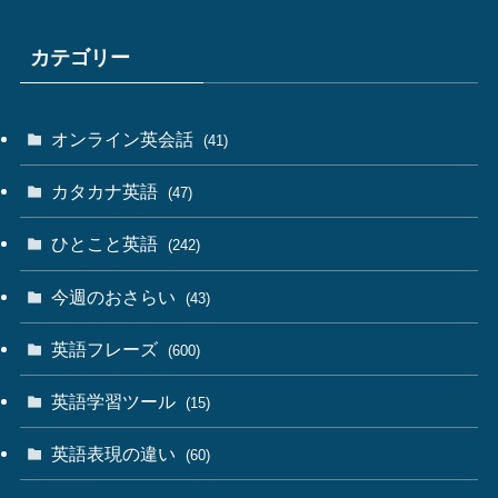
カテゴリー
オンライン英会話
(41)
カタカナ英語
(47)
ひとこと英語
(242)
今週のおさらい
(43)
英語フレーズ
(600)
英語学習ツール
(15)
英語表現の違い
(60)