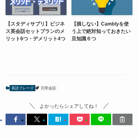
【スタディサプリ】ビジネ
【損しない】Camblyを使
ス英会話セットプランのメ
う上で絶対知っておきたい
リット6つ・デメリット4つ
豆知識６つ
英語フレーズ
日常会話
よかったらシェアしてね！