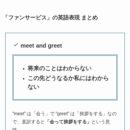
「ファンサービス」の英語表現 まとめ
meet and greet
将来のことはわからない
この先どうなるか私にはわから
ない
“meet” は「会う」で “greet” は「挨拶をする」なの
で、直訳すると
「会って挨拶をする」
という意
味。