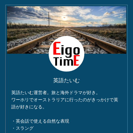
英語たいむ
英語たいむ運営者。旅と海外ドラマが好き。
ワーホリでオーストラリアに行ったのがきっかけで英
語が好きになる。
・英会話で使える自然な表現
・スラング