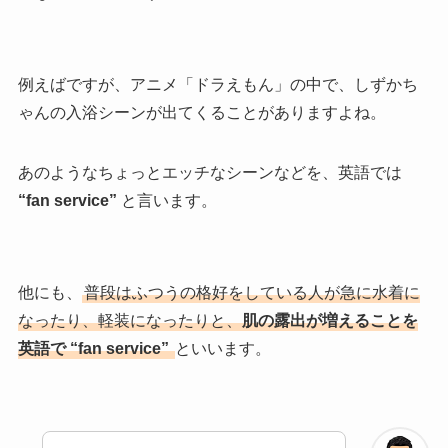
例えばですが、アニメ「ドラえもん」の中で、しずかち
ゃんの入浴シーンが出てくることがありますよね。
あのようなちょっとエッチなシーンなどを、英語では
“fan service”
と言います。
他にも、
普段はふつうの格好をしている人が急に水着に
なったり、軽装になったりと、
肌の露出が増えることを
英語で “fan service”
といいます。