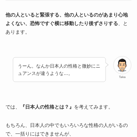
他の人といると緊張する、他の人といるのがあまり心地
よくない、恐怖ですぐ横に移動したり後ずさりする
、と
あります。
うーん。なんか日本人の性格と微妙にニ
ュアンスが違うような…。
Taka
では、
『日本人の性格とは？』
を考えてみます。
もちろん、日本人の中でもいろいろな性格の人がいるの
で、一括りにはできませんが、