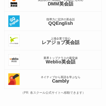
DMM英会話
指導力に定評の英会話
QQEnglish
上場企業で安心
レアジョブ英会話
業界トップクラスの最安値
Weblio英会話
ネイティブから英語を学ぶなら
Cambly
（PR: 各スクール公式サイトへ移動できます）