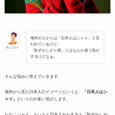
海外の人からは「日本人はシャイ」と言
われているけど、
気になる人
「恥ずかしがり屋」とはなんか違う気が
するけどなぁ。
そんな悩みに答えていきます。
海外から見た日本人のイメージというと、
「日本人はシ
ャイ」
というのが多い気がします。
ただ「シャイ」というと日本人からすると「恥ずかしが