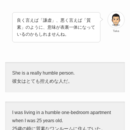
良く言えば「謙虚」、悪く言えば「質
素」のように、意味が表裏一体になって
Taka
いるのかもしれませんね。
She is a really humble person.
彼女はとても控えめな人だ。
I was living in a humble one-bedroom apartment
when I was 25 years old.
25歳の時に質素なワンルームに住んでいた。