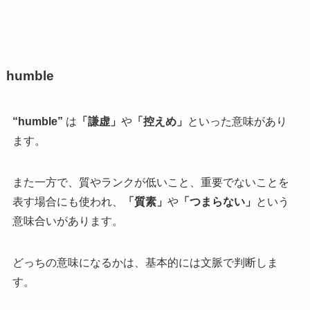
humble
“humble”
は
「謙虚」
や
「控えめ」
といった意味があり
ます。
また一方で、質やランクが低いこと、重要でないことを
表す場合にも使われ、
「質素」
や
「つまらない」
という
意味合いがあります。
どっちの意味になるかは、基本的には文脈で判断しま
す。