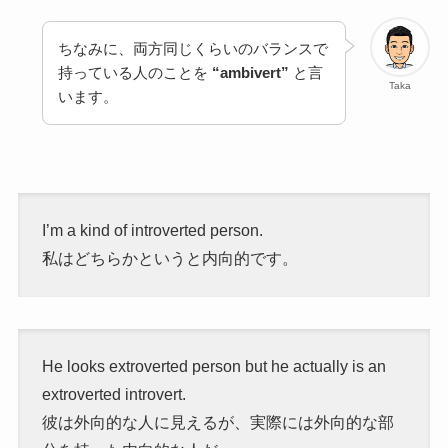
ちなみに、両方同じくらいのバランスで
持っている人のことを
“ambivert”
と言
Taka
います。
I’m a kind of introverted person.
私はどちらかというと内向的です。
He looks extroverted person but he actually is an
extroverted introvert.
彼は外向的な人に見えるが、実際には外向的な部