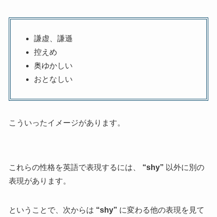
謙虚、謙遜
控えめ
奥ゆかしい
おとなしい
こういったイメージがあります。
これらの性格を英語で表現するには、
“shy”
以外に別の
表現があります。
ということで、次からは
“shy”
に変わる他の表現を見て