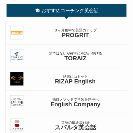
おすすめコーチング英会話
３ヶ月集中で英語力アップ
PROGRIT
楽ではないが確実に英語が伸びる
TORAIZ
結果にコミット
RIZAP English
独自メソッドで学習を効率化
English Company
英語の最終決戦場
スパルタ英会話