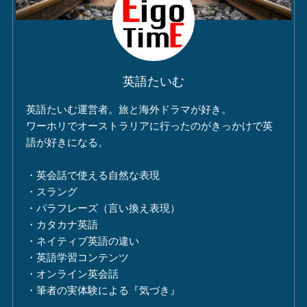
英語たいむ
英語たいむ運営者。旅と海外ドラマが好き。
ワーホリでオーストラリアに行ったのがきっかけで英
語が好きになる。
・英会話で使える自然な表現
・スラング
・パラフレーズ（言い換え表現）
・カタカナ英語
・ネイティブ英語の違い
・英語学習コンテンツ
・オンライン英会話
・筆者の実体験による『気づき』