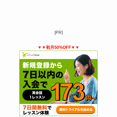
[PR]
▼▼初月50%OFF▼▼