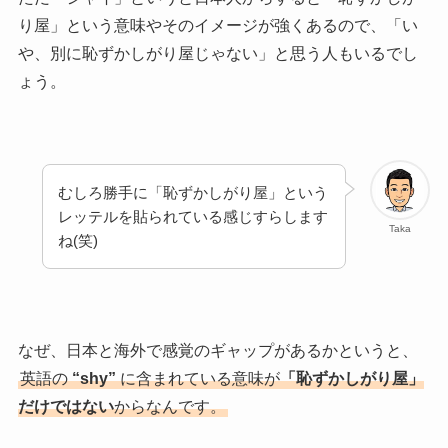
り屋」という意味やそのイメージが強くあるので、「い
や、別に恥ずかしがり屋じゃない」と思う人もいるでし
ょう。
むしろ勝手に「恥ずかしがり屋」という
レッテルを貼られている感じすらします
Taka
ね(笑)
なぜ、日本と海外で感覚のギャップがあるかというと、
英語の
“shy”
に含まれている意味が
「恥ずかしがり屋」
だけではない
からなんです。