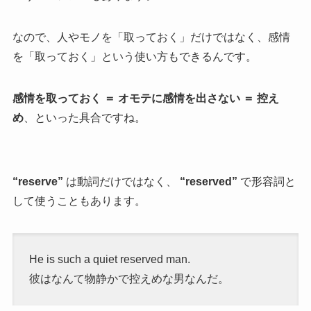
なので、人やモノを「取っておく」だけではなく、感情
を「取っておく」という使い方もできるんです。
感情を取っておく ＝ オモテに感情を出さない ＝ 控え
め
、といった具合ですね。
“reserve”
は動詞だけではなく、
“reserved”
で形容詞と
して使うこともあります。
He is such a quiet reserved man.
彼はなんて物静かで控えめな男なんだ。