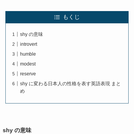
もくじ
shy の意味
introvert
humble
modest
reserve
shy に変わる日本人の性格を表す英語表現 まと
め
shy の意味