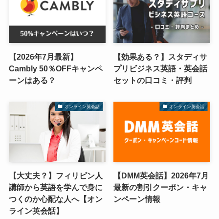
【2026年7月最新】
【効果ある？】スタディサ
Cambly 50％OFFキャンペ
プリビジネス英語・英会話
ーンはある？
セットの口コミ・評判
オンライン英会話
オンライン英会話
【大丈夫？】フィリピン人
【DMM英会話】2026年7月
講師から英語を学んで身に
最新の割引クーポン・キャ
つくのか心配な人へ【オン
ンペーン情報
ライン英会話】