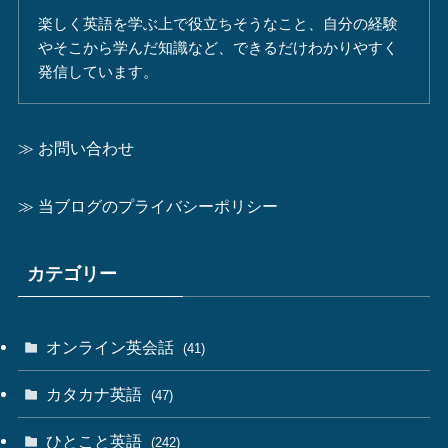
楽しく英語を学ぶ上で役立ちそうなこと、自分の経験
やそこから学んだ知識など、できるだけわかりやすく
発信しています。
≫ お問い合わせ
≫ 当ブログのプライバシーポリシー
カテゴリー
オンライン英会話
(41)
カタカナ英語
(47)
ひとこと英語
(242)