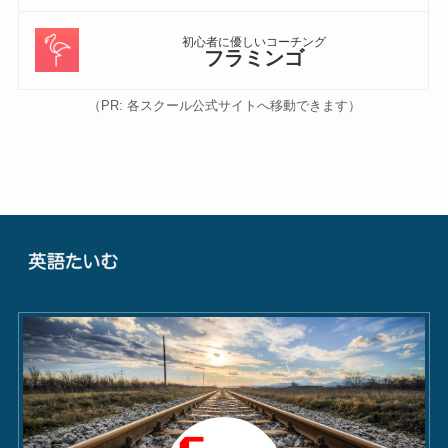
初心者に優しいコーチング
フラミンゴ
（PR: 各スクール公式サイトへ移動できます）