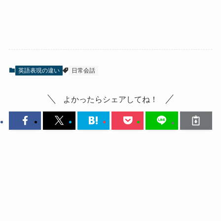
英語表現の違い
日常会話
よかったらシェアしてね！