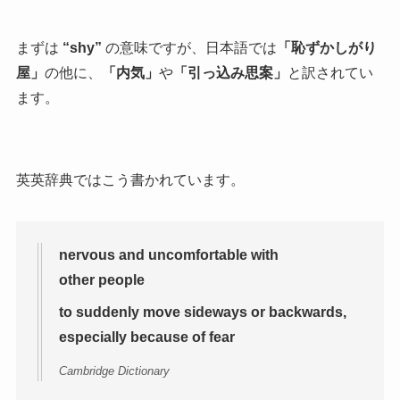
まずは
“shy”
の意味ですが、日本語では
「恥ずかしがり
屋」
の他に、
「内気」
や
「引っ込み思案」
と訳されてい
ます。
英英辞典ではこう書かれています。
nervous and uncomfortable with
other people
to suddenly move sideways or backwards,
especially because of fear
Cambridge Dictionary