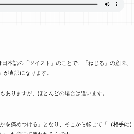
st” は日本語の「ツイスト」のことで、「ねじる」の意味、
る」が直訳になります。
もありますが、ほとんどの場合は違います。
かを痛めつける」となり、そこから転じて
「（相手に
いった意味で使われるんです。