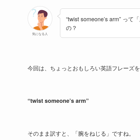
“twist someone’s a
の？
気になる人
今回は、ちょっとおもしろい英語フレーズを
“twist someone’s arm”
そのまま訳すと、「腕をねじる」ですね。