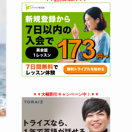
▼▼大幅割引キャンペーン中！▼▼