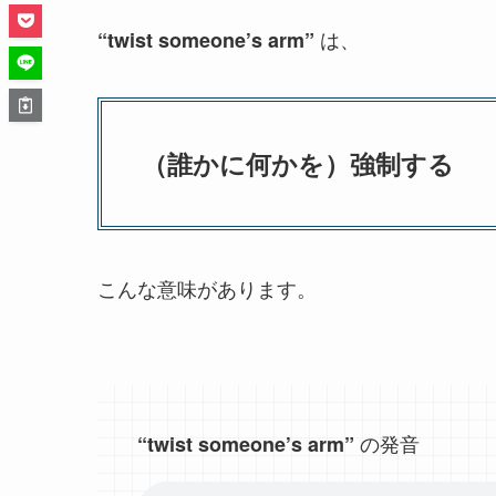
は、
“twist someone’s arm”
（誰かに何かを）強制する
こんな意味があります。
の発音
“twist someone’s arm”