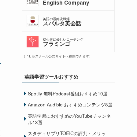
English Company
英語の最終決戦場
スパルタ英会話
初心者に優しいコーチング
フラミンゴ
（PR: 各スクール公式サイトへ移動できます）
英語学習ツールおすすめ
Spotify 無料Podcast番組おすすめ10選
Amazon Audible おすすめコンテンツ8選
英語学習におすすめのYouTubeチャンネ
ル13選
スタディサプリTOEICの評判・メリッ