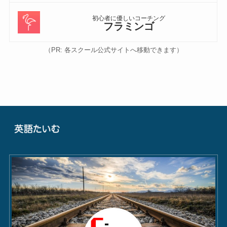
初心者に優しいコーチング
フラミンゴ
（PR: 各スクール公式サイトへ移動できます）