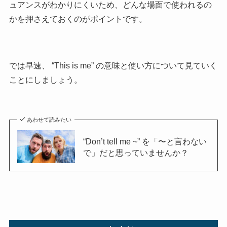
ュアンスがわかりにくいため、
どんな場面で使われるの
かを押さえておくのがポイントです。
では早速、 “This is me” の意味と使い方について見ていく
ことにしましょう。
あわせて読みたい
“Don’t tell me ~” を「〜と言わない
で」だと思っていませんか？