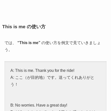
This is me の使い方
では、
“
This is me”
の使い方を例文で見ていきましょ
う。
A: This is me. Thank you for the ride!
A: ここ（が目的地）です。送ってくれありがと
う！
B: No worries. Have a great day!