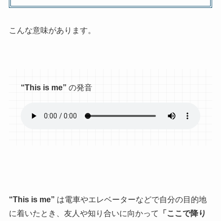
こんな意味があります。
“This is me”
の発音
“This is me”
は電車やエレベーターなどで自分の目的地
に着いたとき、友人や知り合いに向かって
「ここで降り