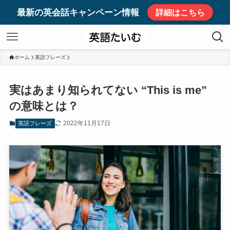
最新の英会話キャンペーン情報
詳細はこちら
ホーム
英語フレーズ
実はあまり知られてない “This is me”
の意味とは？
2022年11月17日
英語フレーズ