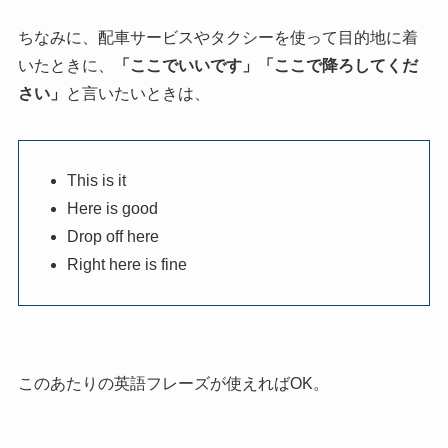
ちなみに、配車サービスやタクシーを使って目的地に着
いたときに、
「ここでいいです」「ここで降ろしてくだ
さい」
と言いたいときは、
This is it
Here is good
Drop off here
Right here is fine
このあたりの英語フレーズが使えればOK。