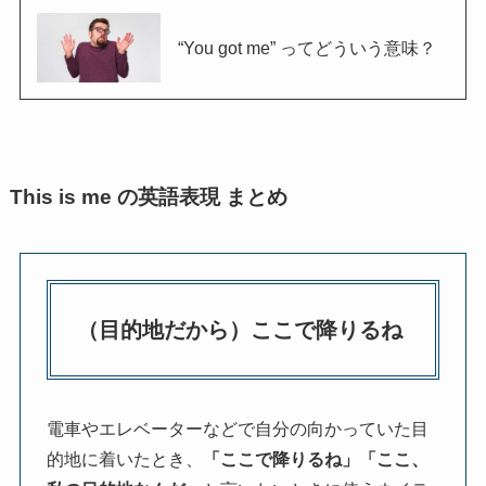
“You got me” ってどういう意味？
This is me の英語表現 まとめ
（目的地だから）ここで降りるね
電車やエレベーターなどで自分の向かっていた目
的地に着いたとき、
「ここで降りるね」「ここ、