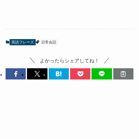
英語フレーズ
日常会話
よかったらシェアしてね！