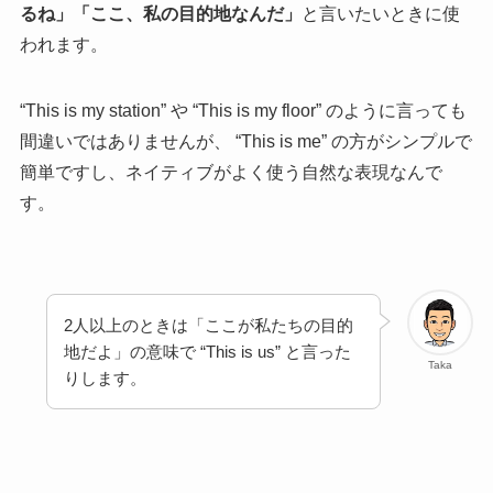
るね」「ここ、私の目的地なんだ」
と言いたいときに使
われます。
“This is my station” や “This is my floor” のように言っても
間違いではありませんが、 “This is me” の方がシンプルで
簡単ですし、ネイティブがよく使う自然な表現なんで
す。
2人以上のときは「ここが私たちの目的
地だよ」の意味で “This is us” と言った
Taka
りします。