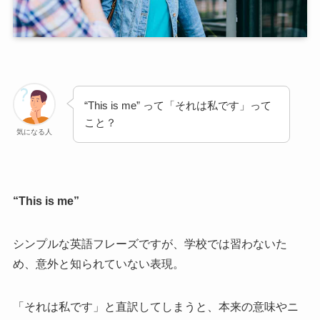
“This is me” って「それは私です」って
こと？
気になる人
“This is me”
シンプルな英語フレーズですが、学校では習わないた
め、意外と知られていない表現。
「それは私です」と直訳してしまうと、本来の意味やニ