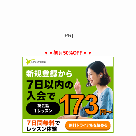
[PR]
▼▼初月50%OFF▼▼