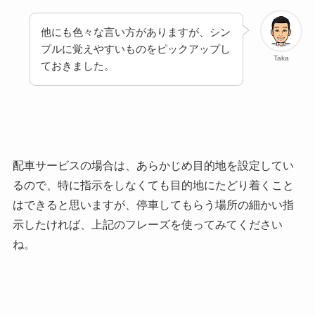
他にも色々な言い方がありますが、シン
プルに覚えやすいものをピックアップし
Taka
ておきました。
配車サービスの場合は、あらかじめ目的地を設定してい
るので、特に指示をしなくても目的地にたどり着くこと
はできると思いますが、停車してもらう場所の細かい指
示したければ、上記のフレーズを使ってみてください
ね。