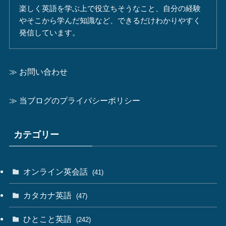
楽しく英語を学ぶ上で役立ちそうなこと、自分の経験
やそこから学んだ知識など、できるだけわかりやすく
発信しています。
≫ お問い合わせ
≫ 当ブログのプライバシーポリシー
カテゴリー
オンライン英会話
(41)
カタカナ英語
(47)
ひとこと英語
(242)