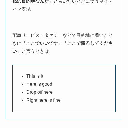
私の目的地なんだ」
と言いたいときに使うネイテ
ィブ表現。
配車サービス・タクシーなどで目的地に着いたと
きに
「ここでいいです」「ここで降ろしてくださ
い」
と言うときは、
This is it
Here is good
Drop off here
Right here is fine