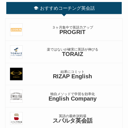
おすすめコーチング英会話
３ヶ月集中で英語力アップ
PROGRIT
楽ではないが確実に英語が伸びる
TORAIZ
結果にコミット
RIZAP English
独自メソッドで学習を効率化
English Company
英語の最終決戦場
スパルタ英会話