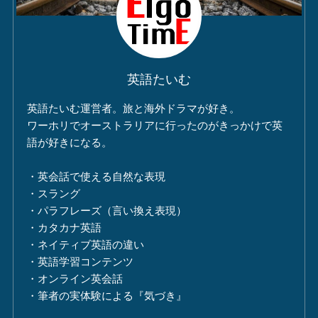
英語たいむ
英語たいむ運営者。旅と海外ドラマが好き。
ワーホリでオーストラリアに行ったのがきっかけで英
語が好きになる。
・英会話で使える自然な表現
・スラング
・パラフレーズ（言い換え表現）
・カタカナ英語
・ネイティブ英語の違い
・英語学習コンテンツ
・オンライン英会話
・筆者の実体験による『気づき』