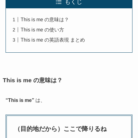
もくじ
This is me の意味は？
This is me の使い方
This is me の英語表現 まとめ
This is me の意味は？
“This is me”
は、
（目的地だから）ここで降りるね