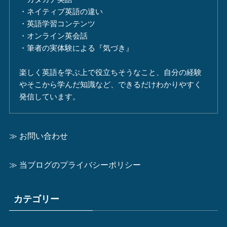
・ネイティブ英語の違い
・英語学習コンテンツ
・オンライン英会話
・筆者の実体験による『気づき』
楽しく英語を学ぶ上で役立ちそうなこと、自分の経験
やそこから学んだ知識など、できるだけわかりやすく
発信しています。
≫ お問い合わせ
≫ 当ブログのプライバシーポリシー
カテゴリー