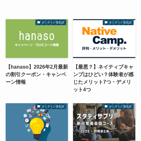
オンライン英会話
オンライン英会話
【hanaso】2026年2月最新
【最悪？】ネイティブキャ
の割引クーポン・キャンペ
ンプはひどい？体験者が感
ーン情報
じたメリット7つ・デメリ
ット4つ
オンライン英会話
オンライン英会話