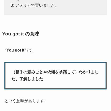
B: アメリカで買いました。
You got it の意味
“You got it”
は、
（相手の頼みごとや依頼を承諾して）わかりまし
た、了解しました
という意味があります。