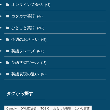
オンライン英会話
(41)
カタカナ英語
(47)
ひとこと英語
(242)
今週のおさらい
(43)
英語フレーズ
(600)
英語学習ツール
(15)
英語表現の違い
(60)
タグから探す
Cambly
DMM英会話
TOEIC
おもしろ表現
はやり言葉