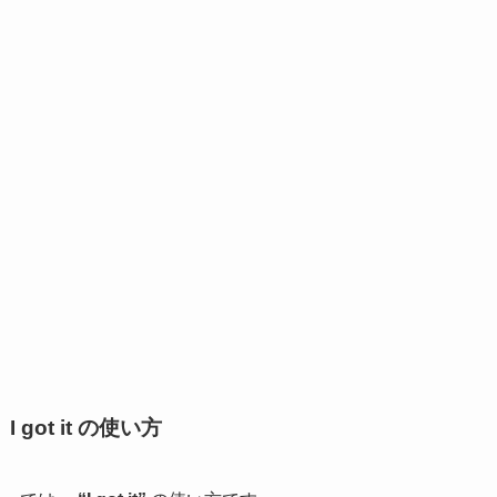
I got it の使い方