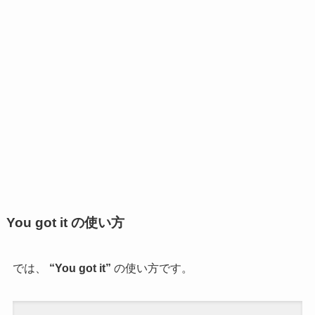
You got it の使い方
では、
“
You got it
”
の使い方です。