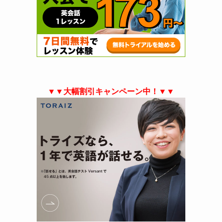
▼▼大幅割引キャンペーン中！▼▼