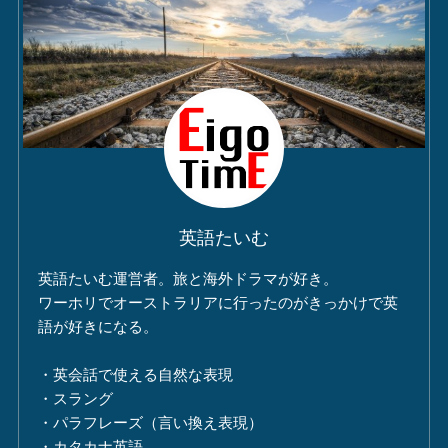
英語たいむ
英語たいむ運営者。旅と海外ドラマが好き。
ワーホリでオーストラリアに行ったのがきっかけで英
語が好きになる。
・英会話で使える自然な表現
・スラング
・パラフレーズ（言い換え表現）
・カタカナ英語