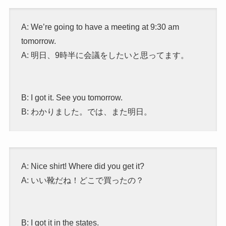
A: We’re going to have a meeting at 9:30 am
tomorrow.
A: 明日、9時半に会議をしたいと思ってます。
B: I got it. See you tomorrow.
B: わかりました。では、また明日。
A: Nice shirt! Where did you get it?
A: いい靴だね！どこで買ったの？
B: I got it in the states.