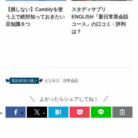
【損しない】Camblyを使
スタディサプリ
う上で絶対知っておきたい
ENGLISH「新日常英会話
豆知識６つ
コース」の口コミ・評判
は？
英語表現の違い
ビジネス
日常会話
よかったらシェアしてね！