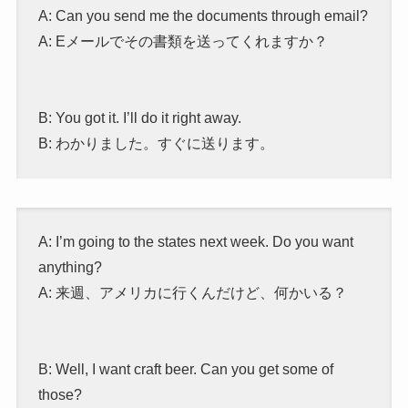
A: Can you send me the documents through email?
A: Eメールでその書類を送ってくれますか？
B: You got it. I’ll do it right away.
B: わかりました。すぐに送ります。
A: I’m going to the states next week. Do you want
anything?
A: 来週、アメリカに行くんだけど、何かいる？
B: Well, I want craft beer. Can you get some of
those?