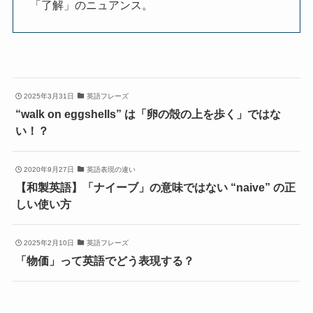
「了解」のニュアンス。
2025年3月31日
英語フレーズ
“walk on eggshells” は「卵の殻の上を歩く」ではな
い！？
2020年9月27日
英語表現の違い
【和製英語】「ナイーブ」の意味ではない “naive” の正
しい使い方
2025年2月10日
英語フレーズ
「物価」って英語でどう表現する？