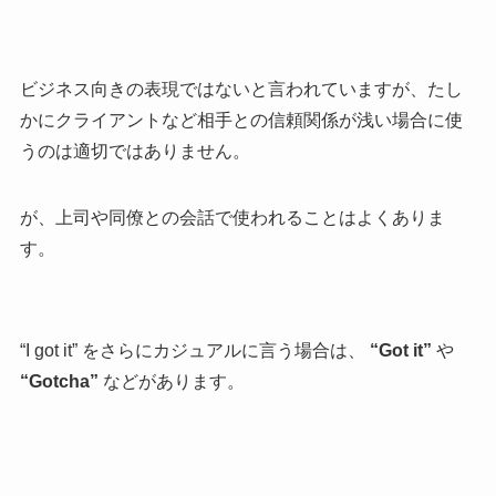
ビジネス向きの表現ではないと言われていますが、たし
かにクライアントなど相手との信頼関係が浅い場合に使
うのは適切ではありません。
が、上司や同僚との会話で使われることはよくありま
す。
“I got it” をさらにカジュアルに言う場合は、
“Got it”
や
“Gotcha”
などがあります。