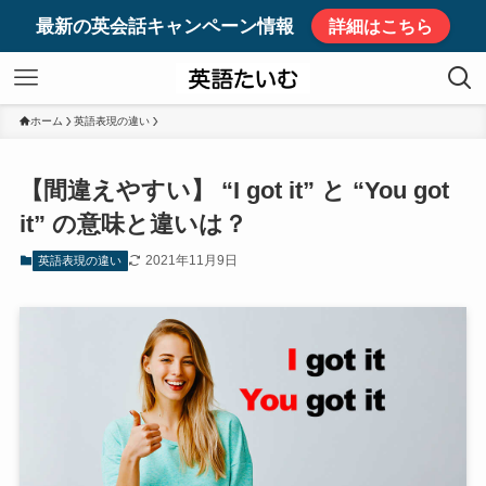
最新の英会話キャンペーン情報
詳細はこちら
ホーム
英語表現の違い
【間違えやすい】 “I got it” と “You got
it” の意味と違いは？
2021年11月9日
英語表現の違い