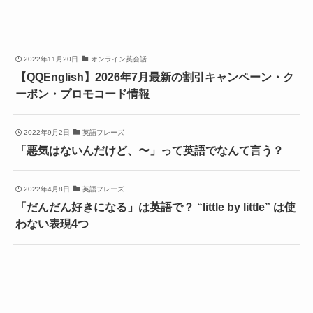
2022年11月20日
オンライン英会話
【QQEnglish】2026年7月最新の割引キャンペーン・ク
ーポン・プロモコード情報
2022年9月2日
英語フレーズ
「悪気はないんだけど、〜」って英語でなんて言う？
2022年4月8日
英語フレーズ
「だんだん好きになる」は英語で？ “little by little” は使
わない表現4つ