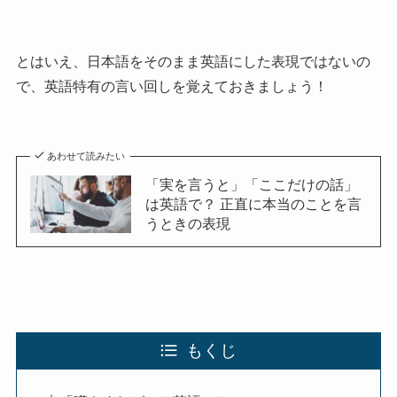
とはいえ、日本語をそのまま英語にした表現ではないの
で、英語特有の言い回しを覚えておきましょう！
あわせて読みたい
「実を言うと」「ここだけの話」
は英語で？ 正直に本当のことを言
うときの表現
もくじ