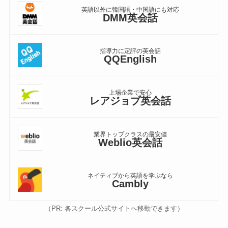
英語以外に韓国語・中国語にも対応
DMM英会話
指導力に定評の英会話
QQEnglish
上場企業で安心
レアジョブ英会話
業界トップクラスの最安値
Weblio英会話
ネイティブから英語を学ぶなら
Cambly
（PR: 各スクール公式サイトへ移動できます）