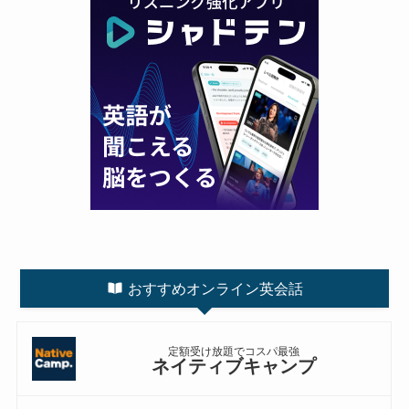
おすすめオンライン英会話
定額受け放題でコスパ最強
ネイティブキャンプ