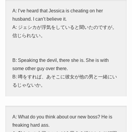
A: I’ve heard that Jessica is cheating on her
husband. I can’t believe it.
A: ジェシカが浮気をしていると聞いたのですが。
信じられない。
B: Speaking the devil, there she is. She is with
some other guy over there.
B: 噂をすれば、あそこに彼女が他の男と一緒にい
るじゃないか。
A: What do you think about our new boss? He is
freaking hard ass.