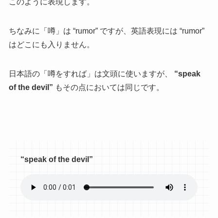
このように表現します。
ちなみに「噂」は “rumor” ですが、英語表現には “rumor”
はどこにも入りません。
日本語の「噂をすれば」は文頭に使いますが、
“speak
of the devil”
もその点においては同じです。
“speak of the devil”