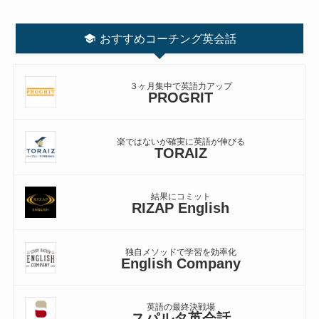
おすすめコーチング英会話
３ヶ月集中で英語力アップ
PROGRIT
楽ではないが確実に英語が伸びる
TORAIZ
結果にコミット
RIZAP English
独自メソッドで学習を効率化
English Company
英語の最終決戦場
スパルタ英会話