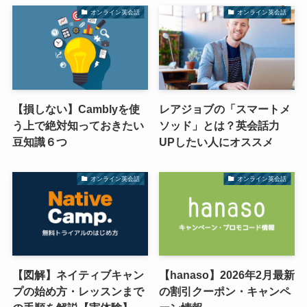
オンライン英会話
オンライン英会話
【損しない】Camblyを使
レアジョブの「スマートメ
う上で絶対知っておきたい
ソッド」とは？英会話力
豆知識６つ
UPしたい人にオススメ
オンライン英会話
オンライン英会話
【図解】ネイティブキャン
【hanaso】2026年2月最新
プの始め方・レッスンまで
の割引クーポン・キャンペ