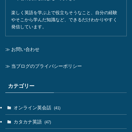
楽しく英語を学ぶ上で役立ちそうなこと、自分の経験
やそこから学んだ知識など、できるだけわかりやすく
発信しています。
≫ お問い合わせ
≫ 当ブログのプライバシーポリシー
カテゴリー
オンライン英会話
(41)
カタカナ英語
(47)