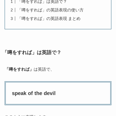
「噂をすれば」は英語で？
「噂をすれば」の英語表現の使い方
「噂をすれば」の英語表現 まとめ
「噂をすれば」は英語で？
「噂をすれば」
は英語で、
speak of the devil