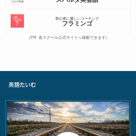
初心者に優しいコーチング
フラミンゴ
（PR: 各スクール公式サイトへ移動できます）