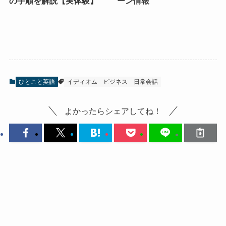
の手順を解説【実体験】
ーン情報
ひとこと英語
イディオム
ビジネス
日常会話
よかったらシェアしてね！