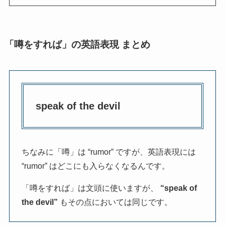
「噂をすれば」の英語表現 まとめ
speak of the devil
ちなみに「噂」は “rumor” ですが、英語表現には
“rumor” はどこにも入らなくなるんです。
「噂をすれば」は文頭に使いますが、
“speak of
the devil”
もその点においては同じです。