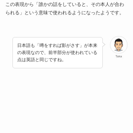
この表現から「誰かの話をしていると、その本人が合わ
られる」という意味で使われるようになったようです。
日本語も「噂をすれば影がさす」が本来
の表現なので、前半部分が使われている
Taka
点は英語と同じですね。