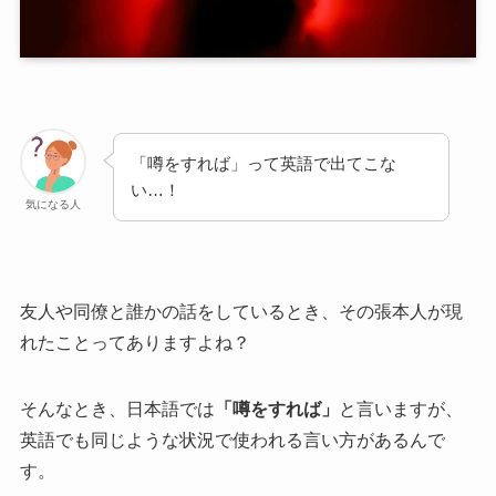
「噂をすれば」って英語で出てこな
い…！
気になる人
友人や同僚と誰かの話をしているとき、その張本人が現
れたことってありますよね？
そんなとき、日本語では
「噂をすれば」
と言いますが、
英語でも同じような状況で使われる言い方があるんで
す。