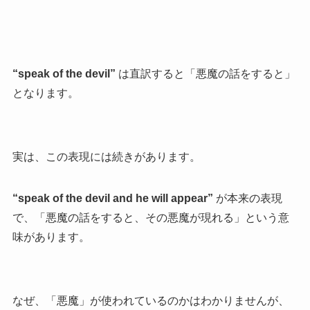
“speak of the devil”
は直訳すると「悪魔の話をすると」
となります。
実は、この表現には続きがあります。
“speak of the devil and he will appear”
が本来の表現
で、「悪魔の話をすると、その悪魔が現れる」という意
味があります。
なぜ、「悪魔」が使われているのかはわかりませんが、