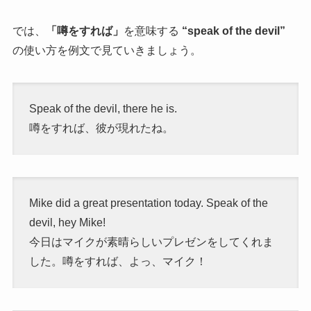
では、
「噂をすれば」
を意味する
“speak of the devil”
の使い方を例文で見ていきましょう。
Speak of the devil, there he is.
噂をすれば、彼が現れたね。
Mike did a great presentation today. Speak of the
devil, hey Mike!
今日はマイクが素晴らしいプレゼンをしてくれま
した。噂をすれば、よっ、マイク！