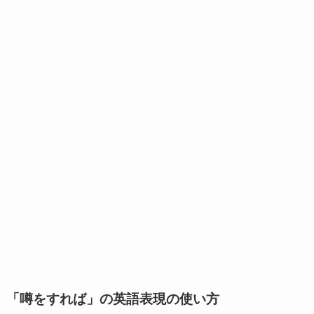
「噂をすれば」の英語表現の使い方