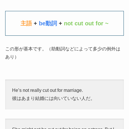
主語
+
be動詞
+
not cut out for ~
この形が基本です。（助動詞などによって多少の例外は
あり）
He’s not really cut out for marriage.
彼はあまり結婚には向いていない人だ。