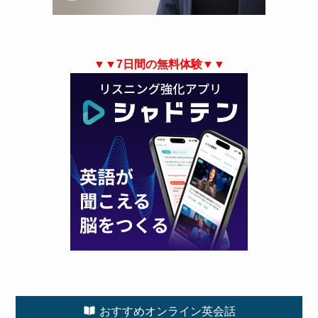
▼▼7日間の無料体験▼▼
おすすめオンライン英会話