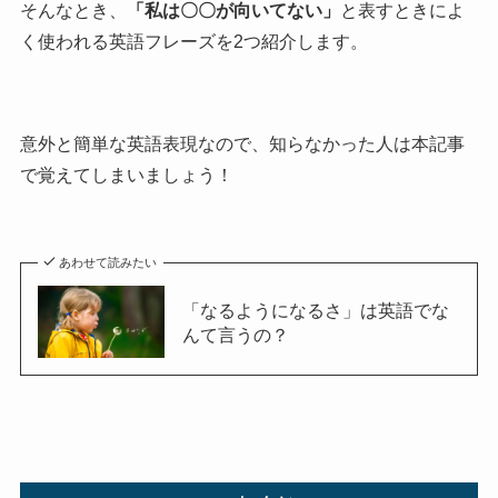
そんなとき、
「私は〇〇が向いてない」
と表すときによ
く使われる英語フレーズを2つ紹介します。
意外と簡単な英語表現なので、知らなかった人は本記事
で覚えてしまいましょう！
あわせて読みたい
「なるようになるさ」は英語でな
んて言うの？