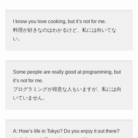
I know you love cooking, but it’s not for me.
料理が好きなのはわかるけど、私には向いてな
い。
Some people are really good at programming, but
it’s not for me.
プログラミングが得意な人もいますが、私には向
いていません。
A: How’s life in Tokyo? Do you enjoy it out there?