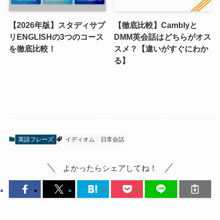
【2026年版】スタディサプ
【徹底比較】Camblyと
リENGLISHの3つのコース
DMM英会話はどちらがオス
を徹底比較！
スメ？【違いがすぐにわか
る】
英語フレーズ
イディオム
日常会話
よかったらシェアしてね！