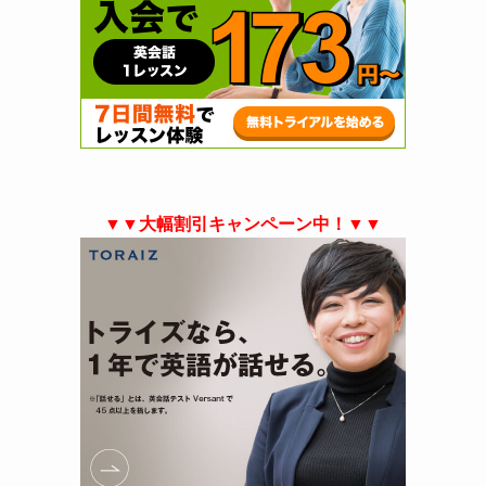
▼▼大幅割引キャンペーン中！▼▼