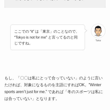
ここでの “it” は「東京」のことなので、
“Tokyo is not for me” と言ってるのと同
Taka
じですね。
もし、「〇〇は私にとって合っていない」のように言い
たければ、対象になるものを主語にすればOK。”Winter
sports aren’t just for me.” であれば「冬のスポーツは私に
は合っていない」となります。