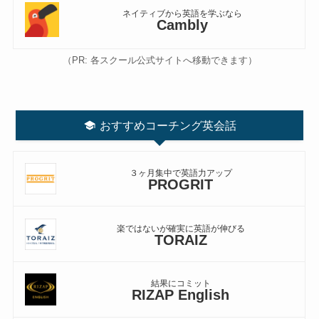
ネイティブから英語を学ぶなら
Cambly
（PR: 各スクール公式サイトへ移動できます）
おすすめコーチング英会話
３ヶ月集中で英語力アップ
PROGRIT
楽ではないが確実に英語が伸びる
TORAIZ
結果にコミット
RIZAP English