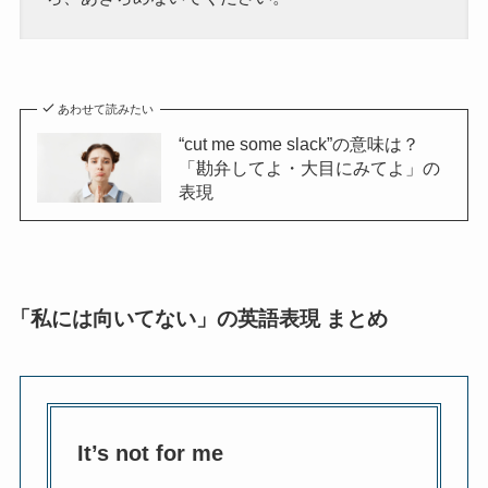
あわせて読みたい
“cut me some slack”の意味は？
「勘弁してよ・大目にみてよ」の
表現
「私には向いてない」の英語表現 まとめ
It’s not for me