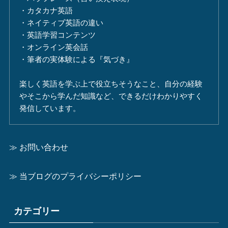
・カタカナ英語
・ネイティブ英語の違い
・英語学習コンテンツ
・オンライン英会話
・筆者の実体験による『気づき』
楽しく英語を学ぶ上で役立ちそうなこと、自分の経験
やそこから学んだ知識など、できるだけわかりやすく
発信しています。
≫ お問い合わせ
≫ 当ブログのプライバシーポリシー
カテゴリー