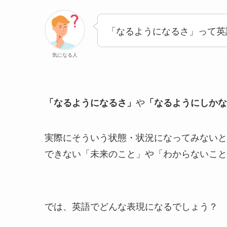
「なるようになるさ」って英
気になる人
や
「なるようになるさ」
「なるようにしかな
実際にそういう状態・状況になってみないと
できない「未来のこと」や「わからないこと
では、英語でどんな表現になるでしょう？