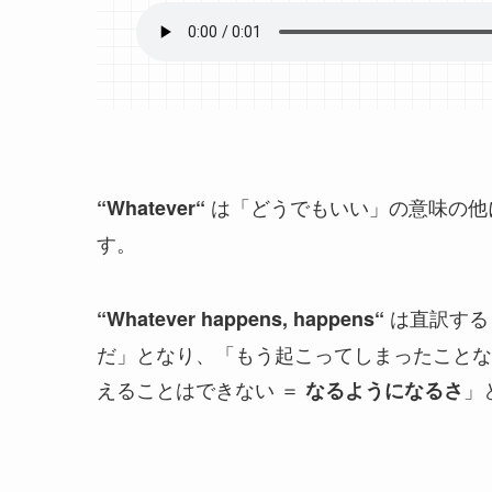
は「どうでもいい」の意味の他
“
Whatever
“
す。
は直訳する
“
Whatever happens, happens
“
だ」となり、「もう起こってしまったことな
えることはできない ＝
」
なるようになるさ