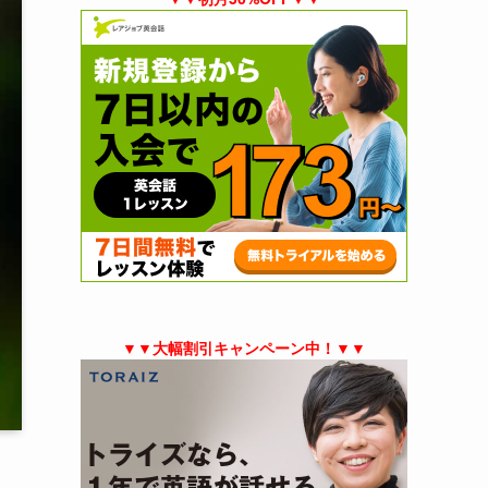
▼▼大幅割引キャンペーン中！▼▼