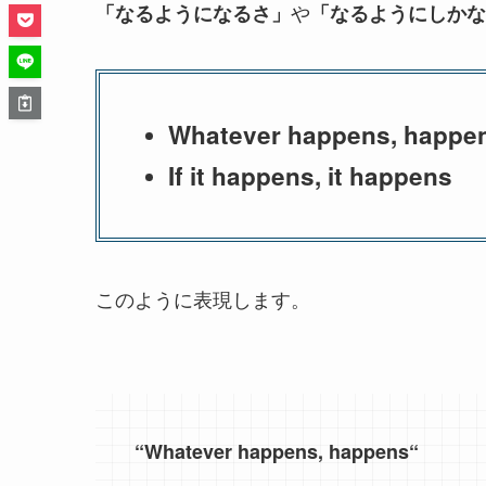
や
「なるようになるさ」
「なるようにしかな
Whatever happens, happe
If it happens, it happens
このように表現します。
“
Whatever happens, happens
“