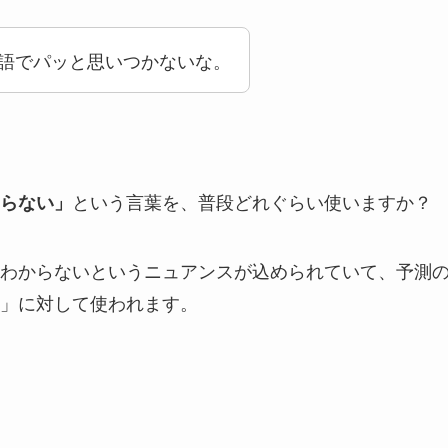
語でパッと思いつかないな。
という言葉を、普段どれぐらい使いますか？
らない」
わからないというニュアンスが込められていて、予測
」に対して使われます。