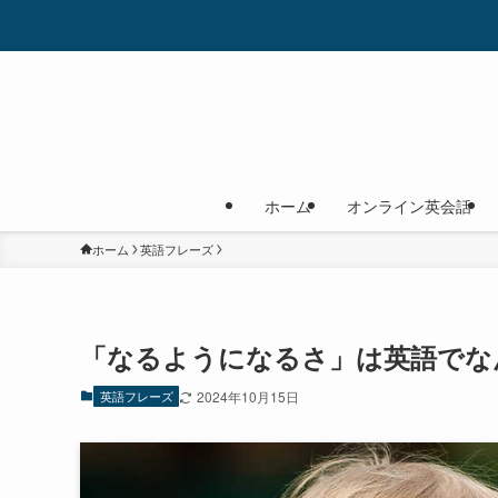
ホーム
オンライン英会話
ホーム
英語フレーズ
「なるようになるさ」は英語でな
英語フレーズ
2024年10月15日