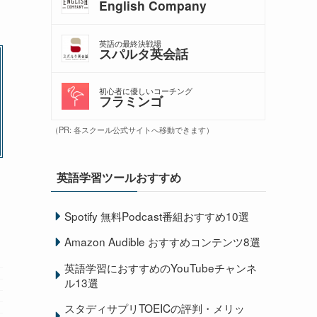
English Company
英語の最終決戦場
スパルタ英会話
初心者に優しいコーチング
フラミンゴ
（PR: 各スクール公式サイトへ移動できます）
英語学習ツールおすすめ
Spotify 無料Podcast番組おすすめ10選
Amazon Audible おすすめコンテンツ8選
英語学習におすすめのYouTubeチャンネ
ル13選
スタディサプリTOEICの評判・メリッ