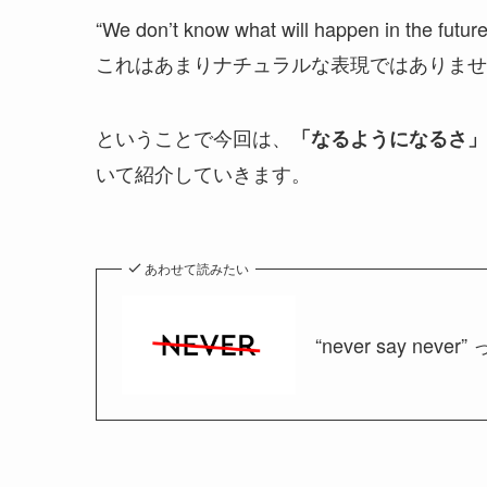
“We don’t know what will happen
これはあまりナチュラルな表現ではありませ
ということで今回は、
「なるようになるさ」
いて紹介していきます。
あわせて読みたい
“never say ne