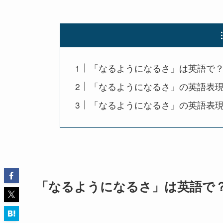
「なるようになるさ」は英語で
「なるようになるさ」の英語表
「なるようになるさ」の英語表現
「なるようになるさ」は英語で