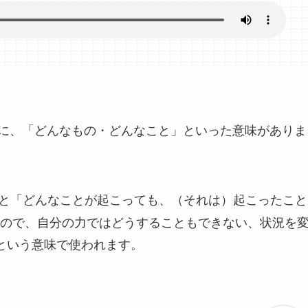
に、「どんなもの・どんなこと」といった意味がありま
と「どんなことが起こっても、（それは）起こったこと
ので、自分の力ではどうすることもできない、状況を
という意味で使われます。