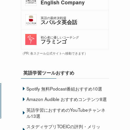
English Company
英語の最終決戦場
スパルタ英会話
初心者に優しいコーチング
フラミンゴ
（PR: 各スクール公式サイトへ移動できます）
英語学習ツールおすすめ
Spotify 無料Podcast番組おすすめ10選
Amazon Audible おすすめコンテンツ8選
英語学習におすすめのYouTubeチャンネ
ル13選
スタディサプリTOEICの評判・メリッ