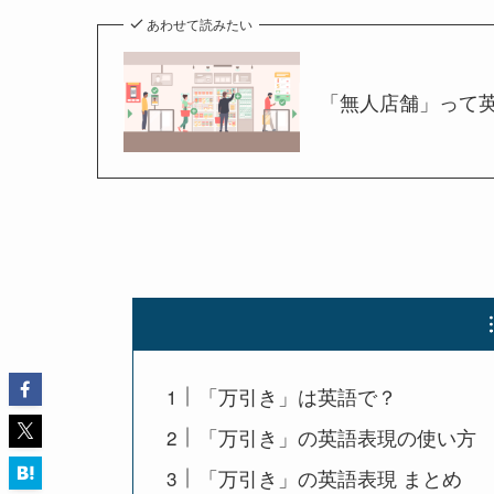
あわせて読みたい
「無人店舗」って
「万引き」は英語で？
「万引き」の英語表現の使い方
「万引き」の英語表現 まとめ