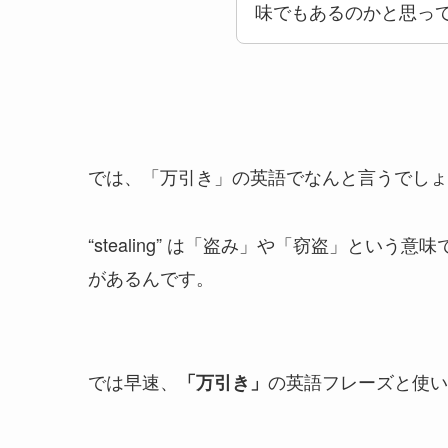
味でもあるのかと思っ
では、「万引き」の英語でなんと言うでしょ
“stealing” は「盗み」や「窃盗」という
があるんです。
では早速、
の英語フレーズと使い
「万引き」