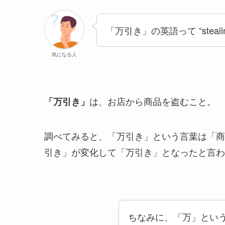
「万引き」の英語って “steal
気になる人
は、お店から商品を盗むこと。
「万引き」
調べてみると、「万引き」という言葉は「商
引き」が変化して「万引き」となったと言わ
ちなみに、「万」とい