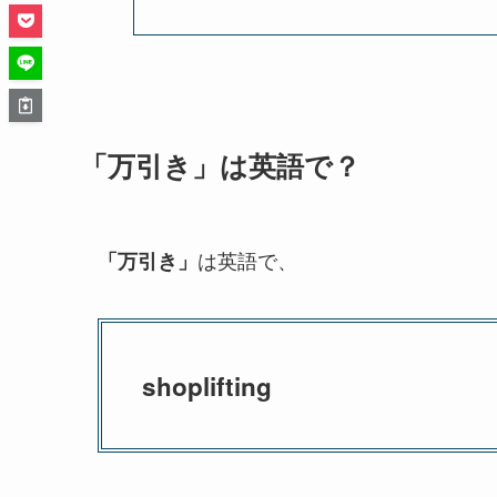
「万引き」は英語で？
は英語で、
「万引き」
shoplifting