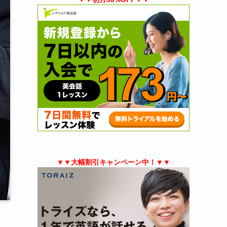
▼▼大幅割引キャンペーン中！▼▼