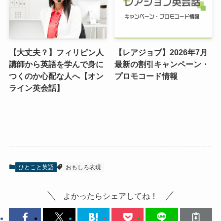
【大丈夫？】フィリピン人
【レアジョブ】2026年7月
講師から英語を学んで身に
最新の割引キャンペーン・
つくのか心配な人へ【オン
プロモコード情報
ライン英会話】
ひとこと英語
おもしろ表現
よかったらシェアしてね！