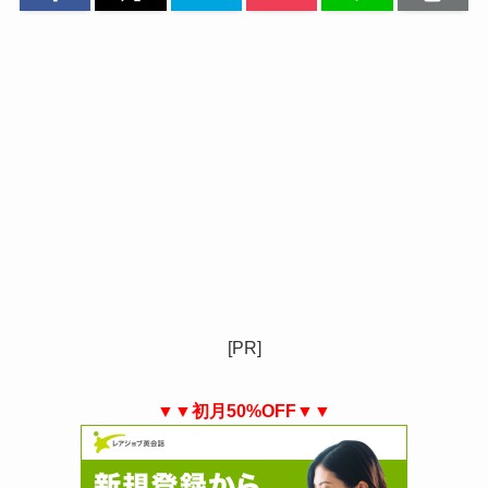
[PR]
▼▼初月50%OFF▼▼