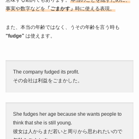
事実や数字などを
「ごまかす」
時に使える表現。
また、本当の年齢ではなく、うその年齢を言う時も
“fudge”
は使えます。
The company fudged its profit.
その会社は利益をごまかした。
She fudges her age because she wants people to
think that she is still young.
彼女は人からまだ若いと周りから思われたいので