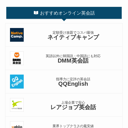
おすすめオンライン英会話
定額受け放題でコスパ最強
ネイティブキャンプ
英語以外に韓国語・中国語にも対応
DMM英会話
指導力に定評の英会話
QQEnglish
上場企業で安心
レアジョブ英会話
業界トップクラスの最安値