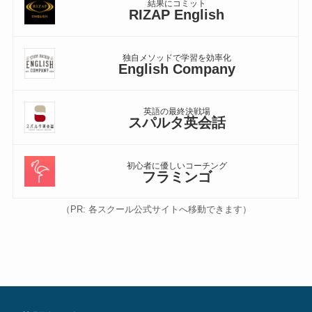
結果にコミット
RIZAP English
独自メソッドで学習を効率化
English Company
英語の最終決戦場
スパルタ英会話
初心者に優しいコーチング
フラミンゴ
（PR: 各スクール公式サイトへ移動できます）