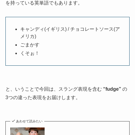
を持っている英単語でもあります。
キャンディ(イギリス) / チョコレートソース(ア
メリカ)
ごまかす
くそぉ！
と、いうことで今回は、スラング表現を含む
“fudge”
の
3つの違った表現をお届けします。
あわせて読みたい