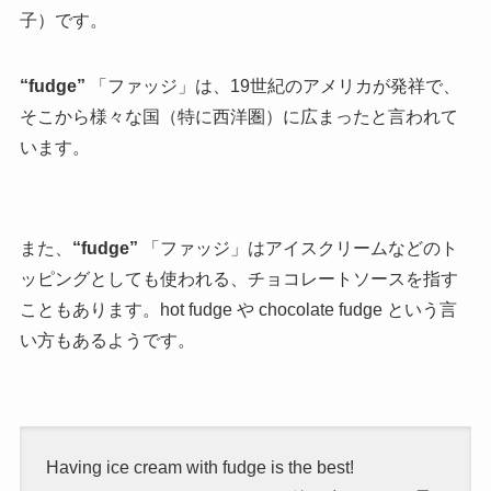
子）です。
“fudge”
「ファッジ」は、19世紀のアメリカが発祥で、
そこから様々な国（特に西洋圏）に広まったと言われて
います。
また、
“fudge”
「ファッジ」はアイスクリームなどのト
ッピングとしても使われる、チョコレートソースを指す
こともあります。hot fudge や chocolate fudge という言
い方もあるようです。
Having ice cream with fudge is the best!