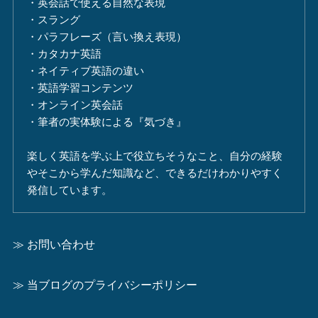
・英会話で使える自然な表現
・スラング
・パラフレーズ（言い換え表現）
・カタカナ英語
・ネイティブ英語の違い
・英語学習コンテンツ
・オンライン英会話
・筆者の実体験による『気づき』
楽しく英語を学ぶ上で役立ちそうなこと、自分の経験
やそこから学んだ知識など、できるだけわかりやすく
発信しています。
≫ お問い合わせ
≫ 当ブログのプライバシーポリシー