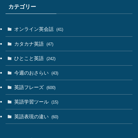
カテゴリー
オンライン英会話
(41)
カタカナ英語
(47)
ひとこと英語
(242)
今週のおさらい
(43)
英語フレーズ
(600)
英語学習ツール
(15)
英語表現の違い
(60)