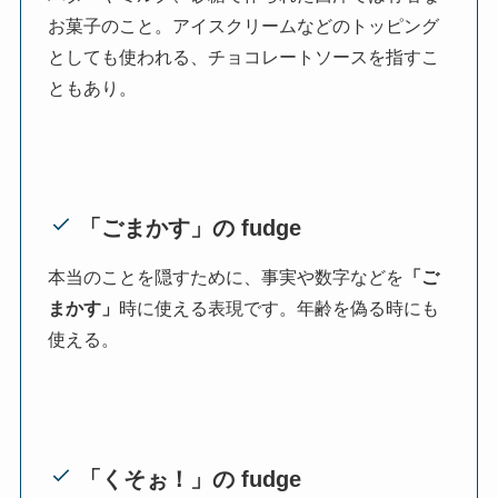
お菓子のこと。アイスクリームなどのトッピング
としても使われる、チョコレートソースを指すこ
ともあり。
「ごまかす」の fudge
本当のことを隠すために、事実や数字などを
「ご
まかす」
時に使える表現です。年齢を偽る時にも
使える。
「くそぉ！」の fudge