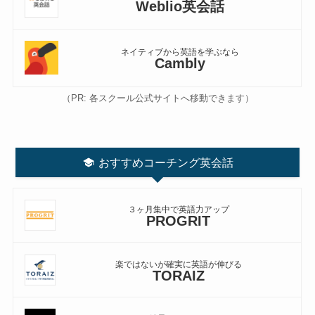
Weblio英会話
ネイティブから英語を学ぶなら
Cambly
（PR: 各スクール公式サイトへ移動できます）
おすすめコーチング英会話
３ヶ月集中で英語力アップ
PROGRIT
楽ではないが確実に英語が伸びる
TORAIZ