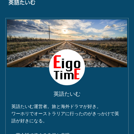
英語たいむ
英語たいむ運営者。旅と海外ドラマが好き。
ワーホリでオーストラリアに行ったのがきっかけで英
語が好きになる。