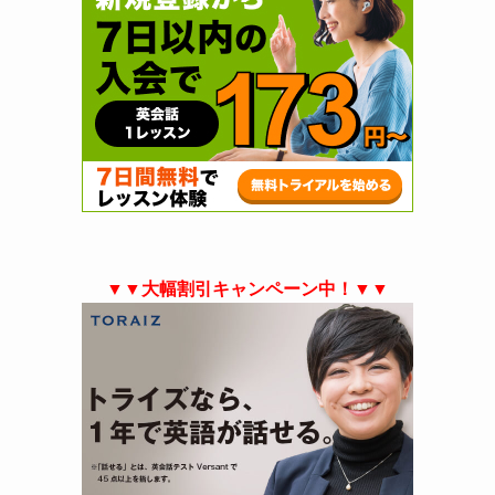
▼▼大幅割引キャンペーン中！▼▼