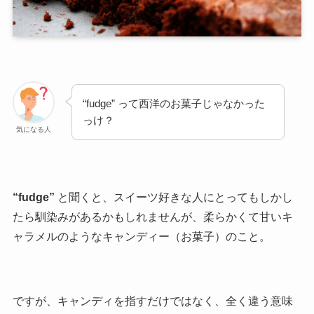
“fudge” って西洋のお菓子じゃなかった
っけ？
気になる人
“fudge”
と聞くと、スイーツ好きな人にとってもしかし
たら馴染みがあるかもしれませんが、柔らかくて甘いキ
ャラメルのようなキャンディー（お菓子）のこと。
ですが、キャンディを指すだけではなく、全く違う意味