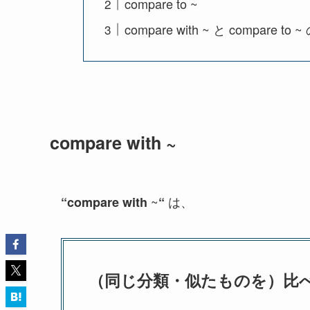
compare to ~
compare with ~ と compare 
compare with ~
~
は、
“
compare with
“
（同じ分類・似たものを）比