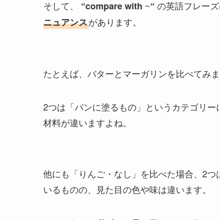
そして、
~
の英語フレーズ
“
compare with
“
があります。
ニュアンス
たとえば、バターとマーガリンを比べてみま
2つは「パンに塗るもの」というカテゴリー
材料が違いますよね。
他にも「りんご・なし」を比べた場合、2つ
いるものの、見た目の色や味は違います。