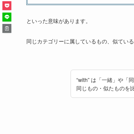
といった意味があります。
同じカテゴリーに属しているもの、似ている
“with” は「一緒」
同じもの・似たものを