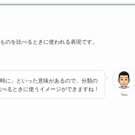
ものを比べるときに使われる表現です。
や「同時に」といった意味があるので、分類の
比べるときに使うイメージができますね！
Taka