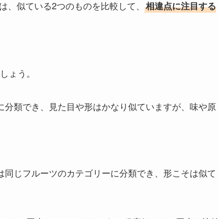
は、似ている2つのものを比較して、
相違点に注目する
しょう。
に分類でき、見た目や形はかなり似ていますが、味や原
は同じフルーツのカテゴリーに分類でき、形こそは似て