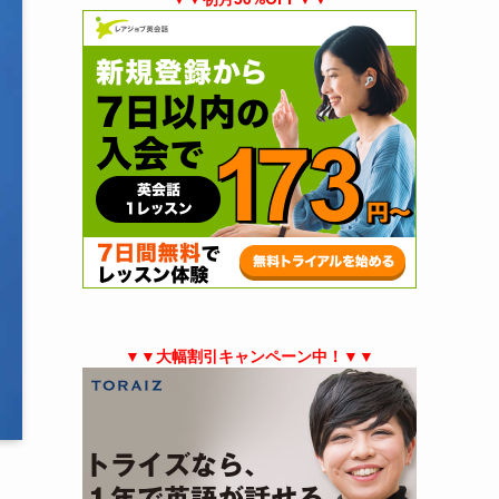
▼▼大幅割引キャンペーン中！▼▼