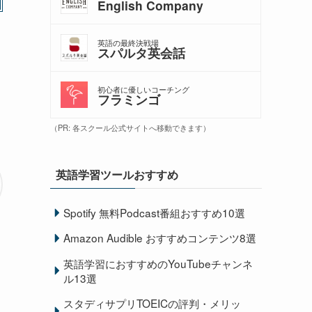
English Company
英語の最終決戦場
スパルタ英会話
初心者に優しいコーチング
フラミンゴ
（PR: 各スクール公式サイトへ移動できます）
英語学習ツールおすすめ
Spotify 無料Podcast番組おすすめ10選
Amazon Audible おすすめコンテンツ8選
英語学習におすすめのYouTubeチャンネ
ル13選
スタディサプリTOEICの評判・メリッ