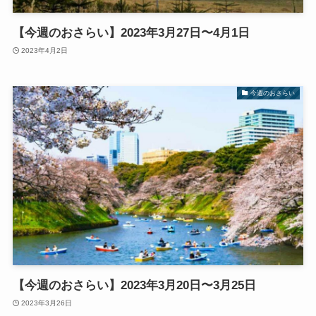
【今週のおさらい】2023年3月27日〜4月1日
2023年4月2日
今週のおさらい
【今週のおさらい】2023年3月20日〜3月25日
2023年3月26日