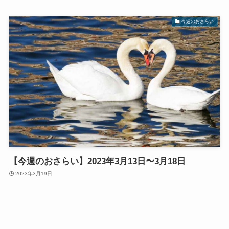
今週のおさらい
【今週のおさらい】2023年3月13日〜3月18日
2023年3月19日