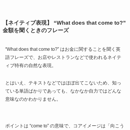
【ネイティブ表現】 “What does that come to?”
金額を聞くときのフレーズ
“What does that come to?” はお金に関することを聞く英
語フレーズで、お店やレストランなどで使われるネイテ
ィブ特有の自然な表現。
とはいえ、テキストなどではほぼ出てこないため、知っ
ている単語ばかりであっても、なかなか自力ではどんな
意味なのかわかりません。
ポイントは “come to” の意味で、コアイメージは「向こう