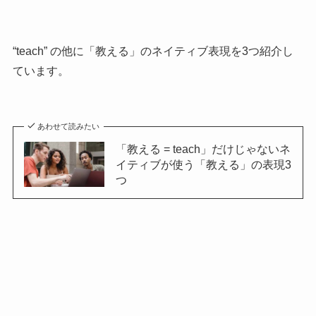
“teach” の他に「教える」のネイティブ表現を3つ紹介し
ています。
あわせて読みたい
「教える = teach」だけじゃないネ
イティブが使う「教える」の表現3
つ