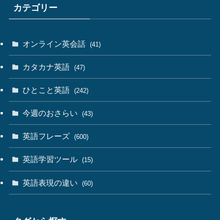
カテゴリー
オンライン英会話
(41)
カタカナ英語
(47)
ひとこと英語
(242)
今週のおさらい
(43)
英語フレーズ
(600)
英語学習ツール
(15)
英語表現の違い
(60)