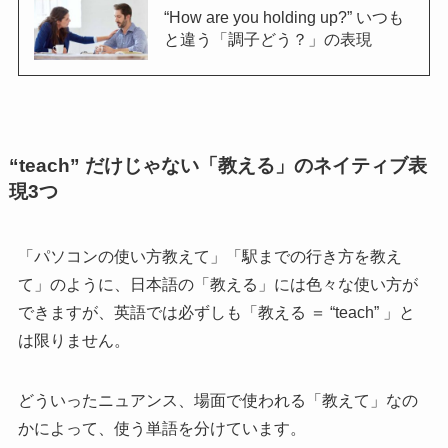
“How are you holding up?” いつも
と違う「調子どう？」の表現
“teach” だけじゃない「教える」のネイティブ表
現3つ
「パソコンの使い方教えて」「駅までの行き方を教え
て」のように、日本語の「教える」には色々な使い方が
できますが、英語では必ずしも「教える ＝ “teach” 」と
は限りません。
どういったニュアンス、場面で使われる「教えて」なの
かによって、使う単語を分けています。