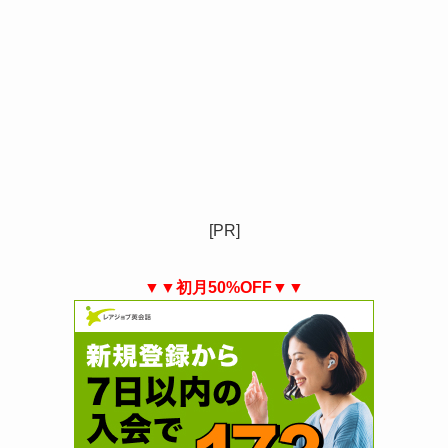
[PR]
▼▼初月50%OFF▼▼