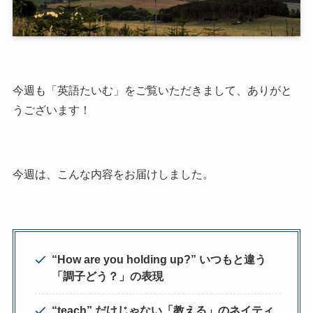
今週も「英語たいむ」をご覧いただきまして、ありがと
うございます！
今週は、こんな内容をお届けしました。
“How are you holding up?” いつもと違う
「調子どう？」の表現
“teach” だけじゃない「教える」のネイティ