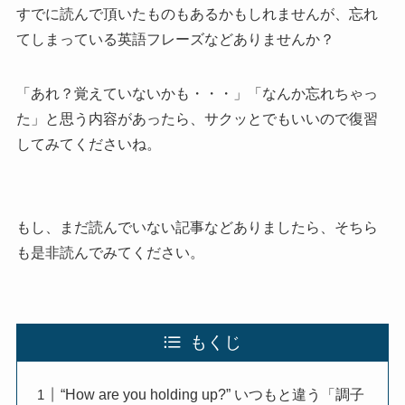
すでに読んで頂いたものもあるかもしれませんが、忘れ
てしまっている英語フレーズなどありませんか？
「あれ？覚えていないかも・・・」「なんか忘れちゃっ
た」と思う内容があったら、サクッとでもいいので復習
してみてくださいね。
もし、まだ読んでいない記事などありましたら、そちら
も是非読んでみてください。
もくじ
“How are you holding up?” いつもと違う「調子