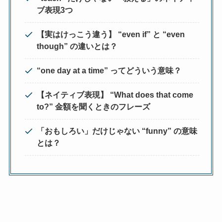
ブ表現3つ
【実はけっこう違う】 “even if” と “even
though” の違いとは？
“one day at a time” ってどういう意味？
【ネイティブ表現】 “What does that come
to?” 金額を聞くときのフレーズ
「おもしろい」だけじゃない “funny” の意味
とは？