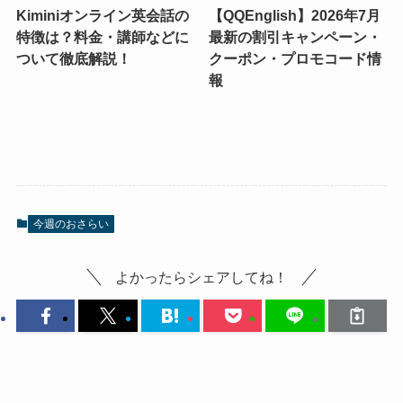
Kiminiオンライン英会話の
【QQEnglish】2026年7月
特徴は？料金・講師などに
最新の割引キャンペーン・
ついて徹底解説！
クーポン・プロモコード情
報
今週のおさらい
よかったらシェアしてね！