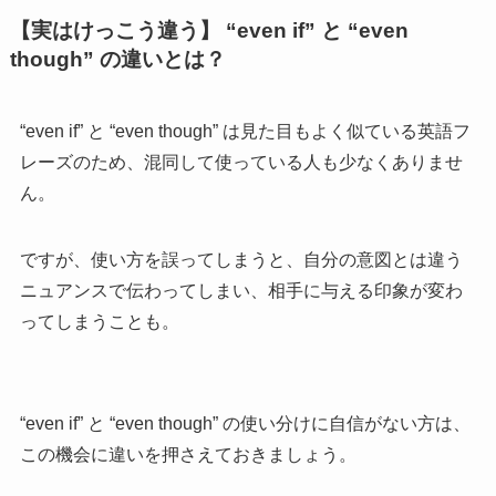
【実はけっこう違う】 “even if” と “even
though” の違いとは？
“even if” と “even though” は見た目もよく似ている英語フ
レーズのため、混同して使っている人も少なくありませ
ん。
ですが、使い方を誤ってしまうと、自分の意図とは違う
ニュアンスで伝わってしまい、相手に与える印象が変わ
ってしまうことも。
“even if” と “even though” の使い分けに自信がない方は、
この機会に違いを押さえておきましょう。