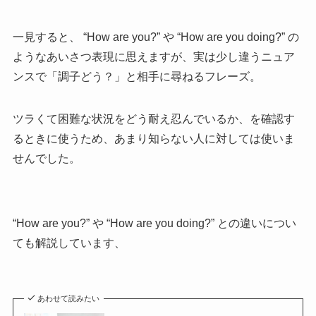
一見すると、 “How are you?” や “How are you doing?” の
ようなあいさつ表現に思えますが、実は少し違うニュア
ンスで「調子どう？」と相手に尋ねるフレーズ。
ツラくて困難な状況をどう耐え忍んでいるか、を確認す
るときに使うため、あまり知らない人に対しては使いま
せんでした。
“How are you?” や “How are you doing?” との違いについ
ても解説しています、
あわせて読みたい