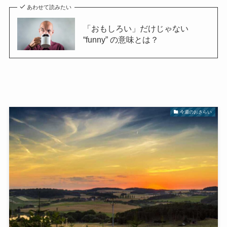
あわせて読みたい
「おもしろい」だけじゃない
“funny” の意味とは？
今週のおさらい