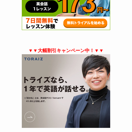
▼▼大幅割引キャンペーン中！▼▼