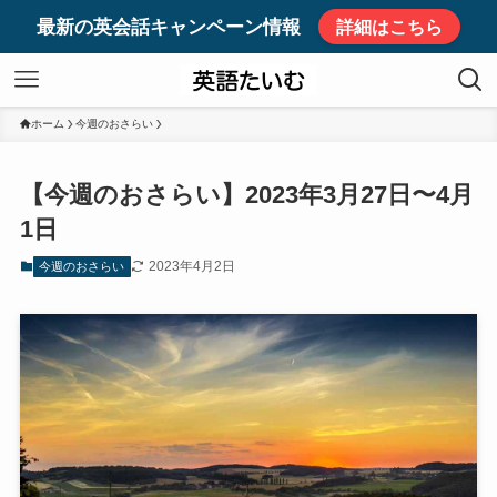
最新の英会話キャンペーン情報
詳細はこちら
ホーム
今週のおさらい
【今週のおさらい】2023年3月27日〜4月
1日
2023年4月2日
今週のおさらい