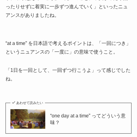
ったりせずに着実に一歩ずつ進んでいく」といったニュ
アンスがありましたね。
“at a time” を日本語で考えるポイントは、「一回につき」
というニュアンスの「一度に」の意味で使うこと。
「1日を一回として、一回ずつ行こうよ」って感じでした
ね。
あわせて読みたい
“one day at a time” ってどういう意
味？