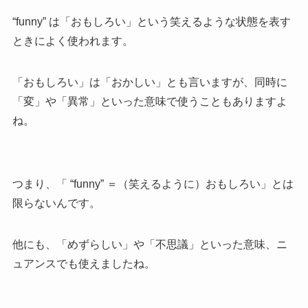
“funny” は「おもしろい」という笑えるような状態を表す
ときによく使われます。
「おもしろい」は「おかしい」とも言いますが、同時に
「変」や「異常」といった意味で使うこともありますよ
ね。
つまり、「 “funny” ＝（笑えるように）おもしろい」とは
限らないんです。
他にも、「めずらしい」や「不思議」といった意味、ニ
ュアンスでも使えましたね。