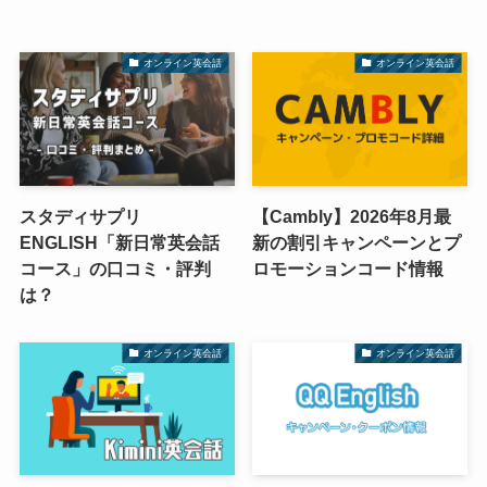
オンライン英会話
オンライン英会話
スタディサプリ
【Cambly】2026年8月最
ENGLISH「新日常英会話
新の割引キャンペーンとプ
コース」の口コミ・評判
ロモーションコード情報
は？
オンライン英会話
オンライン英会話