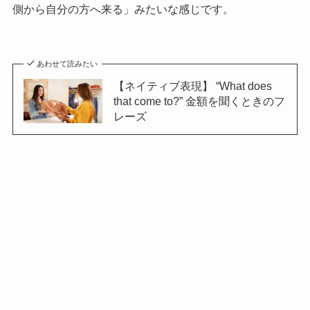
側から自分の方へ来る」みたいな感じです。
あわせて読みたい
【ネイティブ表現】 “What does
that come to?” 金額を聞くときのフ
レーズ