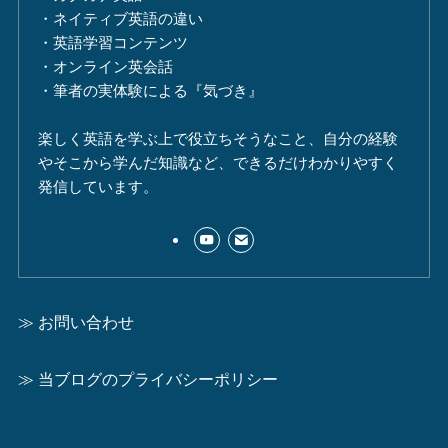
・ネイティブ英語の違い
・英語学習コンテンツ
・オンライン英会話
・筆者の実体験による『気づき』
楽しく英語を学ぶ上で役立ちそうなこと、自分の経験
やそこから学んだ知識など、できるだけわかりやすく
発信しています。
≫ お問い合わせ
≫ 当ブログのプライバシーポリシー