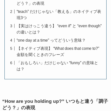
どう？」の表現
“teach” だけじゃない「教える」のネイティブ表
現3つ
【実はけっこう違う】 “even if” と “even though”
の違いとは？
“one day at a time” ってどういう意味？
【ネイティブ表現】 “What does that come to?”
金額を聞くときのフレーズ
「おもしろい」だけじゃない “funny” の意味と
は？
“How are you holding up?” いつもと違う「調子
どう？」の表現