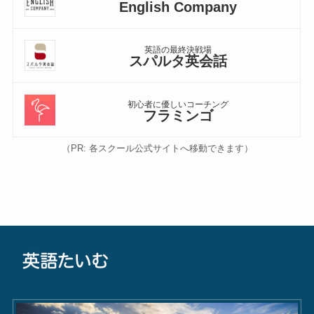
English Company
英語の最終決戦場
スパルタ英会話
初心者に優しいコーチング
フラミンゴ
（PR: 各スクール公式サイトへ移動できます）