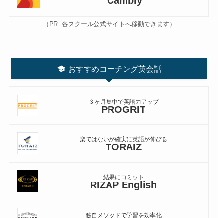
Cambly
（PR: 各スクール公式サイトへ移動できます）
おすすめコーチング英会話
３ヶ月集中で英語力アップ
PROGRIT
楽ではないが確実に英語が伸びる
TORAIZ
結果にコミット
RIZAP English
独自メソッドで学習を効率化