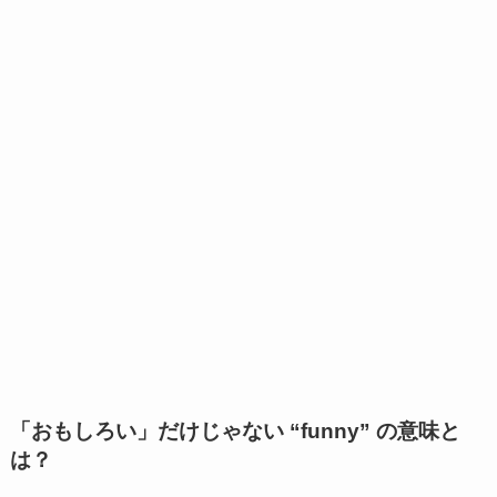
「おもしろい」だけじゃない “funny” の意味と
は？