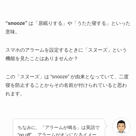
“snooze”
は「居眠りする」や「うたた寝する」といった
意味。
スマホのアラームを設定するときに「スヌーズ」という
機能を見たことはありませんか？
この「スヌーズ」は “snooze” が由来となっていて、二度
寝を防止することからその名前が付けられていると思わ
れます。
ちなみに、「アラームが鳴る」は英語で
“go off” 。アラームがオンになるイメー