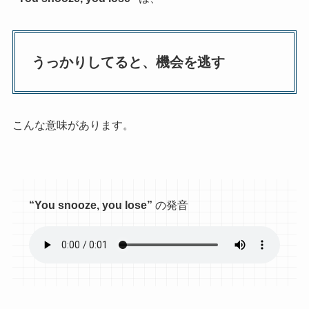
うっかりしてると、機会を逃す
こんな意味があります。
“You snooze, you lose”
の発音