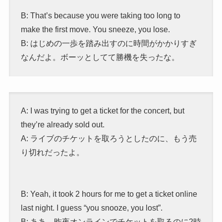
B: That’s because you were taking too long to
make the first move. You sneeze, you lose.
B: はじめの一歩を踏み出すのに時間がかかりすぎ
なんだよ。ボーッとしてて勝機を失ったな。
A: I was trying to get a ticket for the concert, but
they’re already sold out.
A: ライブのチケットを取ろうとしたのに、もう売
り切れだったよ。
B: Yeah, it took 2 hours for me to get a ticket online
last night. I guess “you snooze, you lost”.
B: ああ、昨夜オンラインでチケットを取るのに2時