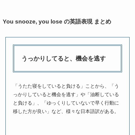
You snooze, you lose の英語表現 まとめ
うっかりしてると、機会を逃す
「うたた寝をしていると負ける」ことから、「う
っかりしていると機会を逃す」や「油断している
と負ける」、「ゆっくりしていないで早く行動に
移した方が良い」など、様々な日本語訳がある。