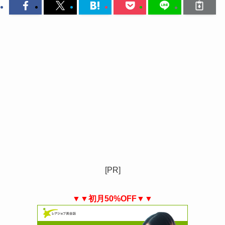
[PR]
▼▼初月50%OFF▼▼