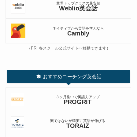
業界トップクラスの最安値
Weblio英会話
ネイティブから英語を学ぶなら
Cambly
（PR: 各スクール公式サイトへ移動できます）
おすすめコーチング英会話
３ヶ月集中で英語力アップ
PROGRIT
楽ではないが確実に英語が伸びる
TORAIZ