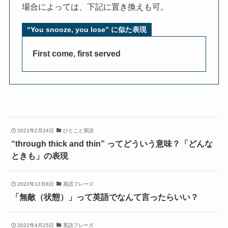
場合によっては、下記に置き換えも可。
“You snooze, you lose” に似た表現
First come, first served
2021年2月24日
ひとこと英語
“through thick and thin” ってどういう意味？「どんな
ときも」の表現
2022年12月8日
英語フレーズ
「無敵（状態）」って英語でなんて言ったらいい？
2022年4月25日
英語フレーズ