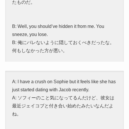
たものだ。
B: Well, you should’ve hidden it from me. You
sneeze, you lose.
B: 俺にバレないように隠しておくべきだったな。
何もしなかった方が悪い。
A: I have a crush on Sophie but it feels like she has
just started dating with Jacob recently.
A: ソフィーのこと気になってるんだけど、彼女は
最近ジェイコブと付き合い始めたみたいなんだよ
ね。