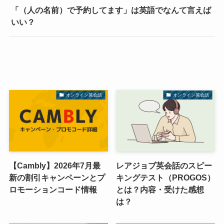
「（人の名前）で予約してます」は英語でなんて言えば
いい？
オンライン英会話
オンライン英会話
【Cambly】2026年7月最
レアジョブ英会話のスピー
新の割引キャンペーンとプ
キングテスト（PROGOS）
ロモーションコード情報
とは？内容・受けた感想
は？