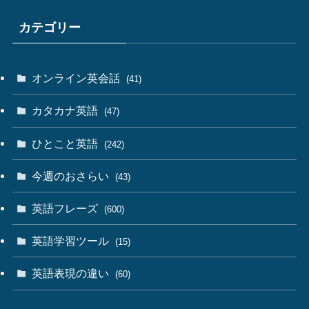
カテゴリー
オンライン英会話
(41)
カタカナ英語
(47)
ひとこと英語
(242)
今週のおさらい
(43)
英語フレーズ
(600)
英語学習ツール
(15)
英語表現の違い
(60)