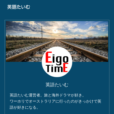
英語たいむ
英語たいむ運営者。旅と海外ドラマが好き。
ワーホリでオーストラリアに行ったのがきっかけで英
語が好きになる。