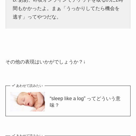
間もかかったよ。まぁ「うっかりしてたら機会を
逃す」ってやつだな。
その他の表現はいかがでしょうか？↓
あわせて読みたい
“sleep like a log” ってどういう意
味？
あわせて読みたい