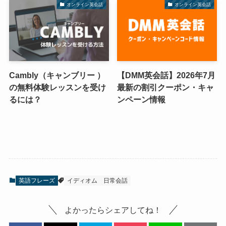
オンライン英会話
オンライン英会話
Cambly（キャンブリー ）
【DMM英会話】2026年7月
の無料体験レッスンを受け
最新の割引クーポン・キャ
るには？
ンペーン情報
英語フレーズ
イディオム
日常会話
よかったらシェアしてね！