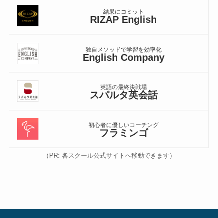
結果にコミット
RIZAP English
独自メソッドで学習を効率化
English Company
英語の最終決戦場
スパルタ英会話
初心者に優しいコーチング
フラミンゴ
（PR: 各スクール公式サイトへ移動できます）