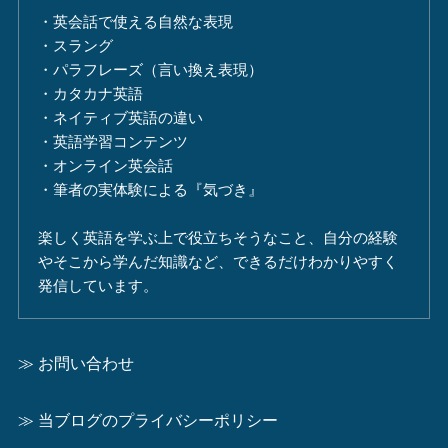
・英会話で使える自然な表現
・スラング
・パラフレーズ（言い換え表現）
・カタカナ英語
・ネイティブ英語の違い
・英語学習コンテンツ
・オンライン英会話
・筆者の実体験による『気づき』
楽しく英語を学ぶ上で役立ちそうなこと、自分の経験
やそこから学んだ知識など、できるだけわかりやすく
発信しています。
≫ お問い合わせ
≫ 当ブログのプライバシーポリシー