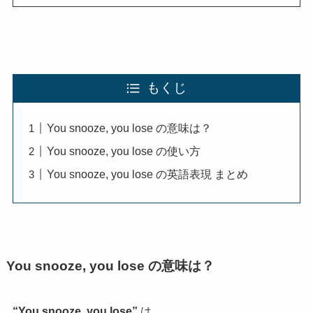
もくじ
You snooze, you lose の意味は？
You snooze, you lose の使い方
You snooze, you lose の英語表現 まとめ
You snooze, you lose の意味は？
“You snooze, you lose”
は、