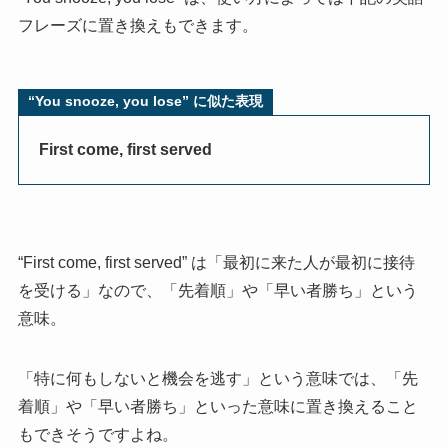
フレーズに置き換えもできます。
“
You snooze, you lose” に似た表現
First come, first served
“
First come, first served” は「最初に来た人が最初に接待
を受ける」なので、「先着順」や「早い者勝ち」という
意味。
「特に何もしないと機会を逃す」という意味では、「先
着順」や「早い者勝ち」といった意味に置き換えること
もできそうですよね。