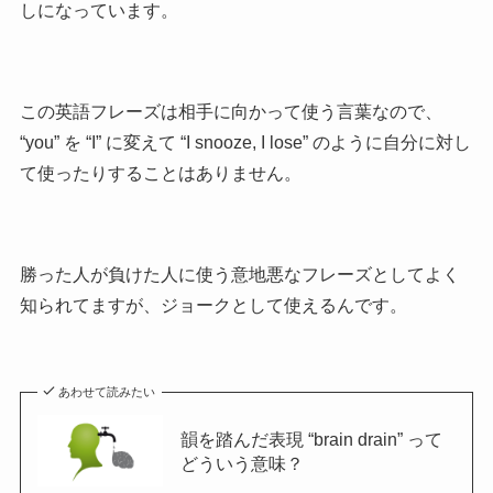
しになっています。
この英語フレーズは相手に向かって使う言葉なので、
“you” を “I” に変えて “I snooze, I lose” のように自分に対し
て使ったりすることはありません。
勝った人が負けた人に使う意地悪なフレーズとしてよく
知られてますが、ジョークとして使えるんです。
あわせて読みたい
韻を踏んだ表現 “brain drain” って
どういう意味？