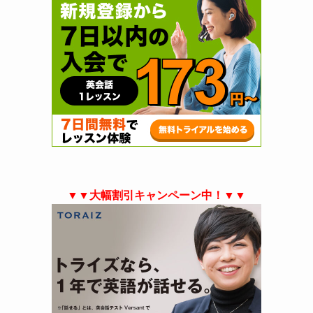
▼▼大幅割引キャンペーン中！▼▼