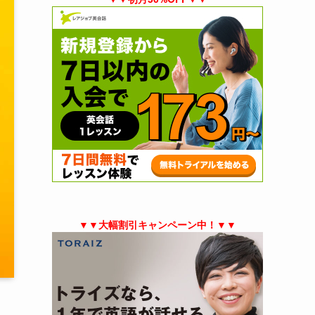
▼▼大幅割引キャンペーン中！▼▼