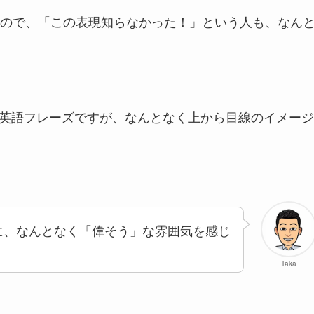
ので、「この表現知らなかった！」という人も、なん
英語フレーズですが、なんとなく上から目線のイメージ
に、なんとなく「偉そう」な雰囲気を感じ
Taka