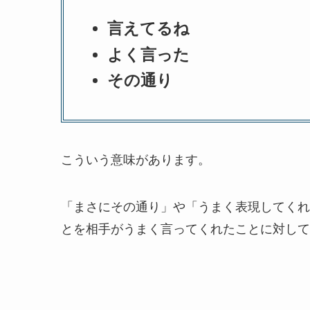
言えてるね
よく言った
その通り
こういう意味があります。
「まさにその通り」や「うまく表現してくれ
とを相手がうまく言ってくれたことに対して