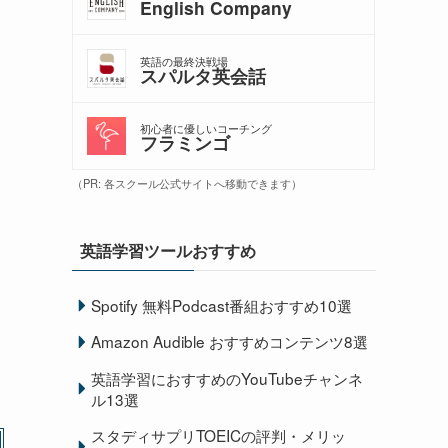
English Company
英語の最終決戦場
スパルタ英会話
初心者に優しいコーチング
フラミンゴ
（PR: 各スクール公式サイトへ移動できます）
英語学習ツールおすすめ
Spotify 無料Podcast番組おすすめ10選
Amazon Audible おすすめコンテンツ8選
英語学習におすすめのYouTubeチャンネ
ル13選
スタディサプリTOEICの評判・メリッ