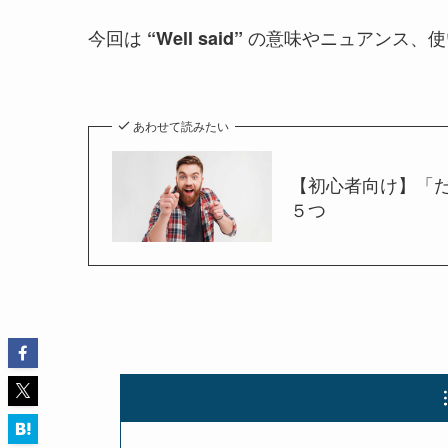
今回は
の意味やニュアンス、使
“Well said”
あわせて読みたい
【初心者向け】「
５つ