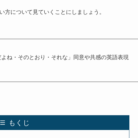
い方について見ていくことにしましょう。
だよね・そのとおり・それな」同意や共感の英語表現
もくじ