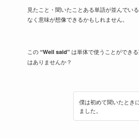
見たこと・聞いたことある単語が並んでいる
なく意味が想像できるかもしれません。
この
は単体で使うことができる
“Well said”
はありませんか？
僕は初めて聞いたとき
ました。