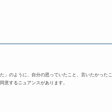
た」のように、自分の思っていたこと、言いたかった
同意するニュアンスがあります。