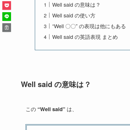
Well said の意味は？
Well said の使い方
“Well 〇〇” の表現は他にもある
Well said の英語表現 まとめ
Well said の意味は？
この
は、
“Well said”