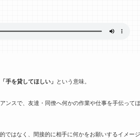
という意味。
「手を貸してほしい」
アンスで、友達・同僚へ何かの作業や仕事を手伝って
?” のような直接的ではなく、間接的に相手に何かをお願いするイメー