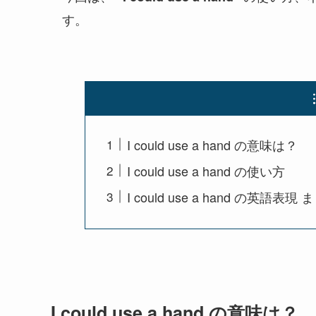
す。
I could use a hand の意味は？
I could use a hand の使い方
I could use a hand の英語表現
I could use a hand の意味は？