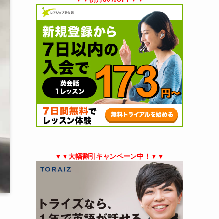
▼▼大幅割引キャンペーン中！▼▼