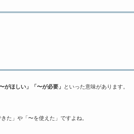
といった意味があります。
〜がほしい」「〜が必要」
ことができた」や「〜を使えた」ですよね。