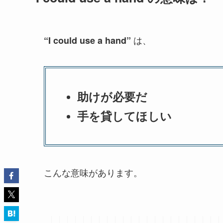
は、
“I could use a hand”
助けが必要だ
手を貸してほしい
こんな意味があります。