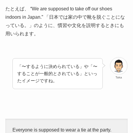
たとえば、 “We are supposed to take off our shoes
indoors in Japan.” 「日本では家の中で靴を脱ぐことにな
っている。」のように、慣習や文化を説明するときにも
用いられます。
「〜するように決められている」や「〜
することが一般的とされている」といっ
Taka
たイメージですね。
Everyone is supposed to wear a tie at the party.