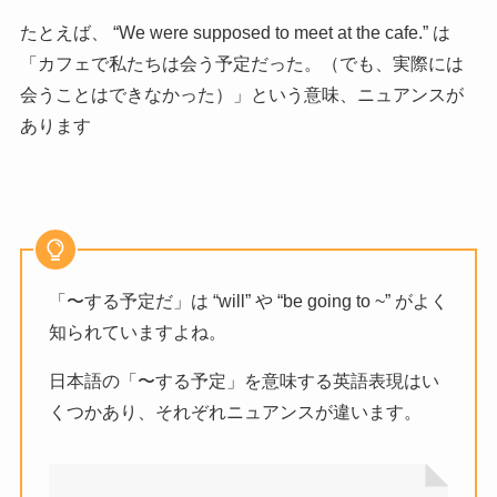
たとえば、 “We were supposed to meet at the cafe.” は
「カフェで私たちは会う予定だった。（でも、実際には
会うことはできなかった）」という意味、ニュアンスが
あります
「〜する予定だ」は “will” や “be going to ~” がよく
知られていますよね。
日本語の「〜する予定」を意味する英語表現はい
くつかあり、それぞれニュアンスが違います。