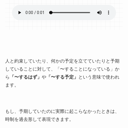
人と約束していたり、何かの予定を立てていたりと予期
していることに対して、「〜することになっている」か
ら
「〜するはず」
や
「〜する予定」
という意味で使われ
ます。
もし、予期していたのに実際に起こらなかったときは、
時制を過去形して表現できます。