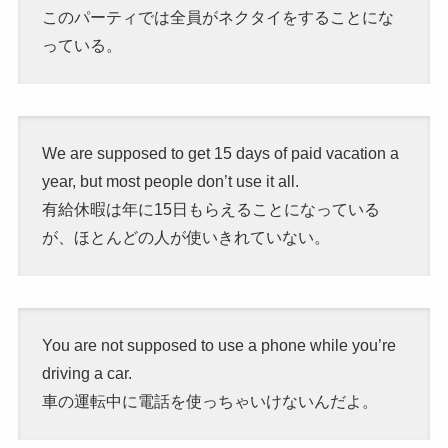
このパーティでは全員がネクタイをすることにな
っている。
We are supposed to get 15 days of paid vacation a
year, but most people don’t use it all.
有給休暇は年に15日もらえることになっている
が、ほとんどの人が使いきれていない。
You are not supposed to use a phone while you’re
driving a car.
車の運転中に電話を使っちゃいけないんだよ。