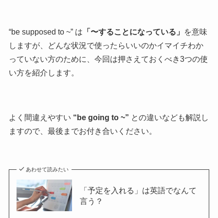
“be supposed to ~” は
「〜することになっている」
を意味
しますが、どんな状況で使ったらいいのかイマイチわか
っていない方のために、今回は押さえておくべき3つの使
い方を紹介します。
よく間違えやすい
“be going to ~”
との違いなども解説し
ますので、最後までお付き合いください。
あわせて読みたい
「予定を入れる」は英語でなんて
言う？