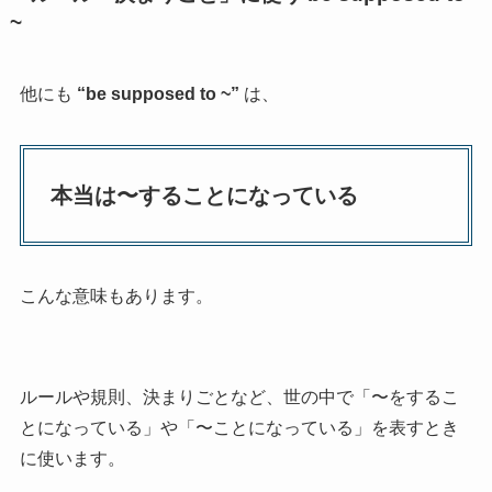
~
他にも
“
be supposed to ~”
は、
本当は〜することになっている
こんな意味もあります。
ルールや規則、決まりごとなど、世の中で「〜をするこ
とになっている」や「〜ことになっている」を表すとき
に使います。