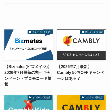
オンライン英会話
オンライン英会話
【Bizmates(ビズメイツ)】
【2026年7月最新】
2026年7月最新の割引キャ
Cambly 50％OFFキャンペ
ンペーン・プロモコード情
ーンはある？
報
オンライン英会話
オンライン英会話