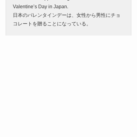
Valentine’s Day in Japan.
日本のバレンタインデーは、女性から男性にチョ
コレートを贈ることになっている。