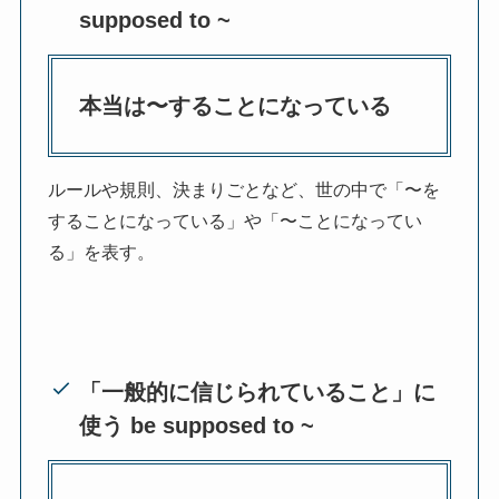
supposed to ~
本当は〜することになっている
ルールや規則、決まりごとなど、世の中で「〜を
することになっている」や「〜ことになってい
る」を表す。
「一般的に信じられていること」に
使う be supposed to ~