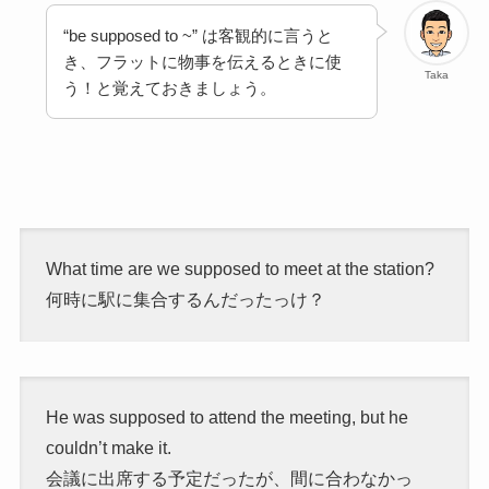
“be supposed to ~” は客観的に言うと
き、フラットに物事を伝えるときに使
Taka
う！と覚えておきましょう。
What time are we supposed to meet at the station?
何時に駅に集合するんだったっけ？
He was supposed to attend the meeting, but he
couldn’t make it.
会議に出席する予定だったが、間に合わなかっ