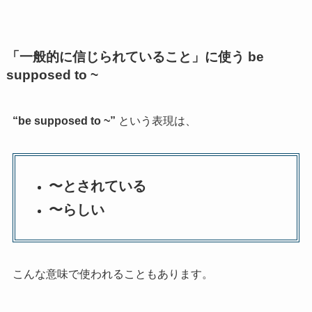
「一般的に信じられていること」に使う be
supposed to ~
“
be supposed to ~”
という表現は、
〜とされている
〜らしい
こんな意味で使われることもあります。