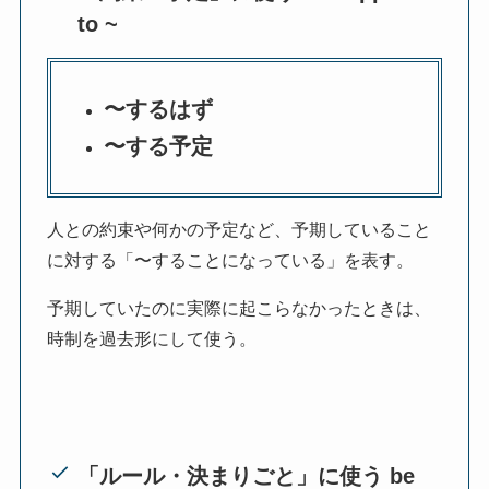
to ~
〜するはず
〜する予定
人との約束や何かの予定など、予期していること
に対する「〜することになっている」を表す。
予期していたのに実際に起こらなかったときは、
時制を過去形にして使う。
「ルール・決まりごと」に使う
be