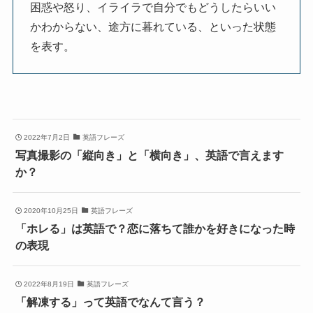
困惑や怒り、イライラで自分でもどうしたらいい
かわからない、途方に暮れている、といった状態
を表す。
2022年7月2日
英語フレーズ
写真撮影の「縦向き」と「横向き」、英語で言えます
か？
2020年10月25日
英語フレーズ
「ホレる」は英語で？恋に落ちて誰かを好きになった時
の表現
2022年8月19日
英語フレーズ
「解凍する」って英語でなんて言う？