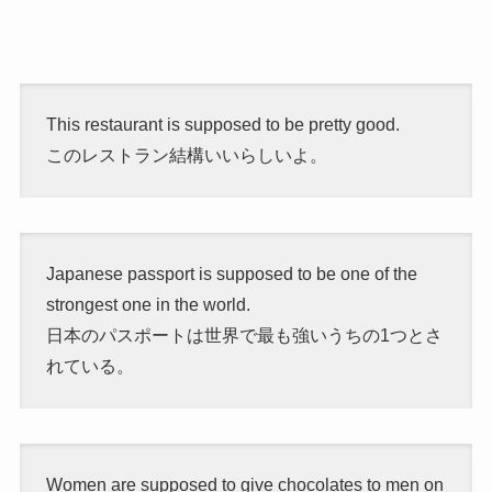
This restaurant is supposed to be pretty good.
このレストラン結構いいらしいよ。
Japanese passport is supposed to be one of the
strongest one in the world.
日本のパスポートは世界で最も強いうちの1つとさ
れている。
Women are supposed to give chocolates to men on