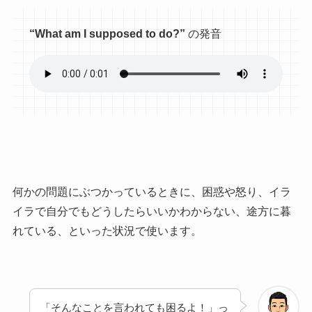
“
What am I supposed to do?”
の発音
何かの問題にぶつかっているときに、困惑や怒り、イラ
イラで自分でもどうしたらいいかわからない、途方に暮
れている、といった状況で使います。
「そんなことを言われても困るよ！」っ