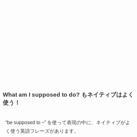
What am I supposed to do? もネイティブはよく
使う！
“
be supposed to ~” を使って表現の中に、ネイティブがよ
く使う英語フレーズがあります。