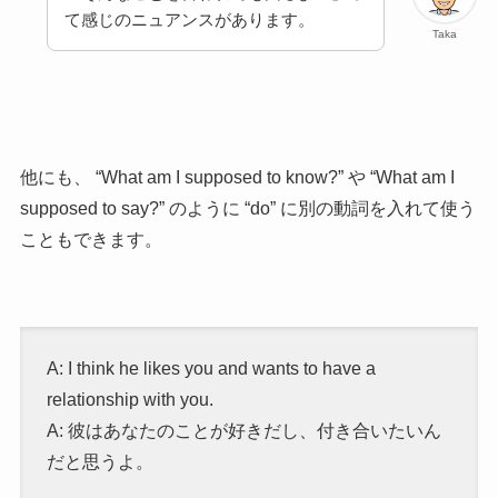
て感じのニュアンスがあります。
Taka
他にも、 “What am I supposed to know?” や “What am I
supposed to say?” のように “do” に別の動詞を入れて使う
こともできます。
A: I think he likes you and wants to have a
relationship with you.
A: 彼はあなたのことが好きだし、付き合いたいん
だと思うよ。