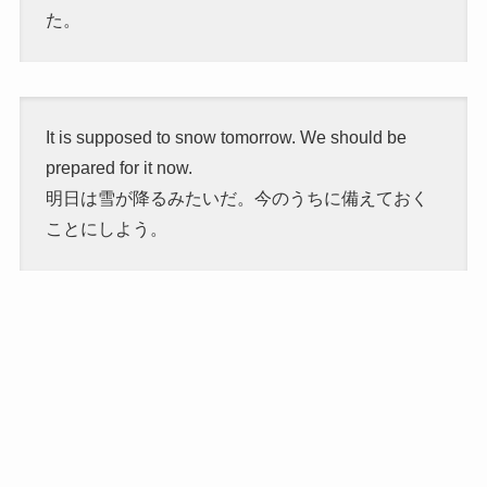
た。
It is supposed to snow tomorrow. We should be
prepared for it now.
明日は雪が降るみたいだ。今のうちに備えておく
ことにしよう。