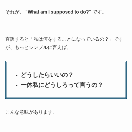
それが、
“What am I supposed to do?”
です。
直訳すると「私は何をすることになっているの？」です
が、もっとシンプルに言えば、
どうしたらいいの？
一体私にどうしろって言うの？
こんな意味があります。