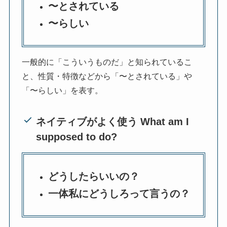
〜とされている
〜らしい
一般的に「こういうものだ」と知られているこ
と、性質・特徴などから「〜とされている」や
「〜らしい」を表す。
ネイティブがよく使う What am I
supposed to do?
どうしたらいいの？
一体私にどうしろって言うの？