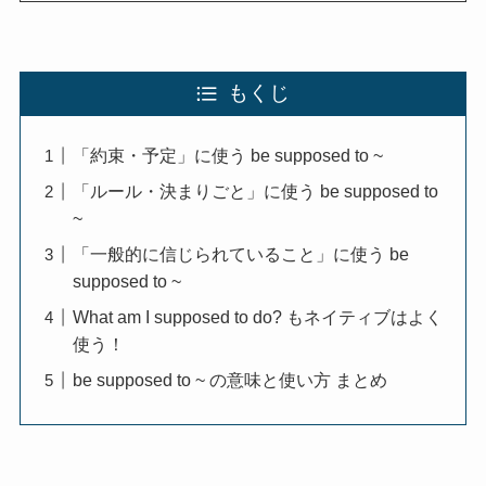
もくじ
「約束・予定」に使う be supposed to ~
「ルール・決まりごと」に使う be supposed to
~
「一般的に信じられていること」に使う be
supposed to ~
What am I supposed to do? もネイティブはよく
使う！
be supposed to ~ の意味と使い方 まとめ