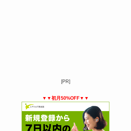
[PR]
▼▼初月50%OFF▼▼