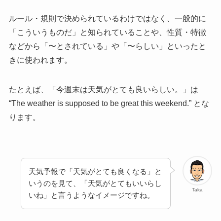
ルール・規則で決められているわけではなく、一般的に
「こういうものだ」と知られていることや、性質・特徴
などから「〜とされている」や「〜らしい」といったと
きに使われます。
たとえば、「今週末は天気がとても良いらしい。」は
“The weather is supposed to be great this weekend.” とな
ります。
天気予報で「天気がとても良くなる」と
いうのを見て、「天気がとてもいいらし
Taka
いね」と言うようなイメージですね。