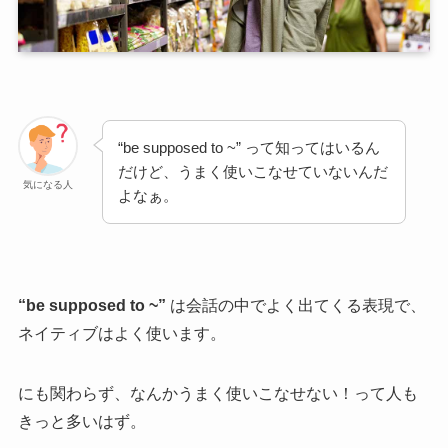
“be supposed to ~” って知ってはいるん
だけど、うまく使いこなせていないんだ
気になる人
よなぁ。
“be supposed to ~”
は会話の中でよく出てくる表現で、
ネイティブはよく使います。
にも関わらず、なんかうまく使いこなせない！って人も
きっと多いはず。