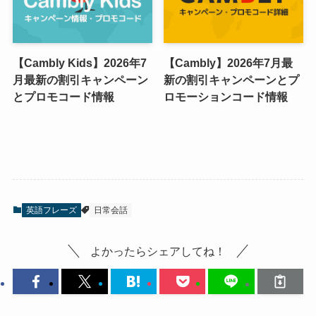
【Cambly Kids】2026年7
【Cambly】2026年7月最
月最新の割引キャンペーン
新の割引キャンペーンとプ
とプロモコード情報
ロモーションコード情報
英語フレーズ
日常会話
よかったらシェアしてね！