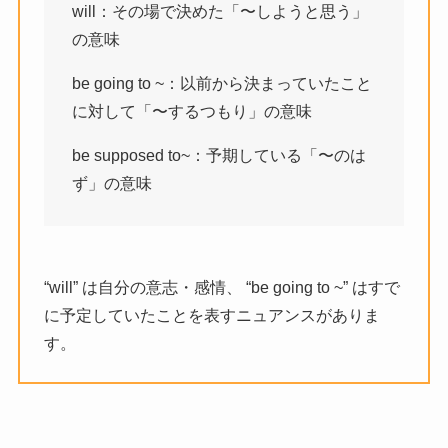
will：その場で決めた「〜しようと思う」
の意味
be going to ~：以前から決まっていたこと
に対して「〜するつもり」の意味
be supposed to~：予期している「〜のは
ず」の意味
“will” は自分の意志・感情、
“be going to ~” はすで
に予定していたことを表すニュアンスがありま
す。