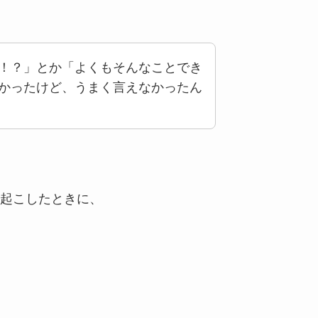
！？」とか「よくもそんなことでき
かったけど、うまく言えなかったん
起こしたときに、