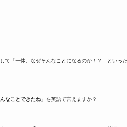
して
「一体、なぜそんなことになるのか！？」といっ
を英語で言えますか？
んなことできたね」