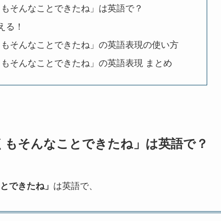
くもそんなことできたね」は英語で？
ろ使える！
くもそんなことできたね」の英語表現の使い方
もそんなことできたね」の英語表現 まとめ
くもそんなことできたね」は英語で？
は英語で、
とできたね」