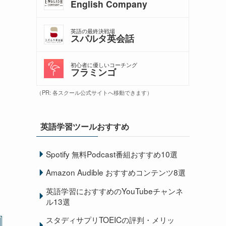
English Company
英語の最終決戦場
スパルタ英会話
初心者に優しいコーチング
フラミンゴ
（PR: 各スクール公式サイトへ移動できます）
英語学習ツールおすすめ
Spotify 無料Podcast番組おすすめ10選
Amazon Audible おすすめコンテンツ8選
英語学習におすすめのYouTubeチャンネ
ル13選
スタディサプリTOEICの評判・メリッ