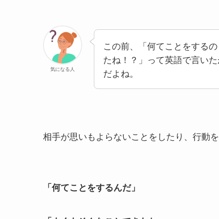
この前、「何てことをするの
たね！？」って英語で言いた
気になる人
だよね。
相手が思いもよらないことをしたり、行動を
「何てことをするんだ」