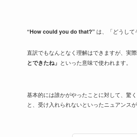
は、「どうして
“How could you do that?”
直訳でもなんとなく理解はできますが、実際
といった意味で使われます。
とできたね」
基本的には誰かがやったことに対して、驚く
と、受け入れられないといったニュアンスが