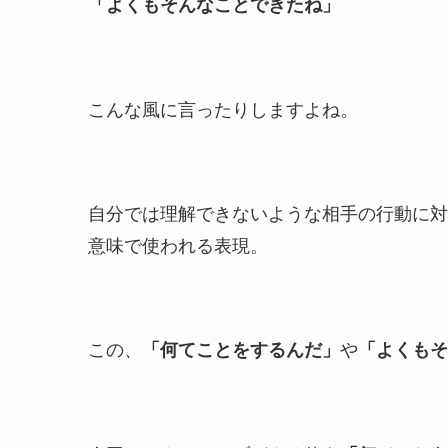
「よくもそんなことできたね」
こんな風に言ったりしますよね。
自分では理解できないような相手の行動に対
意味で使われる表現。
この、
や
「何てことをするんだ」
「よくもそ