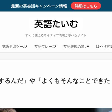
最新の英会話キャンペーン情報
詳細はこちら
すぐに使えるネイティブ表現が学べるサイト
英語学習ツール
英語フレーズ
英語表現の違い
はやり言
するんだ」や「よくもそんなことできた