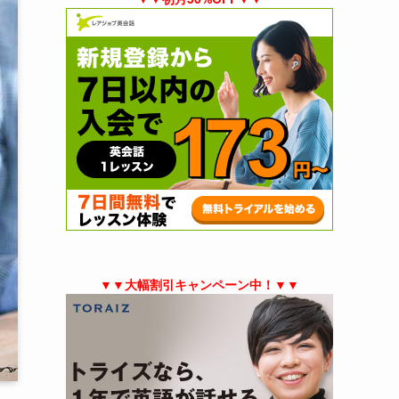
▼▼大幅割引キャンペーン中！▼▼