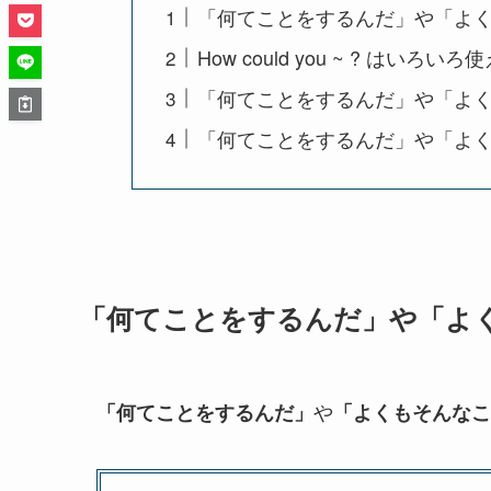
「何てことをするんだ」や「よ
How could you ~ ? はいろい
「何てことをするんだ」や「よ
「何てことをするんだ」や「よく
「何てことをするんだ」や「よ
や
「何てことをするんだ」
「よくもそんなこ