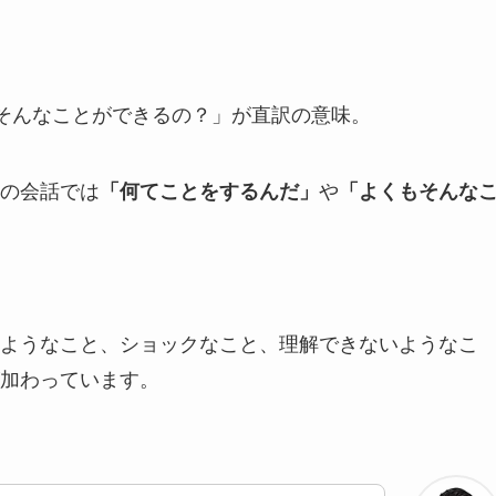
そんなことができるの？」が直訳の意味。
の会話では
や
「何てことをするんだ」
「よくもそんな
ようなこと、ショックなこと、理解できないようなこ
加わっています。