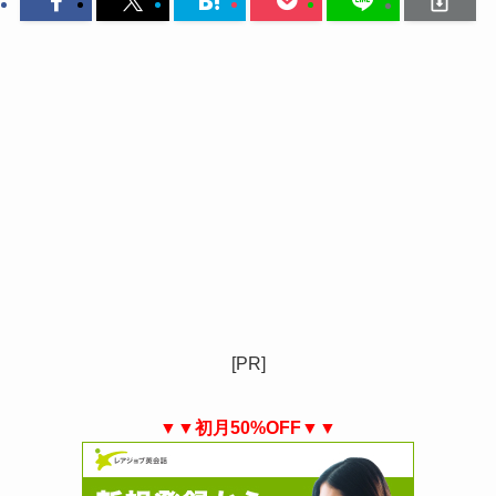
[PR]
▼▼初月50%OFF▼▼