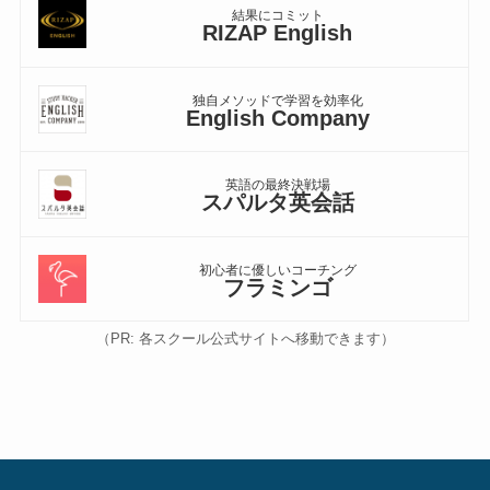
結果にコミット
RIZAP English
独自メソッドで学習を効率化
English Company
英語の最終決戦場
スパルタ英会話
初心者に優しいコーチング
フラミンゴ
（PR: 各スクール公式サイトへ移動できます）