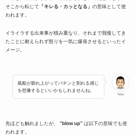
そこから転じて
「キレる・カッとなる」
の意味として使
われます。
イライラする出来事が積み重なり、それまで我慢してき
たことに耐えられず怒りを一気に爆発させるといったイ
メージ。
風船が膨れ上がってパチンと割れる感じ
を想像するといいかもしれませんね。
Taka
先ほども触れましたが、
“blow up”
は以下の意味でも使
われます。