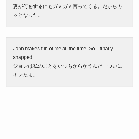
妻が何をするにもガミガミ言ってくる。だからカ
ッとなった。
John makes fun of me all the time. So, I finally
snapped.
ジョンは私のことをいつもからかうんだ。ついに
キレたよ。