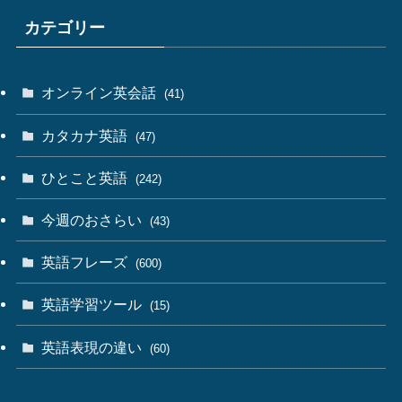
カテゴリー
オンライン英会話
(41)
カタカナ英語
(47)
ひとこと英語
(242)
今週のおさらい
(43)
英語フレーズ
(600)
英語学習ツール
(15)
英語表現の違い
(60)