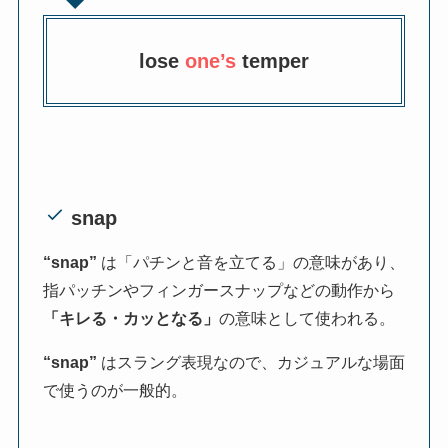
lose
one’s
temper
snap
“snap”
は「パチンと音を立てる」の意味があり、
指パッチンやフィンガースナップなどの動作から
「キレる・カッとなる」
の意味として使われる。
“snap”
はスラング表現なので、カジュアルな場面
で使うのが一般的。