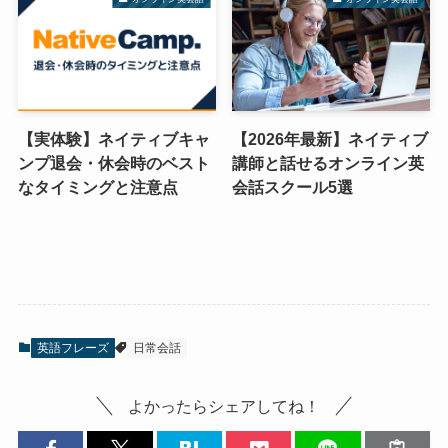
【実体験】ネイティブキャ
【2026年最新】ネイティブ
ンプ退会・休会時のベスト
講師と話せるオンライン英
なタイミングと注意点
会話スクール5選
英語フレーズ
日常会話
よかったらシェアしてね！