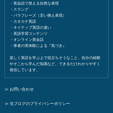
・英会話で使える自然な表現
・スラング
・パラフレーズ（言い換え表現）
・カタカナ英語
・ネイティブ英語の違い
・英語学習コンテンツ
・オンライン英会話
・筆者の実体験による『気づき』
楽しく英語を学ぶ上で役立ちそうなこと、自分の経験
やそこから学んだ知識など、できるだけわかりやすく
発信しています。
≫ お問い合わせ
≫ 当ブログのプライバシーポリシー