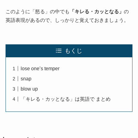
このように「怒る」の中でも
「キレる・カッとなる」
の
英語表現があるので、しっかりと覚えておきましょう。
もくじ
lose one’s temper
snap
blow up
「キレる・カッとなる」は英語で まとめ