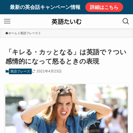
最新の英会話キャンペーン情報
詳細はこちら
ホーム
英語フレーズ
「キレる・カッとなる」は英語で？つい
感情的になって怒るときの表現
2021年4月23日
英語フレーズ