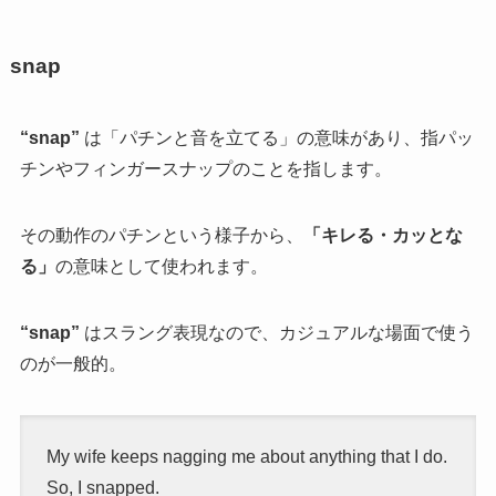
snap
“snap”
は「パチンと音を立てる」の意味があり、指パッ
チンやフィンガースナップのことを指します。
その動作のパチンという様子から、
「キレる・カッとな
る」
の意味として使われます。
“snap”
はスラング表現なので、カジュアルな場面で使う
のが一般的。
My wife keeps nagging me about anything that I do.
So, I snapped.