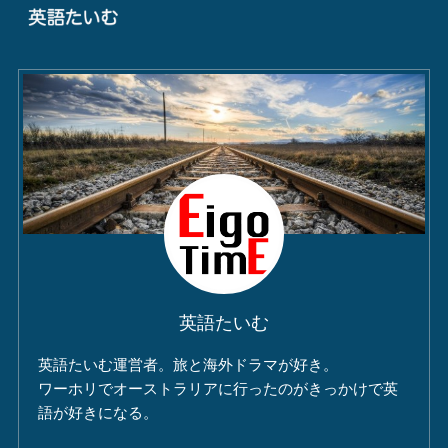
英語たいむ
英語たいむ運営者。旅と海外ドラマが好き。
ワーホリでオーストラリアに行ったのがきっかけで英
語が好きになる。