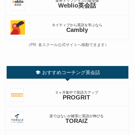
業界トップクラスの最安値
Weblio英会話
ネイティブから英語を学ぶなら
Cambly
（PR: 各スクール公式サイトへ移動できます）
おすすめコーチング英会話
３ヶ月集中で英語力アップ
PROGRIT
楽ではないが確実に英語が伸びる
TORAIZ