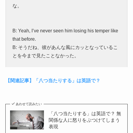
な。
B: Yeah, I’ve never seen him losing his temper like
that before.
B: そうだね、彼があんな風にカッとなっているこ
とを今まで見たことなかった。
【関連記事】「八つ当たりする」は英語で？
あわせて読みたい
「八つ当たりする」は英語で？ 無
関係な人に怒りをぶつけてしまう
表現