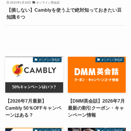
2021年1月18日
オンライン英会話
【損しない】Camblyを使う上で絶対知っておきたい豆
知識６つ
オンライン英会話
オンライン英会話
【2026年7月最新】
【DMM英会話】2026年7月
Cambly 50％OFFキャンペ
最新の割引クーポン・キャ
ーンはある？
ンペーン情報
オンライン英会話
オンライン英会話