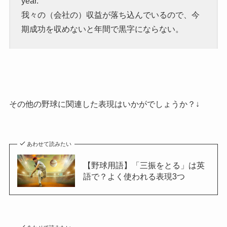
year.
我々の（会社の）収益が落ち込んでいるので、今
期成功を収めないと年間で黒字にならない。
その他の野球に関連した表現はいかがでしょうか？↓
あわせて読みたい
【野球用語】「三振をとる」は英
語で？よく使われる表現3つ