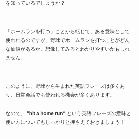
を知っているでしょうか？
「ホームランを打つ」ことから転じて、ある意味として
使われるのですが、野球でホームランを打つことがどん
な価値があるか、想像してみるとわかりやすいかもしれ
ません。
このように、野球から生まれた英語フレーズは多くあ
り、日常会話でも使われる機会が多くあります。
なので、
“
hit a home run
“
という英語フレーズの意味と
使い方についてもしっかりと押さえておきましょう！