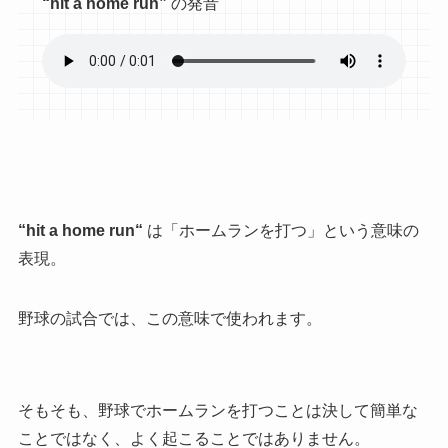
“hit a home run”
の発音
“
hit a home run
“
は
「ホームランを打つ」という意味の
表現。
野球の試合では、この意味で使われます。
そもそも、野球でホームランを打つことは決して簡単な
ことではなく、よく起こることではありません。