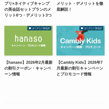
プリ×ネイティブキャンプ
メリット・デメリットを徹
の英会話セットプランのメ
底解説！
リット6つ・デメリット3つ
オンライン英会話
オンライン英会話
【hanaso】2026年2月最新
【Cambly Kids】2026年7
の割引クーポン・キャンペ
月最新の割引キャンペーン
ーン情報
とプロモコード情報