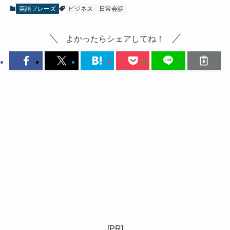
英語フレーズ
ビジネス
日常会話
よかったらシェアしてね！
[PR]