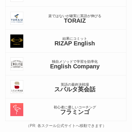
楽ではないが確実に英語が伸びる
TORAIZ
結果にコミット
RIZAP English
独自メソッドで学習を効率化
English Company
英語の最終決戦場
スパルタ英会話
初心者に優しいコーチング
フラミンゴ
（PR: 各スクール公式サイトへ移動できます）