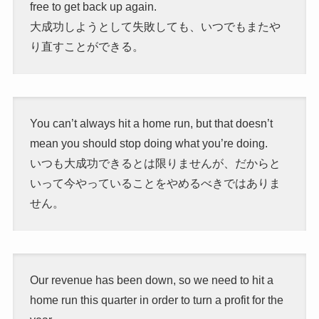
free to get back up again.
大成功しようとして失敗しても、いつでもまたや
り直すことができる。
You can’t always hit a home run, but that doesn’t
mean you should stop doing what you’re doing.
いつも大成功できるとは限りませんが、だからと
いって今やっていることをやめるべきではありま
せん。
Our revenue has been down, so we need to hit a
home run this quarter in order to turn a profit for the