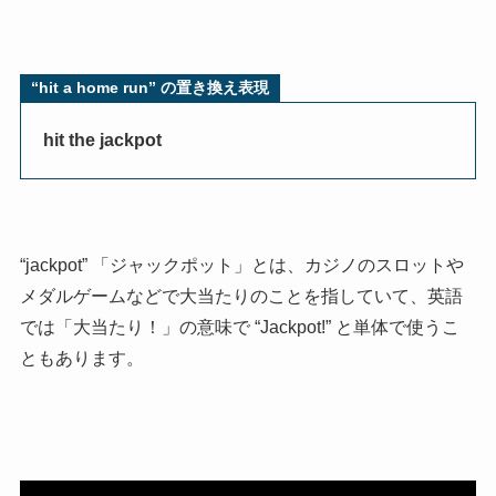
“
hit a home run
” の置き換え表現
hit the jackpot
“jackpot” 「ジャックポット」とは、カジノのスロットや
メダルゲームなどで大当たりのことを指していて、英語
では「大当たり！」の意味で “Jackpot!” と単体で使うこ
ともあります。