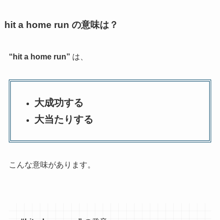
hit a home run の意味は？
“hit a home run”
は、
大成功する
大当たりする
こんな意味があります。