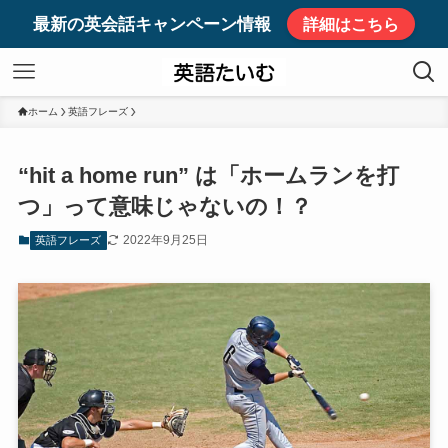
最新の英会話キャンペーン情報
詳細はこちら
ホーム
英語フレーズ
“hit a home run” は「ホームランを打
つ」って意味じゃないの！？
2022年9月25日
英語フレーズ