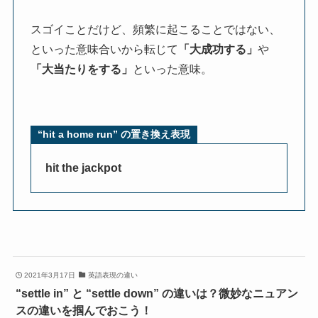
スゴイことだけど、頻繁に起こることではない、
といった意味合いから転じて
「大成功する」
や
「大当たりをする」
といった意味。
“
hit a home run
” の置き換え表現
hit the jackpot
2021年3月17日
英語表現の違い
“settle in” と “settle down” の違いは？微妙なニュアン
スの違いを掴んでおこう！