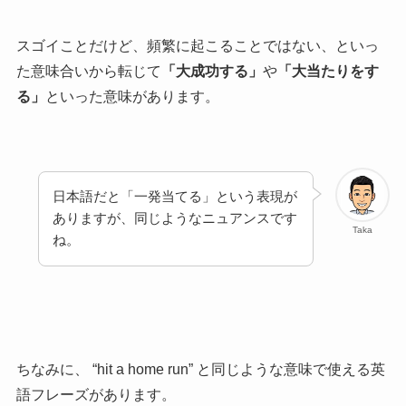
スゴイことだけど、頻繁に起こることではない、といっ
た意味合いから転じて
「大成功する」
や
「大当たりをす
る」
といった意味があります。
日本語だと「一発当てる」という表現が
ありますが、同じようなニュアンスです
Taka
ね。
ちなみに、 “
hit a home run” と同じような意味で使える英
語フレーズがあります。