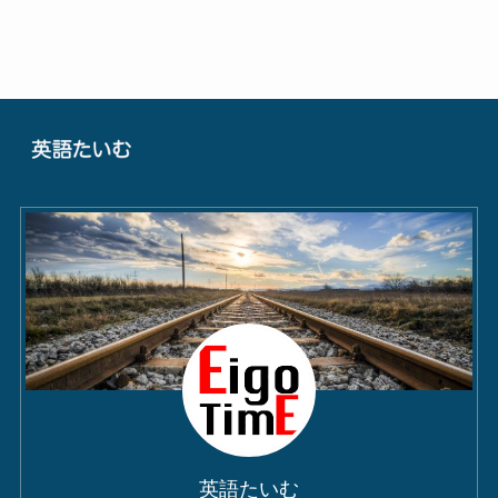
英語たいむ