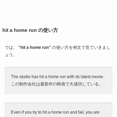
hit a home run の使い方
では、
“hit a home run”
の使い方を例文で見ていきまし
ょう。
The studio has hit a home run with its latest movie.
この制作会社は最新作の映画で大成功している。
Even if you try to hit a home run and fail, you are