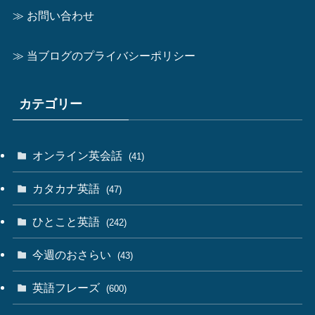
≫ お問い合わせ
≫ 当ブログのプライバシーポリシー
カテゴリー
オンライン英会話
(41)
カタカナ英語
(47)
ひとこと英語
(242)
今週のおさらい
(43)
英語フレーズ
(600)