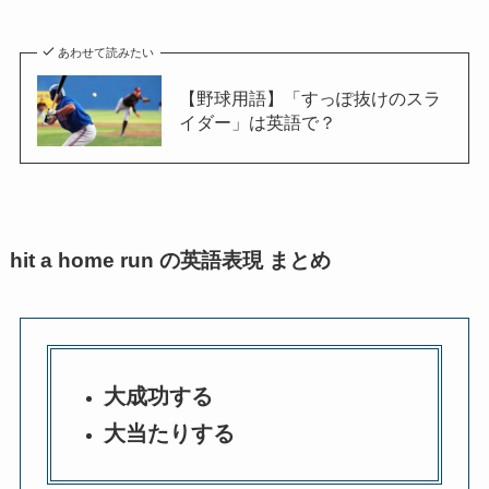
あわせて読みたい
【野球用語】「すっぽ抜けのスラ
イダー」は英語で？
hit a home run の英語表現 まとめ
大成功する
大当たりする