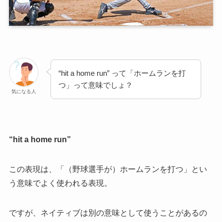
“hit a home run” って「ホームランを打
つ」って意味でしょ？
気になる人
“hit a home run”
この表現は、「（野球選手が）ホームランを打つ」とい
う意味でよく使われる表現。
ですが、ネイティブは別の意味として使うことがあるの