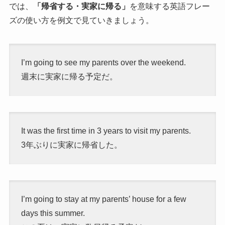
では、
「帰省する・実家に帰る」
を意味する英語フレー
ズの使い方を例文で見ていきましょう。
I’m going to see my parents over the weekend.
週末に実家に帰る予定だ。
It was the first time in 3 years to visit my parents.
3年ぶりに実家に帰省した。
I’m going to stay at my parents’ house for a few
days this summer.