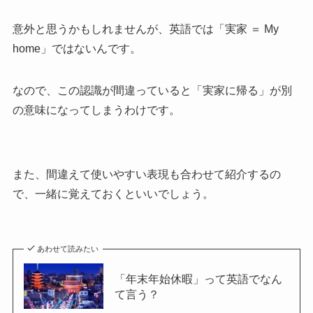
意外と思うかもしれませんが、英語では「実家 ＝ My
home」ではないんです。
なので、この認識が間違っていると「実家に帰る」が別
の意味になってしまうわけです。
また、間違えて使いやすい表現も合わせて紹介するの
で、一緒に覚えておくといいでしょう。
あわせて読みたい
「年末年始休暇」って英語でなん
て言う？