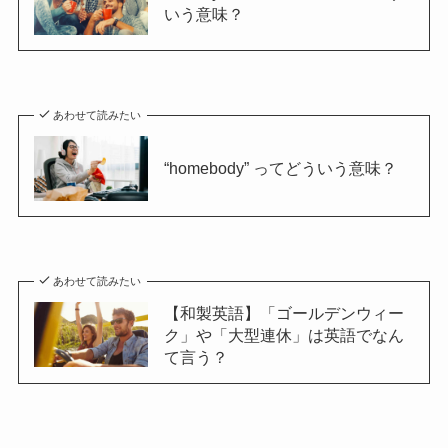
いう意味？
あわせて読みたい
“homebody” ってどういう意味？
あわせて読みたい
【和製英語】「ゴールデンウィー
ク」や「大型連休」は英語でなん
て言う？