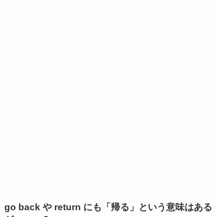
go back や return にも「帰る」という意味はある