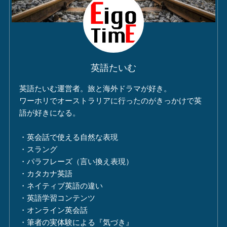
英語たいむ
英語たいむ運営者。旅と海外ドラマが好き。
ワーホリでオーストラリアに行ったのがきっかけで英
語が好きになる。
・英会話で使える自然な表現
・スラング
・パラフレーズ（言い換え表現）
・カタカナ英語
・ネイティブ英語の違い
・英語学習コンテンツ
・オンライン英会話
・筆者の実体験による『気づき』