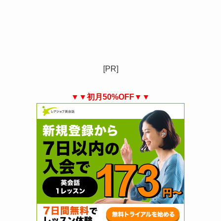
[PR]
▼▼初月50%OFF▼▼