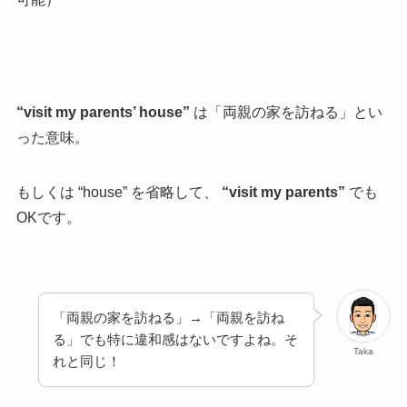
“visit my parents’ house”
は「両親の家を訪ねる」とい
った意味。
もしくは “house” を省略して、
“visit my parents”
でも
OKです。
「両親の家を訪ねる」→「両親を訪ね
る」でも特に違和感はないですよね。そ
Taka
れと同じ！