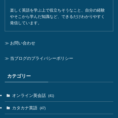
楽しく英語を学ぶ上で役立ちそうなこと、自分の経験
やそこから学んだ知識など、できるだけわかりやすく
発信しています。
≫ お問い合わせ
≫ 当ブログのプライバシーポリシー
カテゴリー
オンライン英会話
(41)
カタカナ英語
(47)