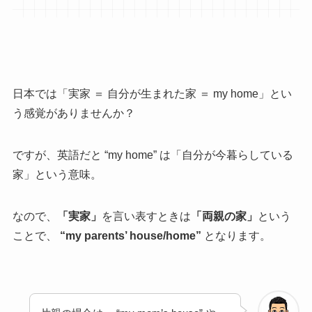
日本では「実家 ＝ 自分が生まれた家 ＝ my home」とい
う感覚がありませんか？
ですが、英語だと “my home” は「自分が今暮らしている
家」という意味。
なので、
「実家」
を言い表すときは
「両親の家」
という
ことで、
“my parents’ house/home”
となります。