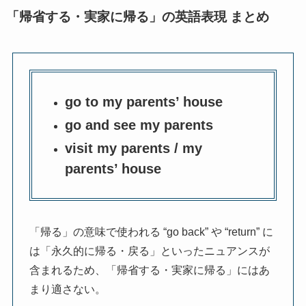
「帰省する・実家に帰る」の英語表現 まとめ
go to my parents’ house
go and see my parents
visit my parents / my
parents’ house
「帰る」の意味で使われる “go back” や “return” に
は「永久的に帰る・戻る」といったニュアンスが
含まれるため、
「帰省する・実家に帰る」にはあ
まり適さない。