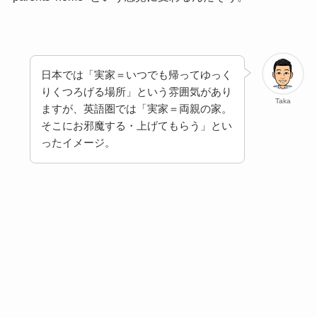
日本では「実家＝いつでも帰ってゆっく
りくつろげる場所」という雰囲気があり
Taka
ますが、英語圏では「実家＝両親の家。
そこにお邪魔する・上げてもらう」とい
ったイメージ。