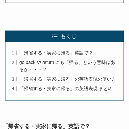
もくじ
「帰省する・実家に帰る」英語で？
go back や return にも「帰る」という意味はあ
るが・・・？
「帰省する・実家に帰る」の英語表現の使い方
「帰省する・実家に帰る」の英語表現 まとめ
「帰省する・実家に帰る」英語で？