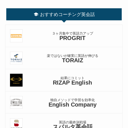
おすすめコーチング英会話
３ヶ月集中で英語力アップ
PROGRIT
楽ではないが確実に英語が伸びる
TORAIZ
結果にコミット
RIZAP English
独自メソッドで学習を効率化
English Company
英語の最終決戦場
スパルタ英会話