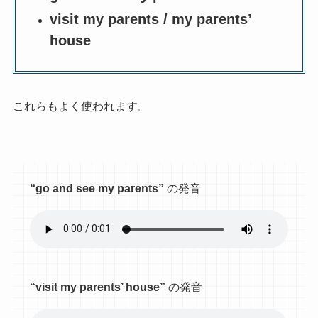
visit my parents / my parents’
house
これらもよく使われます。
“go and see my parents”
の発音
“visit my parents’ house”
の発音