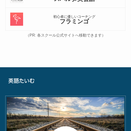
初心者に優しいコーチング
フラミンゴ
（PR: 各スクール公式サイトへ移動できます）