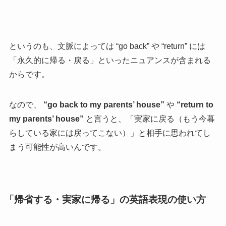
というのも、文脈によっては “go back” や “return” には
「永久的に帰る・戻る」といったニュアンスが含まれる
からです。
なので、
“go back to my parents’ house”
や
“return to
my parents’ house”
と言うと、「実家に戻る（もう今暮
らしている家には戻ってこない）」と相手に思われてし
まう可能性が高いんです。
「帰省する・実家に帰る」の英語表現の使い方