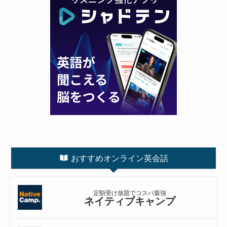
おすすめオンライン英会話
定額受け放題でコスパ最強
ネイティブキャンプ