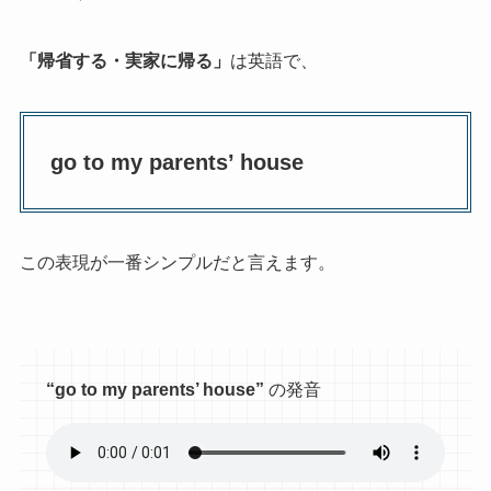
「帰省する・実家に帰る」
は英語で、
go to my parents’ house
この表現が一番シンプルだと言えます。
“go to my parents’ house”
の発音