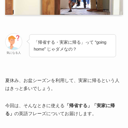
「帰省する・実家に帰る」って “going
home” じゃダメなの？
気になる人
夏休み、お盆シーズンを利用して、実家に帰るという人
はきっと多いでしょう。
今回は、そんなときに使える
「帰省する」「実家に帰
る」
の英語フレーズについてお届けします。