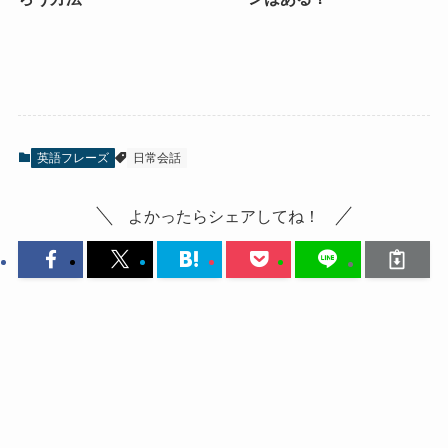
英語フレーズ
日常会話
よかったらシェアしてね！