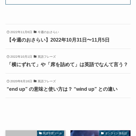
2022年11月6日
今週のおさらい
【今週のおさらい】2022年10月31日〜11月5日
2022年10月1日
英語フレーズ
「横にずれて」や「席を詰めて」は英語でなんて言う？
2020年8月16日
英語フレーズ
“end up” の意味と使い方は？ “wind up” との違い
英語学習ツール
オンライン英会話