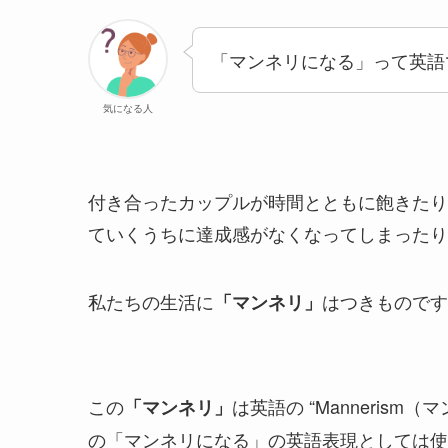
「マンネリになる」って英語
気になる人
付き合ったカップルが時間とともに飽きたり
ていくうちに達成感がなくなってしまったり
私たちの生活に
はつきものです
「マンネリ」
この
は英語の “Manneris
「マンネリ」
の「マンネリになる」の英語表現としては使