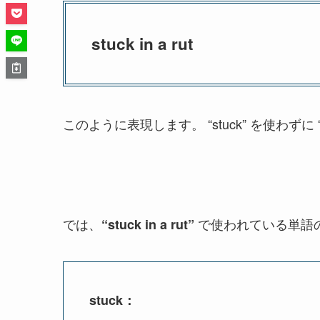
stuck in a rut
このように表現します。 “stuck” を使わずに “
では、
で使われている単語
“stuck in a rut”
stuck：