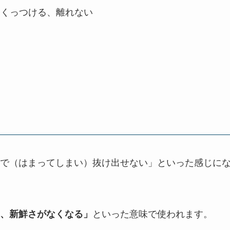
形）くっつける、離れない
で（はまってしまい）抜け出せない」といった感じに
といった意味で使われます。
、新鮮さがなくなる」