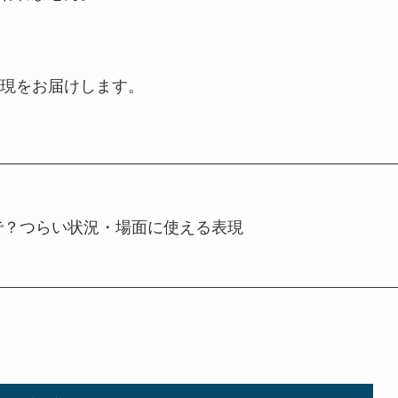
現をお届けします。
で？つらい状況・場面に使える表現