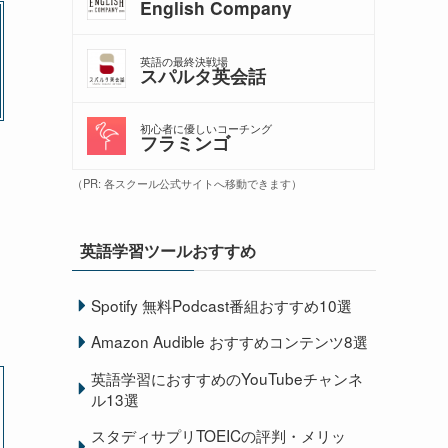
English Company
英語の最終決戦場
スパルタ英会話
初心者に優しいコーチング
フラミンゴ
（PR: 各スクール公式サイトへ移動できます）
英語学習ツールおすすめ
Spotify 無料Podcast番組おすすめ10選
Amazon Audible おすすめコンテンツ8選
英語学習におすすめのYouTubeチャンネ
ル13選
スタディサプリTOEICの評判・メリッ