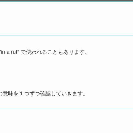
in a rut” で使われることもあります。
の意味を１つずつ確認していきます。