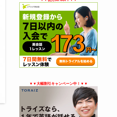
▼▼大幅割引キャンペーン中！▼▼