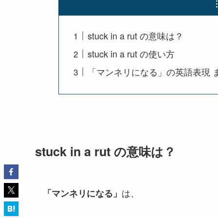
stuck in a rut の意味は？
stuck in a rut の使い方
「マンネリになる」の英語表現 
stuck in a rut の意味は？
は、
「マンネリになる」