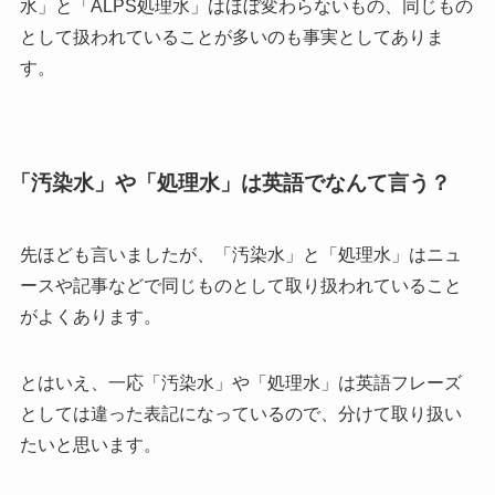
水」と「ALPS処理水」はほぼ変わらないもの、同じもの
として扱われていることが多いのも事実としてありま
す。
「汚染水」や「処理水」は英語でなんて言う？
先ほども言いましたが、「汚染水」と「処理水」はニュ
ースや記事などで同じものとして取り扱われていること
がよくあります。
とはいえ、一応「汚染水」や「処理水」は英語フレーズ
としては違った表記になっているので、分けて取り扱い
たいと思います。