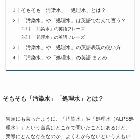
そもそも「汚染水」「処理水」とは？
「汚染水」や「処理水」は英語でなんて言う？
「汚染水」の英語フレーズ
「処理水」の英語フレーズ
「汚染水」や「処理水」の英語表現の使い方
「汚染水」や「処理水」の英語 まとめ
そもそも「汚染水」「処理水」とは？
冒頭にも言ったように、「汚染水」や「処理水（ALPS処
理水）」という言葉はどこかで聞いたことはあるけど、
実際にどんな存在なのか、よくわからないという人もい