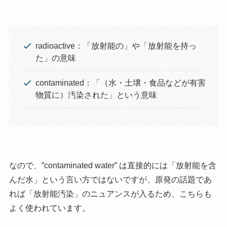
radioactive：「放射能の」や「放射能を持っ
た」の意味
contaminated：「（水・土壌・食品などが有害
物質に）汚染された」という意味
なので、”contaminated water” は直接的には「放射能を含
んだ水」という言い方ではないですが、原発の話題であ
れば「放射能汚染」のニュアンスが入るため、こちらも
よく使われています。