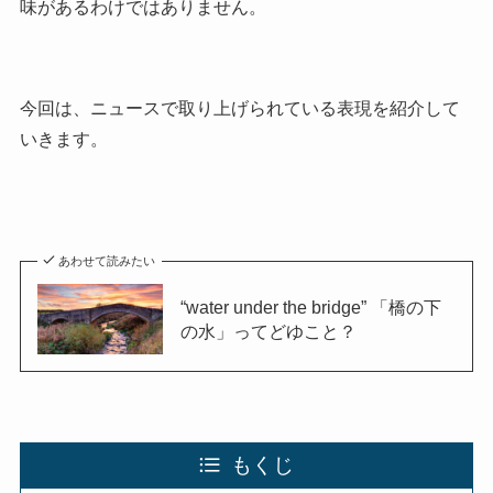
味があるわけではありません。
今回は、ニュースで取り上げられている表現を紹介して
いきます。
あわせて読みたい
“water under the bridge” 「橋の下
の水」ってどゆこと？
もくじ