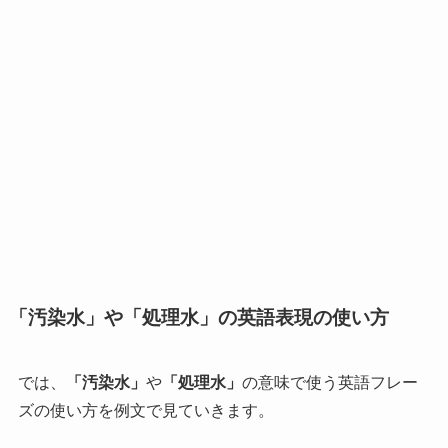
「汚染水」や「処理水」の英語表現の使い方
では、
「汚染水」
や
「処理水」
の意味で使う英語フレー
ズの使い方を例文で見ていきます。