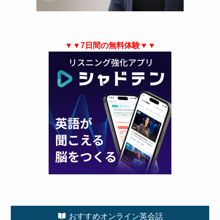
▼▼7日間の無料体験▼▼
おすすめオンライン英会話