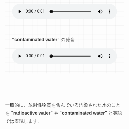
“contaminated water”
の発音
一般的に、放射性物質を含んでいる汚染された水のこと
を
“radioactive water”
や
“contaminated water”
と英語
では表現します。