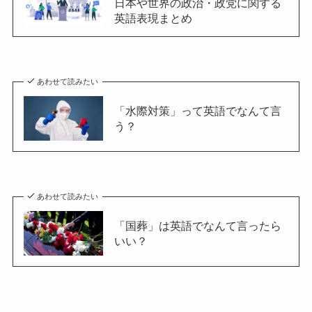
日本や世界の政治・政党に関する
英語表現まとめ
あわせて読みたい
「水際対策」って英語でなんて言
う？
あわせて読みたい
「国葬」は英語でなんて言ったら
いい？