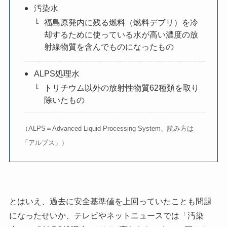
汚染水
福島原発内に残る燃料（燃料デブリ）を冷
却するために使っている水が高い濃度の放
射線物質を含んでものになったもの
ALPS処理水
トリチウム以外の放射性物質62種類を取り
除いたもの
（ALPS＝Advanced Liquid Processing System、読み方は
「アルプス」）
とはいえ、過去に安全基準値を上回っていたことも問題
になったせいか、テレビやネットニュースでは「汚染