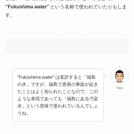
“Fukushima water”
という名称で使われていたりもしま
す。
“Fukushima water” は直訳すると「福島
の水」ですが、福島で原発の事故が起き
Taka
たことはよく知られたことなので、この
ような表現であっても「福島にある汚染
水」という意味で使われているんでしょ
うね。