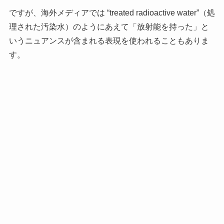
ですが、海外メディアでは “treated radioactive water”（処
理された汚染水）のようにあえて「放射能を持った」と
いうニュアンスが含まれる表現を使われることもありま
す。