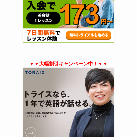
▼▼大幅割引キャンペーン中！▼▼