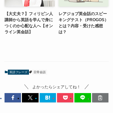
【大丈夫？】フィリピン人
レアジョブ英会話のスピー
講師から英語を学んで身に
キングテスト（PROGOS）
つくのか心配な人へ【オン
とは？内容・受けた感想
ライン英会話】
は？
英語フレーズ
日常会話
よかったらシェアしてね！