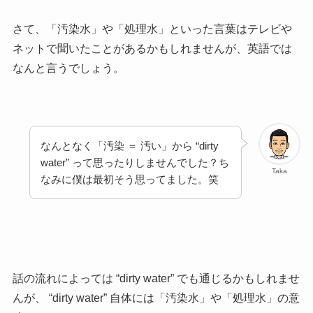
さて、「汚染水」や「処理水」といった言葉はテレビや
ネットで聞いたことがあるかもしれませんが、英語では
なんと言うでしょう。
なんとなく「汚染 ＝ 汚い」から “dirty
water” って思ったりしませんでした？ち
Taka
なみに僕は最初そう思ってました。笑
話の流れによっては “dirty water” でも通じるかもしれませ
んが、 “dirty water” 自体には「汚染水」や「処理水」の意