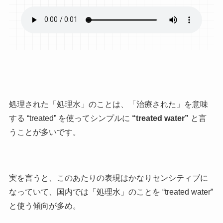
処理された「処理水」のことは、「治療された」を意味
する “treated” を使ってシンプルに
“treated water”
と言
うことが多いです。
実を言うと、このあたりの表現はかなりセンシティブに
なっていて、国内では「処理水」のことを “treated water”
と使う傾向が多め。