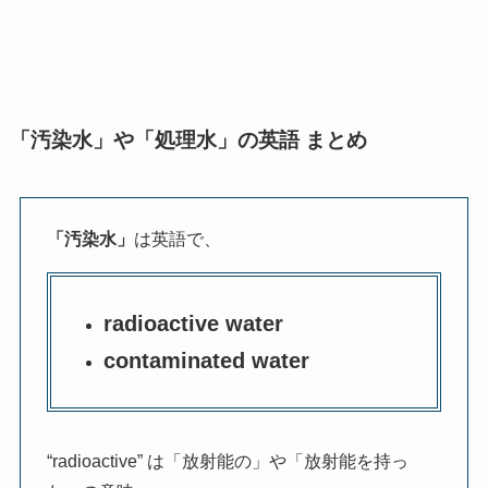
「汚染水」や「処理水」の英語 まとめ
「汚染水」
は英語で、
radioactive water
contaminated water
“radioactive” は「放射能の」や「放射能を持っ