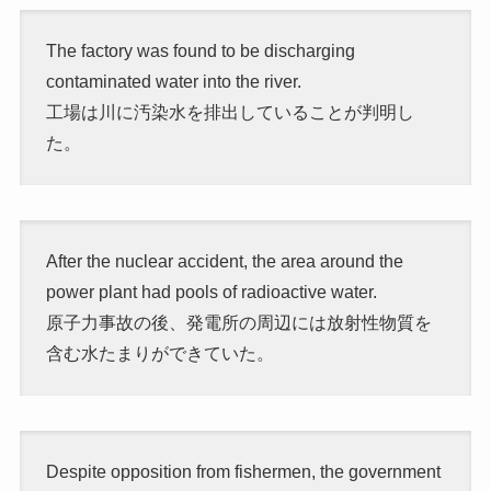
The factory was found to be discharging
contaminated water into the river.
工場は川に汚染水を排出していることが判明し
た。
After the nuclear accident, the area around the
power plant had pools of radioactive water.
原子力事故の後、発電所の周辺には放射性物質を
含む水たまりができていた。
Despite opposition from fishermen, the government