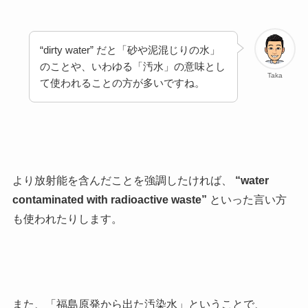
“dirty water” だと「砂や泥混じりの水」
のことや、いわゆる「汚水」の意味とし
Taka
て使われることの方が多いですね。
より放射能を含んだことを強調したければ、
“water
contaminated with radioactive waste”
といった言い方
も使われたりします。
また、「福島原発から出た汚染水」ということで、