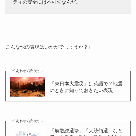
ティの安全には不可欠なんだ。
こんな他の表現はいかがでしょうか？↓
あわせて読みたい
「東日本大震災」は英語で？地震
のときに知っておきたい表現
あわせて読みたい
「解散総選挙」「大統領選」など