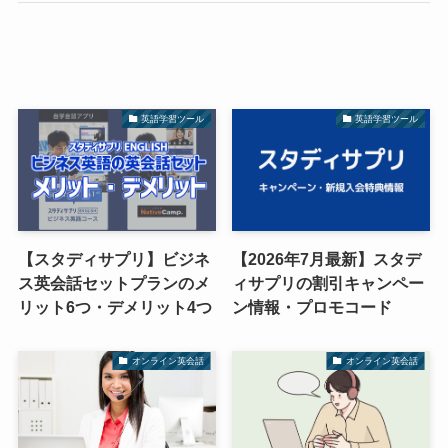
英語学習ツール
英語学習ツール
【スタディサプリ】ビジネ
【2026年7月最新】スタデ
ス英会話セットプランのメ
ィサプリの割引キャンペー
リット6つ・デメリット4つ
ン情報・プロモコード
オンライン英会話
オンライン英会話