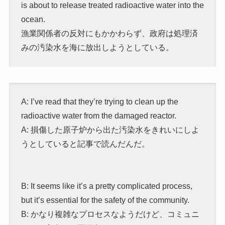
is about to release treated radioactive water into the
ocean.
漁業関係者の反対にもかかわらず、政府は処理済
みの汚染水を海に放出しようとしている。
A: I’ve read that they’re trying to clean up the
radioactive water from the damaged reactor.
A: 損傷した原子炉から出た汚染水をきれいにしよ
うとしていると記事で読んだんだ。
B: It seems like it’s a pretty complicated process,
but it’s essential for the safety of the community.
B: かなり複雑なプロセスなようだけど、コミュニ