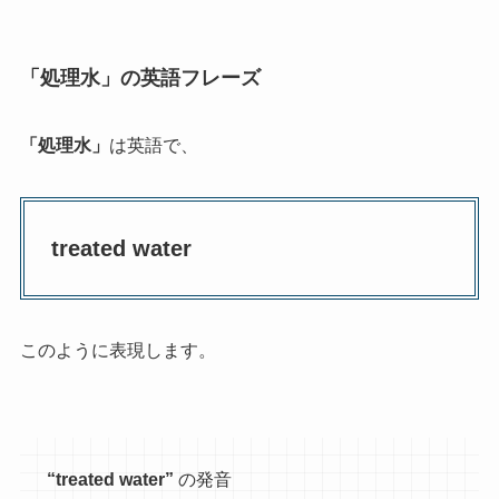
「処理水」の英語フレーズ
「処理水」
は英語で、
treated water
このように表現します。
“treated water”
の発音