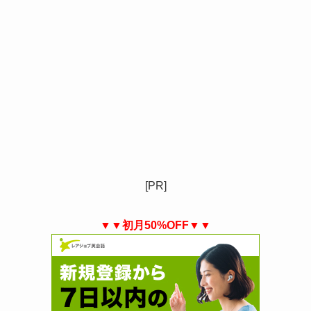
[PR]
▼▼初月50%OFF▼▼