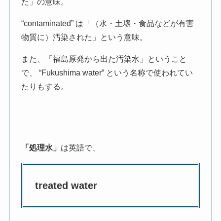
た」の意味。
“contaminated” は「（水・土壌・食品などが有害
物質に）汚染された」という意味。
また、「福島原発から出た汚染水」ということ
で、 “Fukushima water” という名称で使われてい
たりもする。
「処理水」
は英語で、
treated water