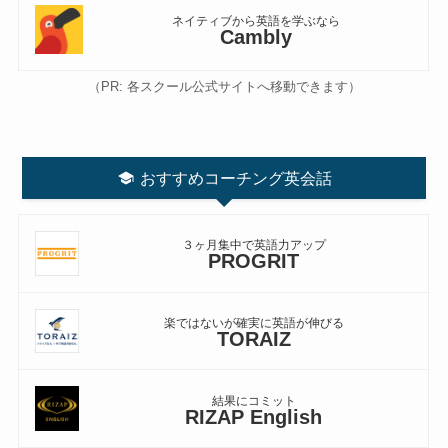
ネイティブから英語を学ぶなら
Cambly
（PR: 各スクール公式サイトへ移動できます）
おすすめコーチング英会話
３ヶ月集中で英語力アップ
PROGRIT
楽ではないが確実に英語が伸びる
TORAIZ
結果にコミット
RIZAP English