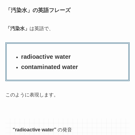
「汚染水」の英語フレーズ
「汚染水」
は英語で、
radioactive water
contaminated water
このように表現します。
“radioactive water”
の発音