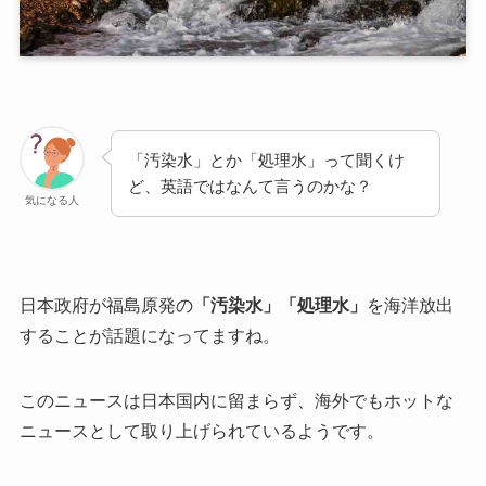
「汚染水」とか「処理水」って聞くけ
ど、英語ではなんて言うのかな？
気になる人
日本政府が福島原発の
「汚染水」「処理水」
を海洋放出
することが話題になってますね。
このニュースは日本国内に留まらず、海外でもホットな
ニュースとして取り上げられているようです。