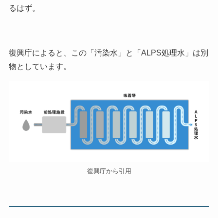
るはず。
復興庁によると、この「汚染水」と「ALPS処理水」は別
物としています。
復興庁から引用