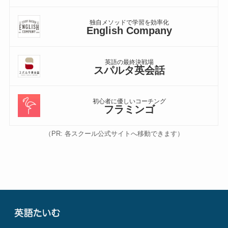
独自メソッドで学習を効率化
English Company
英語の最終決戦場
スパルタ英会話
初心者に優しいコーチング
フラミンゴ
（PR: 各スクール公式サイトへ移動できます）