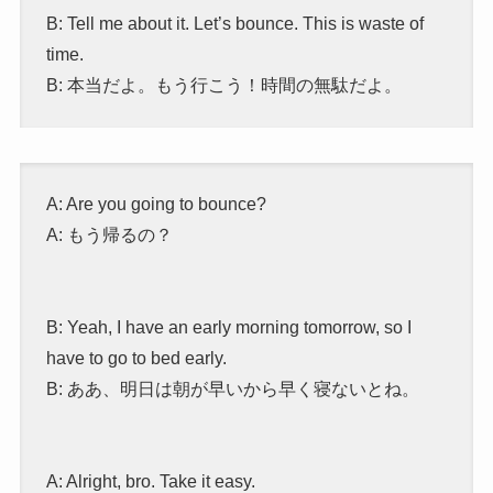
B: Tell me about it. Let’s bounce. This is waste of
time.
B: 本当だよ。もう行こう！時間の無駄だよ。
A: Are you going to bounce?
A: もう帰るの？
B: Yeah, I have an early morning tomorrow, so I
have to go to bed early.
B: ああ、明日は朝が早いから早く寝ないとね。
A: Alright, bro. Take it easy.