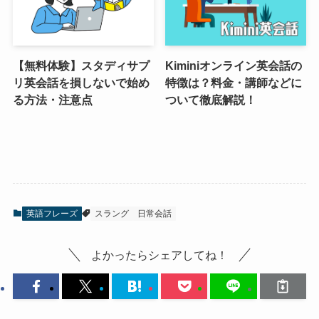
【無料体験】スタディサプ
Kiminiオンライン英会話の
リ英会話を損しないで始め
特徴は？料金・講師などに
る方法・注意点
ついて徹底解説！
英語フレーズ
スラング
日常会話
よかったらシェアしてね！