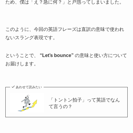
ため、僕は「え？急に何？」と戸惑ってしまいました。
このように、今回の英語フレーズは直訳の意味で使われ
ないスラング表現です。
ということで、
“Let’s bounce”
の意味と使い方について
お届けします。
あわせて読みたい
「トントン拍子」って英語でなん
て言うの？