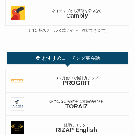
ネイティブから英語を学ぶなら
Cambly
（PR: 各スクール公式サイトへ移動できます）
おすすめコーチング英会話
３ヶ月集中で英語力アップ
PROGRIT
楽ではないが確実に英語が伸びる
TORAIZ
結果にコミット
RIZAP English