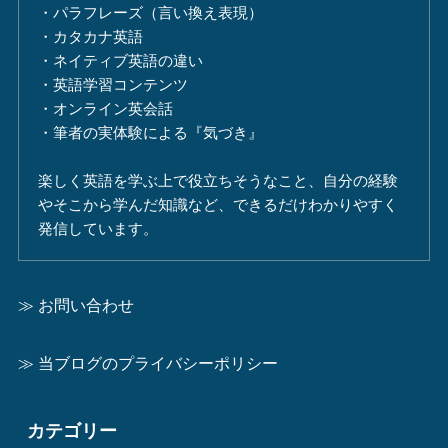
・パラフレーズ（言い換え表現）
・カタカナ英語
・ネイティブ英語の違い
・英語学習コンテンツ
・オンライン英会話
・筆者の実体験による『気づき』
楽しく英語を学ぶ上で役立ちそうなこと、自分の経験
やそこから学んだ知識など、できるだけわかりやすく
発信しています。
≫ お問い合わせ
≫ 当ブログのプライバシーポリシー
カテゴリー