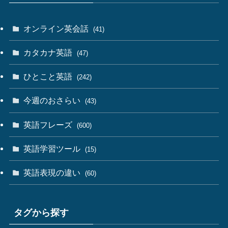
オンライン英会話
(41)
カタカナ英語
(47)
ひとこと英語
(242)
今週のおさらい
(43)
英語フレーズ
(600)
英語学習ツール
(15)
英語表現の違い
(60)
タグから探す