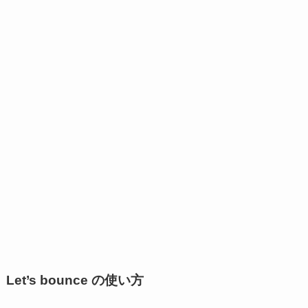
Let’s bounce の使い方