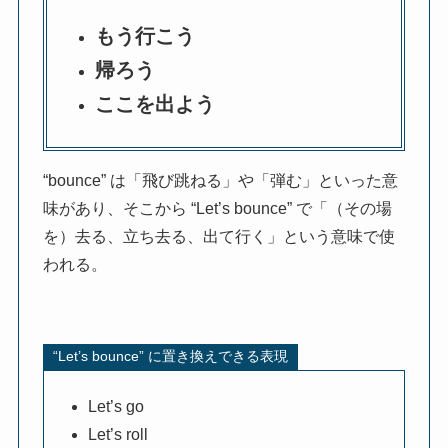
もう行こう
帰ろう
ここを出よう
“bounce” は「飛び跳ねる」や「弾む」といった意
味があり、そこから “Let’s bounce” で「（その場
を）去る、立ち去る、出て行く」という意味で使
われる。
“Let’s bounce” に置き換えできる表現
Let’s go
Let’s roll