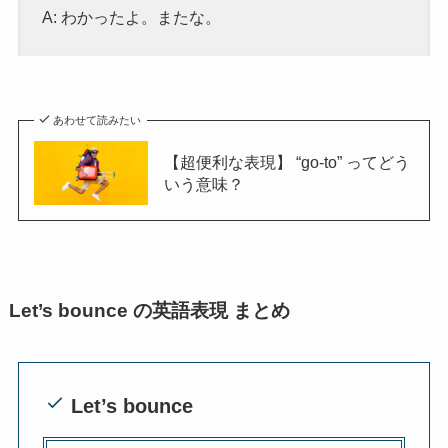
A: わかったよ。またな。
あわせて読みたい
【超便利な表現】 “go-to” ってどう
いう意味？
Let’s bounce の英語表現 まとめ
Let’s bounce