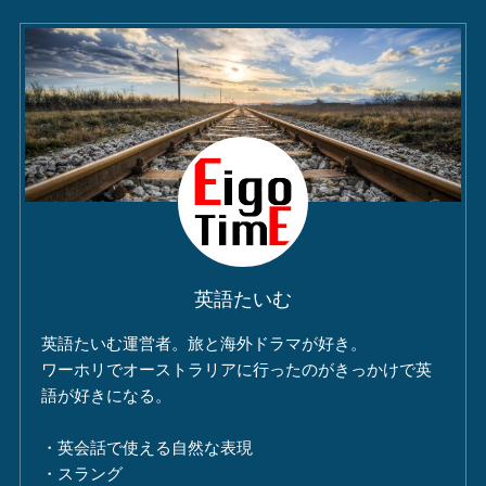
英語たいむ
英語たいむ運営者。旅と海外ドラマが好き。
ワーホリでオーストラリアに行ったのがきっかけで英
語が好きになる。
・英会話で使える自然な表現
・スラング