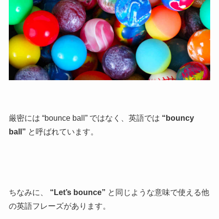
厳密には “bounce ball” ではなく、英語では
“bouncy
ball”
と呼ばれています。
ちなみに、
“Let’s bounce”
と同じような意味で使える他
の英語フレーズがあります。