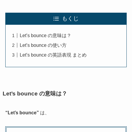
もくじ
Let’s bounce の意味は？
Let’s bounce の使い方
Let’s bounce の英語表現 まとめ
Let’s bounce の意味は？
“Let’s bounce”
は、