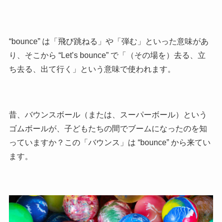
“bounce” は「飛び跳ねる」や「弾む」といった意味があ
り、そこから “Let’s bounce” で「（その場を）去る、立
ち去る、出て行く」という意味で使われます。
昔、バウンスボール（または、スーパーボール）という
ゴムボールが、子どもたちの間でブームになったのを知
っていますか？この「バウンス」は “bounce” から来てい
ます。