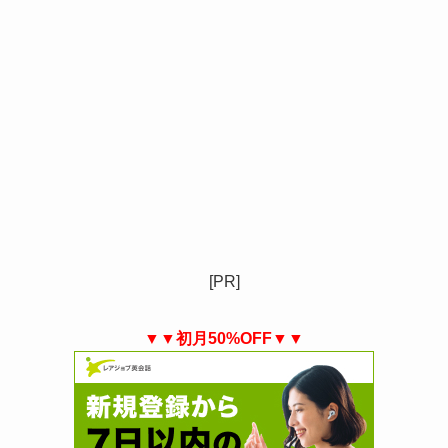
[PR]
▼▼初月50%OFF▼▼