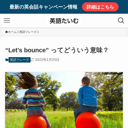
最新の英会話キャンペーン情報
詳細はこちら
ホーム
英語フレーズ
“Let’s bounce” ってどういう意味？
2022年1月25日
英語フレーズ