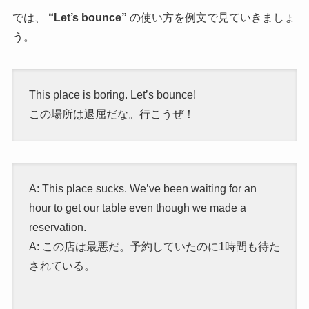
では、
“Let’s bounce”
の使い方を例文で見ていきましょ
う。
This place is boring. Let’s bounce!
この場所は退屈だな。行こうぜ！
A: This place sucks. We’ve been waiting for an
hour to get our table even though we made a
reservation.
A: この店は最悪だ。予約していたのに1時間も待た
されている。