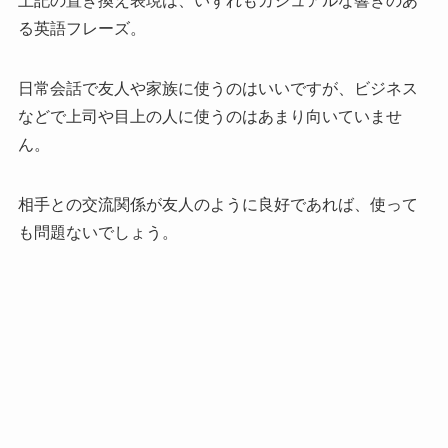
上記の置き換え表現は、いずれもカジュアルな響きのあ
る英語フレーズ。
日常会話で友人や家族に使うのはいいですが、ビジネス
などで上司や目上の人に使うのはあまり向いていませ
ん。
相手との交流関係が友人のように良好であれば、使って
も問題ないでしょう。