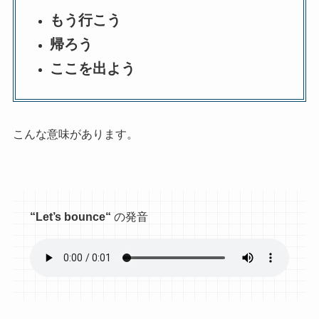
もう行こう
帰ろう
ここを出よう
こんな意味があります。
“
Let’s bounce
“
の発音