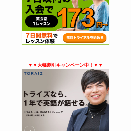
▼▼大幅割引キャンペーン中！▼▼