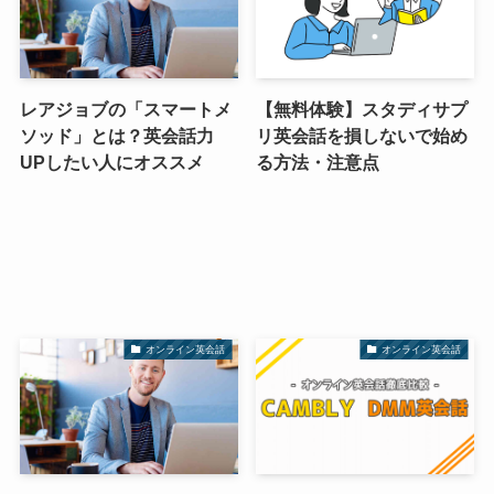
レアジョブの「スマートメ
【無料体験】スタディサプ
ソッド」とは？英会話力
リ英会話を損しないで始め
UPしたい人にオススメ
る方法・注意点
オンライン英会話
オンライン英会話