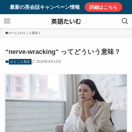
最新の英会話キャンペーン情報
詳細はこちら
ホーム
ひとこと英語
“nerve-wracking” ってどういう意味？
2024年4月12日
ひとこと英語