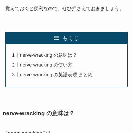
覚えておくと便利なので、ぜひ押さえておきましょう。
もくじ
nerve-wracking の意味は？
nerve-wracking の使い方
nerve-wracking の英語表現 まとめ
nerve-wracking の意味は？
“nerve-wracking”
は、