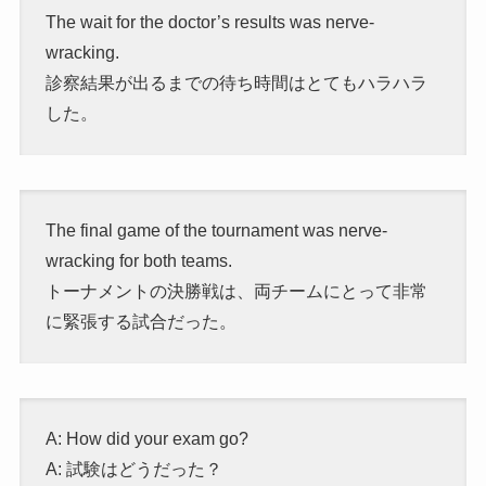
The wait for the doctor’s results was nerve-
wracking.
診察結果が出るまでの待ち時間はとてもハラハラ
した。
The final game of the tournament was nerve-
wracking for both teams.
トーナメントの決勝戦は、両チームにとって非常
に緊張する試合だった。
A: How did your exam go?
A: 試験はどうだった？