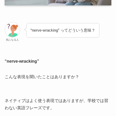
“nerve-wracking” ってどういう意味？
気になる人
“nerve-wracking”
こんな表現を聞いたことはありますか？
ネイティブはよく使う表現ではありますが、学校では習
わない英語フレーズです。