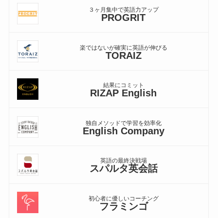
３ヶ月集中で英語力アップ
PROGRIT
楽ではないが確実に英語が伸びる
TORAIZ
結果にコミット
RIZAP English
独自メソッドで学習を効率化
English Company
英語の最終決戦場
スパルタ英会話
初心者に優しいコーチング
フラミンゴ