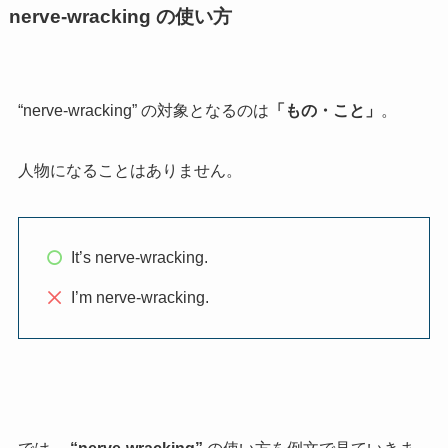
nerve-wracking の使い方
“nerve-wracking” の対象となるのは
「もの・こと」
。
人物になることはありません。
It’s nerve-wracking.
I’m nerve-wracking.