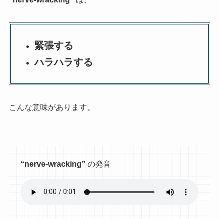
緊張する
ハラハラする
こんな意味があります。
“nerve-wracking”
の発音