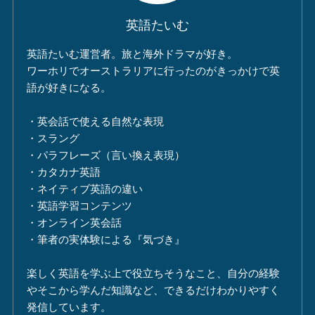
英語たいむ
英語たいむ運営者。旅と海外ドラマが好き。
ワーホリでオーストラリアに行ったのがきっかけで英
語が好きになる。
・英会話で使える自然な表現
・スラング
・パラフレーズ（言い換え表現）
・カタカナ英語
・ネイティブ英語の違い
・英語学習コンテンツ
・オンライン英会話
・筆者の実体験による『気づき』
楽しく英語を学ぶ上で役立ちそうなこと、自分の経験
やそこから学んだ知識など、できるだけわかりやすく
発信しています。