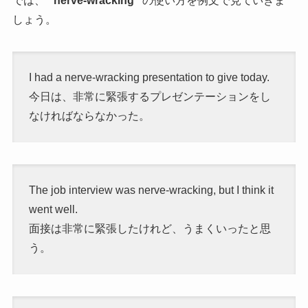
では、
“nerve-wracking”
の使い方を例文で見ていきま
しょう。
I had a nerve-wracking presentation to give today.
今日は、非常に緊張するプレゼンテーションをし
なければならなかった。
The job interview was nerve-wracking, but I think it
went well.
面接は非常に緊張したけれど、うまくいったと思
う。