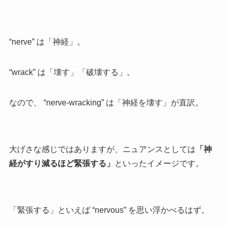
“nerve” は「神経」。
“wrack” は「壊す」「破壊する」。
なので、 “nerve-wracking” は「神経を壊す」が直訳。
大げさな感じではありますが、ニュアンスとしては
「神
経がすり減るほど緊張する」
といったイメージです。
「緊張する」といえば “nervous” を思い浮かべるはず。