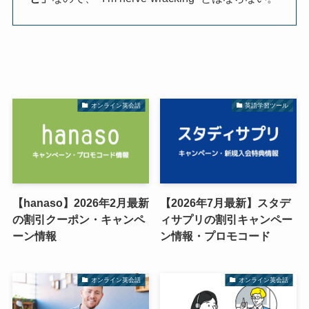
オンライン英会話
英語学習ツール
【hanaso】2026年2月最新
【2026年7月最新】スタデ
の割引クーポン・キャンペ
ィサプリの割引キャンペー
ーン情報
ン情報・プロモコード
オンライン英会話
オンライン英会話