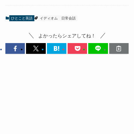
ひとこと英語
イディオム
日常会話
よかったらシェアしてね！