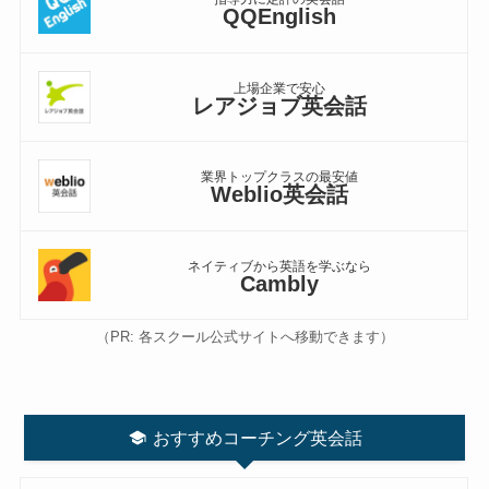
QQEnglish
上場企業で安心
レアジョブ英会話
業界トップクラスの最安値
Weblio英会話
ネイティブから英語を学ぶなら
Cambly
（PR: 各スクール公式サイトへ移動できます）
おすすめコーチング英会話