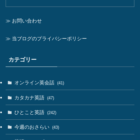
≫ お問い合わせ
≫ 当ブログのプライバシーポリシー
カテゴリー
オンライン英会話
(41)
カタカナ英語
(47)
ひとこと英語
(242)
今週のおさらい
(43)