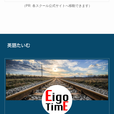
（PR: 各スクール公式サイトへ移動できます）