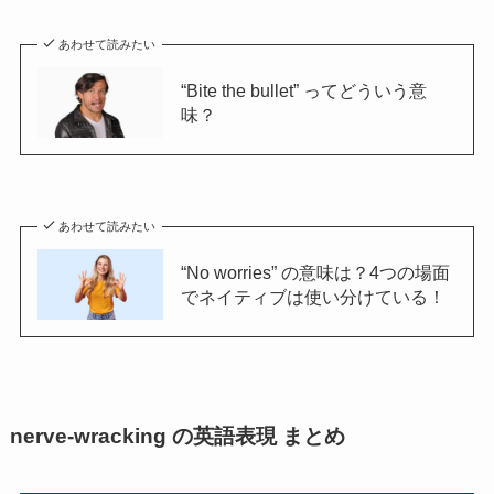
あわせて読みたい
“Bite the bullet” ってどういう意
味？
あわせて読みたい
“No worries” の意味は？4つの場面
でネイティブは使い分けている！
nerve-wracking の英語表現 まとめ