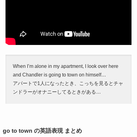
When I’m alone in my apartment, I look over here
and Chandler is going to town on himself…
アパートで1人になったとき、こっちを見るとチャ
ンドラーがオナニーしてるときがある…
go to town の英語表現 まとめ