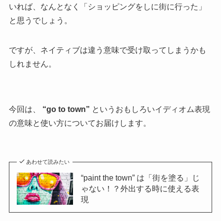
いれば、なんとなく「ショッピングをしに街に行った」
と思うでしょう。
ですが、ネイティブは違う意味で受け取ってしまうかも
しれません。
今回は、
“go to town”
というおもしろいイディオム表現
の意味と使い方についてお届けします。
あわせて読みたい
“paint the town” は「街を塗る」じ
ゃない！？外出する時に使える表
現