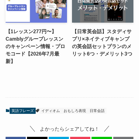
【1レッスン277円〜】
【日常英会話】スタディサ
Camblyグループレッスン
プリ×ネイティブキャンプ
のキャンペーン情報・プロ
の英会話セットプランのメ
モコード【2026年7月最
リット6つ・デメリット3つ
新】
英語フレーズ
イディオム
おもしろ表現
日常会話
よかったらシェアしてね！