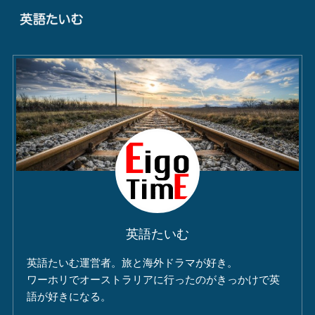
英語たいむ
英語たいむ運営者。旅と海外ドラマが好き。
ワーホリでオーストラリアに行ったのがきっかけで英
語が好きになる。