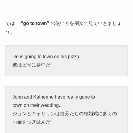
では、
“go to town”
の使い方を例文で見ていきましょ
う。
He is going to town on his pizza.
彼はピザに夢中だ。
John and Katherine have really gone to
town on their wedding.
ジョンとキャサリンは自分たちの結婚式に多くの
お金をつぎ込んだ。