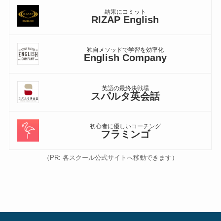
結果にコミット
RIZAP English
独自メソッドで学習を効率化
English Company
英語の最終決戦場
スパルタ英会話
初心者に優しいコーチング
フラミンゴ
（PR: 各スクール公式サイトへ移動できます）