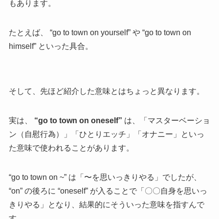
もあります。
たとえば、 “go to town on yourself” や “go to town on
himself” といった具合。
そして、先ほど紹介した意味とはちょっと異なります。
実は、
“go to town on oneself”
は、「マスターベーショ
ン（自慰行為）」「ひとりエッチ」「オナニー」といっ
た意味で使われることがあります。
“go to town on ~” は「〜を思いっきりやる」でしたが、
“on” の後ろに “oneself” が入ることで「〇〇自身を思いっ
きりやる」となり、結果的にそういった意味を指すんで
す。