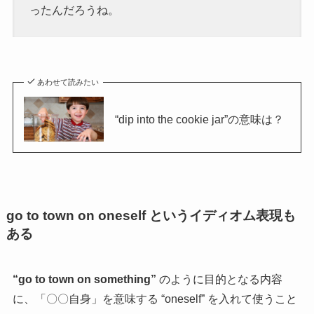
ったんだろうね。
あわせて読みたい
“dip into the cookie jar”の意味は？
go to town on oneself というイディオム表現も
ある
“go to town on something”
のように
目的となる内容
に、「〇〇自身」を意味する “oneself” を入れて使うこと