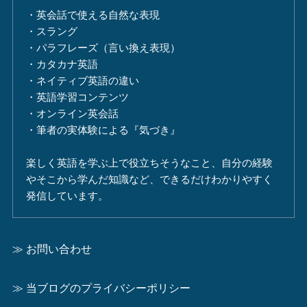
・英会話で使える自然な表現
・スラング
・パラフレーズ（言い換え表現）
・カタカナ英語
・ネイティブ英語の違い
・英語学習コンテンツ
・オンライン英会話
・筆者の実体験による『気づき』
楽しく英語を学ぶ上で役立ちそうなこと、自分の経験
やそこから学んだ知識など、できるだけわかりやすく
発信しています。
≫ お問い合わせ
≫ 当ブログのプライバシーポリシー