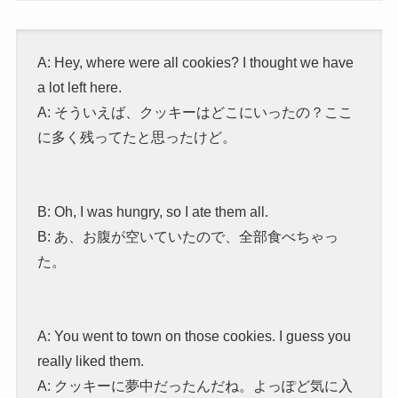
A: Hey, where were all cookies? I thought we have
a lot left here.
A: そういえば、クッキーはどこにいったの？ここ
に多く残ってたと思ったけど。
B: Oh, I was hungry, so I ate them all.
B: あ、お腹が空いていたので、全部食べちゃっ
た。
A: You went to town on those cookies. I guess you
really liked them.
A: クッキーに夢中だったんだね。よっぽど気に入