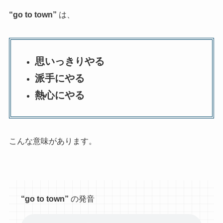
“go to town”
は、
思いっきりやる
派手にやる
熱心にやる
こんな意味があります。
“go to town”
の発音