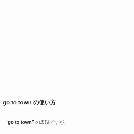
go to town の使い方
“go to town”
の表現ですが、