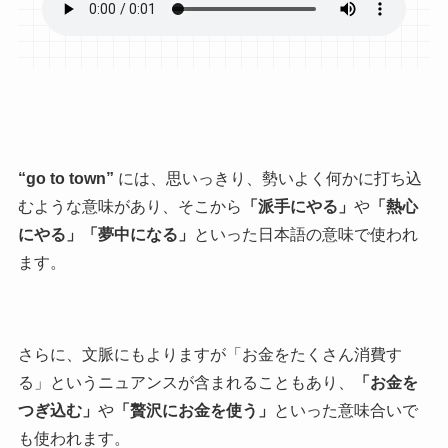
“go to town”
には、思いっきり、勢いよく何かに打ち込
むような意味があり、そこから
「派手にやる」
や
「熱心
にやる」「夢中になる」
といった日本語の意味で使われ
ます。
さらに、文脈にもよりますが「お金をたくさん消費す
る」というニュアンスが含まれることもあり、
「お金を
つぎ込む」
や
「贅沢にお金を使う」
といった意味合いで
も使われます。