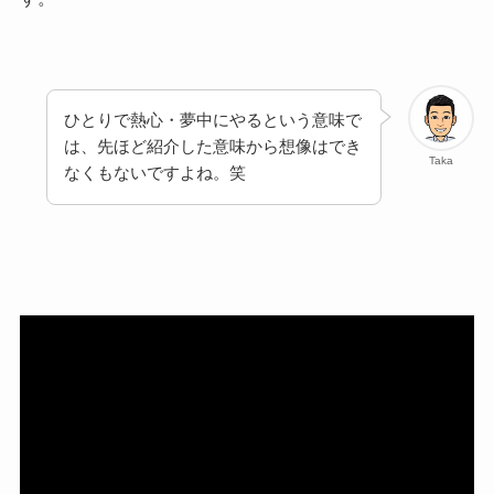
ひとりで熱心・夢中にやるという意味で
は、先ほど紹介した意味から想像はでき
Taka
なくもないですよね。笑