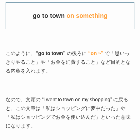
go to town
on something
このように、
“go to town”
の後ろに
“on ~”
で「思いっ
きりやること」や「お金を消費すること」など目的とな
る内容を入れます。
なので、文頭の “I went to town on my shopping” に戻る
と、この文章は「私はショッピングに夢中だった」や
「私はショッピングでお金を使い込んだ」といった意味
になります。