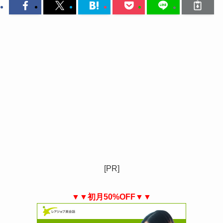
[PR]
▼▼初月50%OFF▼▼