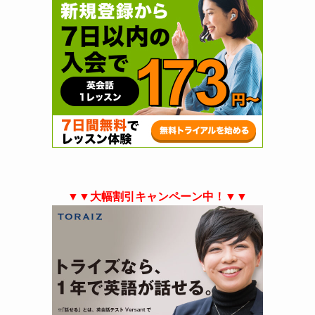
▼▼大幅割引キャンペーン中！▼▼