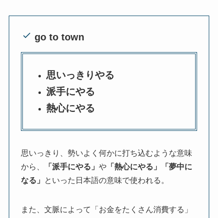
go to town
思いっきりやる
派手にやる
熱心にやる
思いっきり、勢いよく何かに打ち込むような意味
から、
「派手にやる」
や
「熱心にやる」「夢中に
なる」
といった日本語の意味で使われる。
また、文脈によって「お金をたくさん消費する」