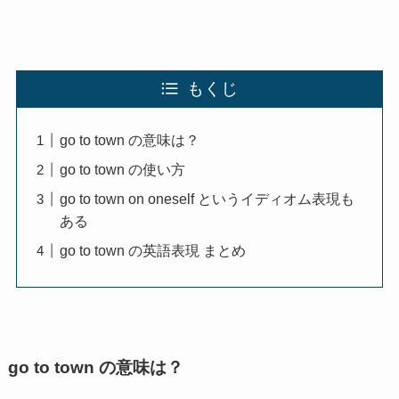
もくじ
go to town の意味は？
go to town の使い方
go to town on oneself というイディオム表現も
ある
go to town の英語表現 まとめ
go to town の意味は？