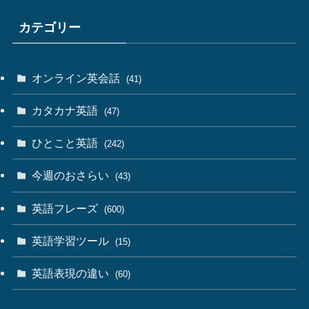
カテゴリー
オンライン英会話
(41)
カタカナ英語
(47)
ひとこと英語
(242)
今週のおさらい
(43)
英語フレーズ
(600)
英語学習ツール
(15)
英語表現の違い
(60)