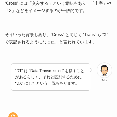
“Cross” には「交差する」という意味もあり、「十字」や
「X」などをイメージするのが一般的です。
そういった背景もあり、”Cross” と同じく “Trans” も “X”
で表記されるようになった、と言われています。
“DT” は “Data Transmission” を指すこと
があるらしく、それと区別するために
Taka
“DX” にしたという一説もあります。