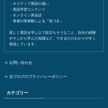
・ネイティブ英語の違い
・英語学習コンテンツ
・オンライン英会話
・筆者の実体験による『気づき』
楽しく英語を学ぶ上で役立ちそうなこと、自分の経験
やそこから学んだ知識など、できるだけわかりやすく
発信しています。
≫ お問い合わせ
≫ 当ブログのプライバシーポリシー
カテゴリー