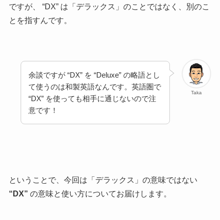
ですが、 “DX” は「デラックス」のことではなく、別のこ
とを指すんです。
余談ですが “DX” を “Deluxe” の略語とし
て使うのは和製英語なんです。英語圏で
Taka
“DX” を使っても相手に通じないので注
意です！
ということで、今回は「デラックス」の意味ではない
“DX”
の意味と使い方についてお届けします。