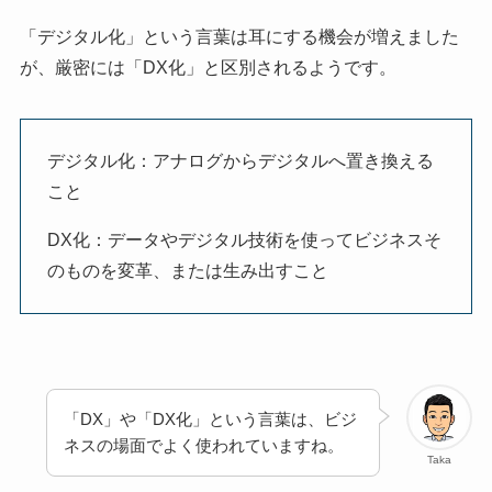
「デジタル化」という言葉は耳にする機会が増えました
が、厳密には「DX化」と区別されるようです。
デジタル化：アナログからデジタルへ置き換える
こと
DX化：データやデジタル技術を使ってビジネスそ
のものを変革、または生み出すこと
「DX」や「DX化」という言葉は、ビジ
ネスの場面でよく使われていますね。
Taka