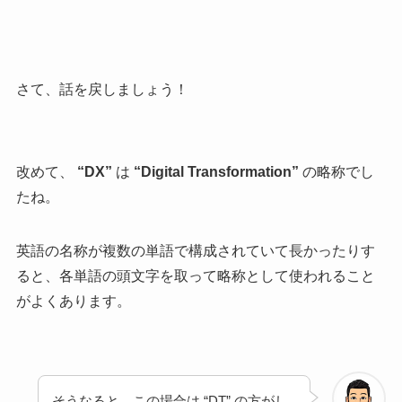
さて、話を戻しましょう！
改めて、
“DX”
は
“Digital Transformation”
の略称でし
たね。
英語の名称が複数の単語で構成されていて長かったりす
ると、各単語の頭文字を取って略称として使われること
がよくあります。
そうなると、この場合は “DT” の方がし