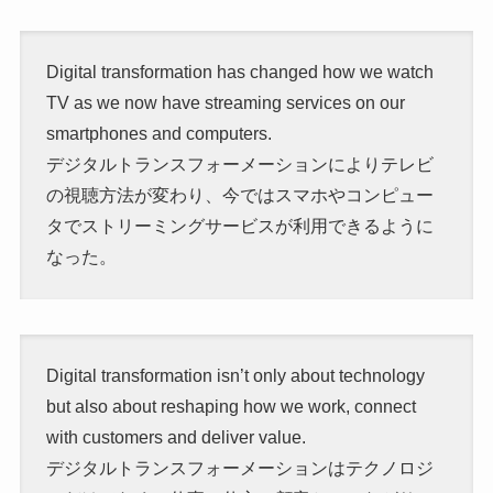
Digital transformation has changed how we watch
TV as we now have streaming services on our
smartphones and computers.
デジタルトランスフォーメーションによりテレビ
の視聴方法が変わり、今ではスマホやコンピュー
タでストリーミングサービスが利用できるように
なった。
Digital transformation isn’t only about technology
but also about reshaping how we work, connect
with customers and deliver value.
デジタルトランスフォーメーションはテクノロジ