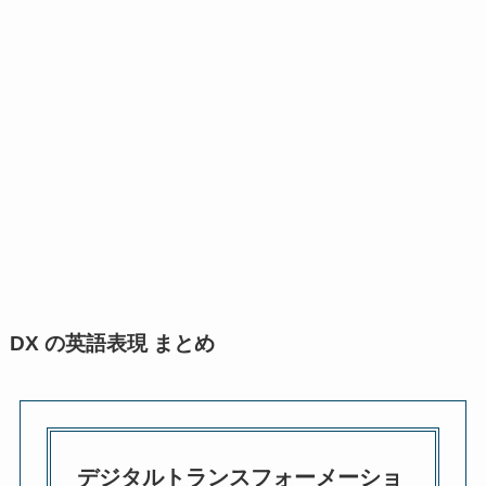
DX の英語表現 まとめ
デジタルトランスフォーメーショ