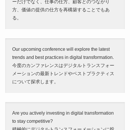
ーだけでなく、仕事の仕方、顧客とのつながり
方、価値の提供の仕方を再構築することでもあ
る。
Our upcoming conference will explore the latest
trends and best practices in digital transformation.
今度のカンファレンスはデジタルトランスフォー
メーションの最新トレンドやベストプラクティス
について探求します。
Are you actively investing in digital transformation
to stay competitive?
積極的にデジタルトランスフォーメーションに投