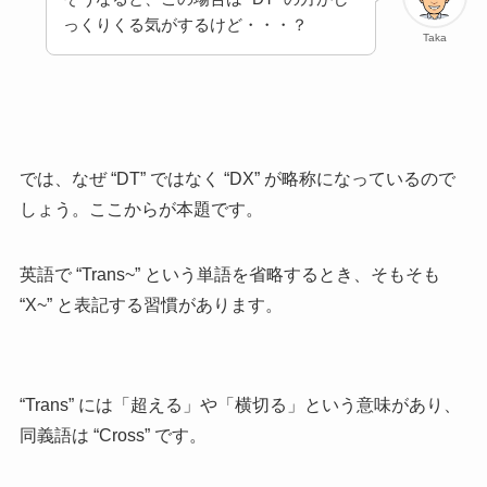
っくりくる気がするけど・・・？
Taka
では、なぜ “DT” ではなく “DX” が略称になっているので
しょう。ここからが本題です。
英語で “Trans~” という単語を省略するとき、そもそも
“X~” と表記する習慣があります。
“Trans” には「超える」や「横切る」という意味があり、
同義語は “Cross” です。