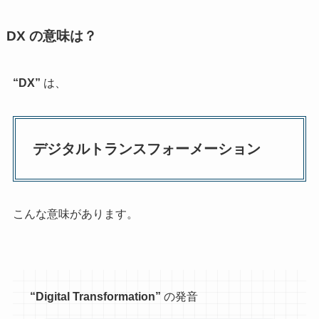
DX の意味は？
“DX”
は、
デジタルトランスフォーメーション
こんな意味があります。
“Digital Transformation”
の発音