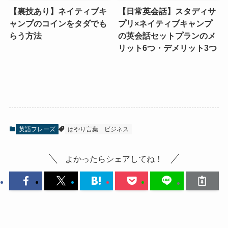
【裏技あり】ネイティブキ
【日常英会話】スタディサ
ャンプのコインをタダでも
プリ×ネイティブキャンプ
らう方法
の英会話セットプランのメ
リット6つ・デメリット3つ
英語フレーズ
はやり言葉
ビジネス
よかったらシェアしてね！