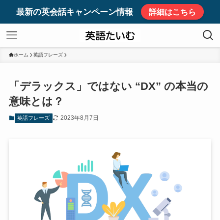
最新の英会話キャンペーン情報
詳細はこちら
ホーム
英語フレーズ
「デラックス」ではない “DX” の本当の
意味とは？
2023年8月7日
英語フレーズ