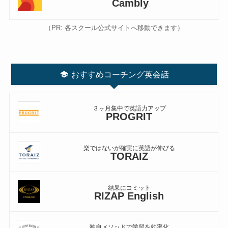
Cambly
（PR: 各スクール公式サイトへ移動できます）
おすすめコーチング英会話
３ヶ月集中で英語力アップ
PROGRIT
楽ではないが確実に英語が伸びる
TORAIZ
結果にコミット
RIZAP English
独自メソッドで学習を効率化