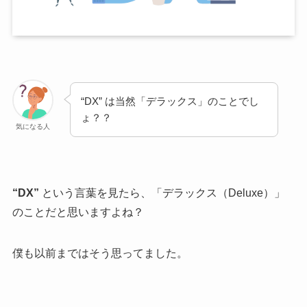
“DX” は当然「デラックス」のことでし
ょ？？
気になる人
“DX”
という言葉を見たら、「デラックス（Deluxe）」
のことだと思いますよね？
僕も以前まではそう思ってました。