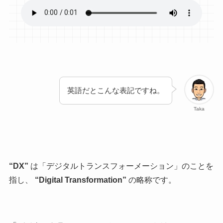
英語だとこんな表記ですね。
Taka
“DX”
は「デジタルトランスフォーメーション」のことを
指し、
“Digital Transformation”
の略称です。