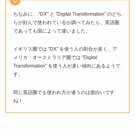
ちなみに、 “DX” と “Digital Transformation” のどち
らが好んで使われているか調べてみたら、英語圏
であっても国によって違いました。
イギリス圏では “DX” を使う人の割合が多く、ア
メリカ・オーストラリア圏では “Digital
Transformation” を使う人が多い傾向にあるようで
す。
同じ英語圏でも使われ方が違うのは面白いです
ね！