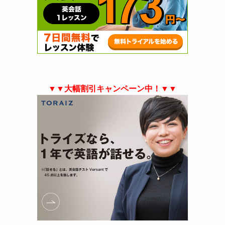
▼▼大幅割引キャンペーン中！▼▼