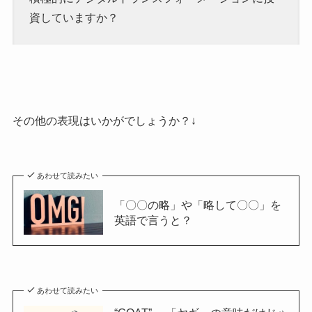
資していますか？
その他の表現はいかがでしょうか？↓
あわせて読みたい
「〇〇の略」や「略して〇〇」を
英語で言うと？
あわせて読みたい