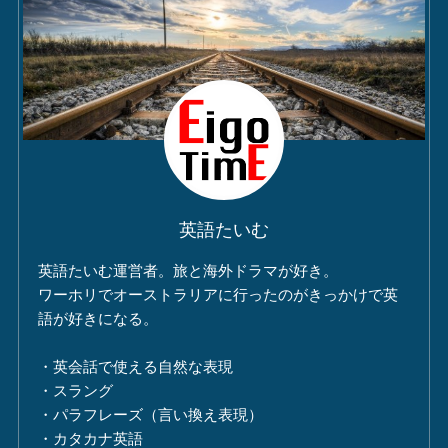
英語たいむ
英語たいむ運営者。旅と海外ドラマが好き。
ワーホリでオーストラリアに行ったのがきっかけで英
語が好きになる。
・英会話で使える自然な表現
・スラング
・パラフレーズ（言い換え表現）
・カタカナ英語