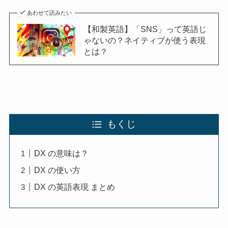
あわせて読みたい
【和製英語】「SNS」って英語じ
ゃないの？ネイティブが使う表現
とは？
もくじ
DX の意味は？
DX の使い方
DX の英語表現 まとめ