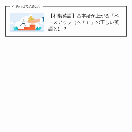
あわせて読みたい
【和製英語】基本給が上がる「ベ
ースアップ（ベア）」の正しい英
語とは？