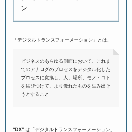
ン
「デジタルトランスフォーメーション」とは、
ビジネスのあらゆる側面において、これま
でのアナログのプロセスをデジタル化した
プロセスに変換し、人、場所、モノ・コト
を結びつけて、より優れたものを生み出そ
うとすること
“DX”
は「デジタルトランスフォーメーション」