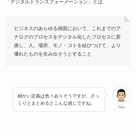
「デジタルトランスフォーメーション」とは、
ビジネスのあらゆる側面において、これまでのア
ナログのプロセスをデジタル化したプロセスに変
換し、人、場所、モノ・コトを結びつけて、より
優れたものを生み出そうとすること
細かい定義は色々ありそうですが、ざっ
くりとまとめるとこんな感じですね。
Taka