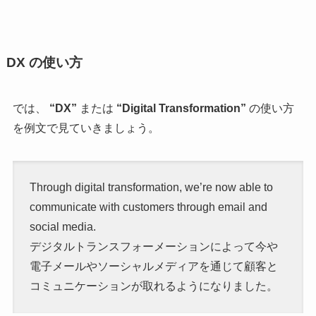
DX の使い方
では、
“DX”
または
“Digital Transformation”
の使い方
を例文で見ていきましょう。
Through digital transformation, we’re now able to
communicate with customers through email and
social media.
デジタルトランスフォーメーションによって今や
電子メールやソーシャルメディアを通じて顧客と
コミュニケーションが取れるようになりました。