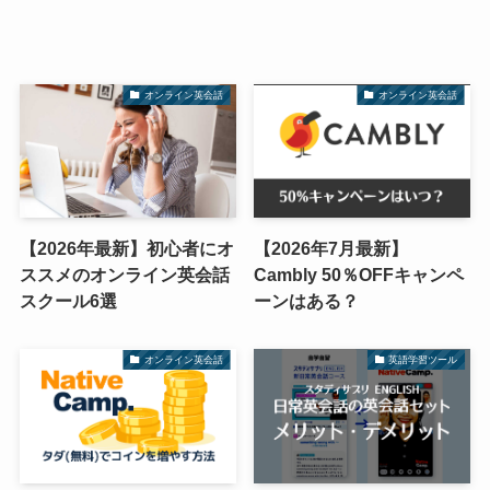
オンライン英会話
オンライン英会話
【2026年最新】初心者にオ
【2026年7月最新】
ススメのオンライン英会話
Cambly 50％OFFキャンペ
スクール6選
ーンはある？
オンライン英会話
英語学習ツール