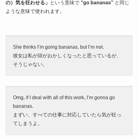
の）気を狂わせる」
という意味で
“go bananas”
と同じ
ような意味で使われます。
She thinks I’m going bananas, but I’m not.
彼女は私が頭がおかしくなったと思っているが、
そうじゃない。
Omg, if I deal with all of this work, I’m gonna go
bananas.
まずい、すべての仕事に対応していたら気が狂っ
てしまうよ。