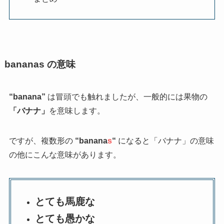
bananas の意味
“banana”
は冒頭でも触れましたが、一般的には果物の
「バナナ」
を意味します。
ですが、複数形の
“banana
s
“
になると「バナナ」の意味
の他にこんな意味があります。
とても馬鹿な
とても愚かな