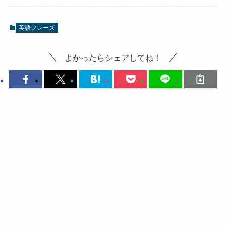
英語フレーズ
よかったらシェアしてね！