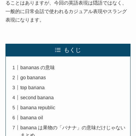
ることはありますが、今回の英語表現は隠語ではなく、
一般的に日常会話で使われるカジュアル表現やスラング
表現になります。
もくじ
bananas の意味
go bananas
top banana
second banana
banana republic
banana oil
banana は果物の「バナナ」の意味だけじゃない
まとめ