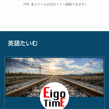
（PR: 各スクール公式サイトへ移動できます）