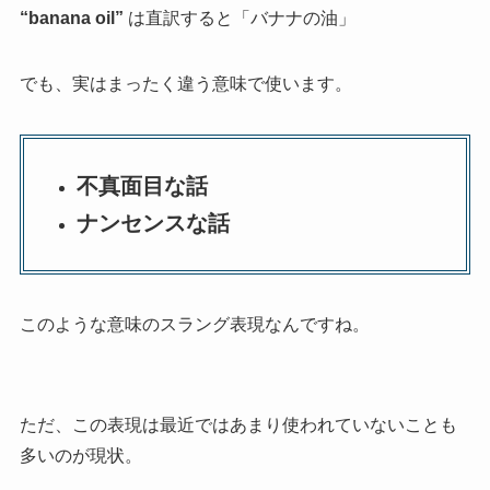
“banana oil”
は直訳すると「バナナの油」
でも、実はまったく違う意味で使います。
不真面目な話
ナンセンスな話
このような意味のスラング表現なんですね。
ただ、この表現は最近ではあまり使われていないことも
多いのが現状。