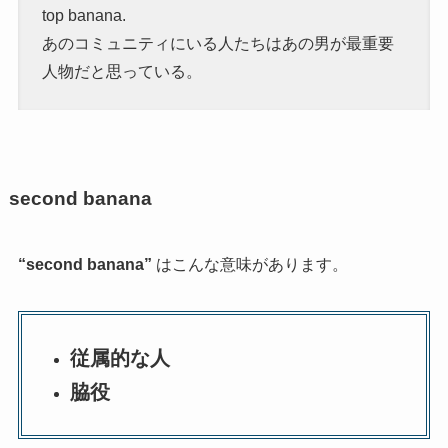
top banana.
あのコミュニティにいる人たちはあの男が最重要
人物だと思っている。
second banana
“second banana”
はこんな意味があります。
従属的な人
脇役