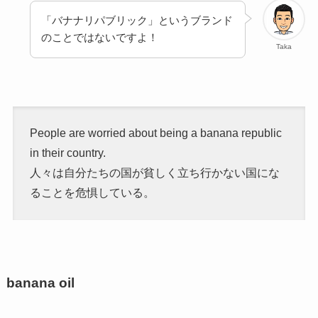
「バナナリパブリック」というブランド
のことではないですよ！
Taka
People are worried about being a banana republic
in their country.
人々は自分たちの国が貧しく立ち行かない国にな
ることを危惧している。
banana oil