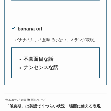
banana oil
「バナナの油」の意味ではない、スラング表現。
不真面目な話
ナンセンスな話
2021年9月15日
英語フレーズ
「倦怠期」は英語で？つらい状況・場面に使える表現