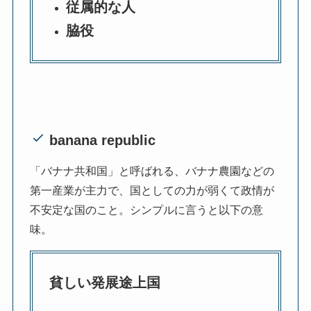
従属的な人
脇役
banana republic
「バナナ共和国」と呼ばれる、バナナ農園などの
第一産業が主力で、国としての力が弱くて政情が
不安定な国のこと。シンプルに言うと以下の意
味。
貧しい発展途上国