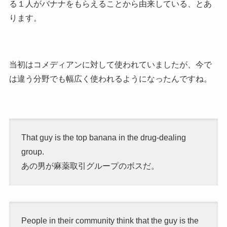
る１人がバナナをもらえることから由来している、とあ
ります。
当初はコメディアンに対して使われていましたが、今で
は違う分野でも幅広く使われるようになったんですね。
That guy is the top banana in the drug-dealing
group.
あの男が麻薬取引グループのボスだ。
People in their community think that the guy is the