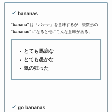
bananas
“banana”
は「バナナ」を意味するが、複数形の
“bananas”
になると他にこんな意味がある。
とても馬鹿な
とても愚かな
気の狂った
go bananas