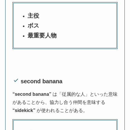
主役
ボス
最重要人物
second banana
“second banana”
は「従属的な人」といった意味
があることから、協力し合う仲間を意味する
“sidekick”
が使われることがある。