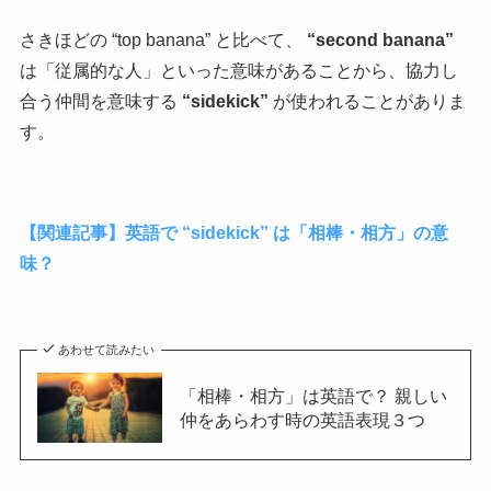
さきほどの “top banana” と比べて、
“second banana”
は「従属的な人」といった意味があることから、協力し
合う仲間を意味する
“sidekick”
が使われることがありま
す。
【関連記事】英語で “sidekick” は「相棒・相方」の意
味？
あわせて読みたい
「相棒・相方」は英語で？ 親しい
仲をあらわす時の英語表現３つ