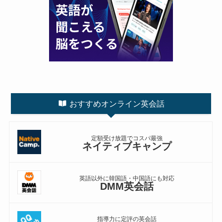
おすすめオンライン英会話
定額受け放題でコスパ最強
ネイティブキャンプ
英語以外に韓国語・中国語にも対応
DMM英会話
指導力に定評の英会話