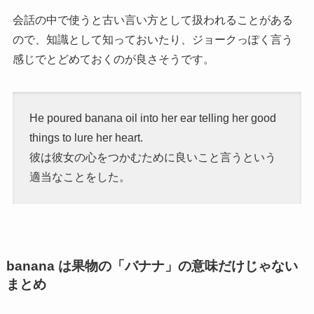
会話の中で使うと古い言い方として扱われることがある
ので、知識として知っておいたり、ジョークっぽく言う
感じでとどめておくのが良さそうです。
He poured banana oil into her ear telling her good
things to lure her heart.
彼は彼女の心をつかむために良いこと言うという
適当なことをした。
banana は果物の「バナナ」の意味だけじゃない
まとめ