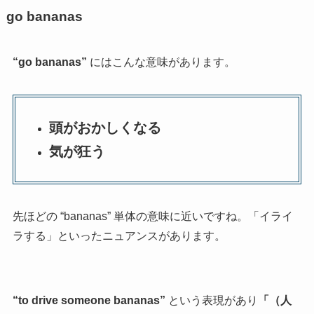
go bananas
“go bananas”
にはこんな意味があります。
頭がおかしくなる
気が狂う
先ほどの “bananas” 単体の意味に近いですね。「イライ
ラする」といったニュアンスがあります。
“to drive someone bananas”
という表現があり
「（人