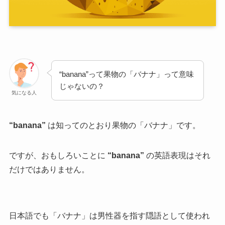
“banana”って果物の「バナナ」って意味
じゃないの？
気になる人
“banana”
は知ってのとおり果物の「バナナ」です。
ですが、おもしろいことに
“banana”
の英語表現はそれ
だけではありません。
日本語でも「バナナ」は男性器を指す隠語として使われ