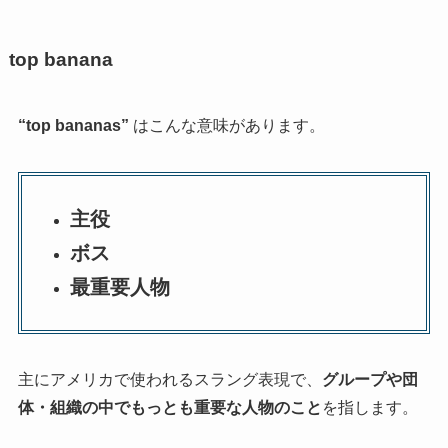
top banana
“top bananas”
はこんな意味があります。
主役
ボス
最重要人物
主にアメリカで使われるスラング表現で、
グループや団
体・組織の中でもっとも重要な人物のこと
を指します。