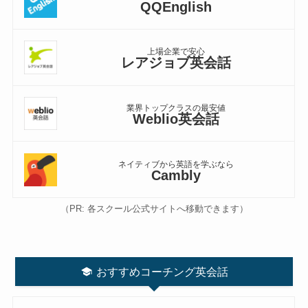
QQEnglish
上場企業で安心
レアジョブ英会話
業界トップクラスの最安値
Weblio英会話
ネイティブから英語を学ぶなら
Cambly
（PR: 各スクール公式サイトへ移動できます）
おすすめコーチング英会話