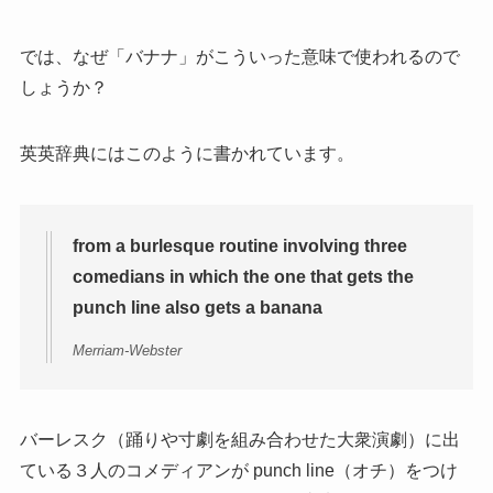
では、なぜ「バナナ」がこういった意味で使われるので
しょうか？
英英辞典にはこのように書かれています。
from a burlesque routine involving three
comedians in which the one that gets the
punch line also gets a banana
Merriam-Webster
バーレスク（踊りや寸劇を組み合わせた大衆演劇）に出
ている３人のコメディアンが punch line（オチ）をつけ