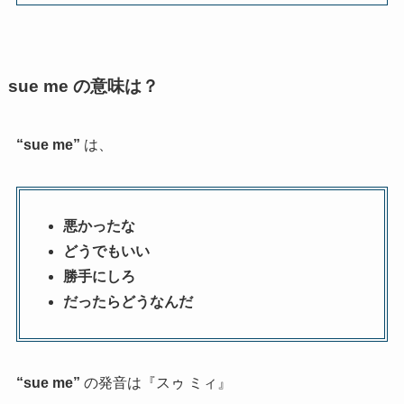
sue me の意味は？
“sue me”
は、
悪かったな
どうでもいい
勝手にしろ
だったらどうなんだ
“sue me”
の発音は『スゥ ミィ』