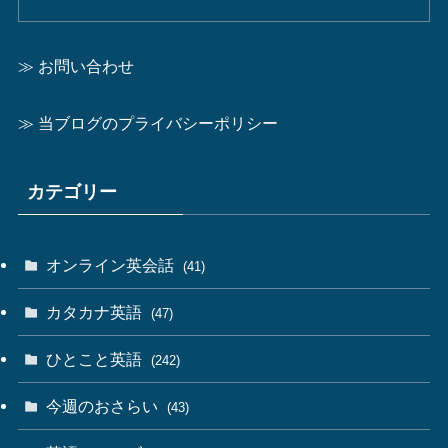
≫ お問い合わせ
≫ 当ブログのプライバシーポリシー
カテゴリー
オンライン英会話
(41)
カタカナ英語
(47)
ひとこと英語
(242)
今週のおさらい
(43)