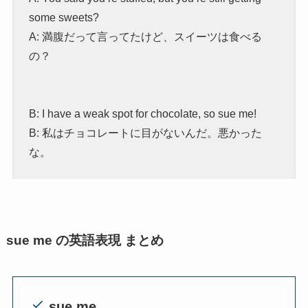
some sweets?
A: 満腹だって言ってたけど、スイーツは食べる
の？
B: I have a weak spot for chocolate, so sue me!
B: 私はチョコレートに目がないんだ。悪かった
な。
sue me の英語表現 まとめ
sue me