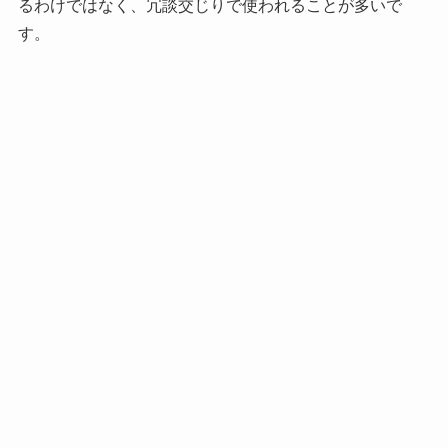
るわけではなく、冗談交じりで使われることが多いで
す。