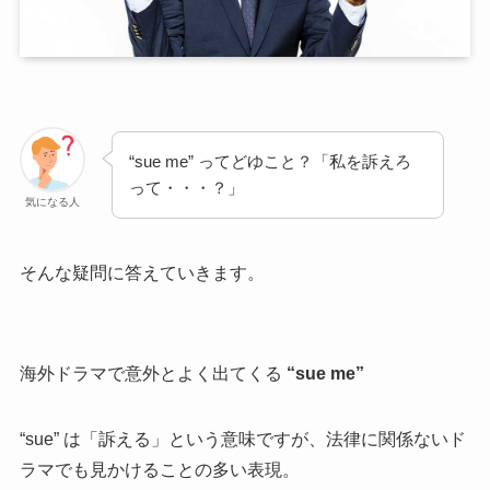
“sue me” ってどゆこと？「私を訴えろ
って・・・？」
気になる人
そんな疑問に答えていきます。
海外ドラマで意外とよく出てくる
“sue me”
“sue” は「訴える」という意味ですが、法律に関係ないド
ラマでも見かけることの多い表現。