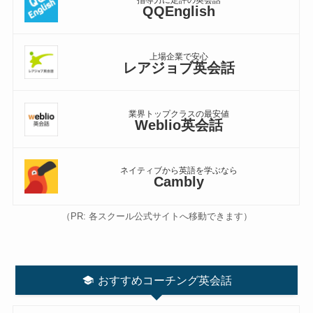
QQEnglish
上場企業で安心
レアジョブ英会話
業界トップクラスの最安値
Weblio英会話
ネイティブから英語を学ぶなら
Cambly
（PR: 各スクール公式サイトへ移動できます）
おすすめコーチング英会話