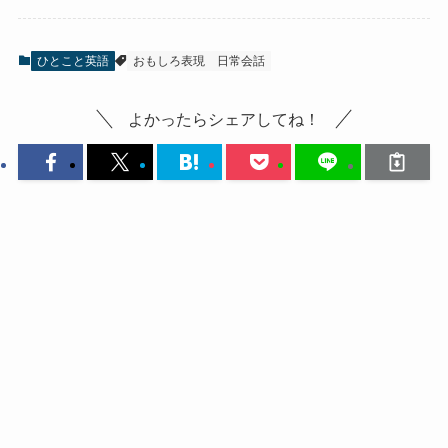
ひとこと英語
おもしろ表現
日常会話
よかったらシェアしてね！