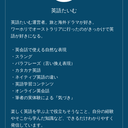
英語たいむ
英語たいむ運営者。旅と海外ドラマが好き。
ワーホリでオーストラリアに行ったのがきっかけで英
語が好きになる。
・英会話で使える自然な表現
・スラング
・パラフレーズ（言い換え表現）
・カタカナ英語
・ネイティブ英語の違い
・英語学習コンテンツ
・オンライン英会話
・筆者の実体験による『気づき』
楽しく英語を学ぶ上で役立ちそうなこと、自分の経験
やそこから学んだ知識など、できるだけわかりやすく
発信しています。