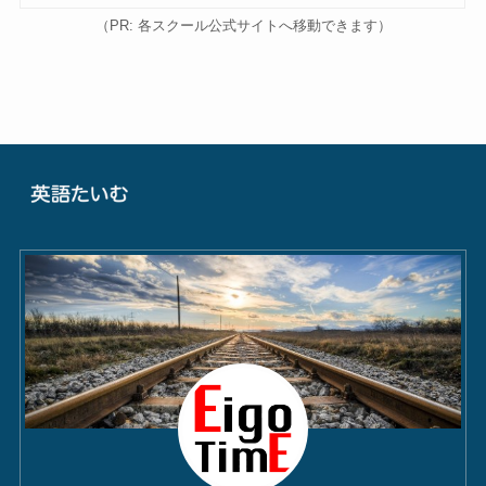
（PR: 各スクール公式サイトへ移動できます）