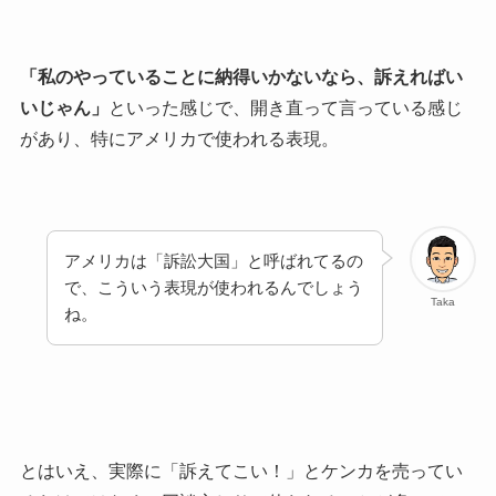
「私のやっていることに納得いかないなら、訴えればい
いじゃん」
といった感じで、開き直って言っている感じ
があり、特にアメリカで使われる表現。
アメリカは「訴訟大国」と呼ばれてるの
で、こういう表現が使われるんでしょう
Taka
ね。
とはいえ、実際に「訴えてこい！」とケンカを売ってい