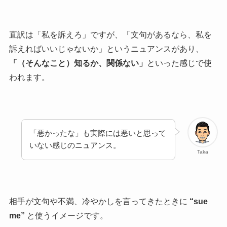
直訳は「私を訴えろ」ですが、「文句があるなら、私を
訴えればいいじゃないか」というニュアンスがあり、
「（そんなこと）知るか、関係ない」
といった感じで使
われます。
「悪かったな」も実際には悪いと思って
いない感じのニュアンス。
Taka
相手が文句や不満、冷やかしを言ってきたときに
“sue
me”
と使うイメージです。