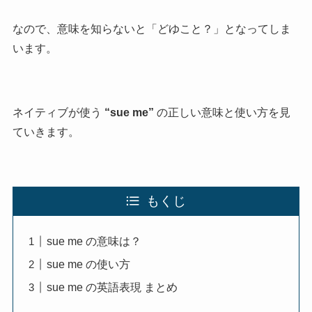
なので、意味を知らないと「どゆこと？」となってしま
います。
ネイティブが使う
“sue me”
の正しい意味と使い方を見
ていきます。
もくじ
sue me の意味は？
sue me の使い方
sue me の英語表現 まとめ