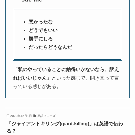
悪かったな
どうでもいい
勝手にしろ
だったらどうなんだ
「私のやっていることに納得いかないなら、訴え
ればいいじゃん」
といった感じで、開き直って言
っている感じがある。
2022年12月1日
英語フレーズ
「ジャイアントキリング(giant-killing)」は英語で伝わ
る？