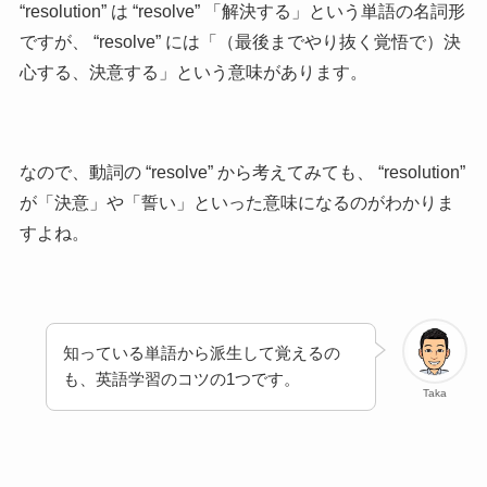
“resolution” は “resolve” 「解決する」という単語の名詞形
ですが、 “resolve” には「（最後までやり抜く覚悟で）決
心する、決意する」という意味があります。
なので、動詞の “resolve” から考えてみても、 “resolution”
が「決意」や「誓い」といった意味になるのがわかりま
すよね。
知っている単語から派生して覚えるの
も、英語学習のコツの1つです。
Taka