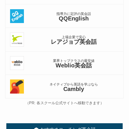
指導力に定評の英会話
QQEnglish
上場企業で安心
レアジョブ英会話
業界トップクラスの最安値
Weblio英会話
ネイティブから英語を学ぶなら
Cambly
（PR: 各スクール公式サイトへ移動できます）