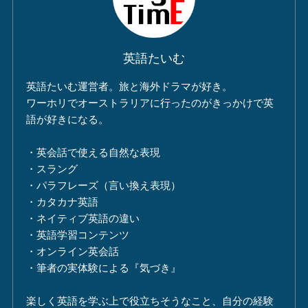
英語たいむ
英語たいむ運営者。旅と海外ドラマが好き。
ワーホリでオーストラリアに行ったのがきっかけで英
語が好きになる。
・英会話で使える自然な表現
・スラング
・パラフレーズ（言い換え表現）
・カタカナ英語
・ネイティブ英語の違い
・英語学習コンテンツ
・オンライン英会話
・筆者の実体験による『気づき』
楽しく英語を学ぶ上で役立ちそうなこと、自分の経験