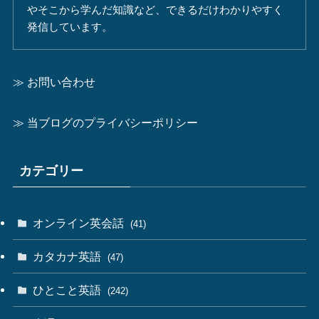
やそこから学んだ知識など、できるだけわかりやすく
発信しています。
≫ お問い合わせ
≫ 当ブログのプライバシーポリシー
カテゴリー
オンライン英会話
(41)
カタカナ英語
(47)
ひとこと英語
(242)