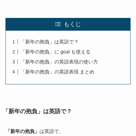
もくじ
「新年の抱負」は英語で？
「新年の抱負」に goal も使える
「新年の抱負」の英語表現の使い方
「新年の抱負」の英語表現 まとめ
「新年の抱負」は英語で？
「新年の抱負」
は英語で、