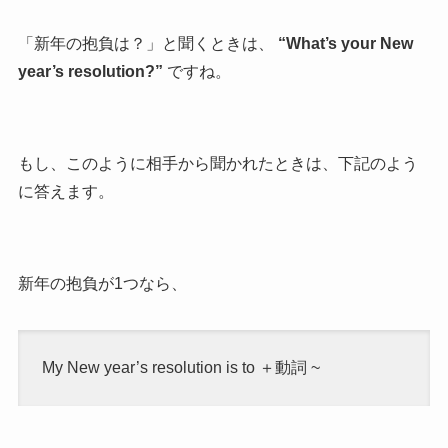
「新年の抱負は？」と聞くときは、
“What’s your New
year’s resolution?”
ですね。
もし、このように相手から聞かれたときは、下記のよう
に答えます。
新年の抱負が1つなら、
My New year’s resolution is to ＋動詞 ~