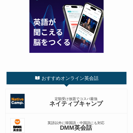
おすすめオンライン英会話
定額受け放題でコスパ最強
ネイティブキャンプ
英語以外に韓国語・中国語にも対応
DMM英会話