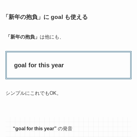
「新年の抱負」に goal も使える
「新年の抱負」
は他にも、
goal for this year
シンプルにこれでもOK。
“goal for this year”
の発音