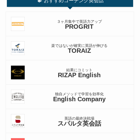
おすすめコーチング英会話
３ヶ月集中で英語力アップ
PROGRIT
楽ではないが確実に英語が伸びる
TORAIZ
結果にコミット
RIZAP English
独自メソッドで学習を効率化
English Company
英語の最終決戦場
スパルタ英会話