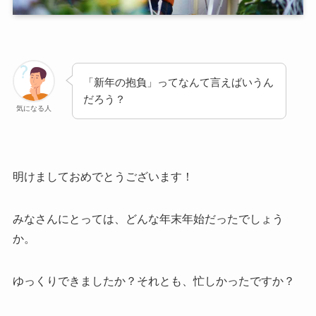
「新年の抱負」ってなんて言えばいうん
だろう？
気になる人
明けましておめでとうございます！
みなさんにとっては、どんな年末年始だったでしょう
か。
ゆっくりできましたか？それとも、忙しかったですか？