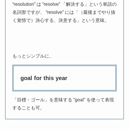
“resolution” は “resolve” 「解決する」という単語の
名詞形ですが、 “resolve” には「（最後までやり抜
く覚悟で）決心する、決意する」という意味。
もっとシンプルに、
goal for this year
「目標・ゴール」を意味する “goal” を使って表現
することも可。