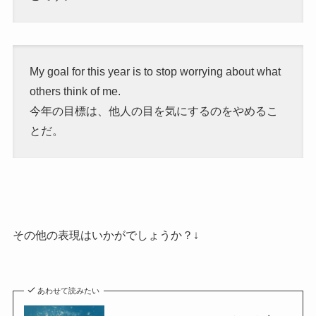
My goal for this year is to stop worrying about what
others think of me.
今年の目標は、他人の目を気にするのをやめるこ
とだ。
その他の表現はいかがでしょうか？↓
あわせて読みたい