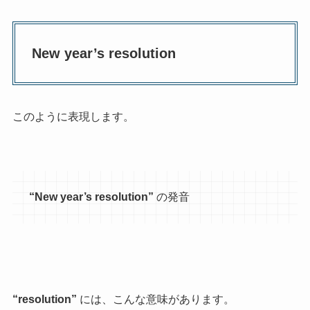
New year’s resolution
このように表現します。
“New year’s resolution”
の発音
“resolution”
には、こんな意味があります。