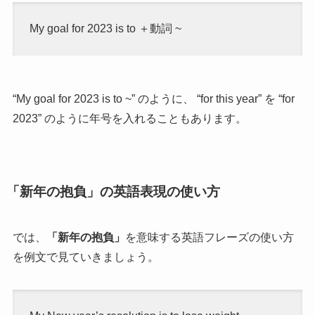
My goal for 2023 is to ＋動詞 ~
“My goal for 2023 is to ~” のように、 “for this year” を “for
2023” のように年号を入れることもあります。
「新年の抱負」の英語表現の使い方
では、
「新年の抱負」
を意味する英語フレーズの使い方
を例文で見ていきましょう。