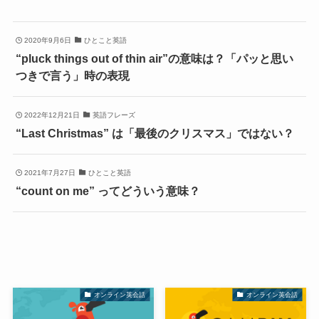
2020年9月6日
ひとこと英語
“pluck things out of thin air”の意味は？「パッと思い
つきで言う」時の表現
2022年12月21日
英語フレーズ
“Last Christmas” は「最後のクリスマス」ではない？
2021年7月27日
ひとこと英語
“count on me” ってどういう意味？
オンライン英会話
オンライン英会話