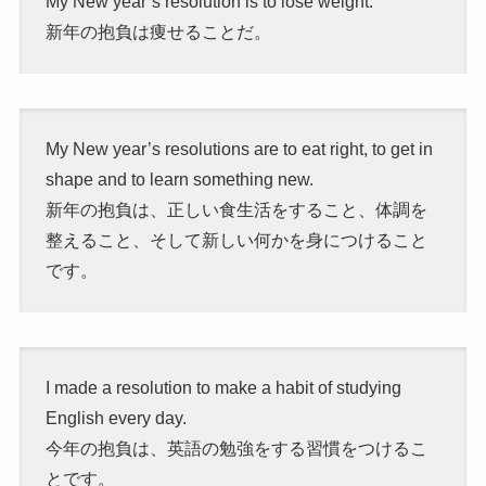
My New year’s resolution is to lose weight.
新年の抱負は痩せることだ。
My New year’s resolutions are to eat right, to get in
shape and to learn something new.
新年の抱負は、正しい食生活をすること、体調を
整えること、そして新しい何かを身につけること
です。
I made a resolution to make a habit of studying
English every day.
今年の抱負は、英語の勉強をする習慣をつけるこ
とです。