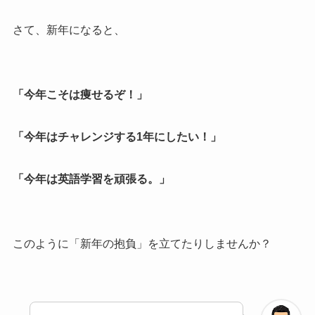
さて、新年になると、
「今年こそは痩せるぞ！」
「今年はチャレンジする1年にしたい！」
「今年は英語学習を頑張る。」
このように「新年の抱負」を立てたりしませんか？