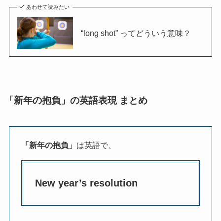
あわせて読みたい
“long shot” ってどういう意味？
「新年の抱負」の英語表現 まとめ
「新年の抱負」
は英語で、
New year’s resolution