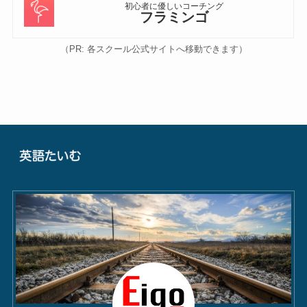
初心者に優しいコーチング
フラミンゴ
（PR: 各スクール公式サイトへ移動できます）