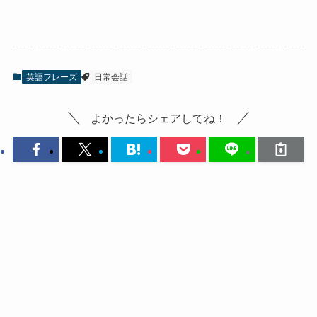
英語フレーズ
日常会話
よかったらシェアしてね！