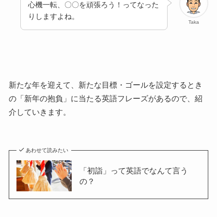
心機一転、〇〇を頑張ろう！ってなった
りしますよね。
Taka
新たな年を迎えて、新たな目標・ゴールを設定するとき
の
「新年の抱負」に当たる英語フレーズがあるので、紹
介していきます。
あわせて読みたい
「初詣」って英語でなんて言う
の？