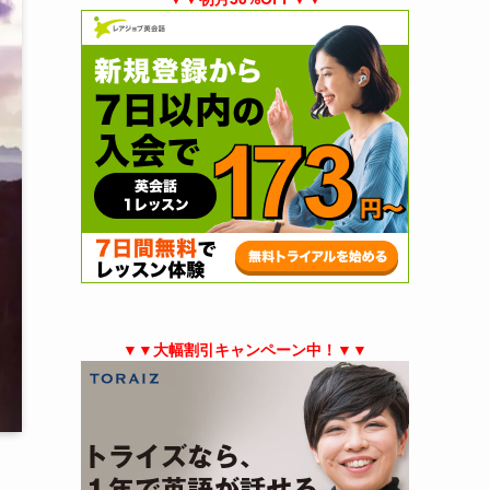
▼▼大幅割引キャンペーン中！▼▼