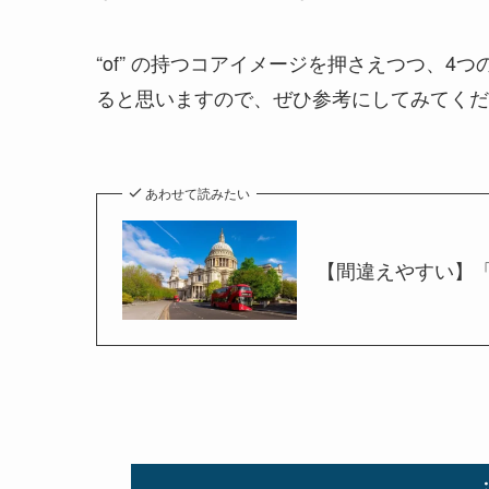
“of” の持つコアイメージを押さえつつ、
ると思いますので、ぜひ参考にしてみてくだ
あわせて読みたい
【間違えやすい】「〜