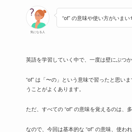
“of” の意味や使い方がいま
気になる人
英語を学習していく中で、一度は壁にぶつかるのが
“of” は「〜の」という意味で習ったと思いま
うことがよくあります。
ただ、すべての “of” の意味を覚えるのは
なので、今回は基本的な “of” の意味、使