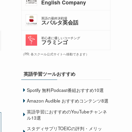
English Company
英語の最終決戦場
スパルタ英会話
初心者に優しいコーチング
フラミンゴ
（PR: 各スクール公式サイトへ移動できます）
英語学習ツールおすすめ
Spotify 無料Podcast番組おすすめ10選
Amazon Audible おすすめコンテンツ8選
英語学習におすすめのYouTubeチャンネ
ル13選
スタディサプリTOEICの評判・メリッ