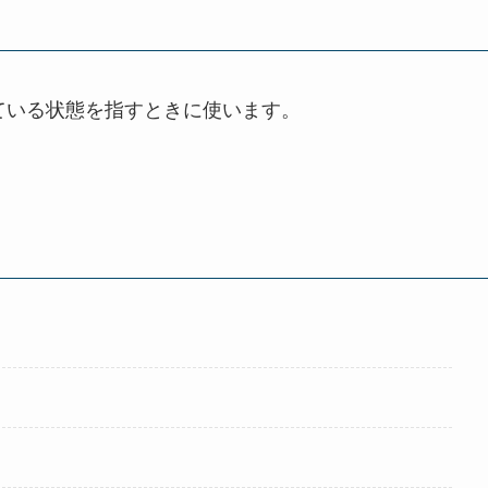
ている状態を指すときに使います。