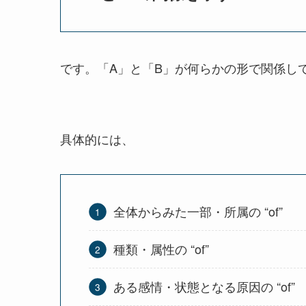
です。「A」と「B」が何らかの形で関係し
具体的には、
全体からみた一部・所属の “of”
種類・属性の “of”
ある感情・状態となる原因の “of”