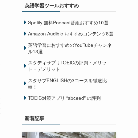
英語学習ツールおすすめ
Spotify 無料Podcast番組おすすめ10選
Amazon Audible おすすめコンテンツ8選
英語学習におすすめのYouTubeチャンネ
ル13選
スタディサプリTOEICの評判・メリッ
ト・デメリット
スタサプENGLISHの3コースを徹底比
較！
TOEIC対策アプリ “abceed” の評判
新着記事