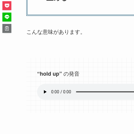
こんな意味があります。
の発音
“hold up”