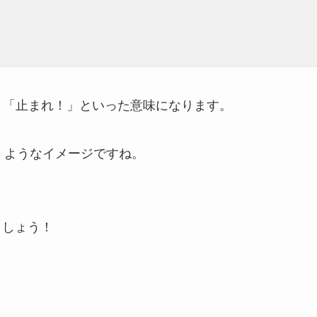
て！」「止まれ！」といった意味になります。
💨）ようなイメージですね。
きましょう！