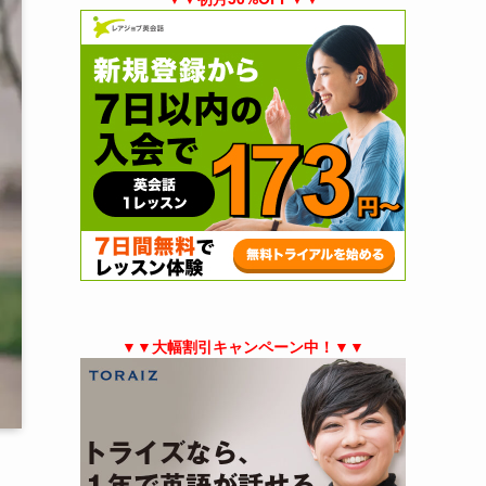
▼▼大幅割引キャンペーン中！▼▼