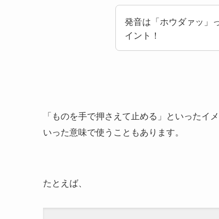
発音は「ホウダァッ」っ
イント！
「ものを手で押さえて止める」といったイ
いった意味で使うこともあります。
たとえば、