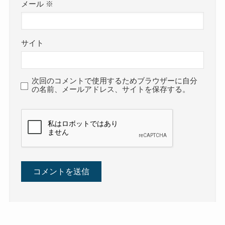
メール
※
サイト
次回のコメントで使用するためブラウザーに自分
の名前、メールアドレス、サイトを保存する。