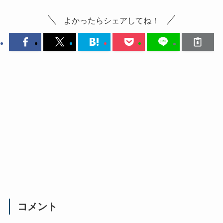
よかったらシェアしてね！
コメント