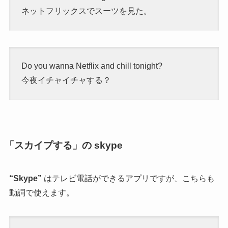
ネットフリックスでスーツを見た。
Do you wanna Netflix and chill tonight?
今夜イチャイチャする？
「スカイプする」の skype
“Skype”
はテレビ電話ができるアプリですが、こちらも
動詞で使えます。