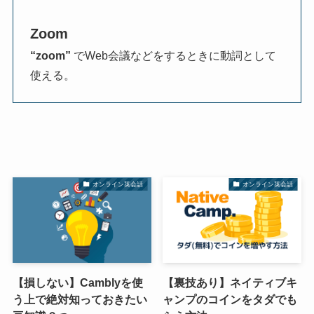
Zoom
“zoom”
でWeb会議などをするときに動詞として
使える。
オンライン英会話
オンライン英会話
【損しない】Camblyを使
【裏技あり】ネイティブキ
う上で絶対知っておきたい
ャンプのコインをタダでも