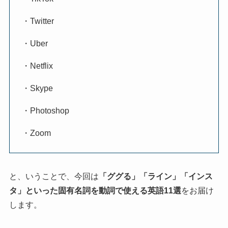
・Twitter
・Uber
・Netflix
・Skype
・Photoshop
・Zoom
と、いうことで、今回は
「ググる」「ライン」「インス
タ」といった固有名詞を動詞で使える英語11選
をお届け
します。