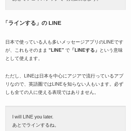
「ラインする」の LINE
日本で使っている人も多いメッセージアプリのLINEです
が、これもそのまま
“LINE”
で
「LINEする」
という意味
として使えます。
ただし、LINEは日本を中心にアジアで流行っているアプ
リなので、英語圏ではLINEを知らない人もいます。必ず
しも全ての人に使える表現ではありません。
I will LINE you later.
あとでラインするね。