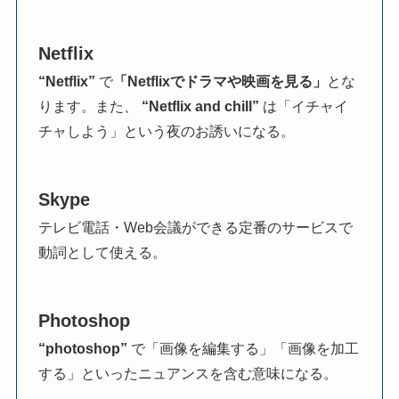
Netflix
“Netflix”
で
「Netflixでドラマや映画を見る」
とな
ります。また、
“Netflix and chill”
は「イチャイ
チャしよう」という夜のお誘いになる。
Skype
テレビ電話・Web会議ができる定番のサービスで
動詞として使える。
Photoshop
“photoshop”
で「画像を編集する」「画像を加工
する」といったニュアンスを含む意味になる。