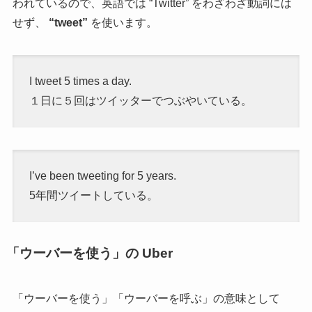
われているので、英語では “Twitter” をわざわざ動詞には
せず、
“tweet”
を使います。
I tweet 5 times a day.
１日に５回はツイッターでつぶやいている。
I’ve been tweeting for 5 years.
5年間ツイートしている。
「ウーバーを使う」の Uber
「ウーバーを使う」「ウーバーを呼ぶ」の意味として