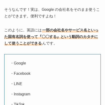
そうなんです！実は、Google の会社名をそのまま使うこ
とができます。便利ですよね！
このように、英語には
一部の会社名やサービス名といっ
た固有名詞を使って『〇〇する』という動詞のカタチに
して使うことができる
んです。
・Google
・Facebook
・LINE
・Instagram
・TikTok