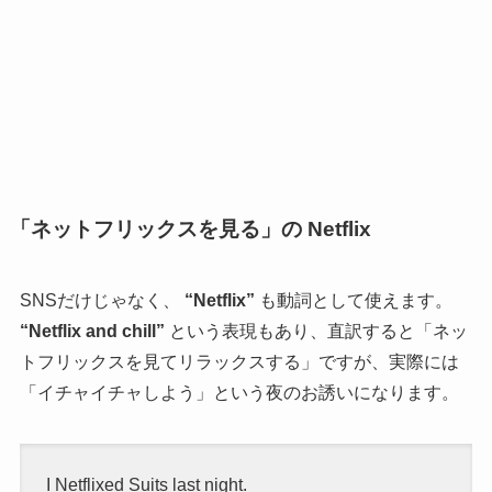
「ネットフリックスを見る」の Netflix
SNSだけじゃなく、
“Netflix”
も動詞として使えます。
“Netflix and chill”
という表現もあり、直訳すると「ネッ
トフリックスを見てリラックスする」ですが、実際には
「イチャイチャしよう」という夜のお誘いになります。
I Netflixed Suits last night.