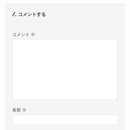
コメントする
コメント
※
名前
※