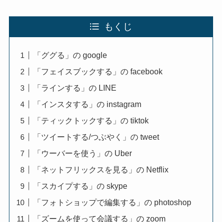
もくじ
「ググる」の google
「フェイスブックする」の facebook
「ラインする」の LINE
「インスタする」の instagram
「ティックトックする」の tiktok
「ツイートする/つぶやく」の tweet
「ウーバーを使う」の Uber
「ネットフリックスを見る」の Netflix
「スカイプする」の skype
「フォトショップで編集する」の photoshop
「ズームを使って会議する」の zoom