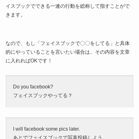
イスブックでできる一連の行動を総称して指すことがで
きます。
なので、もし「フェイスブックで〇〇をしてる」と具体
的にやっていることを言いたい場合は、その内容を文章
に入れればOKです！
Do you facebook?
フェイスブックやってる？
I will facebook some pics later.
あとでフェイスブックで写真投稿しよう。