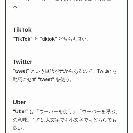
本。
TikTok
“TikTok”
と
“tiktok”
どちらも良い。
Twitter
“tweet”
という単語が元からあるので、Twitter を
動詞にせず
“tweet”
を使う。
Uber
“Uber”
は「ウーバーを使う」「ウーバーを呼ぶ」
の意味。 “U” は大文字でも小文字でもどちらでも
良い。