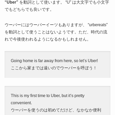
“Uber”
を動詞として使います。 “U” は大文字でも小文字
でもどちらでも良いです。
ウーバーにはウーバーイーツもありますが、 “urbereats”
を動詞として使うことはないようです。ただ、時代の流
れで今後使われるようになるかもしれません。
Going home is far away from here, so let’s Uber!
ここから家までは遠いのでウーバーを呼ぼう！
This is my first time to Uber, but it’s pretty
convenient.
ウーバーを使うのは初めてだけど、なかなか便利