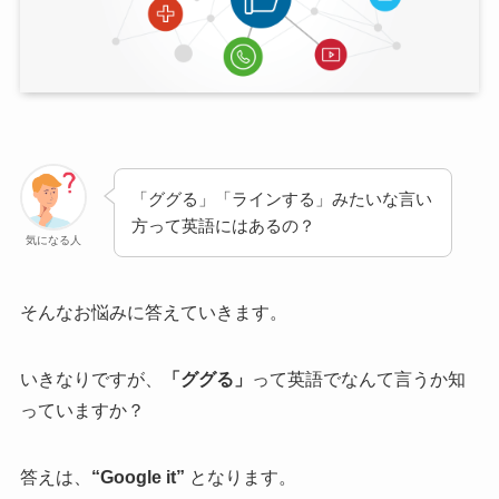
「ググる」「ラインする」みたいな言い
方って英語にはあるの？
気になる人
そんなお悩みに答えていきます。
いきなりですが、
「ググる」
って英語でなんて言うか知
っていますか？
答えは、
“Google it”
となります。