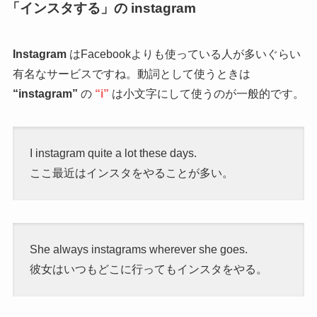
「インスタする」の instagram
Instagram
はFacebookよりも使っている人が多いぐらい
有名なサービスですね。動詞として使うときは
“instagram”
の
“i”
は小文字にして使うのが一般的です。
I instagram quite a lot these days.
ここ最近はインスタをやることが多い。
She always instagrams wherever she goes.
彼女はいつもどこに行ってもインスタをやる。