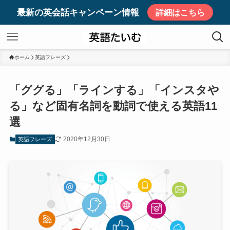
最新の英会話キャンペーン情報
詳細はこちら
ホーム
英語フレーズ
「ググる」「ラインする」「インスタや
る」など固有名詞を動詞で使える英語11
選
2020年12月30日
英語フレーズ