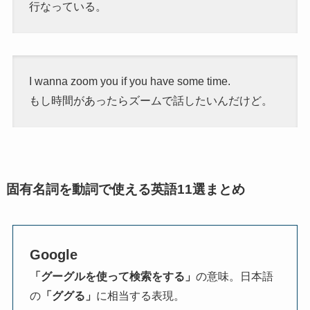
行なっている。
I wanna zoom you if you have some time.
もし時間があったらズームで話したいんだけど。
固有名詞を動詞で使える英語11選まとめ
Google
「グーグルを使って検索をする」
の意味。日本語
の
「ググる」
に相当する表現。