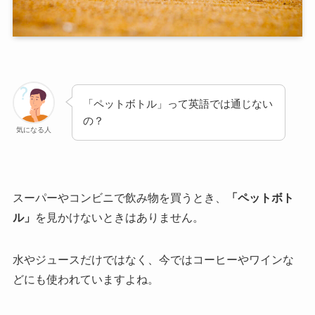
「ペットボトル」って英語では通じない
の？
気になる人
スーパーやコンビニで飲み物を買うとき、
「ペットボト
ル」
を見かけないときはありません。
水やジュースだけではなく、今ではコーヒーやワインな
どにも使われていますよね。