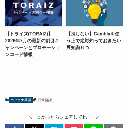
【トライズ(TORAIZ)】
【損しない】Camblyを使
2026年7月の最新の割引キ
う上で絶対知っておきたい
ャンペーンとプロモーショ
豆知識６つ
ンコード情報
カタカナ英語
日常会話
よかったらシェアしてね！