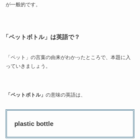
が一般的です。
「ペットボトル」は英語で？
「ペット」の言葉の由来がわかったところで、本題に入
っていきましょう。
「ペットボトル」
の意味の英語は、
plastic bottle