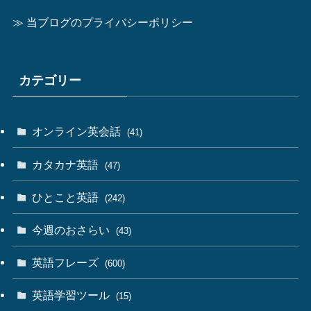
≫ 当ブログのプライバシーポリシー
カテゴリー
オンライン英会話
(41)
カタカナ英語
(47)
ひとこと英語
(242)
今週のおさらい
(43)
英語フレーズ
(600)
英語学習ツール
(15)