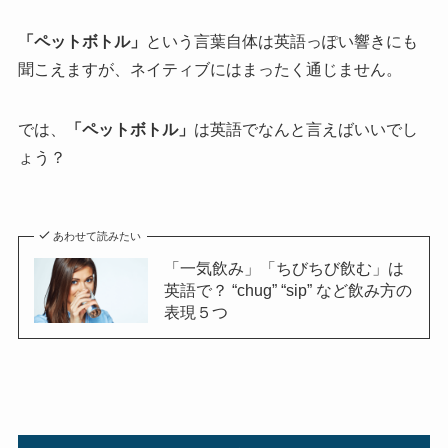
「ペットボトル」
という言葉自体は英語っぽい響きにも
聞こえますが、ネイティブにはまったく通じません。
では、
「ペットボトル」
は英語でなんと言えばいいでし
ょう？
あわせて読みたい
「一気飲み」「ちびちび飲む」は
英語で？ “chug” “sip” など飲み方の
表現５つ