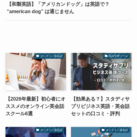
【和製英語】「アメリカンドッグ」は英語で？
“american dog” は通じません
オンライン英会話
英語学習ツール
【2026年最新】初心者にオ
【効果ある？】スタディサ
ススメのオンライン英会話
プリビジネス英語・英会話
スクール6選
セットの口コミ・評判
オンライン英会話
オンライン英会話