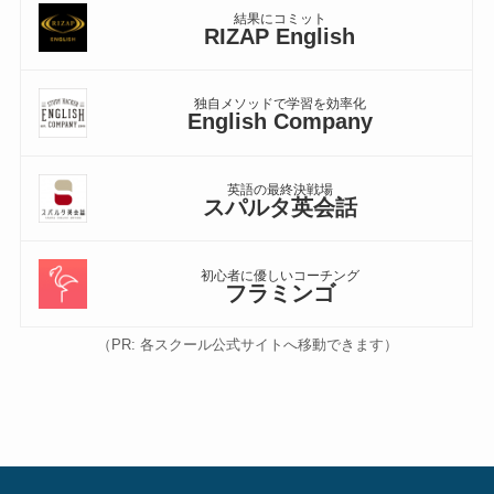
結果にコミット
RIZAP English
独自メソッドで学習を効率化
English Company
英語の最終決戦場
スパルタ英会話
初心者に優しいコーチング
フラミンゴ
（PR: 各スクール公式サイトへ移動できます）