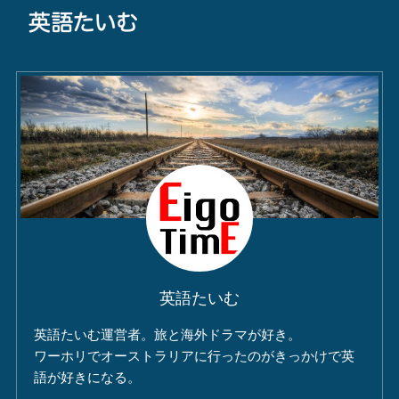
英語たいむ
英語たいむ運営者。旅と海外ドラマが好き。
ワーホリでオーストラリアに行ったのがきっかけで英
語が好きになる。