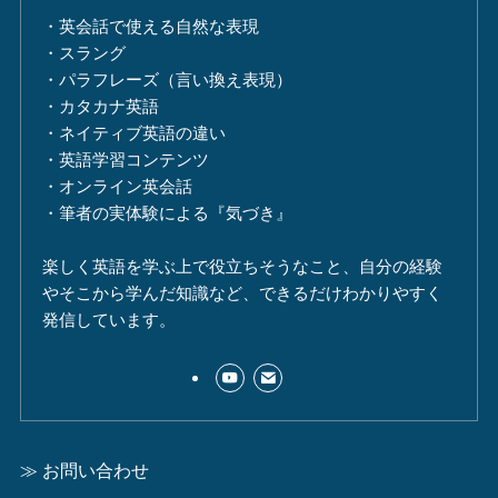
・英会話で使える自然な表現
・スラング
・パラフレーズ（言い換え表現）
・カタカナ英語
・ネイティブ英語の違い
・英語学習コンテンツ
・オンライン英会話
・筆者の実体験による『気づき』
楽しく英語を学ぶ上で役立ちそうなこと、自分の経験
やそこから学んだ知識など、できるだけわかりやすく
発信しています。
≫ お問い合わせ