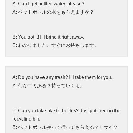
A: Can I get bottled water, please?
A: ペットボトルの水をもらえますか？
B: You got it! I’ll bring it right away.
B: わかりました。すぐにお持ちします。
A: Do you have any trash? I’ll take them for you.
A: 何かゴミある？持っていくよ。
B: Can you take plastic bottles? Just put them in the
recycling bin.
B: ペットボトル持って行ってもらえる？リサイク