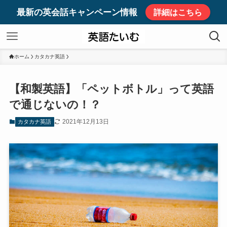
最新の英会話キャンペーン情報
詳細はこちら
ホーム
カタカナ英語
【和製英語】「ペットボトル」って英語
で通じないの！？
2021年12月13日
カタカナ英語