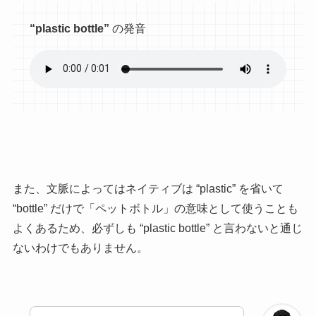
“plastic bottle”
の発音
また、文脈によってはネイティブは “plastic” を省いて
“bottle” だけで「ペットボトル」の意味として使うことも
よくあるため、必ずしも “plastic bottle” と言わないと通じ
ないわけでもありません。