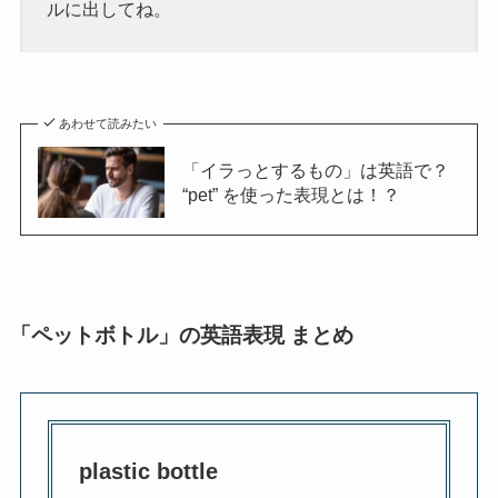
ルに出してね。
あわせて読みたい
「イラっとするもの」は英語で？
“pet” を使った表現とは！？
「ペットボトル」の英語表現 まとめ
plastic bottle