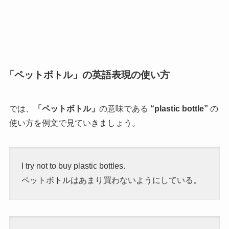
「ペットボトル」の英語表現の使い方
では、
「ペットボトル」
の意味である
“plastic bottle”
の
使い方を例文で見ていきましょう。
I try not to buy plastic bottles.
ペットボトルはあまり買わないようにしている。