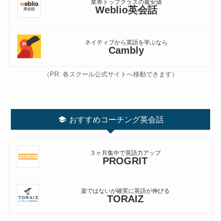
業界トップクラスの最安値
Weblio英会話
ネイティブから英語を学ぶなら
Cambly
（PR: 各スクール公式サイトへ移動できます）
おすすめコーチング英会話
３ヶ月集中で英語力アップ
PROGRIT
楽ではないが確実に英語が伸びる
TORAIZ