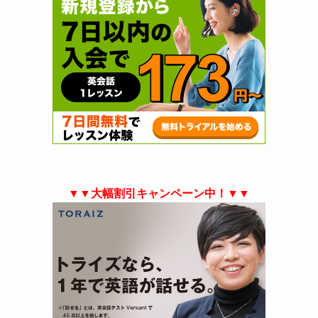
▼▼大幅割引キャンペーン中！▼▼