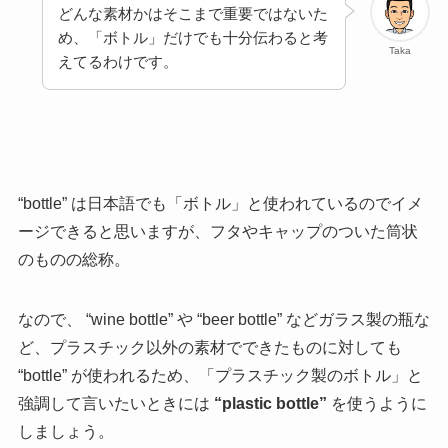
どんな素材かはそこまで重要ではないた
め、「ボトル」だけでも十分伝わると考
Taka
えてるわけです。
“bottle” は日本語でも「ボトル」と使われているのでイメ
ージできると思いますが、フタやキャップのついた筒状
のものの総称。
なので、 “wine bottle” や “beer bottle” などガラス製の瓶な
ど、プラスチック以外の素材でできたものに対しても
“bottle” が使われるため、「プラスチック製のボトル」と
強調して言いたいときには
“plastic bottle”
を使うように
しましょう。