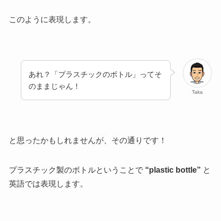
このように表現します。
あれ？「プラスチックのボトル」ってそ
のままじゃん！
Taka
と思ったかもしれませんが、その通りです！
プラスチック製のボトルということで
“plastic bottle”
と
英語では表現します。