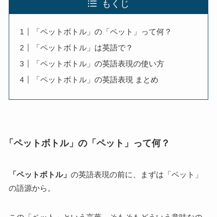
もくじ
「ペットボトル」の「ペット」って何？
「ペットボトル」は英語で？
「ペットボトル」の英語表現の使い方
「ペットボトル」の英語表現 まとめ
「ペットボトル」の「ペット」って何？
「ペットボトル」
の英語表現の前に、まずは「ペット」
の語源から。