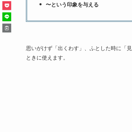
〜という印象を与える
思いがけず「出くわす」、ふとした時に「見
ときに使えます。