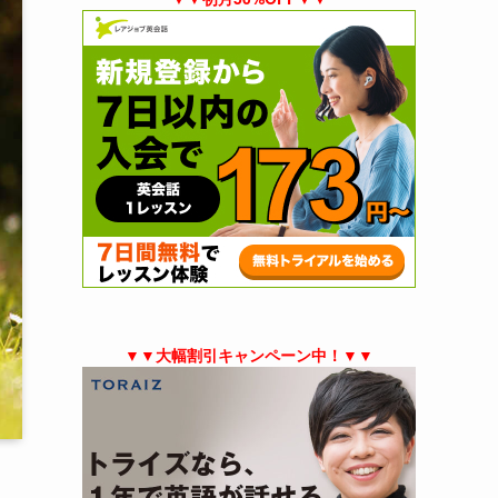
▼▼大幅割引キャンペーン中！▼▼