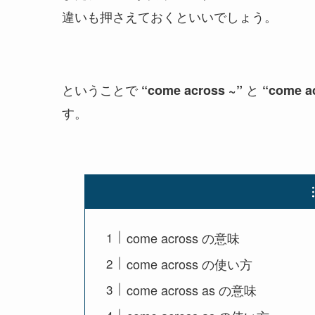
違いも押さえておくといいでしょう。
ということで
と
“come across ~”
“come ac
す。
come across の意味
come across の使い方
come across as の意味