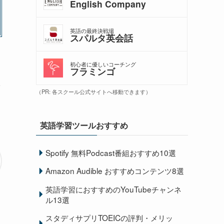
English Company
英語の最終決戦場
スパルタ英会話
初心者に優しいコーチング
フラミンゴ
た
（PR: 各スクール公式サイトへ移動できます）
英語学習ツールおすすめ
Spotify 無料Podcast番組おすすめ10選
Amazon Audible おすすめコンテンツ8選
英語学習におすすめのYouTubeチャンネ
ル13選
スタディサプリTOEICの評判・メリッ