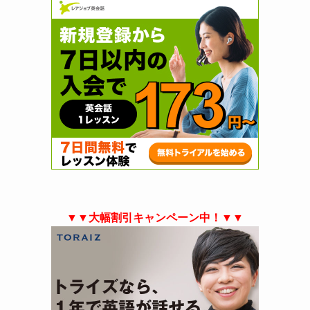
▼▼大幅割引キャンペーン中！▼▼