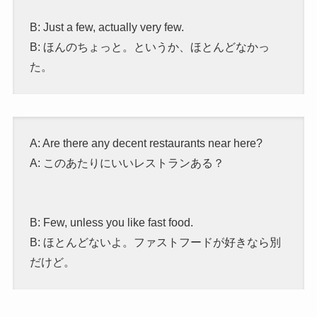
B: Just a few, actually very few.
B: ほんのちょっと。というか、ほとんどなかっ
た。
A: Are there any decent restaurants near here?
A: このあたりにいいレストランある？
B: Few, unless you like fast food.
B: ほとんどないよ。ファストフードが好きなら別
だけど。