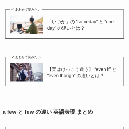
あわせて読みたい
「いつか」の “someday” と “one
day” の違いとは？
あわせて読みたい
【実はけっこう違う】 “even if” と
“even though” の違いとは？
a few と few の違い 英語表現 まとめ