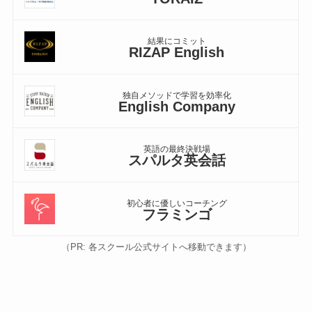
結果にコミット
RIZAP English
独自メソッドで学習を効率化
English Company
英語の最終決戦場
スパルタ英会話
初心者に優しいコーチング
フラミンゴ
（PR: 各スクール公式サイトへ移動できます）