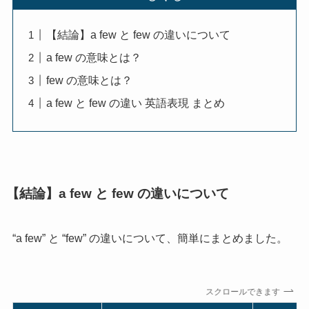
【結論】a few と few の違いについて
a few の意味とは？
few の意味とは？
a few と few の違い 英語表現 まとめ
【結論】a few と few の違いについて
“a few” と “few” の違いについて、簡単にまとめました。
スクロールできます