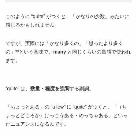
このように “quite” がつくと、「かなりの少数」みたいに
感じるかもしれません。
ですが、実際には「かなり多くの」「思ったより多く
の」**という意味で、
many
と同じくらいの量感で使われ
ます。
“quite” は、
数量・程度を強調
する副詞。
「ちょっとある」の “a few” に “quite” がつくと、「（ち
ょっとどころか）けっこうある・めっちゃある」といっ
たニュアンスになるんです。