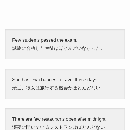
Few students passed the exam.
試験に合格した生徒はほとんどいなかった。
She has few chances to travel these days.
最近、彼女は旅行する機会がほとんどない。
There are few restaurants open after midnight.
深夜に開いているレストランはほとんどない。