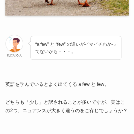
“a few” と “few” の違いがイマイチわかっ
てないかも・・・。
気になる人
英語を学んでいるとよく出てくる a few と few。
どちらも「少し」と訳されることが多いですが、実はこ
の2つ、ニュアンスが大きく違うのをご存じでしょうか？