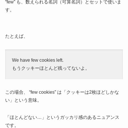
“few” も、数えられる名詞（可算名詞）とセットで使いま
す。
たとえば、
We have few cookies left.
もうクッキーほとんど残ってないよ。
この場合、 “few cookies” は「クッキーは2枚ほどしかな
い」という意味。
「ほとんどない…」というガッカリ感のあるニュアンス
です。