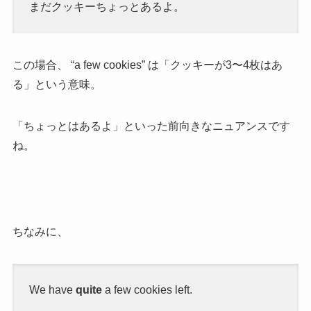
まだクッキーちょっとあるよ。
この場合、 “a few cookies” は「クッキーが3〜4枚はあ
る」という意味。
「ちょっとはあるよ」といった前向きなニュアンスです
ね。
ちなみに、
We have
quite
a few cookies left.