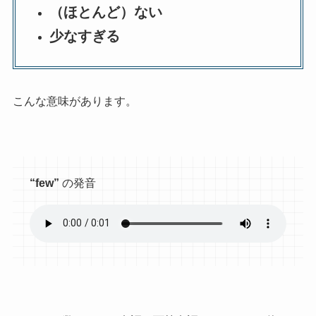
（ほとんど）ない
少なすぎる
こんな意味があります。
“few”
の発音