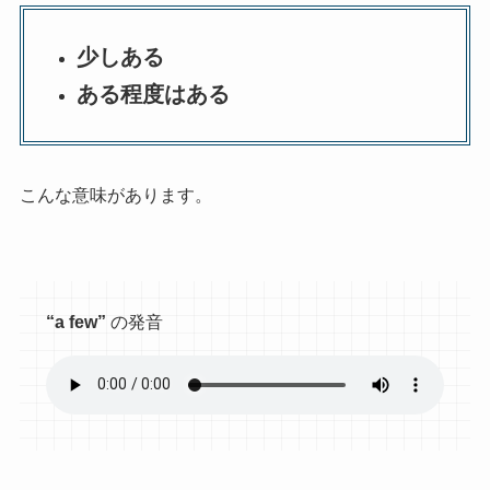
少しある
ある程度はある
こんな意味があります。
“a few”
の発音