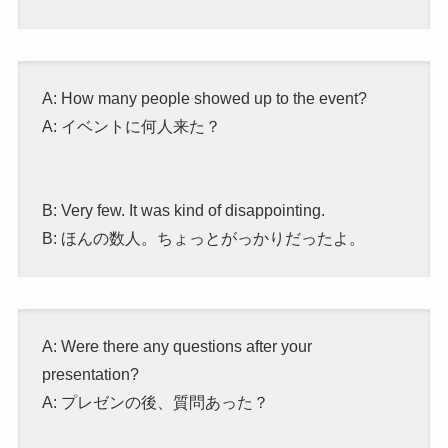
A: How many people showed up to the event?
A: イベントに何人来た？
B: Very few. It was kind of disappointing.
B: ほんの数人。ちょっとがっかりだったよ。
A: Were there any questions after your
presentation?
A: プレゼンの後、質問あった？