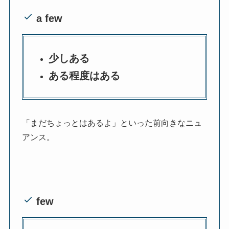
a few
少しある
ある程度はある
「まだちょっとはあるよ」といった前向きなニュ
アンス。
few