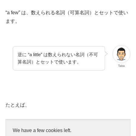
“a few” は、数えられる名詞（可算名詞）とセットで使い
ます。
逆に “a little” は数えられない名詞（不可
算名詞）とセットで使います。
Taka
たとえば、
We have a few cookies left.