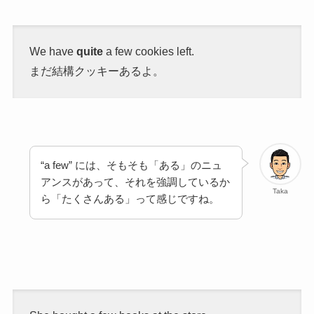
We have
quite
a few cookies left.
まだ結構クッキーあるよ。
“a few” には、そもそも「ある」のニュ
アンスがあって、それを強調しているか
Taka
ら「たくさんある」って感じですね。