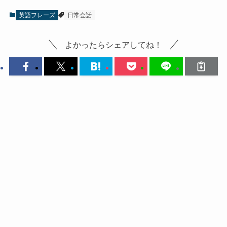
英語フレーズ
日常会話
よかったらシェアしてね！