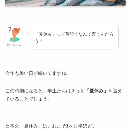
「夏休み」って英語でなんて言うんだろ
う？
気になる人
今年も暑い日が続いてますね。
この時期になると、学生たちはきっと
「夏休み」
を迎え
ていることでしょう。
日本の「夏休み」は、およそ1ヶ月半ほど。