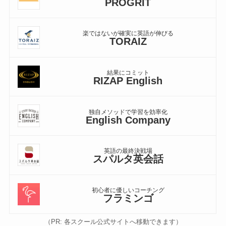
PROGRIT
楽ではないが確実に英語が伸びる
TORAIZ
結果にコミット
RIZAP English
独自メソッドで学習を効率化
English Company
英語の最終決戦場
スパルタ英会話
初心者に優しいコーチング
フラミンゴ
（PR: 各スクール公式サイトへ移動できます）