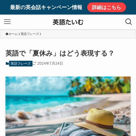
最新の英会話キャンペーン情報
詳細はこちら
ホーム
英語フレーズ
英語で「夏休み」はどう表現する？
2024年7月24日
英語フレーズ