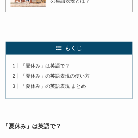
の英語表現とは？
もくじ
「夏休み」は英語で？
「夏休み」の英語表現の使い方
「夏休み」の英語表現 まとめ
「夏休み」は英語で？