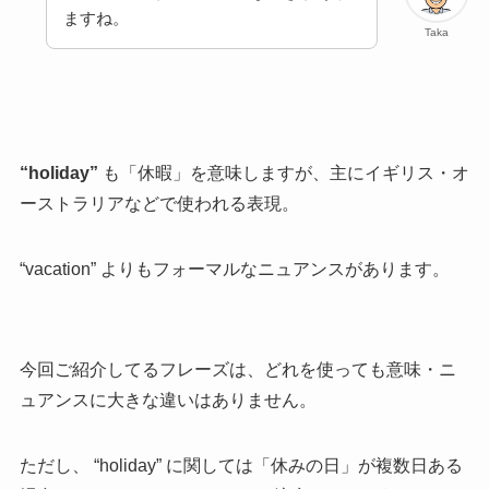
ますね。
Taka
“holiday”
も「休暇」を意味しますが、主にイギリス・オ
ーストラリアなどで使われる表現。
“vacation” よりもフォーマルなニュアンスがあります。
今回ご紹介してるフレーズは、どれを使っても意味・ニ
ュアンスに大きな違いはありません。
ただし、 “holiday” に関しては「休みの日」が複数日ある