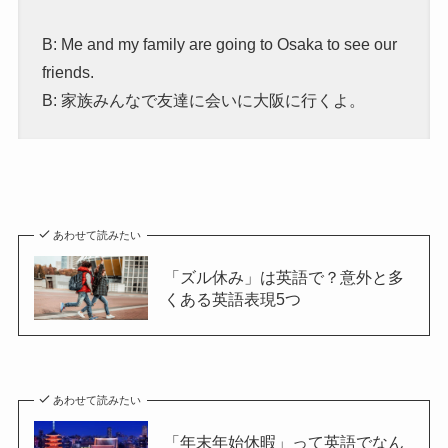
B: Me and my family are going to Osaka to see our
friends.
B: 家族みんなで友達に会いに大阪に行くよ。
あわせて読みたい
「ズル休み」は英語で？意外と多
くある英語表現5つ
あわせて読みたい
「年末年始休暇」って英語でなん