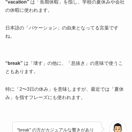
“vacation”
は「長期休暇」を指し、学校の夏休みや会社
の休暇に使われます。
日本語の「バケーション」の由来となってる言葉です
ね。
“break”
は「壊す」の他に、「息抜き」の意味で使うこ
ともあります。
特に「2〜3日の休み」を意味しますが、最近では「夏休
み」を指すフレーズにも使われます。
“break” の方がカジュアルな響きがあり