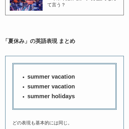
て言う？
「夏休み」の英語表現 まとめ
summer vacation
summer vacation
summer holidays
どの表現も基本的には同じ。