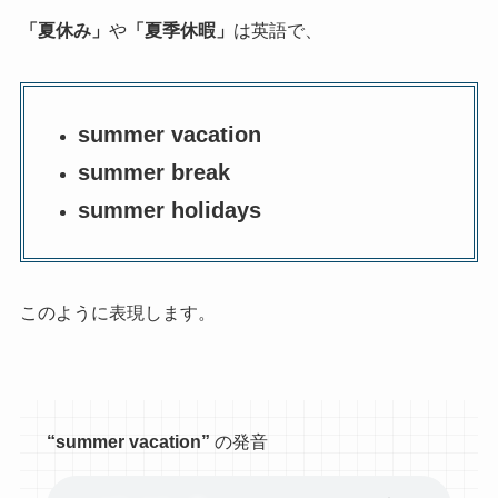
「夏休み」
や
「夏季休暇」
は英語で、
summer vacation
summer break
summer holidays
このように表現します。
“summer vacation”
の発音