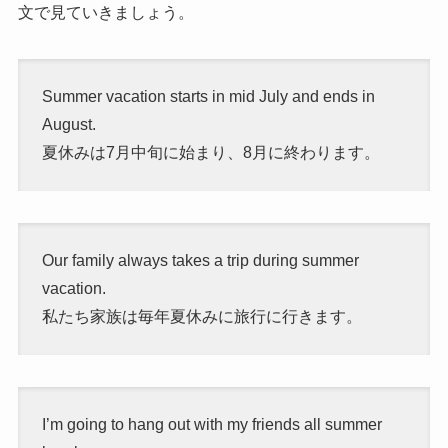
文で見ていきましょう。
Summer vacation starts in mid July and ends in
August.
夏休みは7月中旬に始まり、8月に終わります。
Our family always takes a trip during summer
vacation.
私たち家族は毎年夏休みに旅行に行きます。
I’m going to hang out with my friends all summer