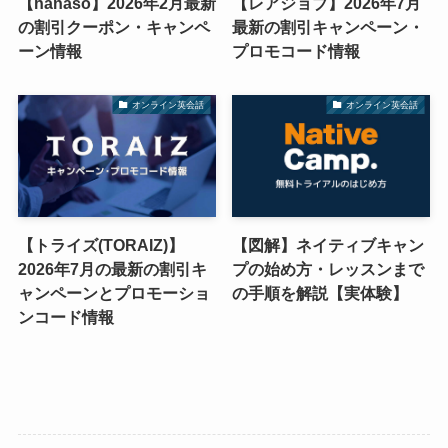
【hanaso】2026年2月最新
【レアジョブ】2026年7月
の割引クーポン・キャンペ
最新の割引キャンペーン・
ーン情報
プロモコード情報
オンライン英会話
オンライン英会話
【トライズ(TORAIZ)】
【図解】ネイティブキャン
2026年7月の最新の割引キ
プの始め方・レッスンまで
ャンペーンとプロモーショ
の手順を解説【実体験】
ンコード情報