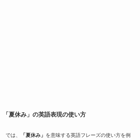
「夏休み」の英語表現の使い方
では、
「夏休み」
を意味する英語フレーズの使い方を例