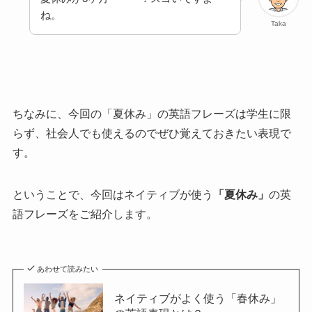
ね。
Taka
ちなみに、今回の「夏休み」の英語フレーズは学生に限
らず、社会人でも使えるのでぜひ覚えておきたい表現で
す。
ということで、今回はネイティブが使う
「夏休み」
の英
語フレーズをご紹介します。
あわせて読みたい
ネイティブがよく使う「春休み」