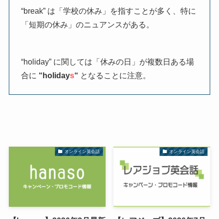
“break” は「学校の休み」を指すことが多く、特に
「短期の休み」のニュアンスがある。
“holiday” に関しては「休みの日」が複数日ある場
合に
“holiday
s
“
となることに注意。
オンライン英会話
オンライン英会話