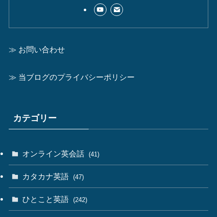
≫ お問い合わせ
≫ 当ブログのプライバシーポリシー
カテゴリー
オンライン英会話
(41)
カタカナ英語
(47)
ひとこと英語
(242)