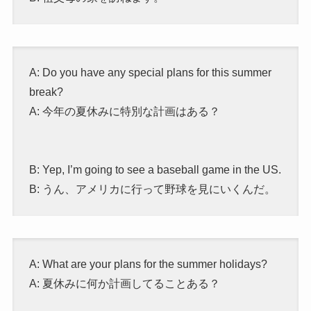
A: Do you have any special plans for this summer
break?
A: 今年の夏休みに特別な計画はある？
B: Yep, I’m going to see a baseball game in the US.
B: うん、アメリカに行って野球を見にいくんだ。
A: What are your plans for the summer holidays?
A: 夏休みに何か計画してることある？