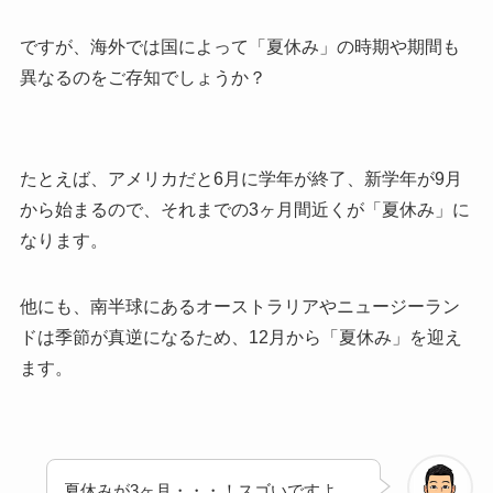
ですが、海外では国によって「夏休み」の時期や期間も
異なるのをご存知でしょうか？
たとえば、アメリカだと6月に学年が終了、新学年が9月
から始まるので、それまでの3ヶ月間近くが「夏休み」に
なります。
他にも、南半球にあるオーストラリアやニュージーラン
ドは季節が真逆になるため、12月から「夏休み」を迎え
ます。
夏休みが3ヶ月・・・！スゴいですよ