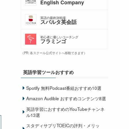
English Company
英語の最終決戦場
スパルタ英会話
初心者に優しいコーチング
フラミンゴ
（PR: 各スクール公式サイトへ移動できます）
英語学習ツールおすすめ
Spotify 無料Podcast番組おすすめ10選
Amazon Audible おすすめコンテンツ8選
英語学習におすすめのYouTubeチャンネ
ル13選
スタディサプリTOEICの評判・メリッ