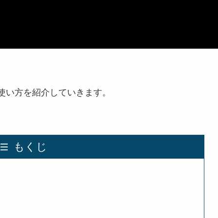
使い方を紹介していきます。
もくじ