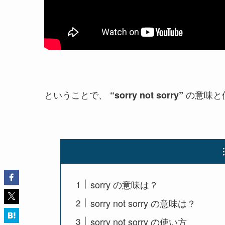
ということで、
の意味と
“sorry not sorry”
sorry の意味は？
sorry not sorry の意味は？
sorry not sorry の使い方