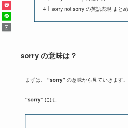
sorry not sorry の英語表現 まと
sorry の意味は？
まずは、
の意味から見ていきます
“sorry”
には、
“sorry”