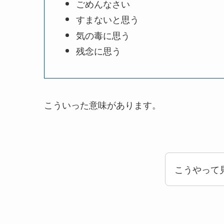
ごめんなさい
すまないと思う
気の毒に思う
残念に思う
こういった意味があります。
こうやって