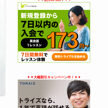
▼▼大幅割引キャンペーン中！▼▼