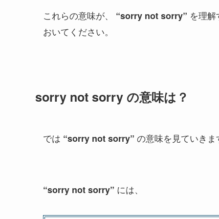
これらの意味が、
を理解
“sorry not sorry”
おいてください。
sorry not sorry の意味は？
では
の意味を見ていきま
“sorry not sorry”
には、
“sorry not sorry”