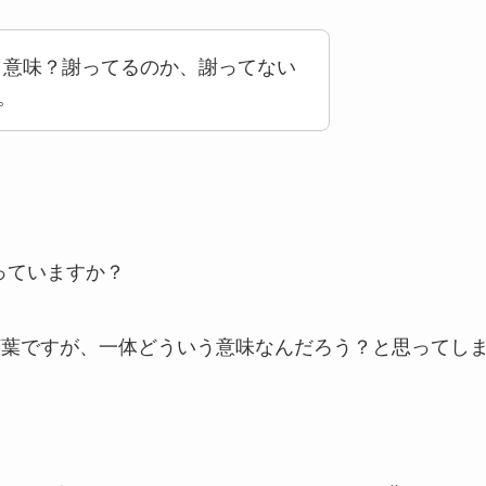
ってどういう意味？謝ってるのか、謝ってない
。
っていますか？
言葉ですが、一体どういう意味なんだろう？と思ってし