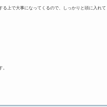
する上で大事になってくるので、しっかりと頭に入れて
す。