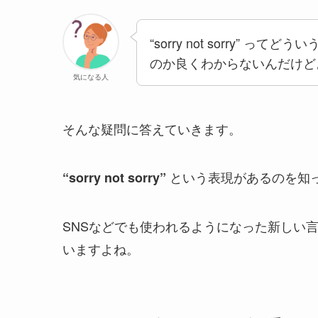
“sorry not sorry” 
のか良くわからないんだけど
気になる人
そんな疑問に答えていきます。
という表現があるのを知
“sorry not sorry”
SNSなどでも使われるようになった新しい
いますよね。