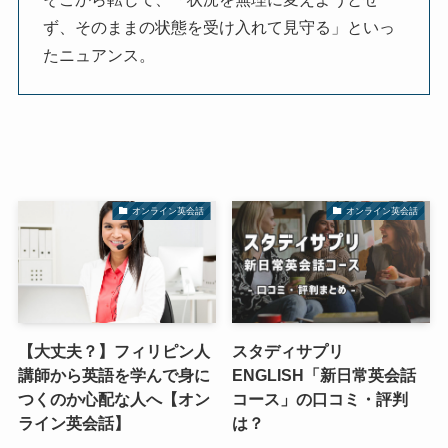
ず、そのままの状態を受け入れて見守る」といっ
たニュアンス。
オンライン英会話
オンライン英会話
【大丈夫？】フィリピン人
スタディサプリ
講師から英語を学んで身に
ENGLISH「新日常英会話
つくのか心配な人へ【オン
コース」の口コミ・評判
ライン英会話】
は？