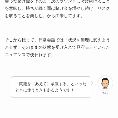
勝った賭け金をそのまま次のラウンドに賭け続けること
を意味し、勝ちが続く間は賭け金を増やし続け、リスク
を取ることを楽しむ、から由来してます。
そこから転じて、日常会話では「状況を無理に変えよう
とせず、そのままの状態を受け入れて見守る」といった
ニュアンスで使われます。
「問題を（あえて）放置する」といった
ときに使うときもあるようです！
Taka