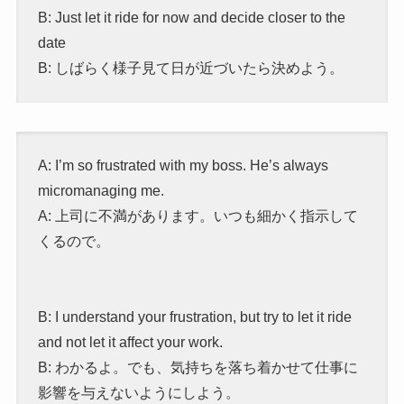
B: Just let it ride for now and decide closer to the
date
B: しばらく様子見て日が近づいたら決めよう。
A: I’m so frustrated with my boss. He’s always
micromanaging me.
A: 上司に不満があります。いつも細かく指示して
くるので。
B: I understand your frustration, but try to let it ride
and not let it affect your work.
B: わかるよ。でも、気持ちを落ち着かせて仕事に
影響を与えないようにしよう。