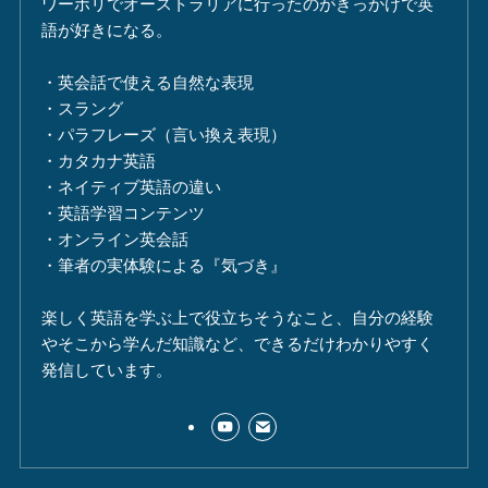
ワーホリでオーストラリアに行ったのがきっかけで英
語が好きになる。
・英会話で使える自然な表現
・スラング
・パラフレーズ（言い換え表現）
・カタカナ英語
・ネイティブ英語の違い
・英語学習コンテンツ
・オンライン英会話
・筆者の実体験による『気づき』
楽しく英語を学ぶ上で役立ちそうなこと、自分の経験
やそこから学んだ知識など、できるだけわかりやすく
発信しています。