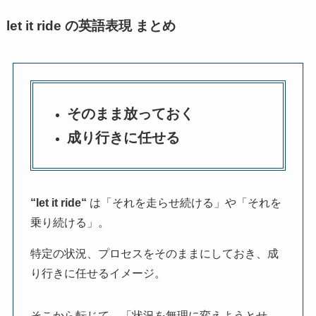
let it ride の英語表現 まとめ
そのまま放っておく
成り行きに任せる
“
let it ride
“
は「それを走らせ続ける」や「それを
乗り続ける」。
特定の状況、プロセスをそのままにしておき、成
り行きに任せるイメージ。
そこから転じて、「状況を無理に変えようとせ