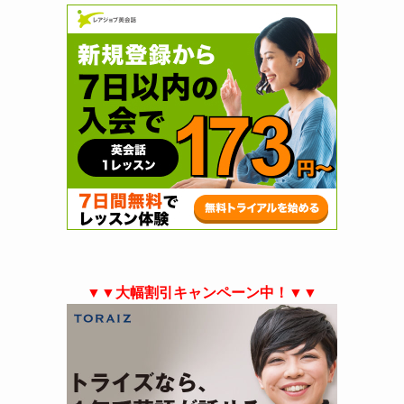
▼▼大幅割引キャンペーン中！▼▼