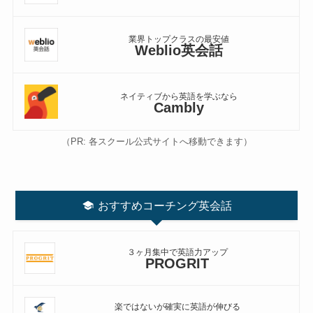
業界トップクラスの最安値
Weblio英会話
ネイティブから英語を学ぶなら
Cambly
（PR: 各スクール公式サイトへ移動できます）
おすすめコーチング英会話
３ヶ月集中で英語力アップ
PROGRIT
楽ではないが確実に英語が伸びる