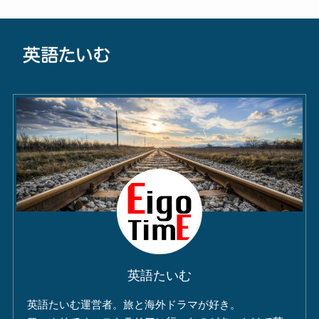
英語たいむ
英語たいむ運営者。旅と海外ドラマが好き。