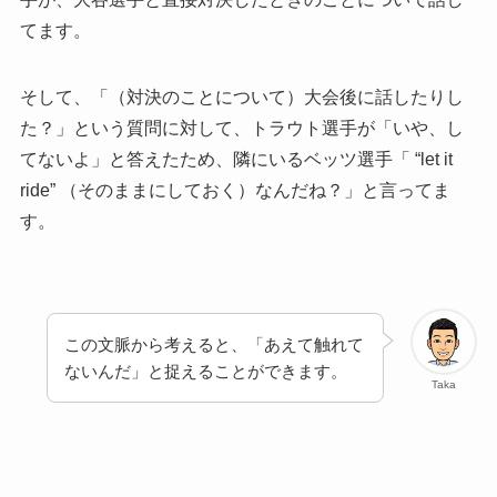
てます。
そして、「（対決のことについて）大会後に話したりし
た？」という質問に対して、トラウト選手が「いや、し
てないよ」と答えたため、隣にいるベッツ選手「 “let it
ride” （そのままにしておく）なんだね？」と言ってま
す。
この文脈から考えると、「あえて触れて
ないんだ」と捉えることができます。
Taka