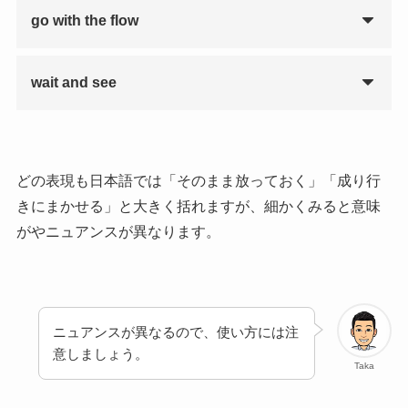
go with the flow
wait and see
どの表現も日本語では「そのまま放っておく」「成り行
きにまかせる」と大きく括れますが、細かくみると意味
がやニュアンスが異なります。
ニュアンスが異なるので、使い方には注
意しましょう。
Taka