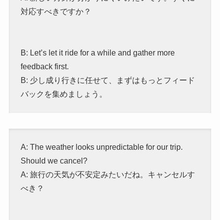
対応すべきですか？
B: Let’s let it ride for a while and gather more
feedback first.
B: 少し成り行きに任せて、まずはもっとフィード
バックを集めましょう。
A: The weather looks unpredictable for our trip.
Should we cancel?
A: 旅行の天気が不安定みたいだね。キャンセルす
べき？