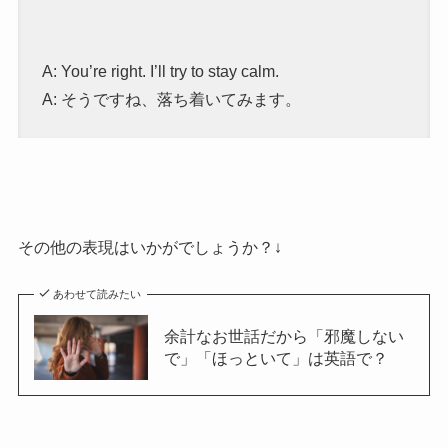
A: You’re right. I’ll try to stay calm.
A: そうですね、落ち着いてみます。
その他の表現はいかがでしょうか？↓
あわせて読みたい
余計なお世話だから「邪魔しない
で」「ほっといて」は英語で？