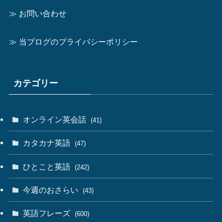
≫ お問い合わせ
≫ 当ブログのプライバシーポリシー
カテゴリー
オンライン英会話
(41)
カタカナ英語
(47)
ひとこと英語
(242)
今週のおさらい
(43)
英語フレーズ
(600)