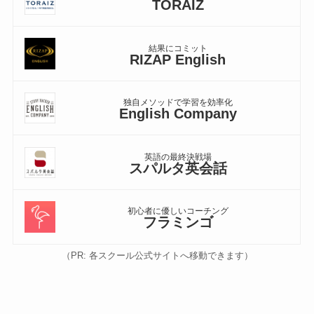
TORAIZ
結果にコミット
RIZAP English
独自メソッドで学習を効率化
English Company
英語の最終決戦場
スパルタ英会話
初心者に優しいコーチング
フラミンゴ
（PR: 各スクール公式サイトへ移動できます）